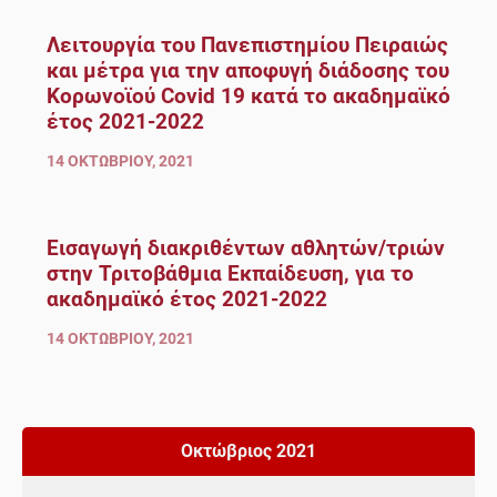
Λειτουργία του Πανεπιστημίου Πειραιώς
και μέτρα για την αποφυγή διάδοσης του
Κορωνοϊού Covid 19 κατά το ακαδημαϊκό
έτος 2021-2022
14 ΟΚΤΩΒΡΊΟΥ, 2021
Εισαγωγή διακριθέντων αθλητών/τριών
στην Τριτοβάθμια Εκπαίδευση, για το
ακαδημαϊκό έτος 2021-2022
14 ΟΚΤΩΒΡΊΟΥ, 2021
Οκτώβριος 2021