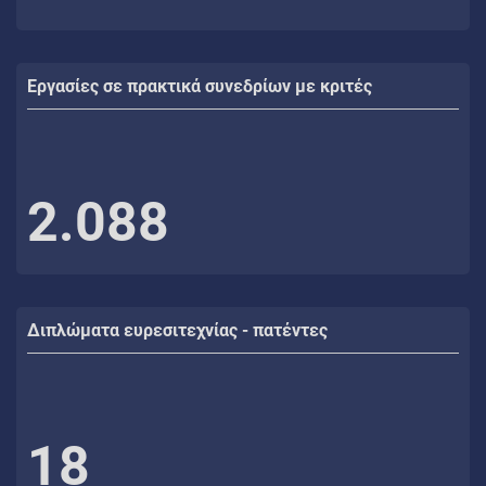
Εργασίες σε πρακτικά συνεδρίων με κριτές
2.088
Διπλώματα ευρεσιτεχνίας - πατέντες
18