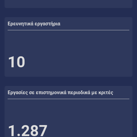
Ερευνητικά εργαστήρια
10
Εργασίες σε επιστημονικά περιοδικά με κριτές
1.287