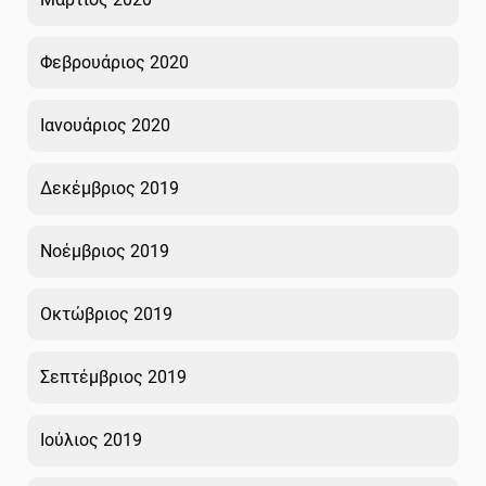
Φεβρουάριος 2020
Ιανουάριος 2020
Δεκέμβριος 2019
Νοέμβριος 2019
Οκτώβριος 2019
Σεπτέμβριος 2019
Ιούλιος 2019