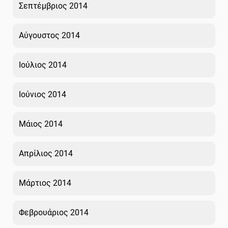
Σεπτέμβριος 2014
Αύγουστος 2014
Ιούλιος 2014
Ιούνιος 2014
Μάιος 2014
Απρίλιος 2014
Μάρτιος 2014
Φεβρουάριος 2014