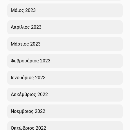
Μάιος 2023
Απρίλιος 2023
Μάρτιος 2023
Φεβρουάριος 2023
Ιανουάριος 2023
Δεκέμβριος 2022
Νοέμβριος 2022
Οκτώβριος 2022