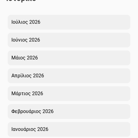
Ιούλιος 2026
Ιούνιος 2026
Μάιος 2026
Απρίλιος 2026
Μάρτιος 2026
Φεβρουάριος 2026
Ιανουάριος 2026