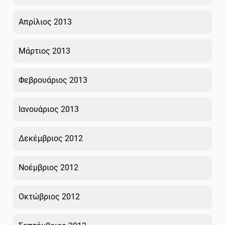
Απρίλιος 2013
Μάρτιος 2013
Φεβρουάριος 2013
Ιανουάριος 2013
Δεκέμβριος 2012
Νοέμβριος 2012
Οκτώβριος 2012