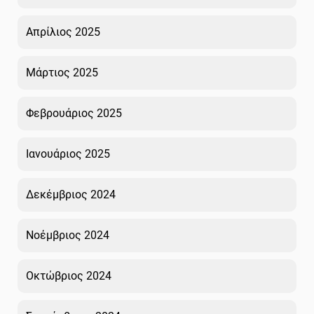
Απρίλιος 2025
Μάρτιος 2025
Φεβρουάριος 2025
Ιανουάριος 2025
Δεκέμβριος 2024
Νοέμβριος 2024
Οκτώβριος 2024