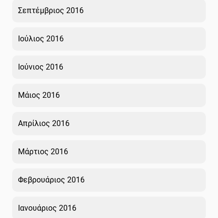
Σεπτέμβριος 2016
Ιούλιος 2016
Ιούνιος 2016
Μάιος 2016
Απρίλιος 2016
Μάρτιος 2016
Φεβρουάριος 2016
Ιανουάριος 2016