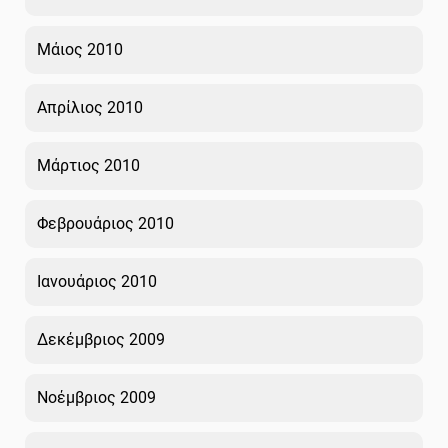
Μάιος 2010
Απρίλιος 2010
Μάρτιος 2010
Φεβρουάριος 2010
Ιανουάριος 2010
Δεκέμβριος 2009
Νοέμβριος 2009