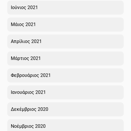
Ιούνιος 2021
Μάιος 2021
Απρίλιος 2021
Μάρτιος 2021
Φεβρουάριος 2021
Ιανουάριος 2021
Δεκέμβριος 2020
Νοέμβριος 2020