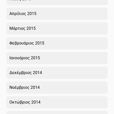
Απρίλιος 2015
Μάρτιος 2015
Φεβρουάριος 2015
Ιανουάριος 2015
Δεκέμβριος 2014
Νοέμβριος 2014
Οκτώβριος 2014