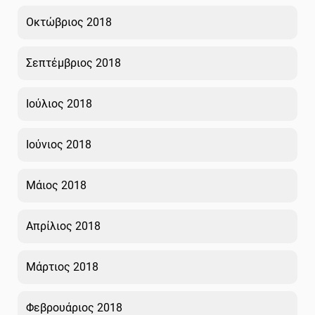
Οκτώβριος 2018
Σεπτέμβριος 2018
Ιούλιος 2018
Ιούνιος 2018
Μάιος 2018
Απρίλιος 2018
Μάρτιος 2018
Φεβρουάριος 2018