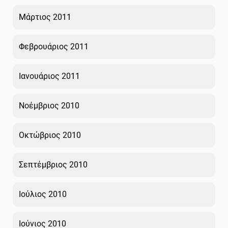
Μάρτιος 2011
Φεβρουάριος 2011
Ιανουάριος 2011
Νοέμβριος 2010
Οκτώβριος 2010
Σεπτέμβριος 2010
Ιούλιος 2010
Ιούνιος 2010