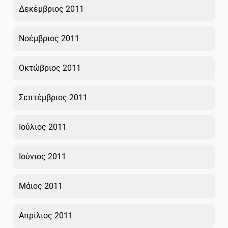
Δεκέμβριος 2011
Νοέμβριος 2011
Οκτώβριος 2011
Σεπτέμβριος 2011
Ιούλιος 2011
Ιούνιος 2011
Μάιος 2011
Απρίλιος 2011