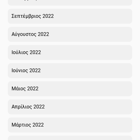
Σεπτέμβριος 2022
Αύγουστος 2022
Ιούλιος 2022
Ιούνιος 2022
Μάιος 2022
Απρίλιος 2022
Μάρτιος 2022