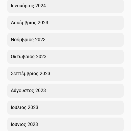
Ιανουάριος 2024
Δεκέμβριος 2023
Νοέμβριος 2023
Οκτώβριος 2023
Σεπτέμβριος 2023
Αύγουστος 2023
Ιούλιος 2023
Ιούνιος 2023