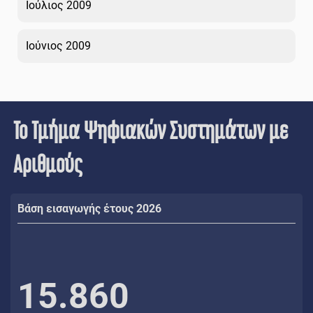
Ιούλιος 2009
Ιούνιος 2009
Το Τμήμα Ψηφιακών Συστημάτων με
Αριθμούς
Βάση εισαγωγής έτους 2026
15.860