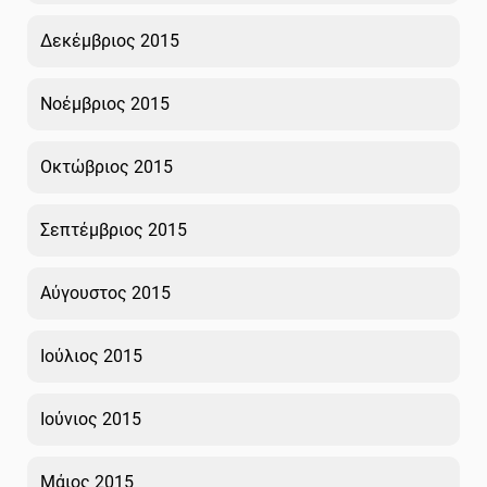
Δεκέμβριος 2015
Νοέμβριος 2015
Οκτώβριος 2015
Σεπτέμβριος 2015
Αύγουστος 2015
Ιούλιος 2015
Ιούνιος 2015
Μάιος 2015