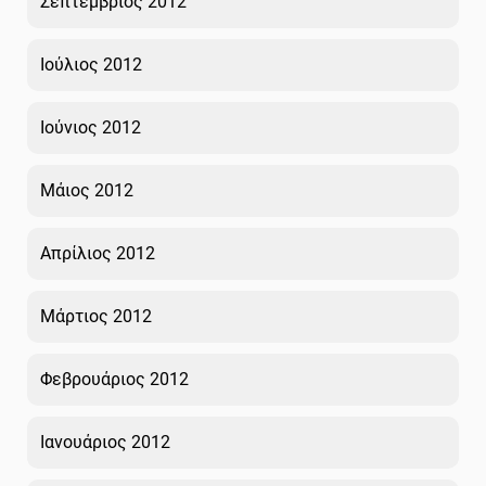
Σεπτέμβριος 2012
Ιούλιος 2012
Ιούνιος 2012
Μάιος 2012
Απρίλιος 2012
Μάρτιος 2012
Φεβρουάριος 2012
Ιανουάριος 2012