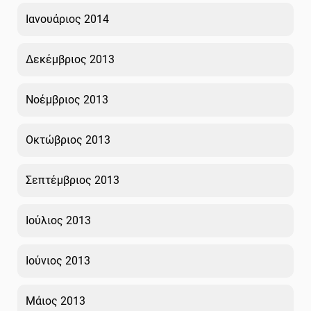
Ιανουάριος 2014
Δεκέμβριος 2013
Νοέμβριος 2013
Οκτώβριος 2013
Σεπτέμβριος 2013
Ιούλιος 2013
Ιούνιος 2013
Μάιος 2013