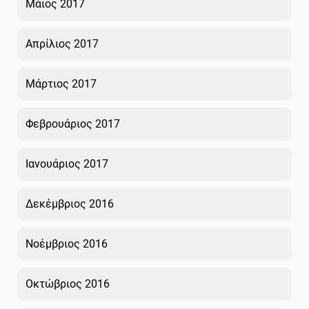
Μάιος 2017
Απρίλιος 2017
Μάρτιος 2017
Φεβρουάριος 2017
Ιανουάριος 2017
Δεκέμβριος 2016
Νοέμβριος 2016
Οκτώβριος 2016