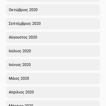
Οκτώβριος 2020
Σεπτέμβριος 2020
Αύγουστος 2020
Ιούλιος 2020
Ιούνιος 2020
Μάιος 2020
Απρίλιος 2020
Μάρτιος 2020