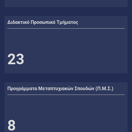
Διδακτικό Προσωπικό Τμήματος
23
Προγράμματα Μεταπτυχιακών Σπουδών (Π.Μ.Σ.)
8