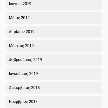
Ιούνιος 2019
Μάιος 2019
Απρίλιος 2019
Μάρτιος 2019
Φεβρουάριος 2019
Ιανουάριος 2019
Δεκέμβριος 2018
Νοέμβριος 2018