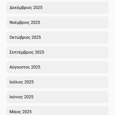
Δεκέμβριος 2025
Νοέμβριος 2025
Οκτώβριος 2025
Σεπτέμβριος 2025
Αύγουστος 2025
Ιούλιος 2025
Ιούνιος 2025
Μάιος 2025