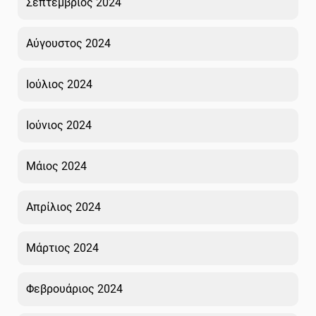
Σεπτέμβριος 2024
Αύγουστος 2024
Ιούλιος 2024
Ιούνιος 2024
Μάιος 2024
Απρίλιος 2024
Μάρτιος 2024
Φεβρουάριος 2024