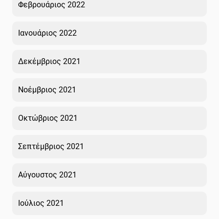
Φεβρουάριος 2022
Ιανουάριος 2022
Δεκέμβριος 2021
Νοέμβριος 2021
Οκτώβριος 2021
Σεπτέμβριος 2021
Αύγουστος 2021
Ιούλιος 2021