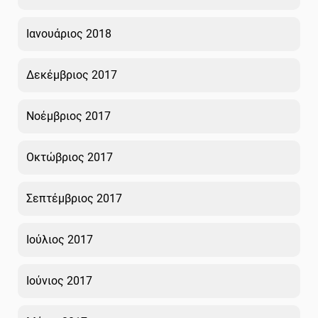
Ιανουάριος 2018
Δεκέμβριος 2017
Νοέμβριος 2017
Οκτώβριος 2017
Σεπτέμβριος 2017
Ιούλιος 2017
Ιούνιος 2017