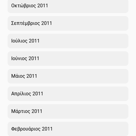
Οκτώβριος 2011
Σεπτέμβριος 2011
Ιούλιος 2011
Ιούνιος 2011
Μάιος 2011
Απρίλιος 2011
Μάρτιος 2011
Φεβρουάριος 2011