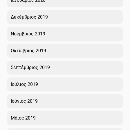
Ιανουάριος 2020
Δεκέμβριος 2019
Νοέμβριος 2019
Οκτώβριος 2019
Σεπτέμβριος 2019
Ιούλιος 2019
Ιούνιος 2019
Μάιος 2019