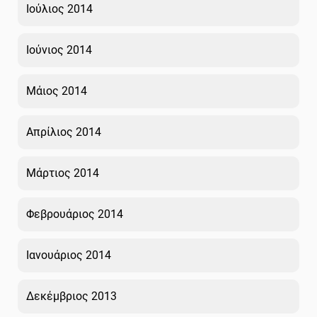
Ιούλιος 2014
Ιούνιος 2014
Μάιος 2014
Απρίλιος 2014
Μάρτιος 2014
Φεβρουάριος 2014
Ιανουάριος 2014
Δεκέμβριος 2013