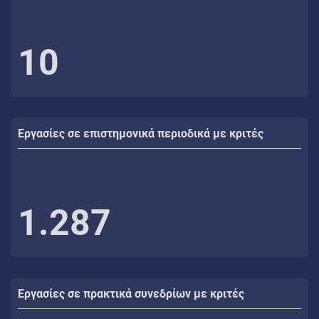
10
Εργασίες σε επιστημονικά περιοδικά με κριτές
1.287
Εργασίες σε πρακτικά συνεδρίων με κριτές