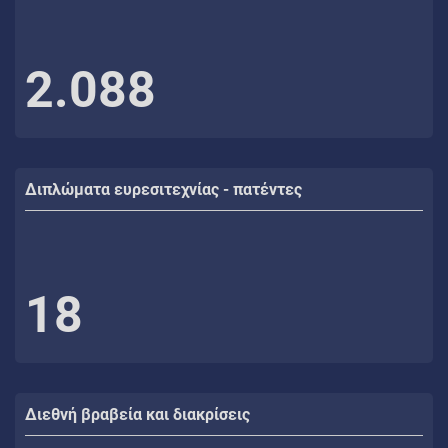
2.088
Διπλώματα ευρεσιτεχνίας - πατέντες
18
Διεθνή βραβεία και διακρίσεις