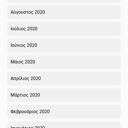
Αύγουστος 2020
Ιούλιος 2020
Ιούνιος 2020
Μάιος 2020
Απρίλιος 2020
Μάρτιος 2020
Φεβρουάριος 2020