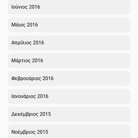
Ιούνιος 2016
Μάιος 2016
Απρίλιος 2016
Μάρτιος 2016
Φεβρουάριος 2016
Ιανουάριος 2016
Δεκέμβριος 2015
Νοέμβριος 2015