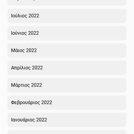
Ιούλιος 2022
Ιούνιος 2022
Μάιος 2022
Απρίλιος 2022
Μάρτιος 2022
Φεβρουάριος 2022
Ιανουάριος 2022