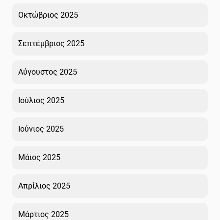
Οκτώβριος 2025
Σεπτέμβριος 2025
Αύγουστος 2025
Ιούλιος 2025
Ιούνιος 2025
Μάιος 2025
Απρίλιος 2025
Μάρτιος 2025