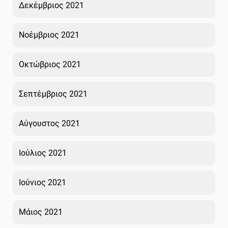
Δεκέμβριος 2021
Νοέμβριος 2021
Οκτώβριος 2021
Σεπτέμβριος 2021
Αύγουστος 2021
Ιούλιος 2021
Ιούνιος 2021
Μάιος 2021