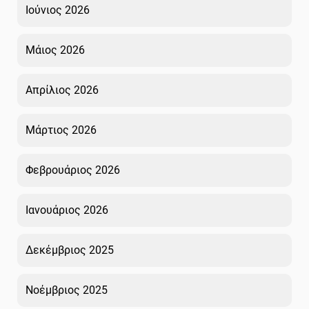
Ιούνιος 2026
Μάιος 2026
Απρίλιος 2026
Μάρτιος 2026
Φεβρουάριος 2026
Ιανουάριος 2026
Δεκέμβριος 2025
Νοέμβριος 2025