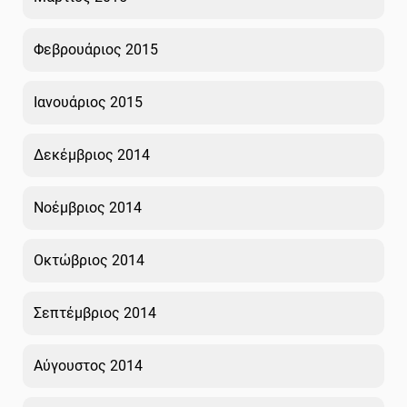
Φεβρουάριος 2015
Ιανουάριος 2015
Δεκέμβριος 2014
Νοέμβριος 2014
Οκτώβριος 2014
Σεπτέμβριος 2014
Αύγουστος 2014