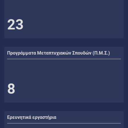
23
Προγράμματα Μεταπτυχιακών Σπουδών (Π.Μ.Σ.)
8
Ερευνητικά εργαστήρια