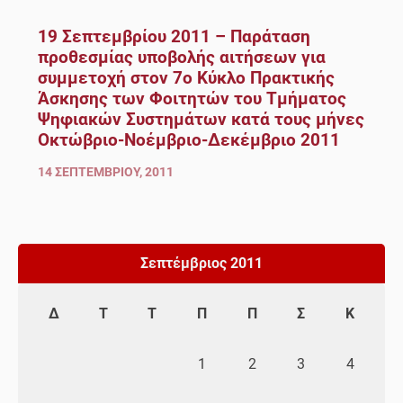
19 Σεπτεμβρίου 2011 – Παράταση
προθεσμίας υποβολής αιτήσεων για
συμμετοχή στον 7ο Κύκλο Πρακτικής
Άσκησης των Φοιτητών του Τμήματος
Ψηφιακών Συστημάτων κατά τους μήνες
Οκτώβριο-Νοέμβριο-Δεκέμβριο 2011
14 ΣΕΠΤΕΜΒΡΊΟΥ, 2011
Σεπτέμβριος 2011
Δ
Τ
Τ
Π
Π
Σ
Κ
1
2
3
4