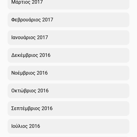
Μάρτιος 2017
Φεβρουάριος 2017
Ιανουάριος 2017
Δεκέμβριος 2016
Νοέμβριος 2016
Οκτώβριος 2016
Σεπτέμβριος 2016
Ιούλιος 2016