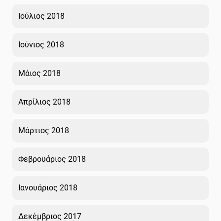
Ιούλιος 2018
Ιούνιος 2018
Μάιος 2018
Απρίλιος 2018
Μάρτιος 2018
Φεβρουάριος 2018
Ιανουάριος 2018
Δεκέμβριος 2017