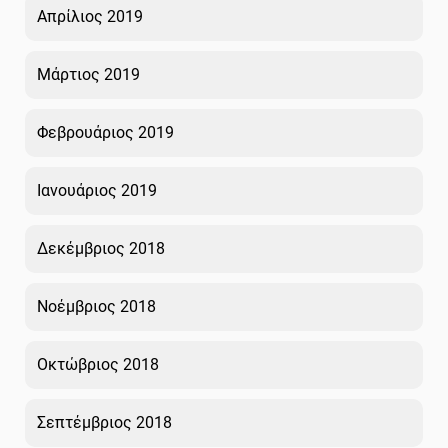
Απρίλιος 2019
Μάρτιος 2019
Φεβρουάριος 2019
Ιανουάριος 2019
Δεκέμβριος 2018
Νοέμβριος 2018
Οκτώβριος 2018
Σεπτέμβριος 2018