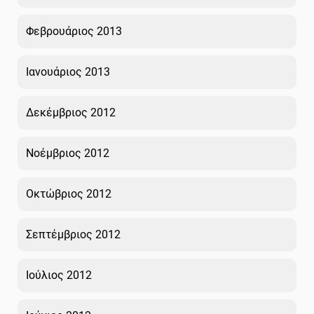
Φεβρουάριος 2013
Ιανουάριος 2013
Δεκέμβριος 2012
Νοέμβριος 2012
Οκτώβριος 2012
Σεπτέμβριος 2012
Ιούλιος 2012