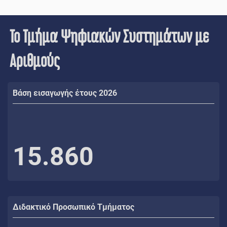
Το Τμήμα Ψηφιακών Συστημάτων με
Αριθμούς
Βάση εισαγωγής έτους 2026
15.860
Διδακτικό Προσωπικό Τμήματος