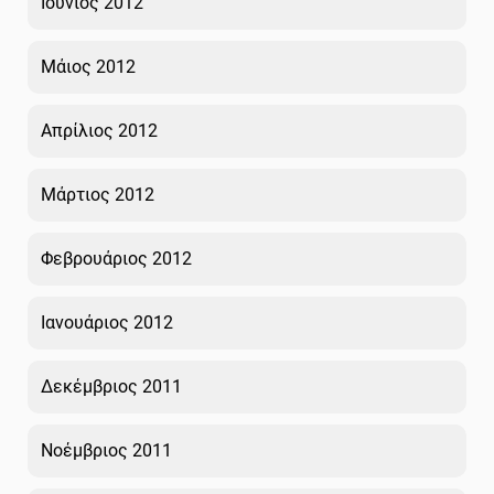
Ιούνιος 2012
Μάιος 2012
Απρίλιος 2012
Μάρτιος 2012
Φεβρουάριος 2012
Ιανουάριος 2012
Δεκέμβριος 2011
Νοέμβριος 2011