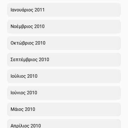
Ιανουάριος 2011
Νοέμβριος 2010
Οκτώβριος 2010
Σεπτέμβριος 2010
Ιούλιος 2010
Ιούνιος 2010
Μάιος 2010
Απρίλιος 2010