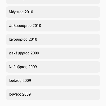
Μάρτιος 2010
Φεβρουάριος 2010
Ιανουάριος 2010
Δεκέμβριος 2009
Νοέμβριος 2009
Ιούλιος 2009
Ιούνιος 2009