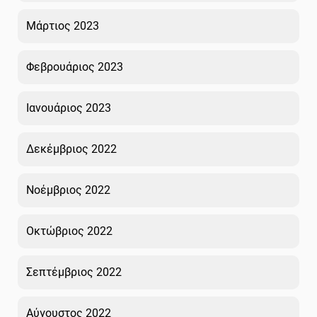
Μάρτιος 2023
Φεβρουάριος 2023
Ιανουάριος 2023
Δεκέμβριος 2022
Νοέμβριος 2022
Οκτώβριος 2022
Σεπτέμβριος 2022
Αύγουστος 2022