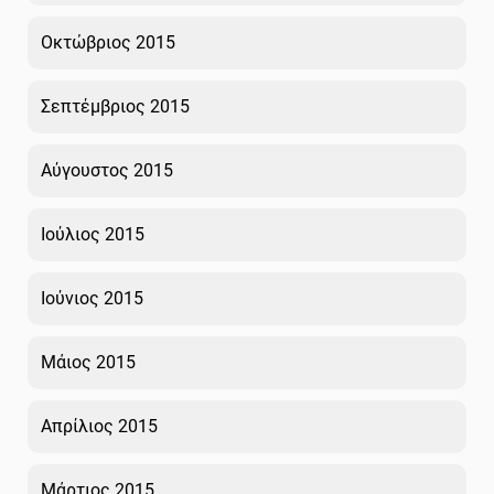
Οκτώβριος 2015
Σεπτέμβριος 2015
Αύγουστος 2015
Ιούλιος 2015
Ιούνιος 2015
Μάιος 2015
Απρίλιος 2015
Μάρτιος 2015