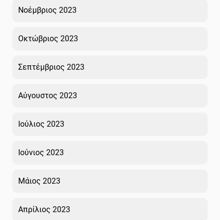
Νοέμβριος 2023
Οκτώβριος 2023
Σεπτέμβριος 2023
Αύγουστος 2023
Ιούλιος 2023
Ιούνιος 2023
Μάιος 2023
Απρίλιος 2023