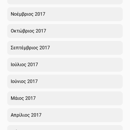
Νοέμβριος 2017
Οκτώβριος 2017
Σεπτέμβριος 2017
Ιούλιος 2017
Ιούνιος 2017
Μάιος 2017
Απρίλιος 2017