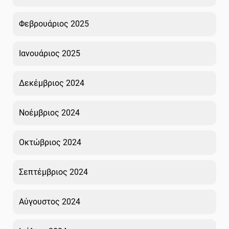
Φεβρουάριος 2025
Ιανουάριος 2025
Δεκέμβριος 2024
Νοέμβριος 2024
Οκτώβριος 2024
Σεπτέμβριος 2024
Αύγουστος 2024