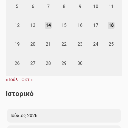
5
6
7
8
9
10
11
12
13
14
15
16
17
18
19
20
21
22
23
24
25
26
27
28
29
30
« Ιούλ
Οκτ »
Ιστορικό
Ιούλιος 2026