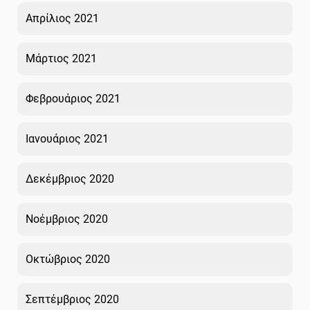
Απρίλιος 2021
Μάρτιος 2021
Φεβρουάριος 2021
Ιανουάριος 2021
Δεκέμβριος 2020
Νοέμβριος 2020
Οκτώβριος 2020
Σεπτέμβριος 2020