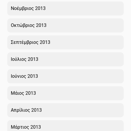
Νοέμβριος 2013
Οκτώβριος 2013
Σεπτέμβριος 2013
Ιούλιος 2013
Ιούνιος 2013
Μάιος 2013
Απρίλιος 2013
Μάρτιος 2013