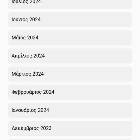
Ιούλιος 2024
Ιούνιος 2024
Μάιος 2024
Απρίλιος 2024
Μάρτιος 2024
Φεβρουάριος 2024
Ιανουάριος 2024
Δεκέμβριος 2023