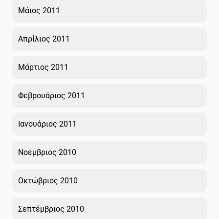
Μάιος 2011
Απρίλιος 2011
Μάρτιος 2011
Φεβρουάριος 2011
Ιανουάριος 2011
Νοέμβριος 2010
Οκτώβριος 2010
Σεπτέμβριος 2010