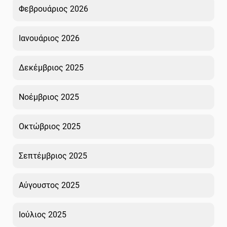
Φεβρουάριος 2026
Ιανουάριος 2026
Δεκέμβριος 2025
Νοέμβριος 2025
Οκτώβριος 2025
Σεπτέμβριος 2025
Αύγουστος 2025
Ιούλιος 2025