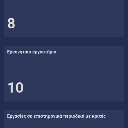
8
Ερευνητικά εργαστήρια
10
Εργασίες σε επιστημονικά περιοδικά με κριτές