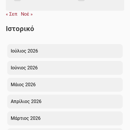
« Σεπ
Νοέ »
Ιστορικό
Ιούλιος 2026
Ιούνιος 2026
Μάιος 2026
Απρίλιος 2026
Μάρτιος 2026