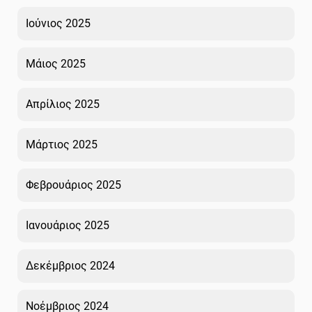
Ιούνιος 2025
Μάιος 2025
Απρίλιος 2025
Μάρτιος 2025
Φεβρουάριος 2025
Ιανουάριος 2025
Δεκέμβριος 2024
Νοέμβριος 2024