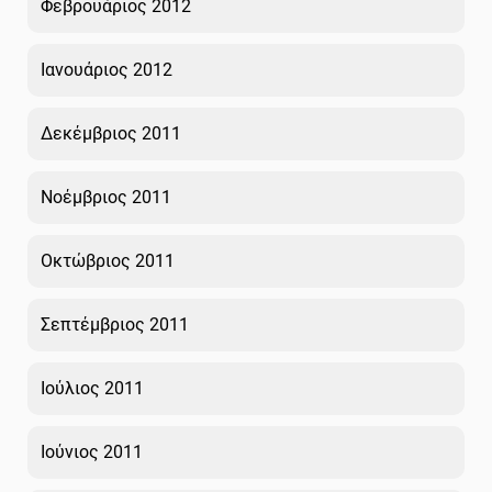
Φεβρουάριος 2012
Ιανουάριος 2012
Δεκέμβριος 2011
Νοέμβριος 2011
Οκτώβριος 2011
Σεπτέμβριος 2011
Ιούλιος 2011
Ιούνιος 2011