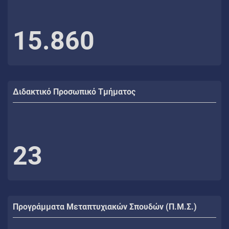
15.860
Διδακτικό Προσωπικό Τμήματος
23
Προγράμματα Μεταπτυχιακών Σπουδών (Π.Μ.Σ.)