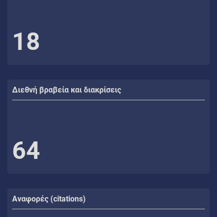
18
Διεθνή βραβεία και διακρίσεις
64
Αναφορές (citations)