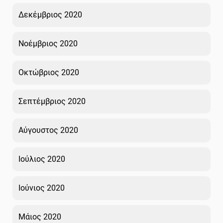
Δεκέμβριος 2020
Νοέμβριος 2020
Οκτώβριος 2020
Σεπτέμβριος 2020
Αύγουστος 2020
Ιούλιος 2020
Ιούνιος 2020
Μάιος 2020