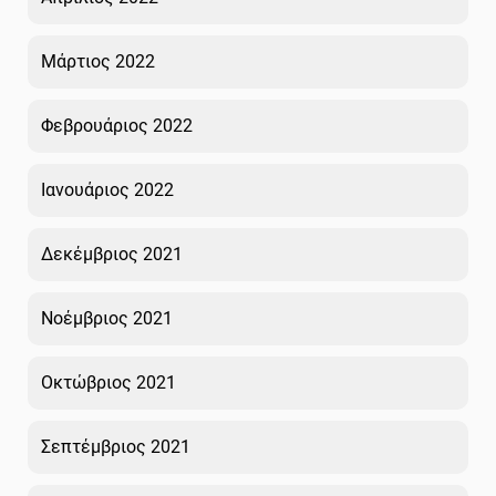
Μάρτιος 2022
Φεβρουάριος 2022
Ιανουάριος 2022
Δεκέμβριος 2021
Νοέμβριος 2021
Οκτώβριος 2021
Σεπτέμβριος 2021