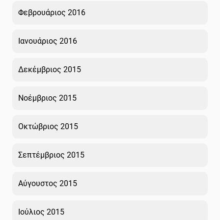
Φεβρουάριος 2016
Ιανουάριος 2016
Δεκέμβριος 2015
Νοέμβριος 2015
Οκτώβριος 2015
Σεπτέμβριος 2015
Αύγουστος 2015
Ιούλιος 2015