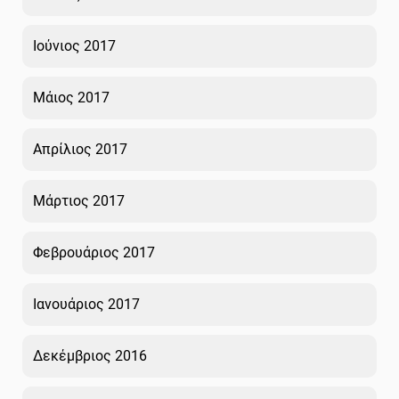
Ιούνιος 2017
Μάιος 2017
Απρίλιος 2017
Μάρτιος 2017
Φεβρουάριος 2017
Ιανουάριος 2017
Δεκέμβριος 2016