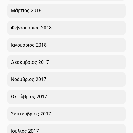
Μάρτιος 2018
Φεβρουάριος 2018
Ιανουάριος 2018
Δεκέμβριος 2017
Νοέμβριος 2017
Οκτώβριος 2017
Σεπτέμβριος 2017
Ιούλιος 2017