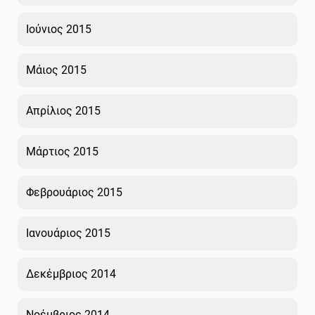
Ιούνιος 2015
Μάιος 2015
Απρίλιος 2015
Μάρτιος 2015
Φεβρουάριος 2015
Ιανουάριος 2015
Δεκέμβριος 2014
Νοέμβριος 2014