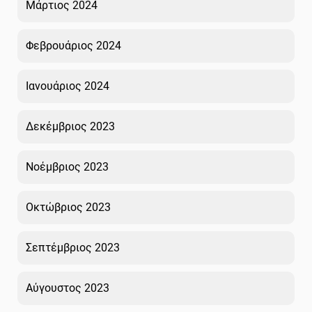
Μάρτιος 2024
Φεβρουάριος 2024
Ιανουάριος 2024
Δεκέμβριος 2023
Νοέμβριος 2023
Οκτώβριος 2023
Σεπτέμβριος 2023
Αύγουστος 2023