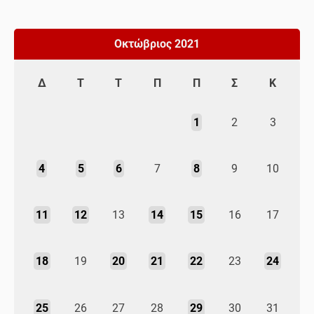
Οκτώβριος 2021
Δ
Τ
Τ
Π
Π
Σ
Κ
1
2
3
4
5
6
7
8
9
10
11
12
13
14
15
16
17
18
19
20
21
22
23
24
25
26
27
28
29
30
31