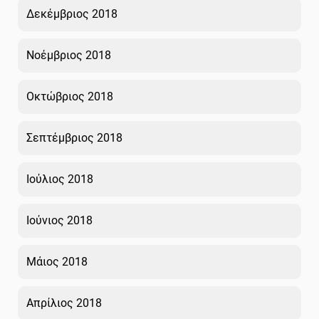
Δεκέμβριος 2018
Νοέμβριος 2018
Οκτώβριος 2018
Σεπτέμβριος 2018
Ιούλιος 2018
Ιούνιος 2018
Μάιος 2018
Απρίλιος 2018