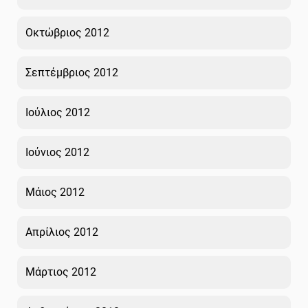
Οκτώβριος 2012
Σεπτέμβριος 2012
Ιούλιος 2012
Ιούνιος 2012
Μάιος 2012
Απρίλιος 2012
Μάρτιος 2012