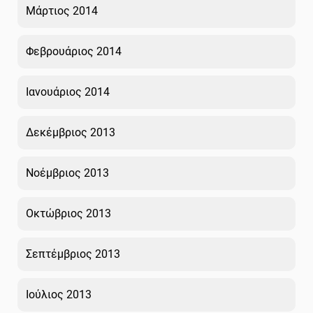
Μάρτιος 2014
Φεβρουάριος 2014
Ιανουάριος 2014
Δεκέμβριος 2013
Νοέμβριος 2013
Οκτώβριος 2013
Σεπτέμβριος 2013
Ιούλιος 2013