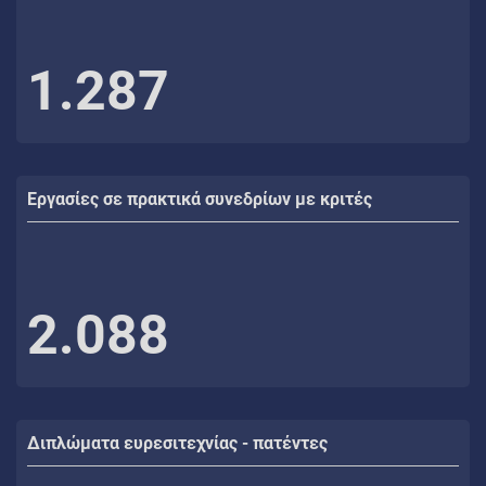
1.287
Εργασίες σε πρακτικά συνεδρίων με κριτές
2.088
Διπλώματα ευρεσιτεχνίας - πατέντες