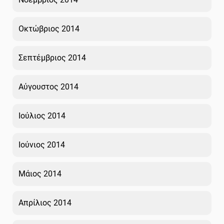
Οκτώβριος 2014
Σεπτέμβριος 2014
Αύγουστος 2014
Ιούλιος 2014
Ιούνιος 2014
Μάιος 2014
Απρίλιος 2014