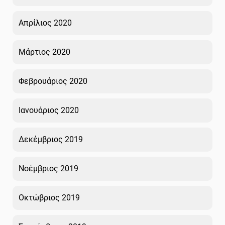
Απρίλιος 2020
Μάρτιος 2020
Φεβρουάριος 2020
Ιανουάριος 2020
Δεκέμβριος 2019
Νοέμβριος 2019
Οκτώβριος 2019