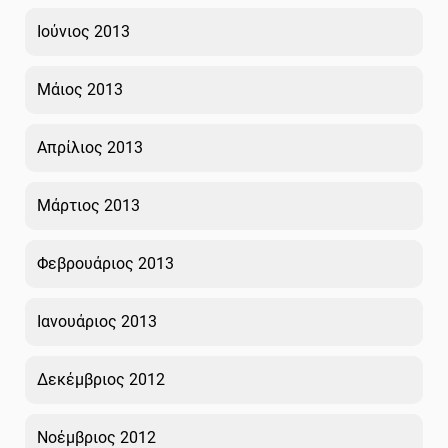
Ιούνιος 2013
Μάιος 2013
Απρίλιος 2013
Μάρτιος 2013
Φεβρουάριος 2013
Ιανουάριος 2013
Δεκέμβριος 2012
Νοέμβριος 2012