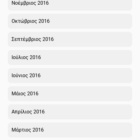
Νοέμβριος 2016
Οκτώβριος 2016
Σεπτέμβριος 2016
Ιούλιος 2016
Ιούνιος 2016
Μάιος 2016
Απρίλιος 2016
Μάρτιος 2016