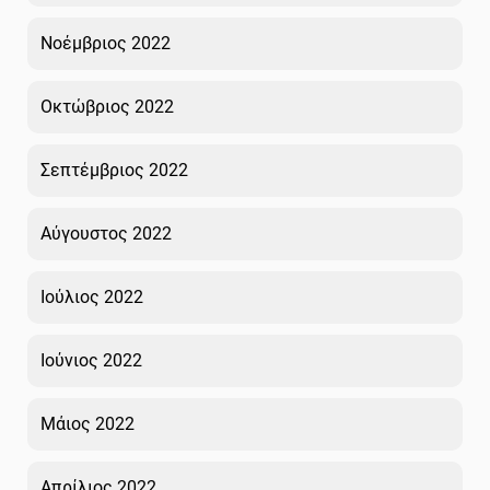
Νοέμβριος 2022
Οκτώβριος 2022
Σεπτέμβριος 2022
Αύγουστος 2022
Ιούλιος 2022
Ιούνιος 2022
Μάιος 2022
Απρίλιος 2022