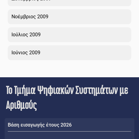
Νοέμβριος 2009
Ιούλιος 2009
Ιούνιος 2009
Το Τμήμα Ψηφιακών Συστημάτων με
Αριθμούς
Βάση εισαγωγής έτους 2026