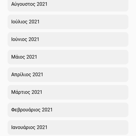
Αύγουστος 2021
Ιούλιος 2021
Ιούνιος 2021
Μάιος 2021
Απρίλιος 2021
Μάρτιος 2021
Φεβρουάριος 2021
Ιανουάριος 2021