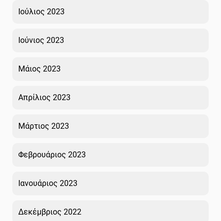
Ιούλιος 2023
Ιούνιος 2023
Μάιος 2023
Απρίλιος 2023
Μάρτιος 2023
Φεβρουάριος 2023
Ιανουάριος 2023
Δεκέμβριος 2022