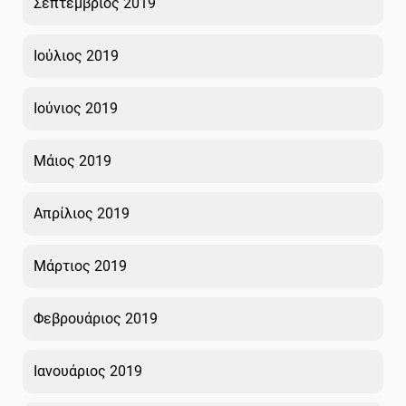
Σεπτέμβριος 2019
Ιούλιος 2019
Ιούνιος 2019
Μάιος 2019
Απρίλιος 2019
Μάρτιος 2019
Φεβρουάριος 2019
Ιανουάριος 2019