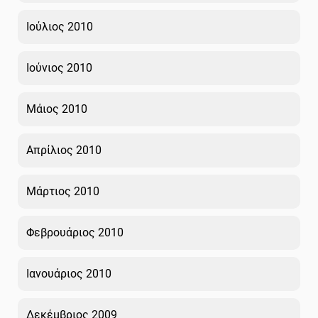
Ιούλιος 2010
Ιούνιος 2010
Μάιος 2010
Απρίλιος 2010
Μάρτιος 2010
Φεβρουάριος 2010
Ιανουάριος 2010
Δεκέμβριος 2009