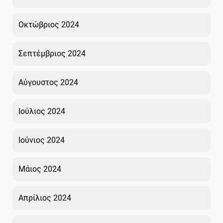
Οκτώβριος 2024
Σεπτέμβριος 2024
Αύγουστος 2024
Ιούλιος 2024
Ιούνιος 2024
Μάιος 2024
Απρίλιος 2024