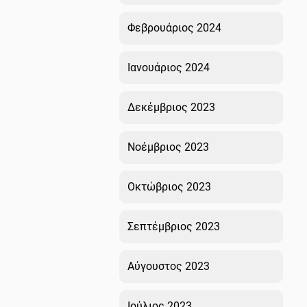
Φεβρουάριος 2024
Ιανουάριος 2024
Δεκέμβριος 2023
Νοέμβριος 2023
Οκτώβριος 2023
Σεπτέμβριος 2023
Αύγουστος 2023
Ιούλιος 2023