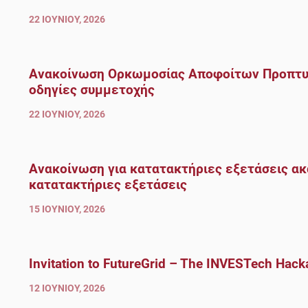
22 ΙΟΥΝΊΟΥ, 2026
Ανακοίνωση Ορκωμοσίας Αποφοίτων Προπτυχ
οδηγίες συμμετοχής
22 ΙΟΥΝΊΟΥ, 2026
Ανακοίνωση για κατατακτήριες εξετάσεις ακ
κατατακτήριες εξετάσεις
15 ΙΟΥΝΊΟΥ, 2026
Invitation to FutureGrid – The INVESTech Hack
12 ΙΟΥΝΊΟΥ, 2026