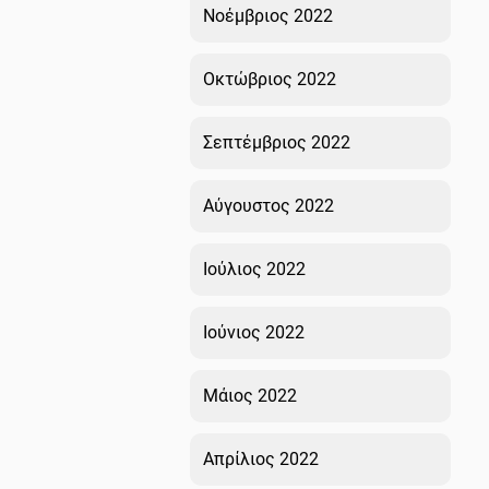
Νοέμβριος 2022
Οκτώβριος 2022
Σεπτέμβριος 2022
Αύγουστος 2022
Ιούλιος 2022
Ιούνιος 2022
Μάιος 2022
Απρίλιος 2022