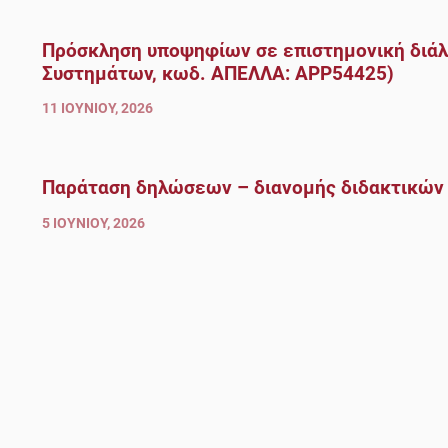
Πρόσκληση υποψηφίων σε επιστημονική διάλ
Συστημάτων, κωδ. ΑΠΕΛΛΑ: ΑΡΡ54425)
11 ΙΟΥΝΊΟΥ, 2026
Παράταση δηλώσεων – διανομής διδακτικών
5 ΙΟΥΝΊΟΥ, 2026