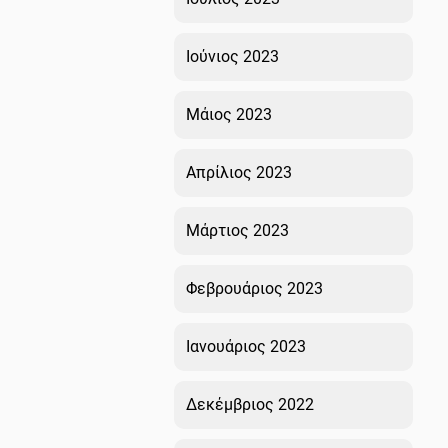
Ιούνιος 2023
Μάιος 2023
Απρίλιος 2023
Μάρτιος 2023
Φεβρουάριος 2023
Ιανουάριος 2023
Δεκέμβριος 2022