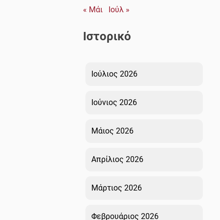
« Μάι
Ιούλ »
Ιστορικό
Ιούλιος 2026
Ιούνιος 2026
Μάιος 2026
Απρίλιος 2026
Μάρτιος 2026
Φεβρουάριος 2026