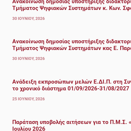
Ανακοίνωση δημοσίας υποστήριξης διδακτορι
Τμήματος Ψηφιακών Συστημάτων κ. Κων. Σφ
30 ΙΟΥΝΊΟΥ, 2026
Ανακοίνωση δημοσίας υποστήριξης διδακτορι
Τμήματος Ψηφιακών Συστημάτων κας Ε. Πα
30 ΙΟΥΝΊΟΥ, 2026
Ανάδειξη εκπροσώπων μελών Ε.ΔΙ.Π. στη Σ
το χρονικό διάστημα 01/09/2026-31/08/2027
25 ΙΟΥΝΊΟΥ, 2026
Παράταση υποβολής αιτήσεων για το Π.Μ.Σ. 
Ιουλίου 2026