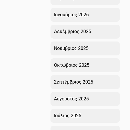
Ιανουάριος 2026
Δεκέμβριος 2025
Νοέμβριος 2025
Οκτώβριος 2025
Σεπτέμβριος 2025
Αύγουστος 2025
Ιούλιος 2025