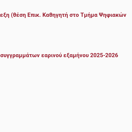
εξη (θέση Επικ. Καθηγητή στο Τμήμα Ψηφιακών
 συγγραμμάτων εαρινού εξαμήνου 2025-2026