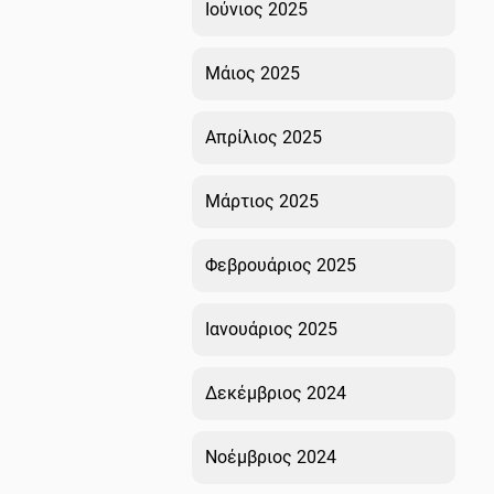
Ιούνιος 2025
Μάιος 2025
Απρίλιος 2025
Μάρτιος 2025
Φεβρουάριος 2025
Ιανουάριος 2025
Δεκέμβριος 2024
Νοέμβριος 2024