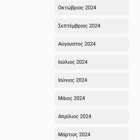
Οκτώβριος 2024
Σεπτέμβριος 2024
Αύγουστος 2024
Ιούλιος 2024
Ιούνιος 2024
Μάιος 2024
Απρίλιος 2024
Μάρτιος 2024