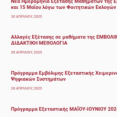
Νέα Ημερομηνία Εξέτασης Μαθημάτων της Εμ
και 15 Μαΐου λόγω των Φοιτητικών Εκλογών
30 ΑΠΡΙΛΊΟΥ, 2025
Αλλαγές Εξέτασης σε μαθήματα της ΕΜΒΟΛ
ΔΙΔΑΚΤΙΚΗ ΜΕΘΟΛΟΓΙΑ
28 ΑΠΡΙΛΊΟΥ, 2025
Πρόγραμμα Εμβόλιμης Εξεταστικής Χειμεριν
Ψηφιακών Συστημάτων
28 ΑΠΡΙΛΊΟΥ, 2025
Πρόγραμμα Εξεταστικής ΜΑΪΟΥ-ΙΟΥΝΙΟΥ 202