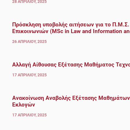
28 ΑΠΡΙΛΊΟΥ, 2025
Πρόσκληση υποβολής αιτήσεων για το Π.Μ.Σ.
Επικοινωνιών (MSc in Law and Information a
26 ΑΠΡΙΛΊΟΥ, 2025
Αλλαγή Αίθουσας Εξέτασης Μαθήματος Τεχνο
17 ΑΠΡΙΛΊΟΥ, 2025
Ανακοίνωση Αναβολής Εξέτασης Μαθημάτων σ
Εκλογών
17 ΑΠΡΙΛΊΟΥ, 2025