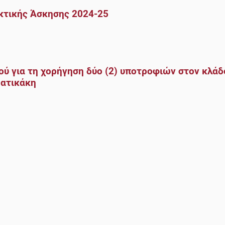
τικής Άσκησης 2024-25
για τη χορήγηση δύο (2) υποτροφιών στον κλάδ
ματικάκη