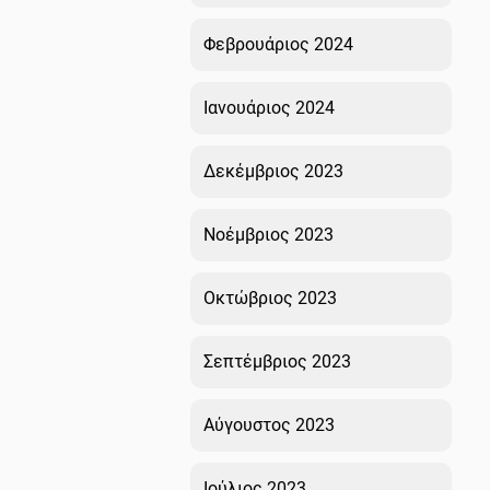
Φεβρουάριος 2024
Ιανουάριος 2024
Δεκέμβριος 2023
Νοέμβριος 2023
Οκτώβριος 2023
Σεπτέμβριος 2023
Αύγουστος 2023
Ιούλιος 2023