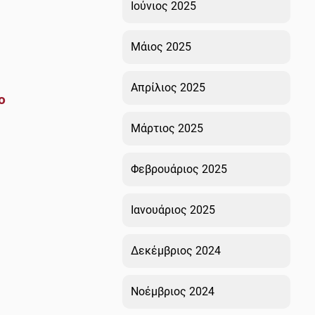
Ιούνιος 2025
Μάιος 2025
Απρίλιος 2025
ο
Μάρτιος 2025
Φεβρουάριος 2025
Ιανουάριος 2025
Δεκέμβριος 2024
Νοέμβριος 2024