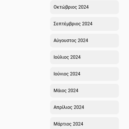
Οκτώβριος 2024
Σεπτέμβριος 2024
Αύγουστος 2024
Ιούλιος 2024
Ιούνιος 2024
Μάιος 2024
Απρίλιος 2024
Μάρτιος 2024