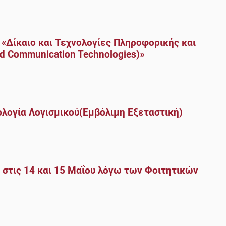
 «Δίκαιο και Τεχνολογίες Πληροφορικής και
nd Communication Technologies)»
λογία Λογισμικού(Εμβόλιμη Εξεταστική)
τις 14 και 15 Μαΐου λόγω των Φοιτητικών