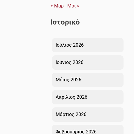
« Μαρ
Μάι »
Ιστορικό
Ιούλιος 2026
Ιούνιος 2026
Μάιος 2026
Απρίλιος 2026
Μάρτιος 2026
Φεβρουάριος 2026