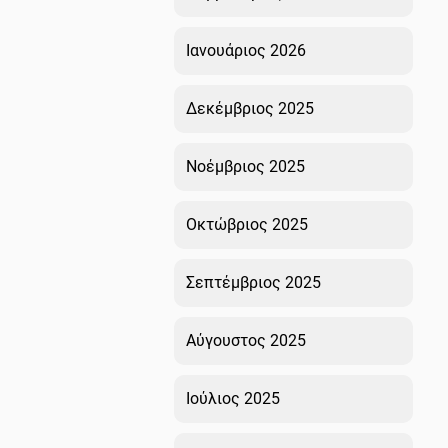
Ιανουάριος 2026
Δεκέμβριος 2025
Νοέμβριος 2025
Οκτώβριος 2025
Σεπτέμβριος 2025
Αύγουστος 2025
Ιούλιος 2025