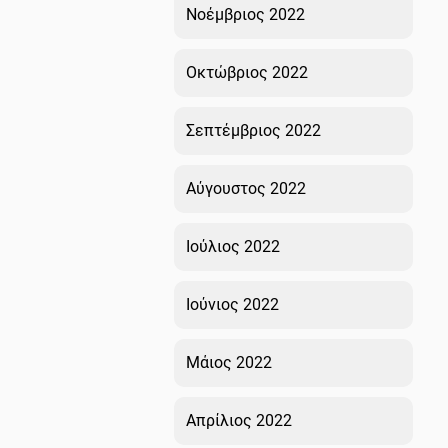
Νοέμβριος 2022
Οκτώβριος 2022
Σεπτέμβριος 2022
Αύγουστος 2022
Ιούλιος 2022
Ιούνιος 2022
Μάιος 2022
Απρίλιος 2022