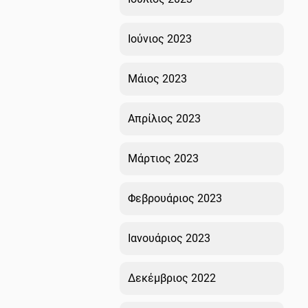
Ιούνιος 2023
Μάιος 2023
Απρίλιος 2023
Μάρτιος 2023
Φεβρουάριος 2023
Ιανουάριος 2023
Δεκέμβριος 2022