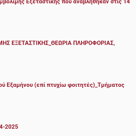
βόλιμης Εξεταστικής που αναβλήθηκαν στις 14
ΙΜΗΣ ΕΞΕΤΑΣΤΙΚΗΣ_ΘΕΩΡΙΑ ΠΛΗΡΟΦΟΡΙΑΣ,
ού Εξαμήνου (επί πτυχίω φοιτητές)_Τμήματος
4-2025