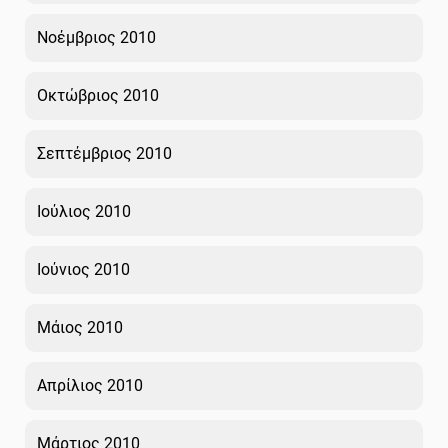
Νοέμβριος 2010
Οκτώβριος 2010
Σεπτέμβριος 2010
Ιούλιος 2010
Ιούνιος 2010
Μάιος 2010
Απρίλιος 2010
Μάρτιος 2010