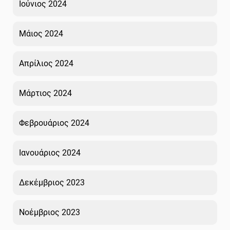
Ιούνιος 2024
Μάιος 2024
Απρίλιος 2024
Μάρτιος 2024
Φεβρουάριος 2024
Ιανουάριος 2024
Δεκέμβριος 2023
Νοέμβριος 2023