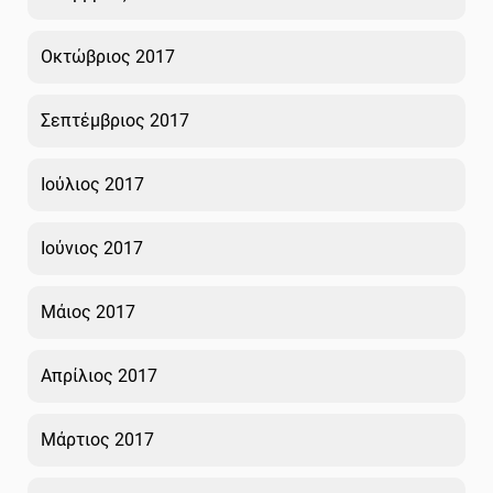
Οκτώβριος 2017
Σεπτέμβριος 2017
Ιούλιος 2017
Ιούνιος 2017
Μάιος 2017
Απρίλιος 2017
Μάρτιος 2017