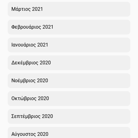
Μάρτιος 2021
Φεβρουάριος 2021
Ιανουάριος 2021
Δεκέμβριος 2020
Νοέμβριος 2020
Οκτώβριος 2020
Σεπτέμβριος 2020
Αύγουστος 2020