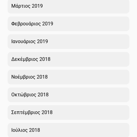
Μάρτιος 2019
Φεβρουάριος 2019
Ιανουάριος 2019
Δεκέμβριος 2018
Νοέμβριος 2018
Οκτώβριος 2018
Σεπτέμβριος 2018
Ιούλιος 2018