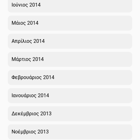
Ιούνιος 2014
Μάιος 2014
Απρίλιος 2014
Μάρτιος 2014
Φεβρουάριος 2014
Ιανουάριος 2014
Δεκέμβριος 2013
Νοέμβριος 2013