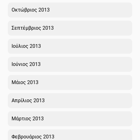
Οκτώβριος 2013
Σεπτέμβριος 2013
Ιούλιος 2013
Ιούνιος 2013
Μάιος 2013
Απρίλιος 2013
Μάρτιος 2013
Φεβρουάριος 2013