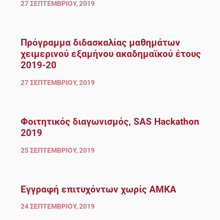
27 ΣΕΠΤΕΜΒΡΊΟΥ, 2019
Πρόγραμμα διδασκαλίας μαθημάτων
χειμερινού εξαμήνου ακαδημαϊκού έτους
2019-20
27 ΣΕΠΤΕΜΒΡΊΟΥ, 2019
Φοιτητικός διαγωνισμός, SAS Hackathon
2019
25 ΣΕΠΤΕΜΒΡΊΟΥ, 2019
Εγγραφή επιτυχόντων χωρίς ΑΜΚΑ
24 ΣΕΠΤΕΜΒΡΊΟΥ, 2019