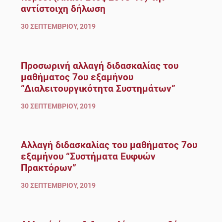
αντίστοιχη δήλωση
30 ΣΕΠΤΕΜΒΡΊΟΥ, 2019
Προσωρινή αλλαγή διδασκαλίας του
μαθήματος 7ου εξαμήνου
“Διαλειτουργικότητα Συστημάτων”
30 ΣΕΠΤΕΜΒΡΊΟΥ, 2019
Αλλαγή διδασκαλίας του μαθήματος 7ου
εξαμήνου “Συστήματα Ευφυών
Πρακτόρων”
30 ΣΕΠΤΕΜΒΡΊΟΥ, 2019