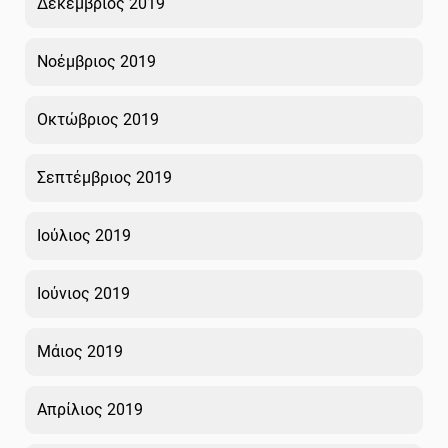
Δεκέμβριος 2019
Νοέμβριος 2019
Οκτώβριος 2019
Σεπτέμβριος 2019
Ιούλιος 2019
Ιούνιος 2019
Μάιος 2019
Απρίλιος 2019