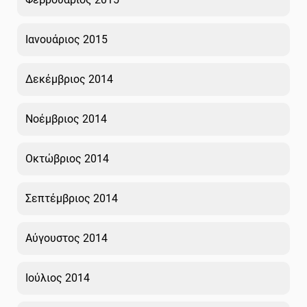
Ιανουάριος 2015
Δεκέμβριος 2014
Νοέμβριος 2014
Οκτώβριος 2014
Σεπτέμβριος 2014
Αύγουστος 2014
Ιούλιος 2014