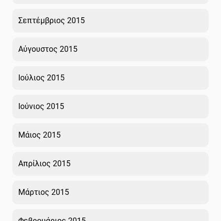
Σεπτέμβριος 2015
Αύγουστος 2015
Ιούλιος 2015
Ιούνιος 2015
Μάιος 2015
Απρίλιος 2015
Μάρτιος 2015
Φεβρουάριος 2015