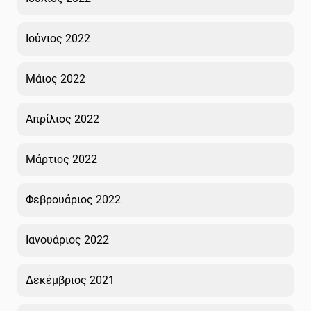
Ιούνιος 2022
Μάιος 2022
Απρίλιος 2022
Μάρτιος 2022
Φεβρουάριος 2022
Ιανουάριος 2022
Δεκέμβριος 2021