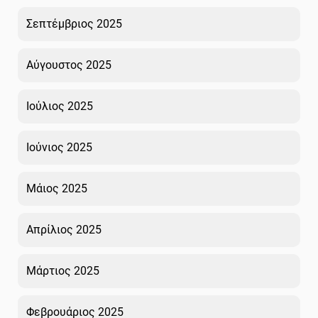
Σεπτέμβριος 2025
Αύγουστος 2025
Ιούλιος 2025
Ιούνιος 2025
Μάιος 2025
Απρίλιος 2025
Μάρτιος 2025
Φεβρουάριος 2025