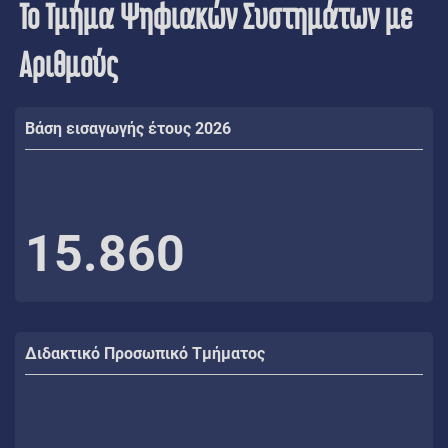
Το Τμήμα Ψηφιακών Συστημάτων με
Αριθμούς
Βάση εισαγωγής έτους 2026
15.860
Διδακτικό Προσωπικό Τμήματος