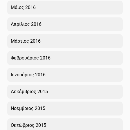
Μάιος 2016
Απρίλιος 2016
Μάρτιος 2016
Φεβρουάριος 2016
Ιανουάριος 2016
Δεκέμβριος 2015
Νοέμβριος 2015
Οκτώβριος 2015