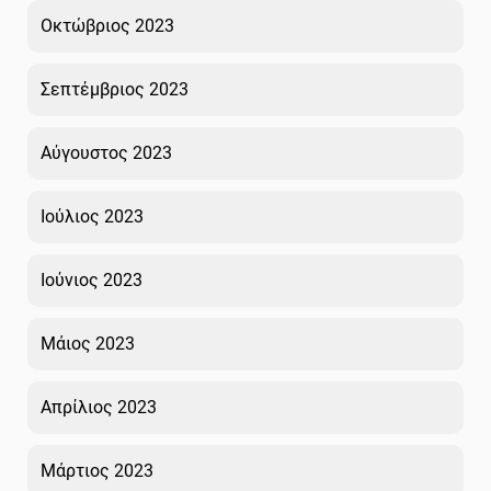
Οκτώβριος 2023
Σεπτέμβριος 2023
Αύγουστος 2023
Ιούλιος 2023
Ιούνιος 2023
Μάιος 2023
Απρίλιος 2023
Μάρτιος 2023