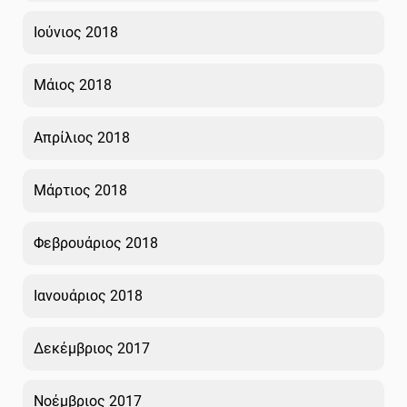
Ιούνιος 2018
Μάιος 2018
Απρίλιος 2018
Μάρτιος 2018
Φεβρουάριος 2018
Ιανουάριος 2018
Δεκέμβριος 2017
Νοέμβριος 2017