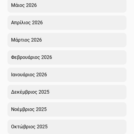
Μάιος 2026
Απρίλιος 2026
Μάρτιος 2026
Φεβρουάριος 2026
Ιανουάριος 2026
Δεκέμβριος 2025
Νοέμβριος 2025
Οκτώβριος 2025