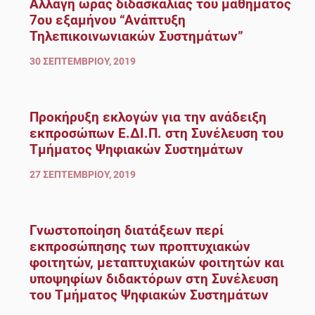
Αλλαγή ώρας διδασκαλίας του μαθήματος
7ου εξαμήνου “Ανάπτυξη
Τηλεπικοινωνιακών Συστημάτων”
30 ΣΕΠΤΕΜΒΡΊΟΥ, 2019
Προκήρυξη εκλογών για την ανάδειξη
εκπροσώπων Ε.ΔΙ.Π. στη Συνέλευση του
Τμήματος Ψηφιακών Συστημάτων
27 ΣΕΠΤΕΜΒΡΊΟΥ, 2019
Γνωστοποίηση διατάξεων περί
εκπροσώπησης των προπτυχιακών
φοιτητών, μεταπτυχιακών φοιτητών και
υποψηφίων διδακτόρων στη Συνέλευση
του Τμήματος Ψηφιακών Συστημάτων