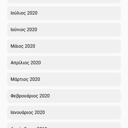
Ιούλιος 2020
Ιούνιος 2020
Μάιος 2020
Απρίλιος 2020
Μάρτιος 2020
Φεβρουάριος 2020
Ιανουάριος 2020