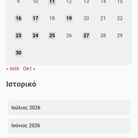
9
10
11
12
13
14
15
16
17
18
19
20
21
22
23
24
25
26
27
28
29
30
« Ιούλ
Οκτ »
Ιστορικό
Ιούλιος 2026
Ιούνιος 2026