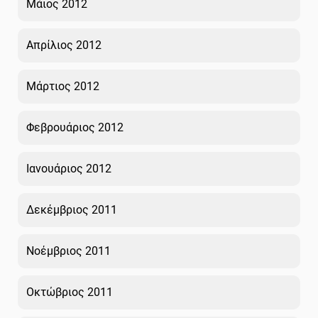
Μάιος 2012
Απρίλιος 2012
Μάρτιος 2012
Φεβρουάριος 2012
Ιανουάριος 2012
Δεκέμβριος 2011
Νοέμβριος 2011
Οκτώβριος 2011