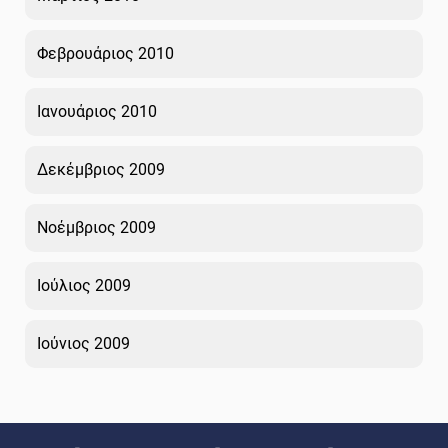
Φεβρουάριος 2010
Ιανουάριος 2010
Δεκέμβριος 2009
Νοέμβριος 2009
Ιούλιος 2009
Ιούνιος 2009