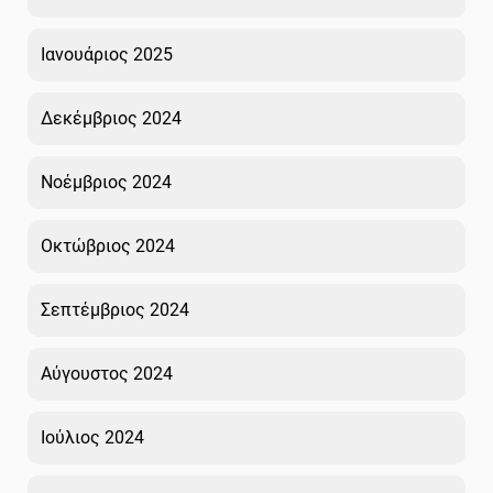
Ιανουάριος 2025
Δεκέμβριος 2024
Νοέμβριος 2024
Οκτώβριος 2024
Σεπτέμβριος 2024
Αύγουστος 2024
Ιούλιος 2024