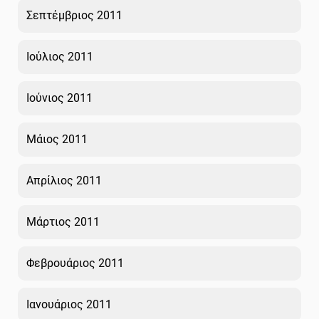
Σεπτέμβριος 2011
Ιούλιος 2011
Ιούνιος 2011
Μάιος 2011
Απρίλιος 2011
Μάρτιος 2011
Φεβρουάριος 2011
Ιανουάριος 2011