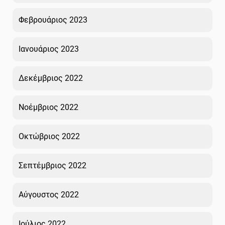
Φεβρουάριος 2023
Ιανουάριος 2023
Δεκέμβριος 2022
Νοέμβριος 2022
Οκτώβριος 2022
Σεπτέμβριος 2022
Αύγουστος 2022
Ιούλιος 2022