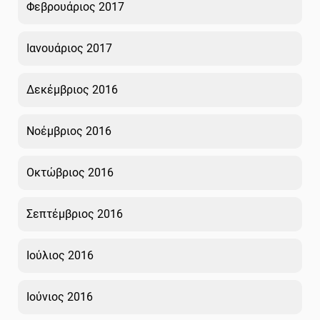
Φεβρουάριος 2017
Ιανουάριος 2017
Δεκέμβριος 2016
Νοέμβριος 2016
Οκτώβριος 2016
Σεπτέμβριος 2016
Ιούλιος 2016
Ιούνιος 2016