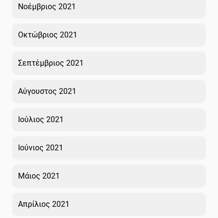
Νοέμβριος 2021
Οκτώβριος 2021
Σεπτέμβριος 2021
Αύγουστος 2021
Ιούλιος 2021
Ιούνιος 2021
Μάιος 2021
Απρίλιος 2021