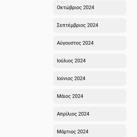
Οκτώβριος 2024
Σεπτέμβριος 2024
Αύγουστος 2024
Ιούλιος 2024
Ιούνιος 2024
Μάιος 2024
Απρίλιος 2024
Μάρτιος 2024