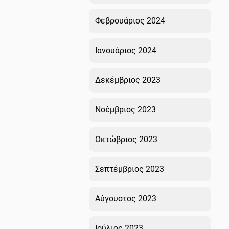
Φεβρουάριος 2024
Ιανουάριος 2024
Δεκέμβριος 2023
Νοέμβριος 2023
Οκτώβριος 2023
Σεπτέμβριος 2023
Αύγουστος 2023
Ιούλιος 2023