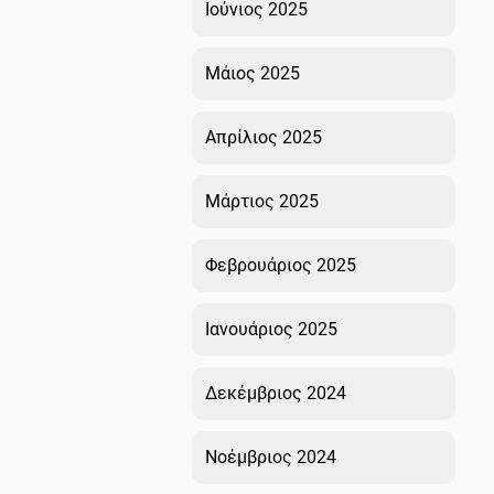
Ιούνιος 2025
Μάιος 2025
Απρίλιος 2025
Μάρτιος 2025
Φεβρουάριος 2025
Ιανουάριος 2025
Δεκέμβριος 2024
Νοέμβριος 2024