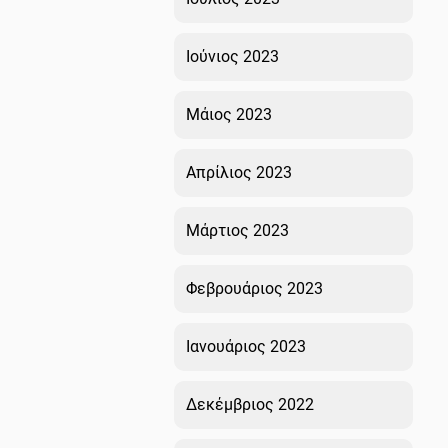
Ιούνιος 2023
Μάιος 2023
Απρίλιος 2023
Μάρτιος 2023
Φεβρουάριος 2023
Ιανουάριος 2023
Δεκέμβριος 2022