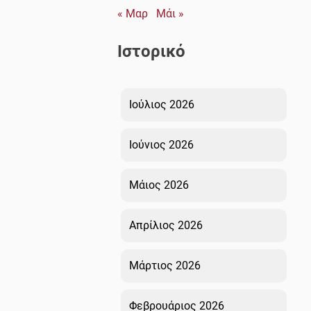
« Μαρ
Μάι »
Ιστορικό
Ιούλιος 2026
Ιούνιος 2026
Μάιος 2026
Απρίλιος 2026
Μάρτιος 2026
Φεβρουάριος 2026