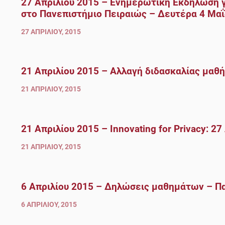
27 Απριλίου 2015 – Ενημερωτική Εκδήλωση γ
στο Πανεπιστήμιο Πειραιώς – Δευτέρα 4 Μαΐ
27 ΑΠΡΙΛΊΟΥ, 2015
21 Απριλίου 2015 – Αλλαγή διδασκαλίας μαθ
21 ΑΠΡΙΛΊΟΥ, 2015
21 Απριλίου 2015 – Innovating for Privacy: 
21 ΑΠΡΙΛΊΟΥ, 2015
6 Απριλίου 2015 – Δηλώσεις μαθημάτων – Π
6 ΑΠΡΙΛΊΟΥ, 2015