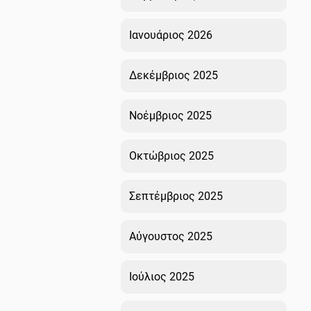
Ιανουάριος 2026
Δεκέμβριος 2025
Νοέμβριος 2025
Οκτώβριος 2025
Σεπτέμβριος 2025
Αύγουστος 2025
Ιούλιος 2025