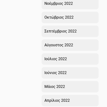
Νοέμβριος 2022
Οκτώβριος 2022
Σεπτέμβριος 2022
Αύγουστος 2022
Ιούλιος 2022
Ιούνιος 2022
Μάιος 2022
Απρίλιος 2022