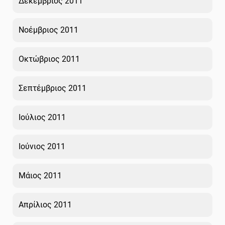
Δεκέμβριος 2011
Νοέμβριος 2011
Οκτώβριος 2011
Σεπτέμβριος 2011
Ιούλιος 2011
Ιούνιος 2011
Μάιος 2011
Απρίλιος 2011