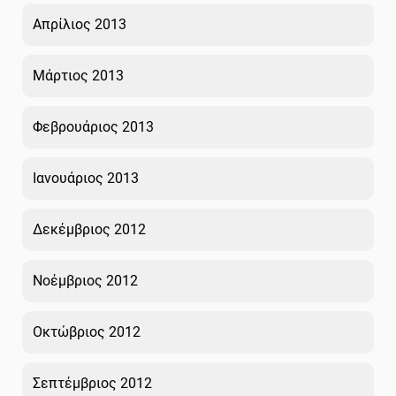
Απρίλιος 2013
Μάρτιος 2013
Φεβρουάριος 2013
Ιανουάριος 2013
Δεκέμβριος 2012
Νοέμβριος 2012
Οκτώβριος 2012
Σεπτέμβριος 2012