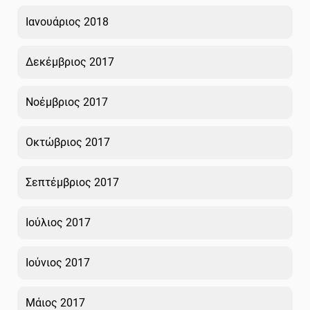
Ιανουάριος 2018
Δεκέμβριος 2017
Νοέμβριος 2017
Οκτώβριος 2017
Σεπτέμβριος 2017
Ιούλιος 2017
Ιούνιος 2017
Μάιος 2017