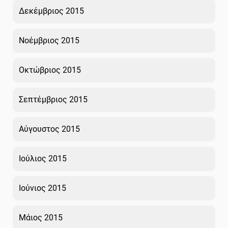
Δεκέμβριος 2015
Νοέμβριος 2015
Οκτώβριος 2015
Σεπτέμβριος 2015
Αύγουστος 2015
Ιούλιος 2015
Ιούνιος 2015
Μάιος 2015