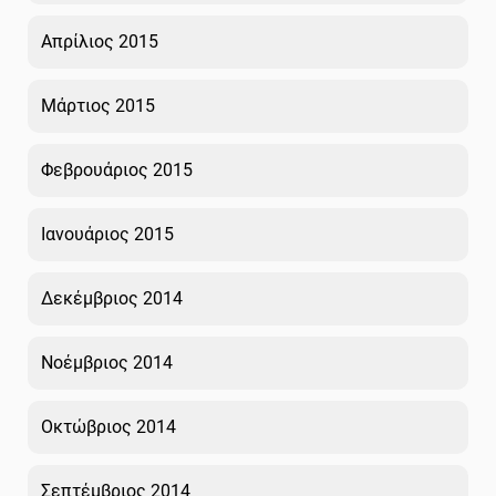
Απρίλιος 2015
Μάρτιος 2015
Φεβρουάριος 2015
Ιανουάριος 2015
Δεκέμβριος 2014
Νοέμβριος 2014
Οκτώβριος 2014
Σεπτέμβριος 2014