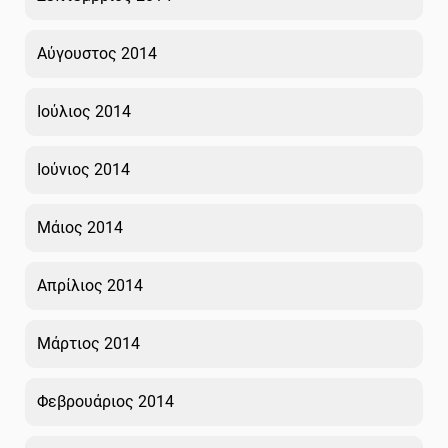
Αύγουστος 2014
Ιούλιος 2014
Ιούνιος 2014
Μάιος 2014
Απρίλιος 2014
Μάρτιος 2014
Φεβρουάριος 2014