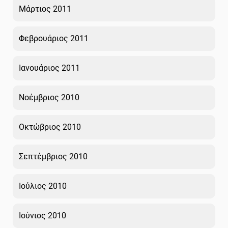
Μάρτιος 2011
Φεβρουάριος 2011
Ιανουάριος 2011
Νοέμβριος 2010
Οκτώβριος 2010
Σεπτέμβριος 2010
Ιούλιος 2010
Ιούνιος 2010