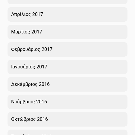
Απρίλιος 2017
Μάρτιος 2017
Φεβρουάριος 2017
Ιανουάριος 2017
Δεκέμβριος 2016
Νοέμβριος 2016
Οκτώβριος 2016