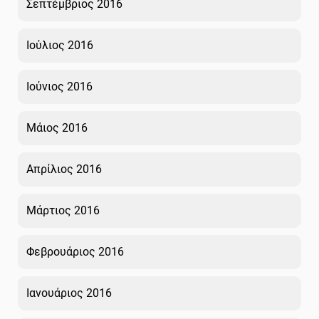
Σεπτέμβριος 2016
Ιούλιος 2016
Ιούνιος 2016
Μάιος 2016
Απρίλιος 2016
Μάρτιος 2016
Φεβρουάριος 2016
Ιανουάριος 2016