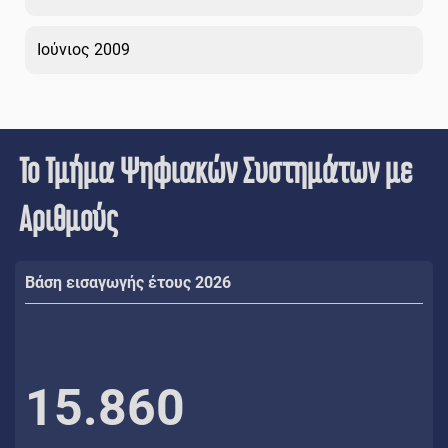
Ιούνιος 2009
Το Τμήμα Ψηφιακών Συστημάτων με
Αριθμούς
Βάση εισαγωγής έτους 2026
15.860