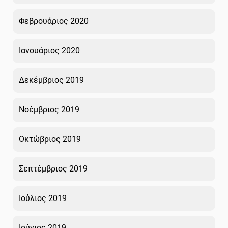
Φεβρουάριος 2020
Ιανουάριος 2020
Δεκέμβριος 2019
Νοέμβριος 2019
Οκτώβριος 2019
Σεπτέμβριος 2019
Ιούλιος 2019
Ιούνιος 2019