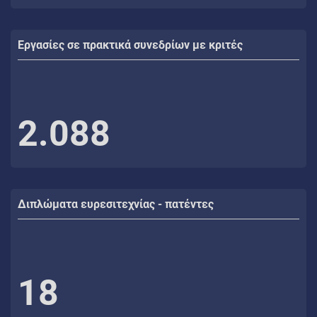
Εργασίες σε πρακτικά συνεδρίων με κριτές
2.088
Διπλώματα ευρεσιτεχνίας - πατέντες
18