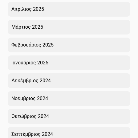
Απρίλιος 2025
Μάρτιος 2025
Φεβρουάριος 2025
Ιανουάριος 2025
Δεκέμβριος 2024
Νοέμβριος 2024
Οκτώβριος 2024
Σεπτέμβριος 2024