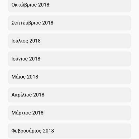
Οκτώβριος 2018
Σεπτέμβριος 2018
Ιούλιος 2018
Ιούνιος 2018
Μάιος 2018
Απρίλιος 2018
Μάρτιος 2018
Φεβρουάριος 2018