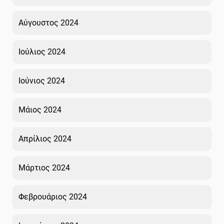
Αύγουστος 2024
Ιούλιος 2024
Ιούνιος 2024
Μάιος 2024
Απρίλιος 2024
Μάρτιος 2024
Φεβρουάριος 2024