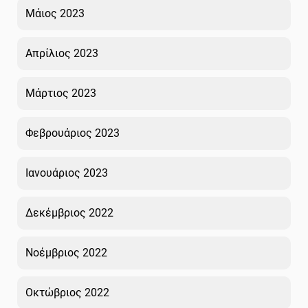
Μάιος 2023
Απρίλιος 2023
Μάρτιος 2023
Φεβρουάριος 2023
Ιανουάριος 2023
Δεκέμβριος 2022
Νοέμβριος 2022
Οκτώβριος 2022