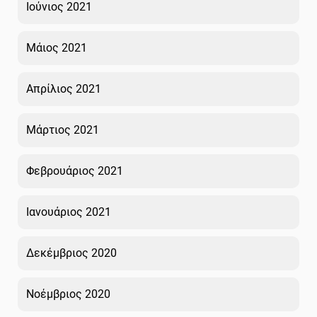
Ιούνιος 2021
Μάιος 2021
Απρίλιος 2021
Μάρτιος 2021
Φεβρουάριος 2021
Ιανουάριος 2021
Δεκέμβριος 2020
Νοέμβριος 2020