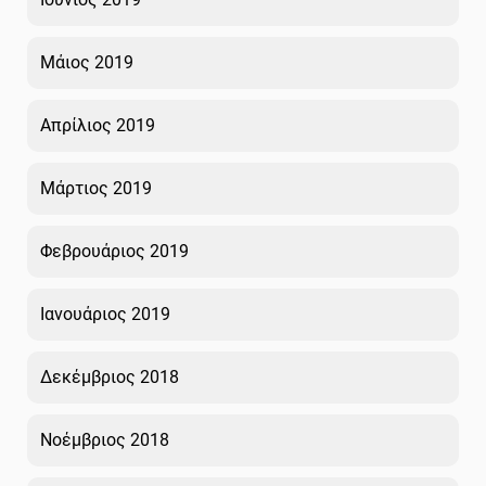
Μάιος 2019
Απρίλιος 2019
Μάρτιος 2019
Φεβρουάριος 2019
Ιανουάριος 2019
Δεκέμβριος 2018
Νοέμβριος 2018