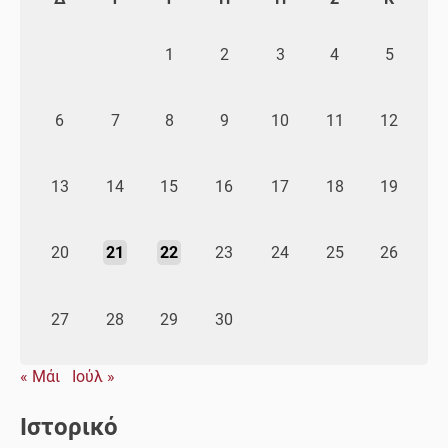
1
2
3
4
5
6
7
8
9
10
11
12
13
14
15
16
17
18
19
20
21
22
23
24
25
26
27
28
29
30
« Μάι
Ιούλ »
Ιστορικό