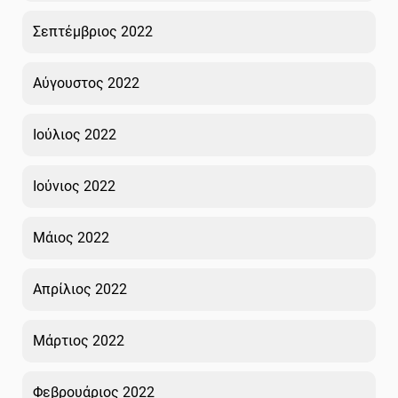
Σεπτέμβριος 2022
Αύγουστος 2022
Ιούλιος 2022
Ιούνιος 2022
Μάιος 2022
Απρίλιος 2022
Μάρτιος 2022
Φεβρουάριος 2022