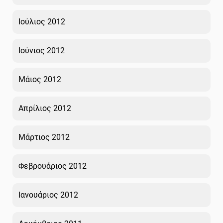
Ιούλιος 2012
Ιούνιος 2012
Μάιος 2012
Απρίλιος 2012
Μάρτιος 2012
Φεβρουάριος 2012
Ιανουάριος 2012