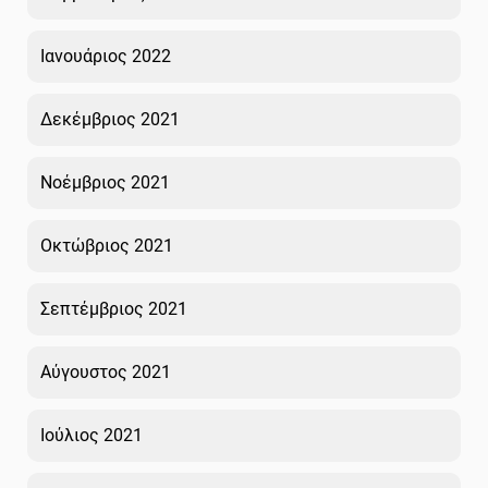
Ιανουάριος 2022
Δεκέμβριος 2021
Νοέμβριος 2021
Οκτώβριος 2021
Σεπτέμβριος 2021
Αύγουστος 2021
Ιούλιος 2021