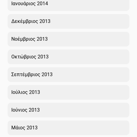
Ιανουάριος 2014
Δεκέμβριος 2013
Νοέμβριος 2013
Οκτώβριος 2013
Σεπτέμβριος 2013
Ιούλιος 2013
Ιούνιος 2013
Μάιος 2013