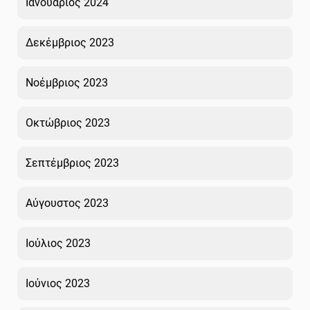
Ιανουάριος 2024
Δεκέμβριος 2023
Νοέμβριος 2023
Οκτώβριος 2023
Σεπτέμβριος 2023
Αύγουστος 2023
Ιούλιος 2023
Ιούνιος 2023