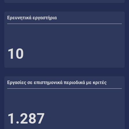
Ερευνητικά εργαστήρια
10
Εργασίες σε επιστημονικά περιοδικά με κριτές
1.287