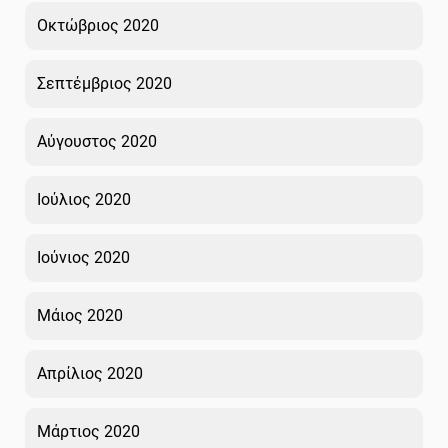
Οκτώβριος 2020
Σεπτέμβριος 2020
Αύγουστος 2020
Ιούλιος 2020
Ιούνιος 2020
Μάιος 2020
Απρίλιος 2020
Μάρτιος 2020