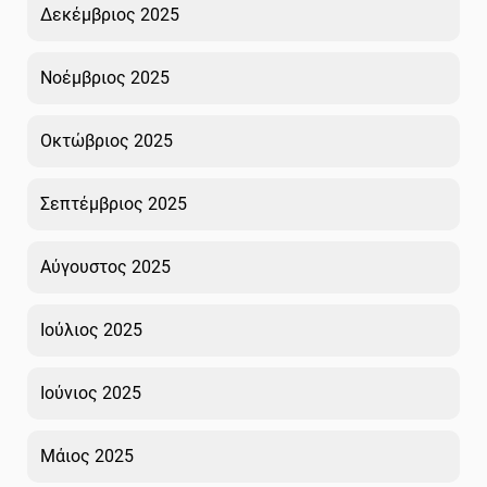
Δεκέμβριος 2025
Νοέμβριος 2025
Οκτώβριος 2025
Σεπτέμβριος 2025
Αύγουστος 2025
Ιούλιος 2025
Ιούνιος 2025
Μάιος 2025