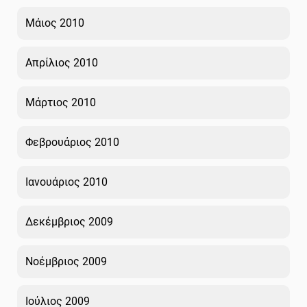
Μάιος 2010
Απρίλιος 2010
Μάρτιος 2010
Φεβρουάριος 2010
Ιανουάριος 2010
Δεκέμβριος 2009
Νοέμβριος 2009
Ιούλιος 2009