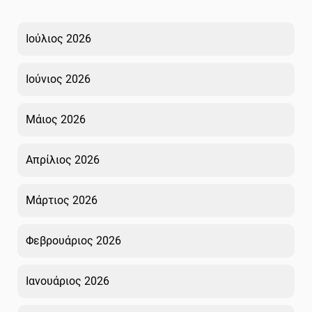
Ιούλιος 2026
Ιούνιος 2026
Μάιος 2026
Απρίλιος 2026
Μάρτιος 2026
Φεβρουάριος 2026
Ιανουάριος 2026