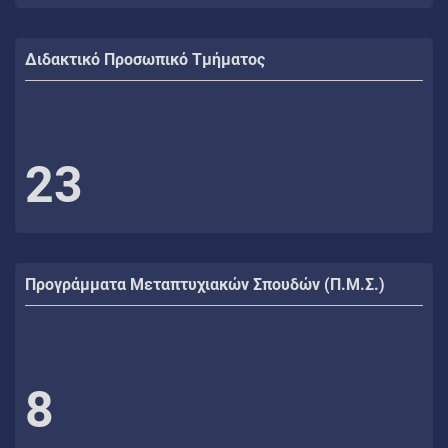
Διδακτικό Προσωπικό Τμήματος
23
Προγράμματα Μεταπτυχιακών Σπουδών (Π.Μ.Σ.)
8