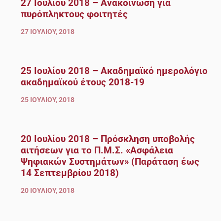
27 Ιουλίου 2018 – Ανακοίνωση για
πυρόπληκτους φοιτητές
27 ΙΟΥΛΊΟΥ, 2018
25 Ιουλίου 2018 – Ακαδημαϊκό ημερολόγιο
ακαδημαϊκού έτους 2018-19
25 ΙΟΥΛΊΟΥ, 2018
20 Ιουλίου 2018 – Πρόσκληση υποβολής
αιτήσεων για το Π.Μ.Σ. «Ασφάλεια
Ψηφιακών Συστημάτων» (Παράταση έως
14 Σεπτεμβρίου 2018)
20 ΙΟΥΛΊΟΥ, 2018