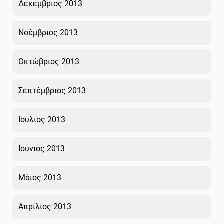
Δεκέμβριος 2013
Νοέμβριος 2013
Οκτώβριος 2013
Σεπτέμβριος 2013
Ιούλιος 2013
Ιούνιος 2013
Μάιος 2013
Απρίλιος 2013