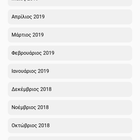
Απρίλιος 2019
Μάρτιος 2019
Φεβρουάριος 2019
Ιανουάριος 2019
Δεκέμβριος 2018
Νοέμβριος 2018
Οκτώβριος 2018