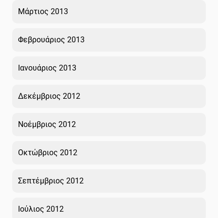
Μάρτιος 2013
Φεβρουάριος 2013
Ιανουάριος 2013
Δεκέμβριος 2012
Νοέμβριος 2012
Οκτώβριος 2012
Σεπτέμβριος 2012
Ιούλιος 2012