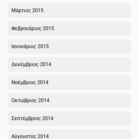
Μάρτιος 2015
Φεβρουάριος 2015
Ιανουάριος 2015
Δεκέμβριος 2014
Νοέμβριος 2014
Οκτώβριος 2014
Σεπτέμβριος 2014
Αύγουστος 2014