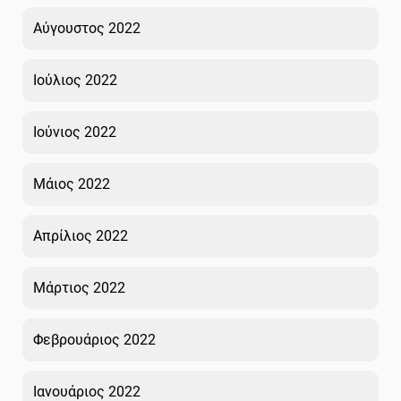
Αύγουστος 2022
Ιούλιος 2022
Ιούνιος 2022
Μάιος 2022
Απρίλιος 2022
Μάρτιος 2022
Φεβρουάριος 2022
Ιανουάριος 2022