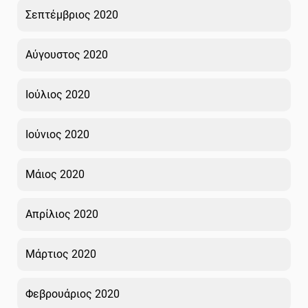
Σεπτέμβριος 2020
Αύγουστος 2020
Ιούλιος 2020
Ιούνιος 2020
Μάιος 2020
Απρίλιος 2020
Μάρτιος 2020
Φεβρουάριος 2020