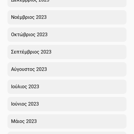
Νοέμβριος 2023
Οκτώβριος 2023
Σεπτέμβριος 2023
Αύγουστος 2023
Ιούλιος 2023
Ιούνιος 2023
Μάιος 2023