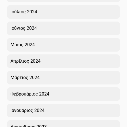
Ιούλιος 2024
Ιούνιος 2024
Μάιος 2024
Απρίλιος 2024
Μάρτιος 2024
Φεβρουάριος 2024
Ιανουάριος 2024
Δεκέμβριος 2023