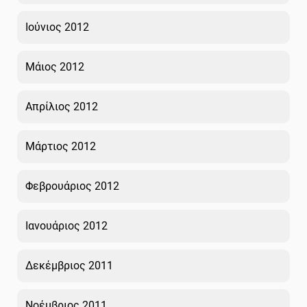
Ιούνιος 2012
Μάιος 2012
Απρίλιος 2012
Μάρτιος 2012
Φεβρουάριος 2012
Ιανουάριος 2012
Δεκέμβριος 2011
Νοέμβριος 2011