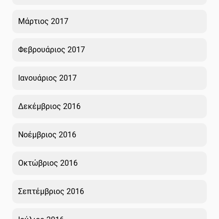
Μάρτιος 2017
Φεβρουάριος 2017
Ιανουάριος 2017
Δεκέμβριος 2016
Νοέμβριος 2016
Οκτώβριος 2016
Σεπτέμβριος 2016