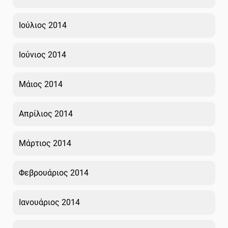
Ιούλιος 2014
Ιούνιος 2014
Μάιος 2014
Απρίλιος 2014
Μάρτιος 2014
Φεβρουάριος 2014
Ιανουάριος 2014