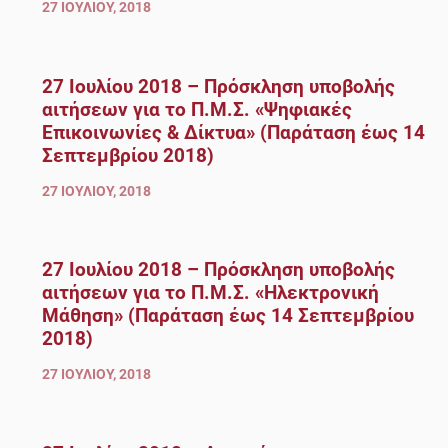
27 ΙΟΥΛΊΟΥ, 2018
27 Ιουλίου 2018 – Πρόσκληση υποβολής
αιτήσεων για το Π.Μ.Σ. «Ψηφιακές
Επικοινωνίες & Δίκτυα» (Παράταση έως 14
Σεπτεμβρίου 2018)
27 ΙΟΥΛΊΟΥ, 2018
27 Ιουλίου 2018 – Πρόσκληση υποβολής
αιτήσεων για το Π.Μ.Σ. «Ηλεκτρονική
Μάθηση» (Παράταση έως 14 Σεπτεμβρίου
2018)
27 ΙΟΥΛΊΟΥ, 2018