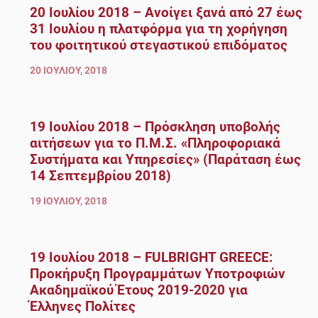
20 Ιουλίου 2018 – Ανοίγει ξανά από 27 έως
31 Ιουλίου η πλατφόρμα για τη χορήγηση
του φοιτητικού στεγαστικού επιδόματος
20 ΙΟΥΛΊΟΥ, 2018
19 Ιουλίου 2018 – Πρόσκληση υποβολής
αιτήσεων για το Π.Μ.Σ. «Πληροφοριακά
Συστήματα και Υπηρεσίες» (Παράταση έως
14 Σεπτεμβρίου 2018)
19 ΙΟΥΛΊΟΥ, 2018
19 Ιουλίου 2018 – FULBRIGHT GREECE:
Προκήρυξη Προγραμμάτων Υποτροφιών
Ακαδημαϊκού Έτους 2019-2020 για
Έλληνες Πολίτες