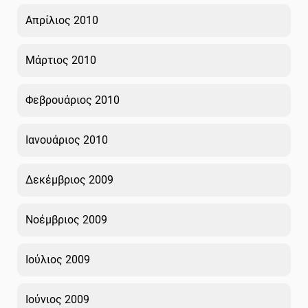
Απρίλιος 2010
Μάρτιος 2010
Φεβρουάριος 2010
Ιανουάριος 2010
Δεκέμβριος 2009
Νοέμβριος 2009
Ιούλιος 2009
Ιούνιος 2009