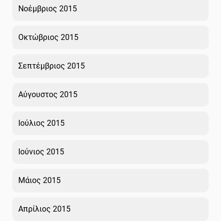
Νοέμβριος 2015
Οκτώβριος 2015
Σεπτέμβριος 2015
Αύγουστος 2015
Ιούλιος 2015
Ιούνιος 2015
Μάιος 2015
Απρίλιος 2015