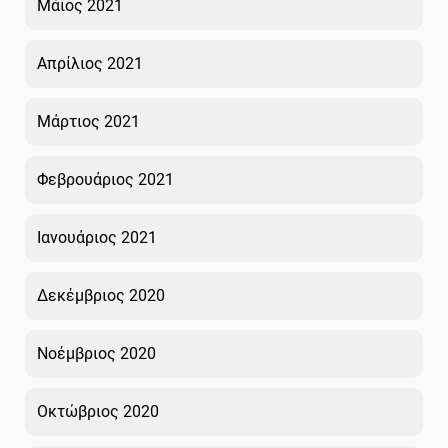
Μάιος 2021
Απρίλιος 2021
Μάρτιος 2021
Φεβρουάριος 2021
Ιανουάριος 2021
Δεκέμβριος 2020
Νοέμβριος 2020
Οκτώβριος 2020