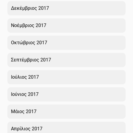
Δεκέμβριος 2017
Νοέμβριος 2017
Οκτώβριος 2017
Σεπτέμβριος 2017
Ιούλιος 2017
Ιούνιος 2017
Μάιος 2017
Απρίλιος 2017