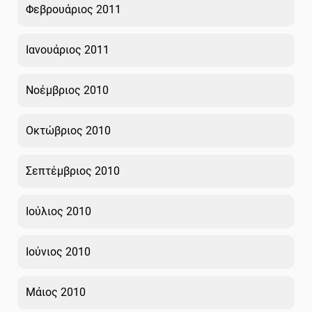
Φεβρουάριος 2011
Ιανουάριος 2011
Νοέμβριος 2010
Οκτώβριος 2010
Σεπτέμβριος 2010
Ιούλιος 2010
Ιούνιος 2010
Μάιος 2010