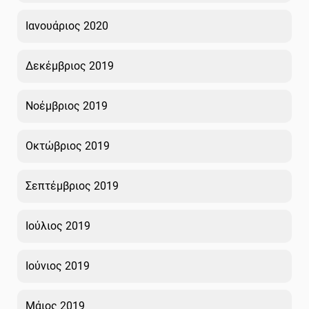
Ιανουάριος 2020
Δεκέμβριος 2019
Νοέμβριος 2019
Οκτώβριος 2019
Σεπτέμβριος 2019
Ιούλιος 2019
Ιούνιος 2019
Μάιος 2019