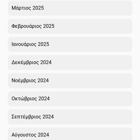
Μάρτιος 2025
Φεβρουάριος 2025
Ιανουάριος 2025
Δεκέμβριος 2024
Νοέμβριος 2024
Οκτώβριος 2024
Σεπτέμβριος 2024
Αύγουστος 2024