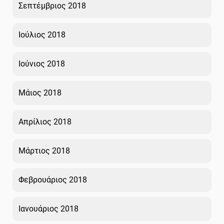
Σεπτέμβριος 2018
Ιούλιος 2018
Ιούνιος 2018
Μάιος 2018
Απρίλιος 2018
Μάρτιος 2018
Φεβρουάριος 2018
Ιανουάριος 2018