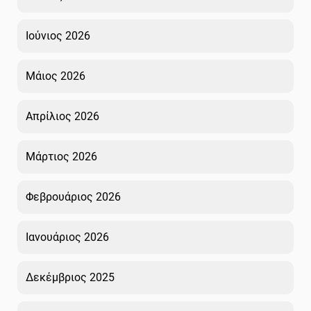
Ιούνιος 2026
Μάιος 2026
Απρίλιος 2026
Μάρτιος 2026
Φεβρουάριος 2026
Ιανουάριος 2026
Δεκέμβριος 2025