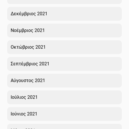
Δεκέμβριος 2021
Νοέμβριος 2021
Οκτώβριος 2021
Σεπτέμβριος 2021
Αύγουστος 2021
Ιούλιος 2021
Ιούνιος 2021