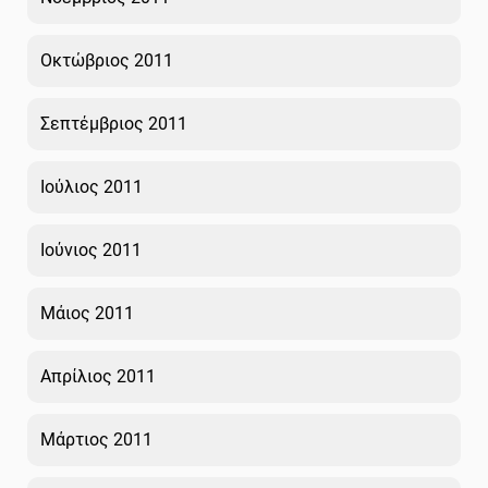
Οκτώβριος 2011
Σεπτέμβριος 2011
Ιούλιος 2011
Ιούνιος 2011
Μάιος 2011
Απρίλιος 2011
Μάρτιος 2011