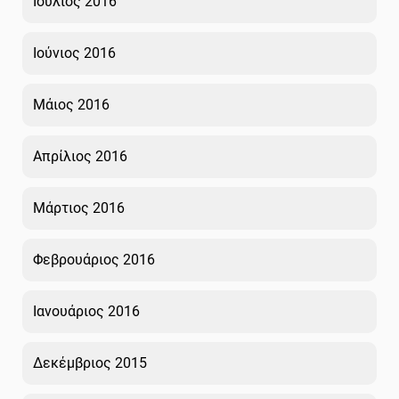
Ιούλιος 2016
Ιούνιος 2016
Μάιος 2016
Απρίλιος 2016
Μάρτιος 2016
Φεβρουάριος 2016
Ιανουάριος 2016
Δεκέμβριος 2015