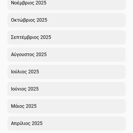
Νοέμβριος 2025
Οκτώβριος 2025
Σεπτέμβριος 2025
Αύγουστος 2025
Ιούλιος 2025
Ιούνιος 2025
Μάιος 2025
Απρίλιος 2025