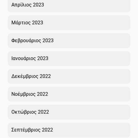
Απρίλιος 2023
Μάρτιος 2023
Φεβρουάριος 2023
Ιανουάριος 2023
Δεκέμβριος 2022
Νοέμβριος 2022
Οκτώβριος 2022
Σεπτέμβριος 2022