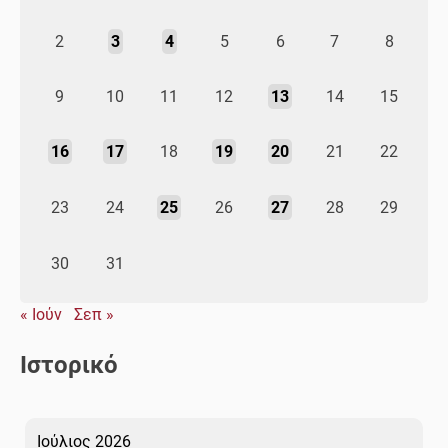
2
3
4
5
6
7
8
9
10
11
12
13
14
15
16
17
18
19
20
21
22
23
24
25
26
27
28
29
30
31
« Ιούν
Σεπ »
Ιστορικό
Ιούλιος 2026