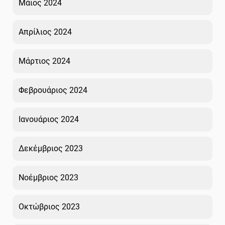
Μάιος 2024
Απρίλιος 2024
Μάρτιος 2024
Φεβρουάριος 2024
Ιανουάριος 2024
Δεκέμβριος 2023
Νοέμβριος 2023
Οκτώβριος 2023