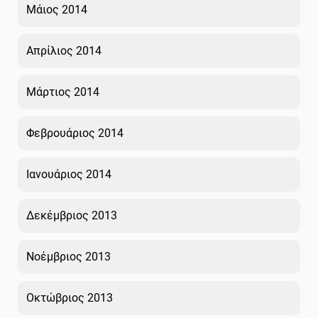
Μάιος 2014
Απρίλιος 2014
Μάρτιος 2014
Φεβρουάριος 2014
Ιανουάριος 2014
Δεκέμβριος 2013
Νοέμβριος 2013
Οκτώβριος 2013