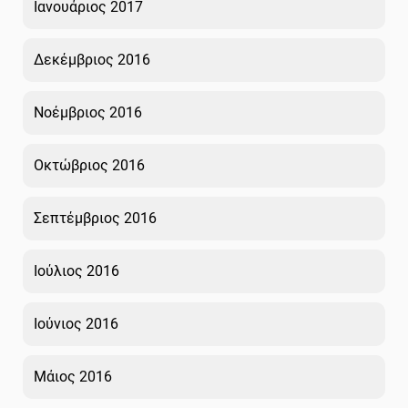
Ιανουάριος 2017
Δεκέμβριος 2016
Νοέμβριος 2016
Οκτώβριος 2016
Σεπτέμβριος 2016
Ιούλιος 2016
Ιούνιος 2016
Μάιος 2016