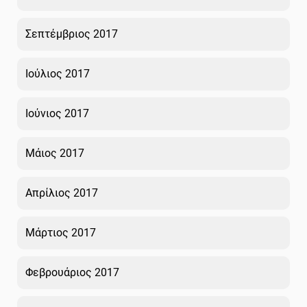
Σεπτέμβριος 2017
Ιούλιος 2017
Ιούνιος 2017
Μάιος 2017
Απρίλιος 2017
Μάρτιος 2017
Φεβρουάριος 2017