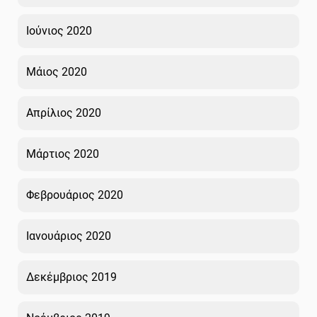
Ιούνιος 2020
Μάιος 2020
Απρίλιος 2020
Μάρτιος 2020
Φεβρουάριος 2020
Ιανουάριος 2020
Δεκέμβριος 2019