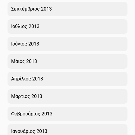
Σεπτέμβριος 2013
Ιούλιος 2013
Ιούνιος 2013
Μάιος 2013
Απρίλιος 2013
Μάρτιος 2013
Φεβρουάριος 2013
Ιανουάριος 2013