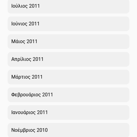
Ιούλιος 2011
Ιούνιος 2011
Μάιος 2011
Απρίλιος 2011
Μάρτιος 2011
Φεβρουάριος 2011
Ιανουάριος 2011
Νοέμβριος 2010