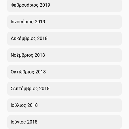
Φεβρουάριος 2019
Ιανουάριος 2019
Δεκέμβριος 2018
Νοέμβριος 2018
Οκτώβριος 2018
Σεπτέμβριος 2018
Ιούλιος 2018
Ιούνιος 2018