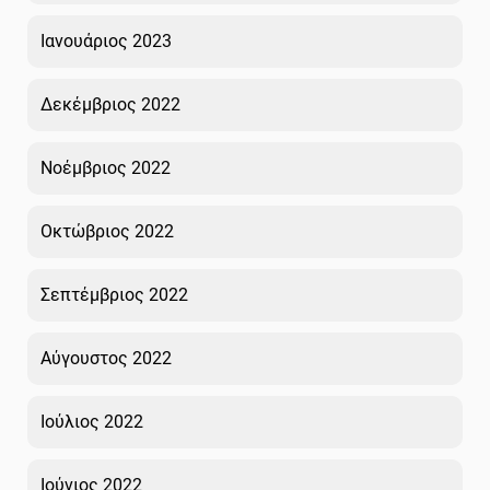
Ιανουάριος 2023
Δεκέμβριος 2022
Νοέμβριος 2022
Οκτώβριος 2022
Σεπτέμβριος 2022
Αύγουστος 2022
Ιούλιος 2022
Ιούνιος 2022