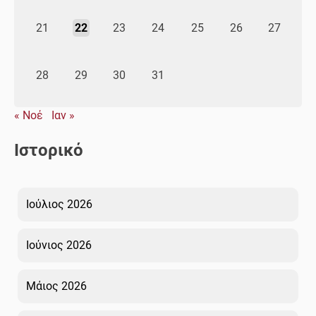
21
22
23
24
25
26
27
28
29
30
31
« Νοέ
Ιαν »
Ιστορικό
Ιούλιος 2026
Ιούνιος 2026
Μάιος 2026