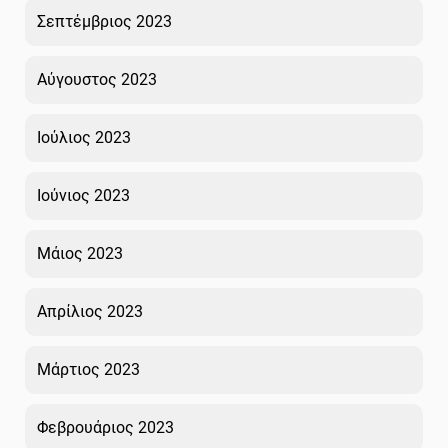
Σεπτέμβριος 2023
Αύγουστος 2023
Ιούλιος 2023
Ιούνιος 2023
Μάιος 2023
Απρίλιος 2023
Μάρτιος 2023
Φεβρουάριος 2023