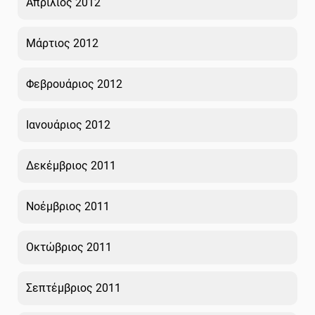
Απρίλιος 2012
Μάρτιος 2012
Φεβρουάριος 2012
Ιανουάριος 2012
Δεκέμβριος 2011
Νοέμβριος 2011
Οκτώβριος 2011
Σεπτέμβριος 2011