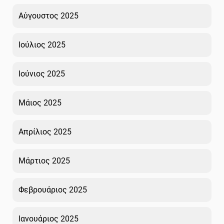
Αύγουστος 2025
Ιούλιος 2025
Ιούνιος 2025
Μάιος 2025
Απρίλιος 2025
Μάρτιος 2025
Φεβρουάριος 2025
Ιανουάριος 2025