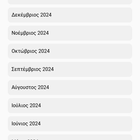
Δεκέμβριος 2024
Νοέμβριος 2024
Οκτώβριος 2024
Σεπτέμβριος 2024
Αύγουστος 2024
Ιούλιος 2024
Ιούνιος 2024