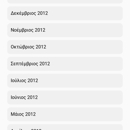
Δεκέμβριος 2012
Νοέμβριος 2012
Οκτώβριος 2012
Σεπτέμβριος 2012
Ιούλιος 2012
Ιούνιος 2012
Μάιος 2012