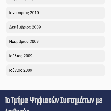
Ιανουάριος 2010
Δεκέμβριος 2009
Νοέμβριος 2009
Ιούλιος 2009
Ιούνιος 2009
Το Τμήμα Ψηφιακών Συστημάτων με