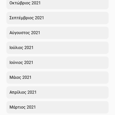
Οκτώβριος 2021
Σεπτέμβριος 2021
Αύγουστος 2021
Ιούλιος 2021
Ιούνιος 2021
Μάιος 2021
Απρίλιος 2021
Μάρτιος 2021