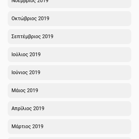
Νοέμβριος 2019
Οκτώβριος 2019
Σεπτέμβριος 2019
Ιούλιος 2019
Ιούνιος 2019
Μάιος 2019
Απρίλιος 2019
Μάρτιος 2019