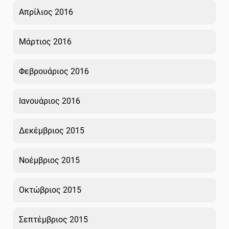
Απρίλιος 2016
Μάρτιος 2016
Φεβρουάριος 2016
Ιανουάριος 2016
Δεκέμβριος 2015
Νοέμβριος 2015
Οκτώβριος 2015
Σεπτέμβριος 2015