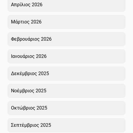
Απρίλιος 2026
Μάρτιος 2026
Φεβρουάριος 2026
Ιανουάριος 2026
Δεκέμβριος 2025
Νοέμβριος 2025
Οκτώβριος 2025
Σεπτέμβριος 2025