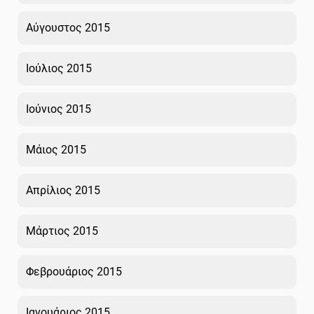
Αύγουστος 2015
Ιούλιος 2015
Ιούνιος 2015
Μάιος 2015
Απρίλιος 2015
Μάρτιος 2015
Φεβρουάριος 2015
Ιανουάριος 2015