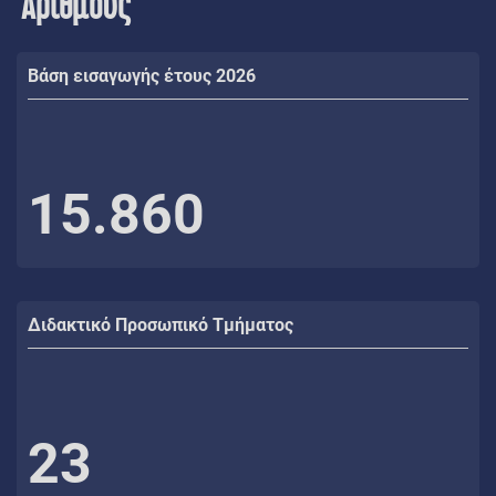
Αριθμούς
Βάση εισαγωγής έτους 2026
15.860
Διδακτικό Προσωπικό Τμήματος
23