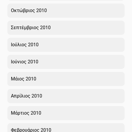
Οκτώβριος 2010
Σεπτέμβριος 2010
Ιούλιος 2010
Ιούνιος 2010
Μάιος 2010
Απρίλιος 2010
Μάρτιος 2010
Φεβρουάριος 2010