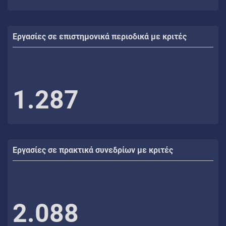
Εργασίες σε επιστημονικά περιοδικά με κριτές
1.287
Εργασίες σε πρακτικά συνεδρίων με κριτές
2.088