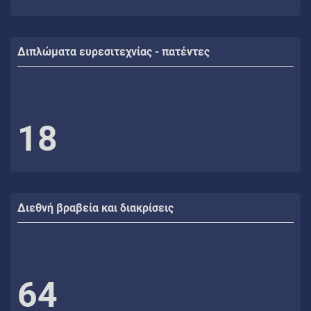
Διπλώματα ευρεσιτεχνίας - πατέντες
18
Διεθνή βραβεία και διακρίσεις
64