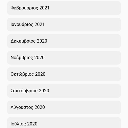
Φεβρουάριος 2021
Ιανουάριος 2021
Δεκέμβριος 2020
Νοέμβριος 2020
Οκτώβριος 2020
Σεπτέμβριος 2020
Αύγουστος 2020
Ιούλιος 2020