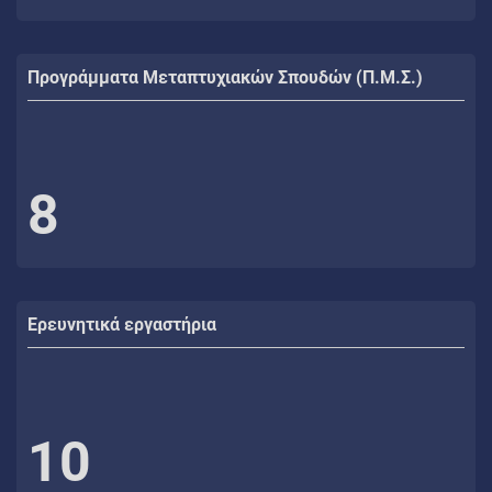
Προγράμματα Μεταπτυχιακών Σπουδών (Π.Μ.Σ.)
8
Ερευνητικά εργαστήρια
10