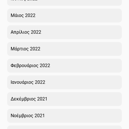
Μάιος 2022
Απρίλιος 2022
Μάρτιος 2022
Φεβρουάριος 2022
Ιανουάριος 2022
Δεκέμβριος 2021
Νοέμβριος 2021