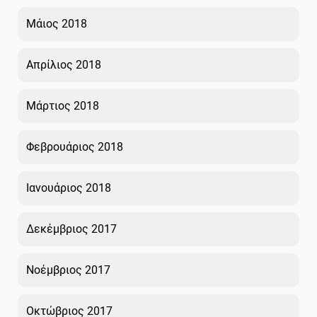
Μάιος 2018
Απρίλιος 2018
Μάρτιος 2018
Φεβρουάριος 2018
Ιανουάριος 2018
Δεκέμβριος 2017
Νοέμβριος 2017
Οκτώβριος 2017