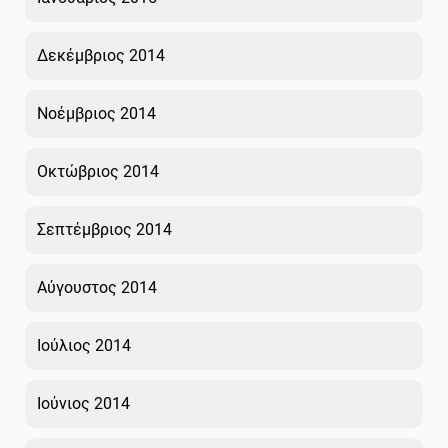
Δεκέμβριος 2014
Νοέμβριος 2014
Οκτώβριος 2014
Σεπτέμβριος 2014
Αύγουστος 2014
Ιούλιος 2014
Ιούνιος 2014