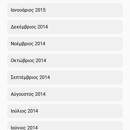
Ιανουάριος 2015
Δεκέμβριος 2014
Νοέμβριος 2014
Οκτώβριος 2014
Σεπτέμβριος 2014
Αύγουστος 2014
Ιούλιος 2014
Ιούνιος 2014