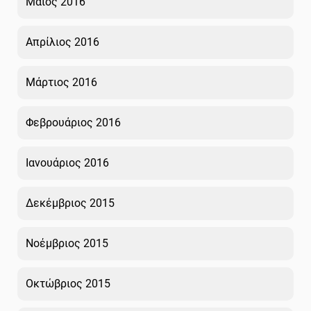
Μάιος 2016
Απρίλιος 2016
Μάρτιος 2016
Φεβρουάριος 2016
Ιανουάριος 2016
Δεκέμβριος 2015
Νοέμβριος 2015
Οκτώβριος 2015