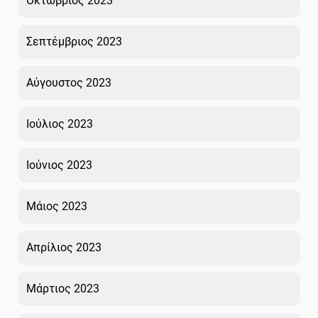
Οκτώβριος 2023
Σεπτέμβριος 2023
Αύγουστος 2023
Ιούλιος 2023
Ιούνιος 2023
Μάιος 2023
Απρίλιος 2023
Μάρτιος 2023