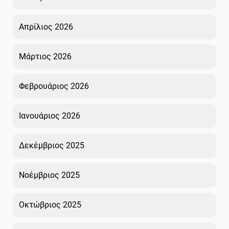
Απρίλιος 2026
Μάρτιος 2026
Φεβρουάριος 2026
Ιανουάριος 2026
Δεκέμβριος 2025
Νοέμβριος 2025
Οκτώβριος 2025