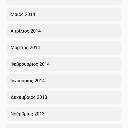
Μάιος 2014
Απρίλιος 2014
Μάρτιος 2014
Φεβρουάριος 2014
Ιανουάριος 2014
Δεκέμβριος 2013
Νοέμβριος 2013