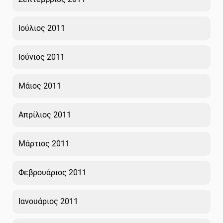
Ιούλιος 2011
Ιούνιος 2011
Μάιος 2011
Απρίλιος 2011
Μάρτιος 2011
Φεβρουάριος 2011
Ιανουάριος 2011