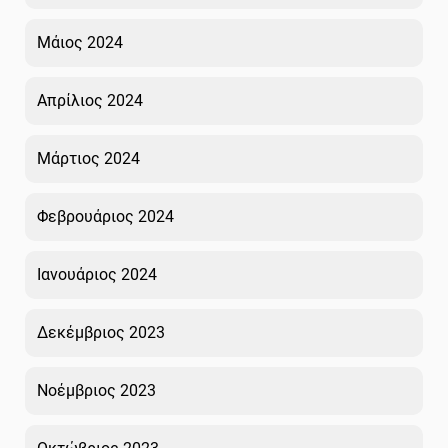
Μάιος 2024
Απρίλιος 2024
Μάρτιος 2024
Φεβρουάριος 2024
Ιανουάριος 2024
Δεκέμβριος 2023
Νοέμβριος 2023