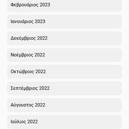
Φεβρουάριος 2023
Ιανουάριος 2023
Δεκέμβριος 2022
Νοέμβριος 2022
Οκτώβριος 2022
Σεπτέμβριος 2022
Αύγουστος 2022
Ιούλιος 2022