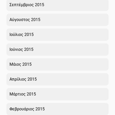
Σεπτέμβριος 2015
Αύγουστος 2015
Ιούλιος 2015
Ιούνιος 2015
Μάιος 2015
Απρίλιος 2015
Μάρτιος 2015
Φεβρουάριος 2015