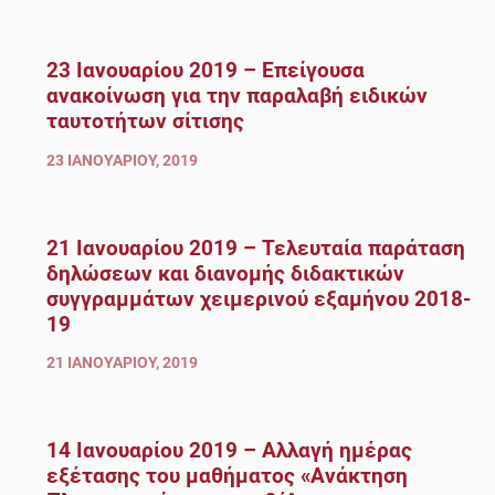
23 Ιανουαρίου 2019 – Επείγουσα
ανακοίνωση για την παραλαβή ειδικών
ταυτοτήτων σίτισης
23 ΙΑΝΟΥΑΡΊΟΥ, 2019
21 Ιανουαρίου 2019 – Τελευταία παράταση
δηλώσεων και διανομής διδακτικών
συγγραμμάτων χειμερινού εξαμήνου 2018-
19
21 ΙΑΝΟΥΑΡΊΟΥ, 2019
14 Ιανουαρίου 2019 – Αλλαγή ημέρας
εξέτασης του μαθήματος «Ανάκτηση