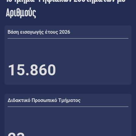
Αριθμούς
Βάση εισαγωγής έτους 2026
15.860
Διδακτικό Προσωπικό Τμήματος