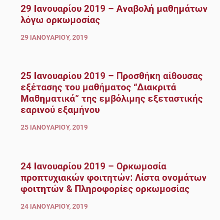
29 Ιανουαρίου 2019 – Αναβολή μαθημάτων
λόγω ορκωμοσίας
29 ΙΑΝΟΥΑΡΊΟΥ, 2019
25 Ιανουαρίου 2019 – Προσθήκη αίθουσας
εξέτασης του μαθήματος “Διακριτά
Μαθηματικά” της εμβόλιμης εξεταστικής
εαρινού εξαμήνου
25 ΙΑΝΟΥΑΡΊΟΥ, 2019
24 Ιανουαρίου 2019 – Ορκωμοσία
προπτυχιακών φοιτητών: Λίστα oνομάτων
φοιτητών & Πληροφορίες ορκωμοσίας
24 ΙΑΝΟΥΑΡΊΟΥ, 2019