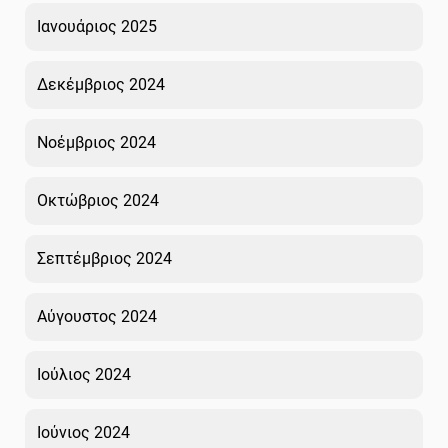
Ιανουάριος 2025
Δεκέμβριος 2024
Νοέμβριος 2024
Οκτώβριος 2024
Σεπτέμβριος 2024
Αύγουστος 2024
Ιούλιος 2024
Ιούνιος 2024