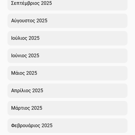
Σεπτέμβριος 2025
Αύγουστος 2025
Ιούλιος 2025
Ιούνιος 2025
Μάιος 2025
Απρίλιος 2025
Μάρτιος 2025
Φεβρουάριος 2025