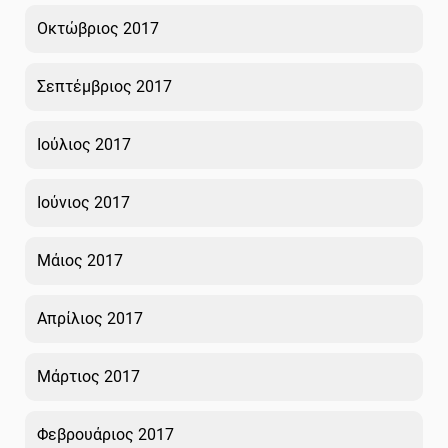
Οκτώβριος 2017
Σεπτέμβριος 2017
Ιούλιος 2017
Ιούνιος 2017
Μάιος 2017
Απρίλιος 2017
Μάρτιος 2017
Φεβρουάριος 2017