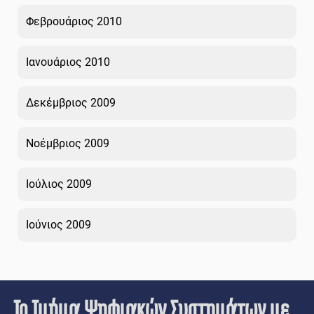
Φεβρουάριος 2010
Ιανουάριος 2010
Δεκέμβριος 2009
Νοέμβριος 2009
Ιούλιος 2009
Ιούνιος 2009
Το Τμήμα Ψηφιακών Συστημάτων με