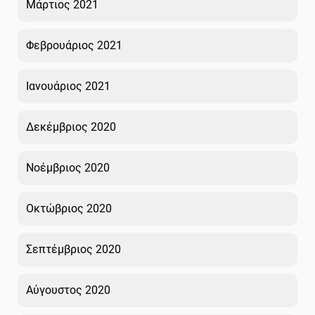
Μάρτιος 2021
Φεβρουάριος 2021
Ιανουάριος 2021
Δεκέμβριος 2020
Νοέμβριος 2020
Οκτώβριος 2020
Σεπτέμβριος 2020
Αύγουστος 2020