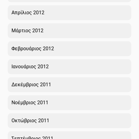
Απρίλιος 2012
Μάρτιος 2012
Φεβρουάριος 2012
Ιανουάριος 2012
Δεκέμβριος 2011
Νοέμβριος 2011
Οκτώβριος 2011
Σεπτέμβριος 2011