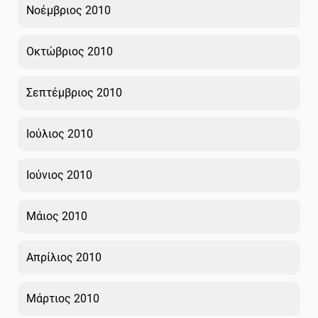
Νοέμβριος 2010
Οκτώβριος 2010
Σεπτέμβριος 2010
Ιούλιος 2010
Ιούνιος 2010
Μάιος 2010
Απρίλιος 2010
Μάρτιος 2010