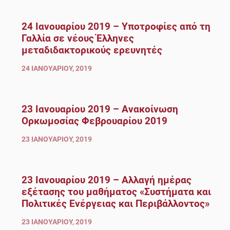
24 Ιανουαρίου 2019 – Υποτροφίες από τη
Γαλλία σε νέους Έλληνες
μεταδιδακτορικούς ερευνητές
24 ΙΑΝΟΥΑΡΊΟΥ, 2019
23 Ιανουαρίου 2019 – Ανακοίνωση
Ορκωμοσίας Φεβρουαρίου 2019
23 ΙΑΝΟΥΑΡΊΟΥ, 2019
23 Ιανουαρίου 2019 – Αλλαγή ημέρας
εξέτασης του μαθήματος «Συστήματα και
Πολιτικές Ενέργειας και Περιβάλλοντος»
23 ΙΑΝΟΥΑΡΊΟΥ, 2019