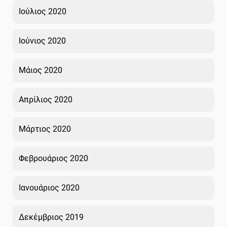
Ιούλιος 2020
Ιούνιος 2020
Μάιος 2020
Απρίλιος 2020
Μάρτιος 2020
Φεβρουάριος 2020
Ιανουάριος 2020
Δεκέμβριος 2019