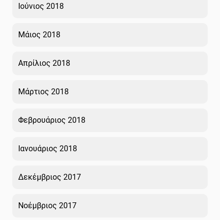
Ιούνιος 2018
Μάιος 2018
Απρίλιος 2018
Μάρτιος 2018
Φεβρουάριος 2018
Ιανουάριος 2018
Δεκέμβριος 2017
Νοέμβριος 2017