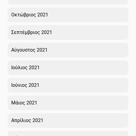
Οκτώβριος 2021
Σεπτέμβριος 2021
Αύγουστος 2021
Ιούλιος 2021
Ιούνιος 2021
Μάιος 2021
Απρίλιος 2021