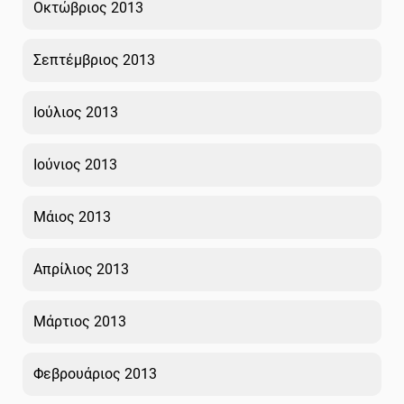
Οκτώβριος 2013
Σεπτέμβριος 2013
Ιούλιος 2013
Ιούνιος 2013
Μάιος 2013
Απρίλιος 2013
Μάρτιος 2013
Φεβρουάριος 2013