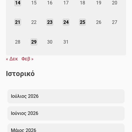
14
15
16
17
18
19
20
21
22
23
24
25
26
27
28
29
30
31
« Δεκ
Φεβ »
Ιστορικό
Ιούλιος 2026
Ιούνιος 2026
Μάιος 2026