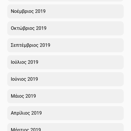
Νοέμβριος 2019
Οκτώβριος 2019
Σεπτέμβριος 2019
Ιούλιος 2019
Ιούνιος 2019
Μάιος 2019
Απρίλιος 2019
Μάρτιος 2019