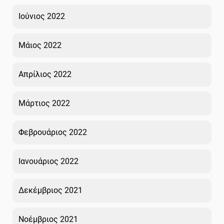
Ιούνιος 2022
Μάιος 2022
Απρίλιος 2022
Μάρτιος 2022
Φεβρουάριος 2022
Ιανουάριος 2022
Δεκέμβριος 2021
Νοέμβριος 2021