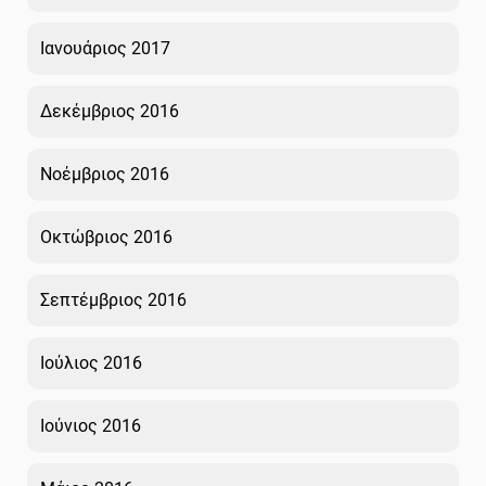
Ιανουάριος 2017
Δεκέμβριος 2016
Νοέμβριος 2016
Οκτώβριος 2016
Σεπτέμβριος 2016
Ιούλιος 2016
Ιούνιος 2016