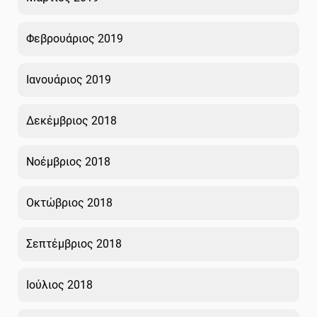
Φεβρουάριος 2019
Ιανουάριος 2019
Δεκέμβριος 2018
Νοέμβριος 2018
Οκτώβριος 2018
Σεπτέμβριος 2018
Ιούλιος 2018