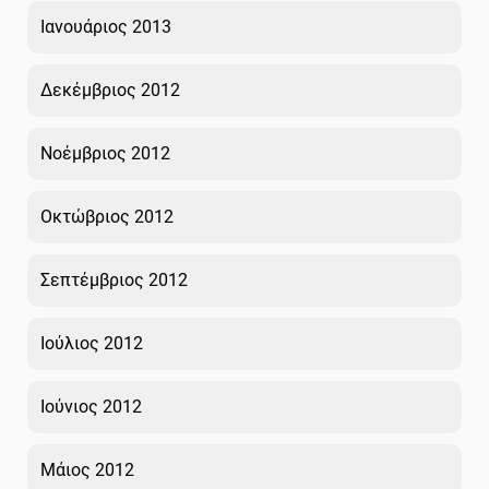
Ιανουάριος 2013
Δεκέμβριος 2012
Νοέμβριος 2012
Οκτώβριος 2012
Σεπτέμβριος 2012
Ιούλιος 2012
Ιούνιος 2012
Μάιος 2012