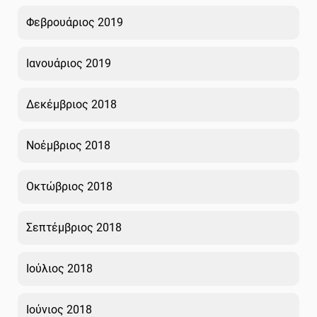
Φεβρουάριος 2019
Ιανουάριος 2019
Δεκέμβριος 2018
Νοέμβριος 2018
Οκτώβριος 2018
Σεπτέμβριος 2018
Ιούλιος 2018
Ιούνιος 2018