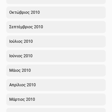
Οκτώβριος 2010
Σεπτέμβριος 2010
Ιούλιος 2010
Ιούνιος 2010
Μάιος 2010
Απρίλιος 2010
Μάρτιος 2010