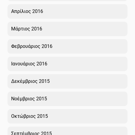
Απρίλιος 2016
Μάρτιος 2016
Φεβρουάριος 2016
Ιανουάριος 2016
Δεκέμβριος 2015
Νοέμβριος 2015
Οκτώβριος 2015
Σεπτέμβριος 2015