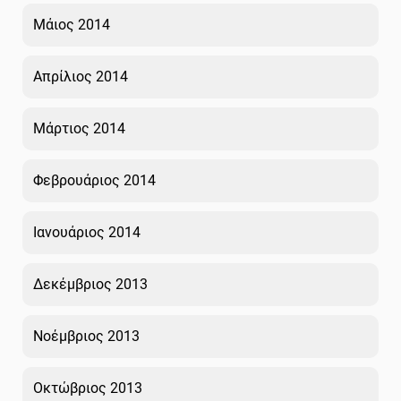
Μάιος 2014
Απρίλιος 2014
Μάρτιος 2014
Φεβρουάριος 2014
Ιανουάριος 2014
Δεκέμβριος 2013
Νοέμβριος 2013
Οκτώβριος 2013