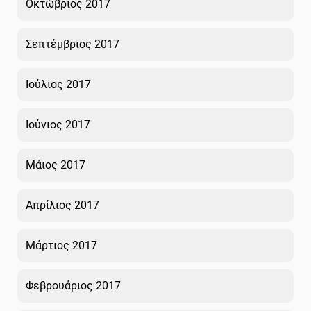
Οκτώβριος 2017
Σεπτέμβριος 2017
Ιούλιος 2017
Ιούνιος 2017
Μάιος 2017
Απρίλιος 2017
Μάρτιος 2017
Φεβρουάριος 2017