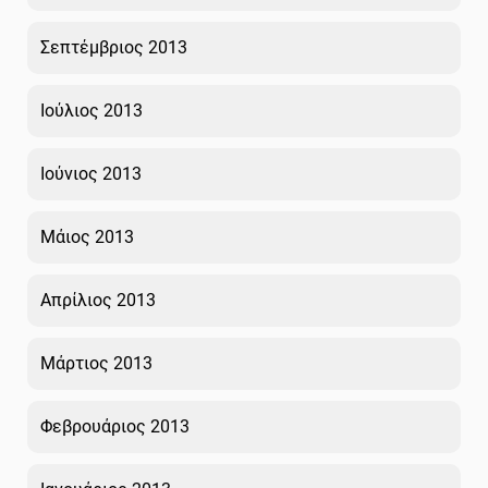
Σεπτέμβριος 2013
Ιούλιος 2013
Ιούνιος 2013
Μάιος 2013
Απρίλιος 2013
Μάρτιος 2013
Φεβρουάριος 2013