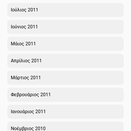
Ιούλιος 2011
Ιούνιος 2011
Μάιος 2011
Απρίλιος 2011
Μάρτιος 2011
Φεβρουάριος 2011
Ιανουάριος 2011
Νοέμβριος 2010