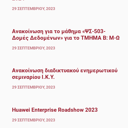
29 ΣΕΠΤΕΜΒΡΊΟΥ, 2023
Ανακοίνωση για το μάθημα «ΨΣ-503-
Δομές Δεδομένων» για το ΤΜΗΜΑ Β: Μ-Ω
29 ΣΕΠΤΕΜΒΡΊΟΥ, 2023
Ανακοίνωση διαδικτυακού ενημερωτικού
σεμιναρίου Ι.Κ.Υ.
29 ΣΕΠΤΕΜΒΡΊΟΥ, 2023
Huawei Enterprise Roadshow 2023
29 ΣΕΠΤΕΜΒΡΊΟΥ, 2023