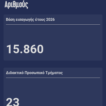
Αριθμούς
Βάση εισαγωγής έτους 2026
15.860
Διδακτικό Προσωπικό Τμήματος
23