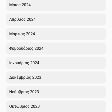
Μάιος 2024
Απρίλιος 2024
Μάρτιος 2024
Φεβρουάριος 2024
Ιανουάριος 2024
Δεκέμβριος 2023
Νοέμβριος 2023
Οκτώβριος 2023