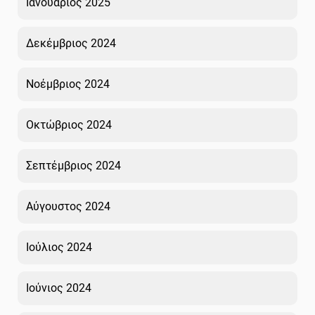
Ιανουάριος 2025
Δεκέμβριος 2024
Νοέμβριος 2024
Οκτώβριος 2024
Σεπτέμβριος 2024
Αύγουστος 2024
Ιούλιος 2024
Ιούνιος 2024