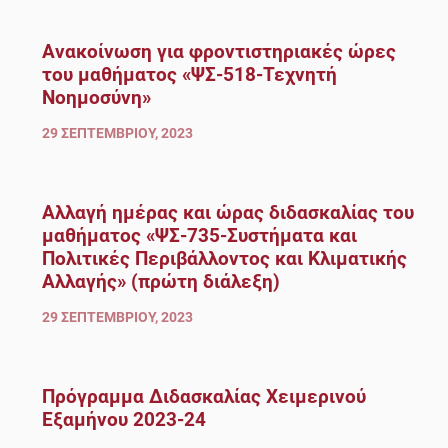
Ανακοίνωση για φροντιστηριακές ώρες
του μαθήματος «ΨΣ-518-Τεχνητή
Νοημοσύνη»
29 ΣΕΠΤΕΜΒΡΊΟΥ, 2023
Αλλαγή ημέρας και ώρας διδασκαλίας του
μαθήματος «ΨΣ-735-Συστήματα και
Πολιτικές Περιβάλλοντος και Κλιματικής
Αλλαγής» (πρώτη διάλεξη)
29 ΣΕΠΤΕΜΒΡΊΟΥ, 2023
Πρόγραμμα Διδασκαλίας Χειμερινού
Εξαμήνου 2023-24