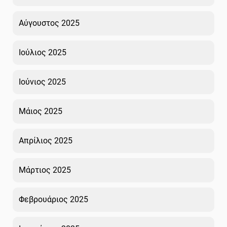
Αύγουστος 2025
Ιούλιος 2025
Ιούνιος 2025
Μάιος 2025
Απρίλιος 2025
Μάρτιος 2025
Φεβρουάριος 2025