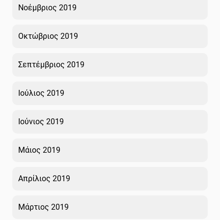
Νοέμβριος 2019
Οκτώβριος 2019
Σεπτέμβριος 2019
Ιούλιος 2019
Ιούνιος 2019
Μάιος 2019
Απρίλιος 2019
Μάρτιος 2019