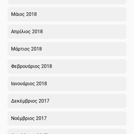
Μάιος 2018
Απρίλιος 2018
Μάρτιος 2018
Φεβρουάριος 2018
Ιανουάριος 2018
Δεκέμβριος 2017
Νοέμβριος 2017