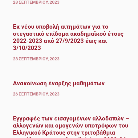
28 ΣΕΠΤΕΜΒΡΊΟΥ, 2023
Εκ νέου υποβολή αιτημάτων για το
στεγαστικό επίδομα ακαδημαϊκού έτους
2022-2023 από 27/9/2023 έως και
3/10/2023
28 ΣΕΠΤΕΜΒΡΊΟΥ, 2023
Ανακοίνωση έναρξης μαθημάτων
26 ΣΕΠΤΕΜΒΡΊΟΥ, 2023
Εγγραφές των εισαγομένων αλλοδαπών –
αλλογενών και ομογενών υποτρόφων του
Ελληνικού Κράτους στην τριτοβάθμια