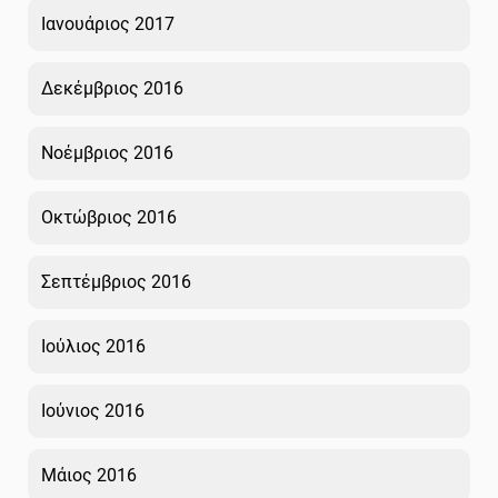
Ιανουάριος 2017
Δεκέμβριος 2016
Νοέμβριος 2016
Οκτώβριος 2016
Σεπτέμβριος 2016
Ιούλιος 2016
Ιούνιος 2016
Μάιος 2016