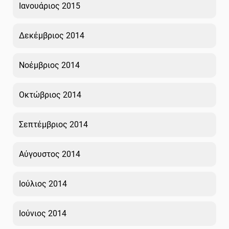
Ιανουάριος 2015
Δεκέμβριος 2014
Νοέμβριος 2014
Οκτώβριος 2014
Σεπτέμβριος 2014
Αύγουστος 2014
Ιούλιος 2014
Ιούνιος 2014