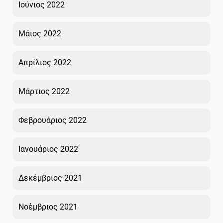
Ιούνιος 2022
Μάιος 2022
Απρίλιος 2022
Μάρτιος 2022
Φεβρουάριος 2022
Ιανουάριος 2022
Δεκέμβριος 2021
Νοέμβριος 2021