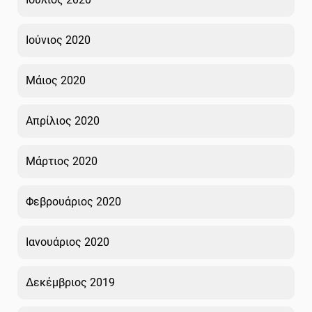
Ιούνιος 2020
Μάιος 2020
Απρίλιος 2020
Μάρτιος 2020
Φεβρουάριος 2020
Ιανουάριος 2020
Δεκέμβριος 2019