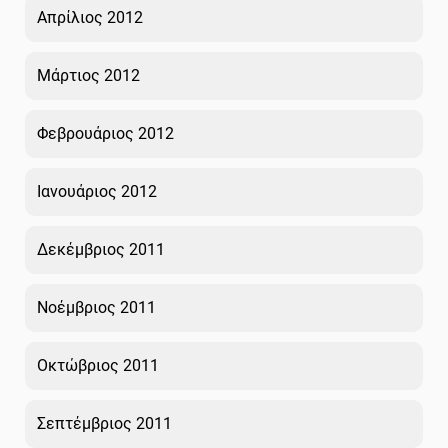
Απρίλιος 2012
Μάρτιος 2012
Φεβρουάριος 2012
Ιανουάριος 2012
Δεκέμβριος 2011
Νοέμβριος 2011
Οκτώβριος 2011
Σεπτέμβριος 2011