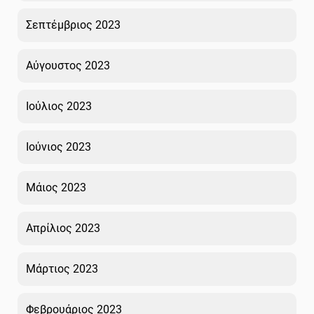
Σεπτέμβριος 2023
Αύγουστος 2023
Ιούλιος 2023
Ιούνιος 2023
Μάιος 2023
Απρίλιος 2023
Μάρτιος 2023
Φεβρουάριος 2023