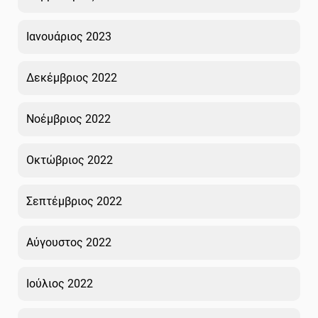
Ιανουάριος 2023
Δεκέμβριος 2022
Νοέμβριος 2022
Οκτώβριος 2022
Σεπτέμβριος 2022
Αύγουστος 2022
Ιούλιος 2022