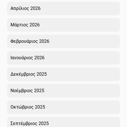
Απρίλιος 2026
Μάρτιος 2026
Φεβρουάριος 2026
Ιανουάριος 2026
Δεκέμβριος 2025
Νοέμβριος 2025
Οκτώβριος 2025
Σεπτέμβριος 2025