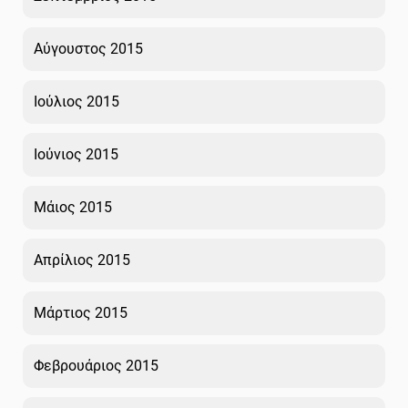
Αύγουστος 2015
Ιούλιος 2015
Ιούνιος 2015
Μάιος 2015
Απρίλιος 2015
Μάρτιος 2015
Φεβρουάριος 2015