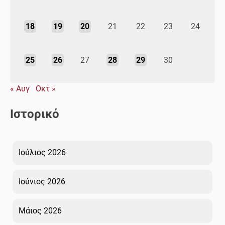
18
19
20
21
22
23
24
25
26
27
28
29
30
« Αυγ
Οκτ »
Ιστορικό
Ιούλιος 2026
Ιούνιος 2026
Μάιος 2026