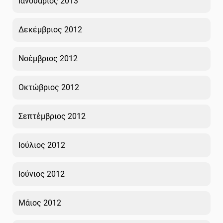
Ιανουάριος 2013
Δεκέμβριος 2012
Νοέμβριος 2012
Οκτώβριος 2012
Σεπτέμβριος 2012
Ιούλιος 2012
Ιούνιος 2012
Μάιος 2012