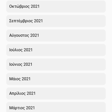
Οκτώβριος 2021
Σεπτέμβριος 2021
Αύγουστος 2021
Ιούλιος 2021
Ιούνιος 2021
Μάιος 2021
Απρίλιος 2021
Μάρτιος 2021