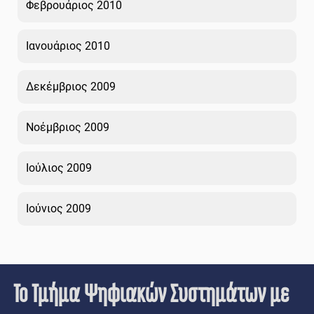
Φεβρουάριος 2010
Ιανουάριος 2010
Δεκέμβριος 2009
Νοέμβριος 2009
Ιούλιος 2009
Ιούνιος 2009
Το Τμήμα Ψηφιακών Συστημάτων με