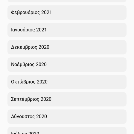
Φεβρουάριος 2021
Ιανουάριος 2021
Δεκέμβριος 2020
Νοέμβριος 2020
Οκτώβριος 2020
Σεπτέμβριος 2020
Αύγουστος 2020
Ιούλιος 2020