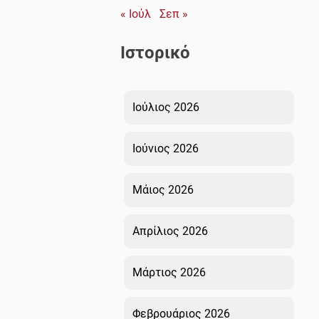
« Ιούλ
Σεπ »
Ιστορικό
Ιούλιος 2026
Ιούνιος 2026
Μάιος 2026
Απρίλιος 2026
Μάρτιος 2026
Φεβρουάριος 2026