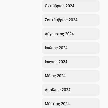
Οκτώβριος 2024
Σεπτέμβριος 2024
Αύγουστος 2024
Ιούλιος 2024
Ιούνιος 2024
Μάιος 2024
Απρίλιος 2024
Μάρτιος 2024