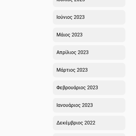
Ιούνιος 2023
Μάιος 2023
Απρίλιος 2023
Μάρτιος 2023
Φεβρουάριος 2023
Ιανουάριος 2023
Δεκέμβριος 2022