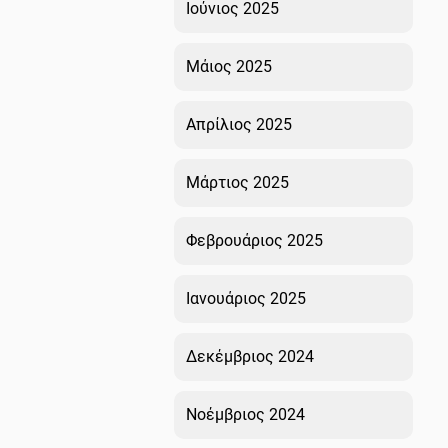
Ιούνιος 2025
Μάιος 2025
Απρίλιος 2025
Μάρτιος 2025
Φεβρουάριος 2025
Ιανουάριος 2025
Δεκέμβριος 2024
Νοέμβριος 2024