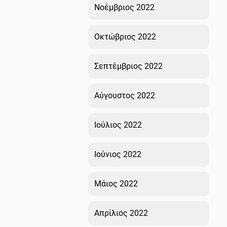
Νοέμβριος 2022
Οκτώβριος 2022
Σεπτέμβριος 2022
Αύγουστος 2022
Ιούλιος 2022
Ιούνιος 2022
Μάιος 2022
Απρίλιος 2022