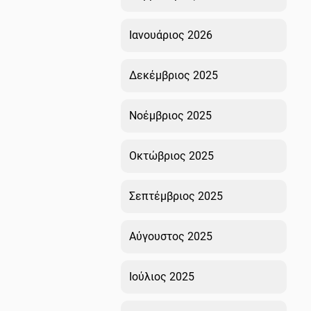
Ιανουάριος 2026
Δεκέμβριος 2025
Νοέμβριος 2025
Οκτώβριος 2025
Σεπτέμβριος 2025
Αύγουστος 2025
Ιούλιος 2025