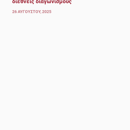
διεθνείς διαγωνισμούς
26 ΑΥΓΟΎΣΤΟΥ, 2025