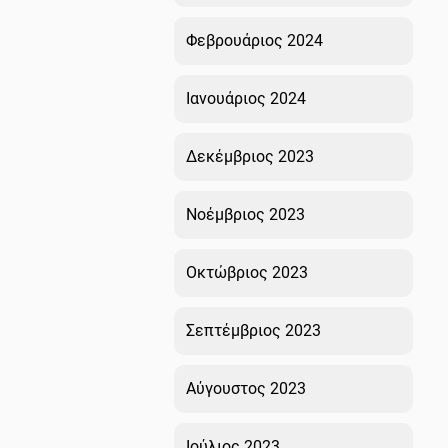
Φεβρουάριος 2024
Ιανουάριος 2024
Δεκέμβριος 2023
Νοέμβριος 2023
Οκτώβριος 2023
Σεπτέμβριος 2023
Αύγουστος 2023
Ιούλιος 2023