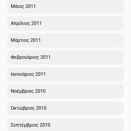
Μάιος 2011
Απρίλιος 2011
Μάρτιος 2011
Φεβρουάριος 2011
Ιανουάριος 2011
Νοέμβριος 2010
Οκτώβριος 2010
Σεπτέμβριος 2010