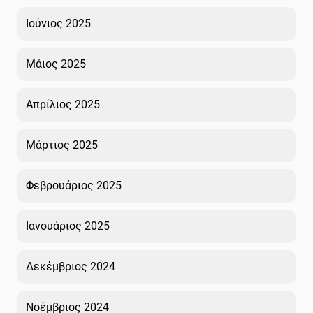
Ιούνιος 2025
Μάιος 2025
Απρίλιος 2025
Μάρτιος 2025
Φεβρουάριος 2025
Ιανουάριος 2025
Δεκέμβριος 2024
Νοέμβριος 2024