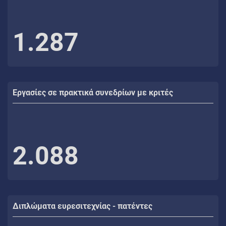
1.287
Εργασίες σε πρακτικά συνεδρίων με κριτές
2.088
Διπλώματα ευρεσιτεχνίας - πατέντες