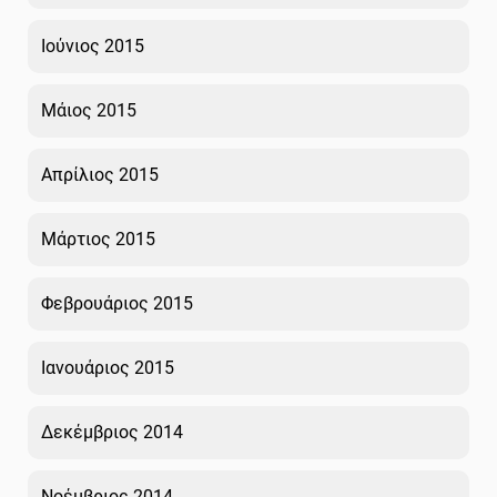
Ιούνιος 2015
Μάιος 2015
Απρίλιος 2015
Μάρτιος 2015
Φεβρουάριος 2015
Ιανουάριος 2015
Δεκέμβριος 2014
Νοέμβριος 2014