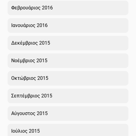
Φεβρουάριος 2016
Ιανουάριος 2016
Δεκέμβριος 2015
Νοέμβριος 2015
Οκτώβριος 2015
Σεπτέμβριος 2015
Αύγουστος 2015
Ιούλιος 2015