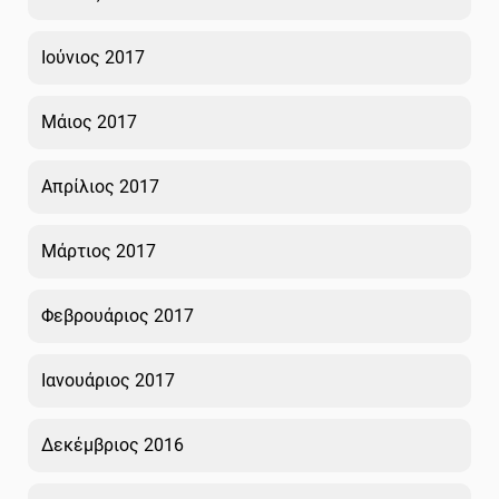
Ιούνιος 2017
Μάιος 2017
Απρίλιος 2017
Μάρτιος 2017
Φεβρουάριος 2017
Ιανουάριος 2017
Δεκέμβριος 2016