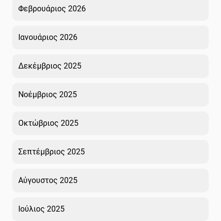
Φεβρουάριος 2026
Ιανουάριος 2026
Δεκέμβριος 2025
Νοέμβριος 2025
Οκτώβριος 2025
Σεπτέμβριος 2025
Αύγουστος 2025
Ιούλιος 2025