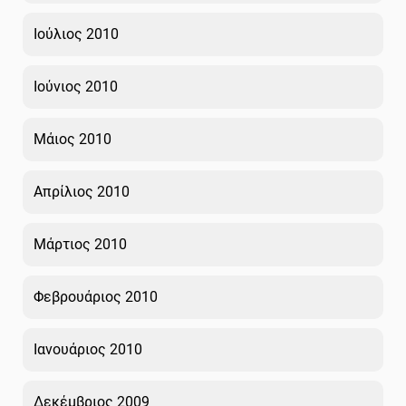
Ιούλιος 2010
Ιούνιος 2010
Μάιος 2010
Απρίλιος 2010
Μάρτιος 2010
Φεβρουάριος 2010
Ιανουάριος 2010
Δεκέμβριος 2009