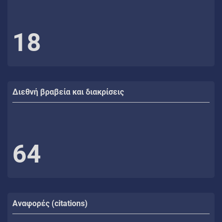
18
Διεθνή βραβεία και διακρίσεις
64
Αναφορές (citations)