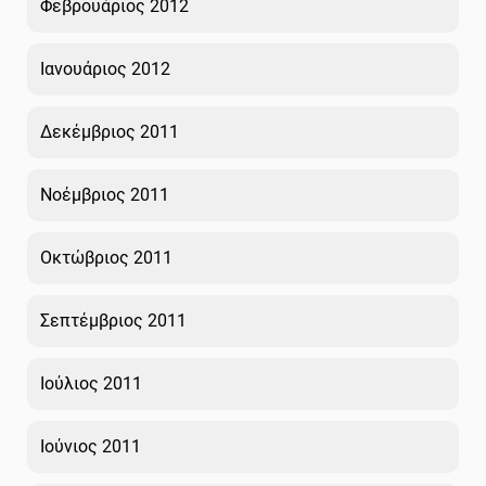
Φεβρουάριος 2012
Ιανουάριος 2012
Δεκέμβριος 2011
Νοέμβριος 2011
Οκτώβριος 2011
Σεπτέμβριος 2011
Ιούλιος 2011
Ιούνιος 2011