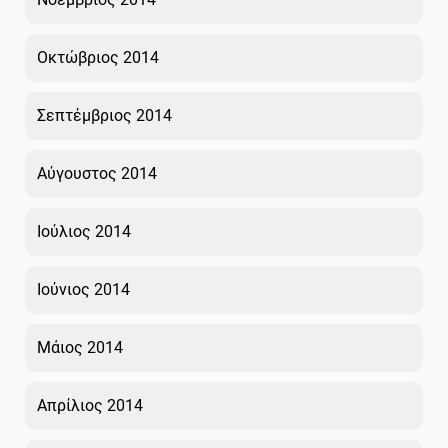
Οκτώβριος 2014
Σεπτέμβριος 2014
Αύγουστος 2014
Ιούλιος 2014
Ιούνιος 2014
Μάιος 2014
Απρίλιος 2014