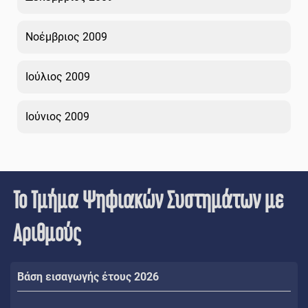
Νοέμβριος 2009
Ιούλιος 2009
Ιούνιος 2009
Το Τμήμα Ψηφιακών Συστημάτων με
Αριθμούς
Βάση εισαγωγής έτους 2026