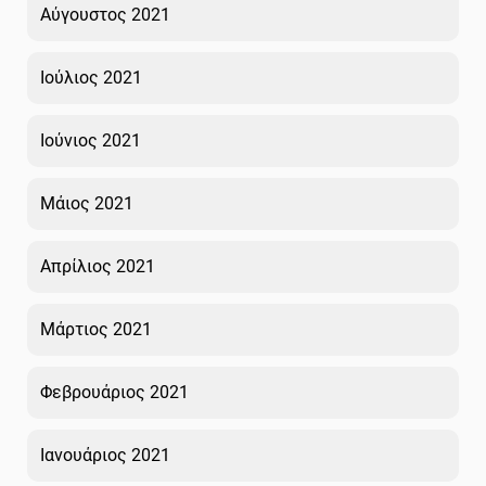
Αύγουστος 2021
Ιούλιος 2021
Ιούνιος 2021
Μάιος 2021
Απρίλιος 2021
Μάρτιος 2021
Φεβρουάριος 2021
Ιανουάριος 2021