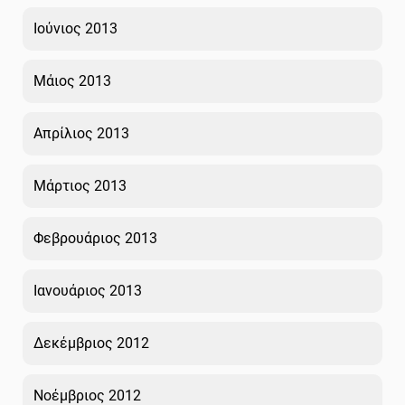
Ιούνιος 2013
Μάιος 2013
Απρίλιος 2013
Μάρτιος 2013
Φεβρουάριος 2013
Ιανουάριος 2013
Δεκέμβριος 2012
Νοέμβριος 2012