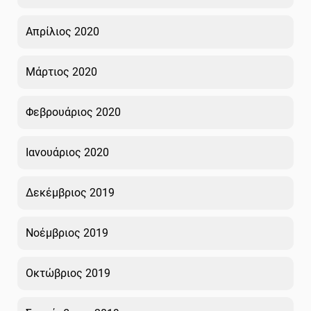
Απρίλιος 2020
Μάρτιος 2020
Φεβρουάριος 2020
Ιανουάριος 2020
Δεκέμβριος 2019
Νοέμβριος 2019
Οκτώβριος 2019