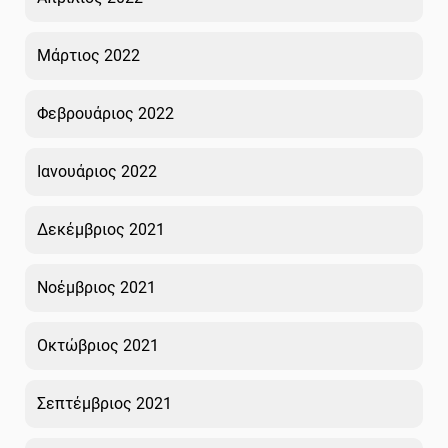
Μάρτιος 2022
Φεβρουάριος 2022
Ιανουάριος 2022
Δεκέμβριος 2021
Νοέμβριος 2021
Οκτώβριος 2021
Σεπτέμβριος 2021