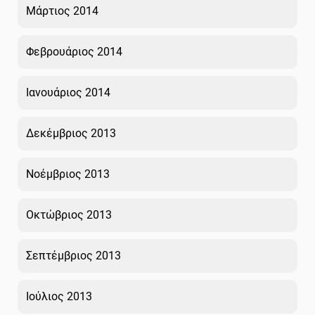
Μάρτιος 2014
Φεβρουάριος 2014
Ιανουάριος 2014
Δεκέμβριος 2013
Νοέμβριος 2013
Οκτώβριος 2013
Σεπτέμβριος 2013
Ιούλιος 2013