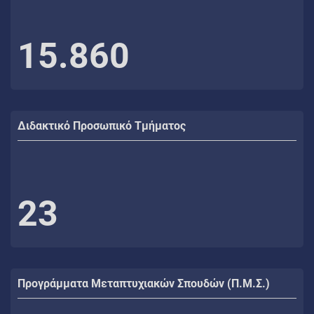
15.860
Διδακτικό Προσωπικό Τμήματος
23
Προγράμματα Μεταπτυχιακών Σπουδών (Π.Μ.Σ.)