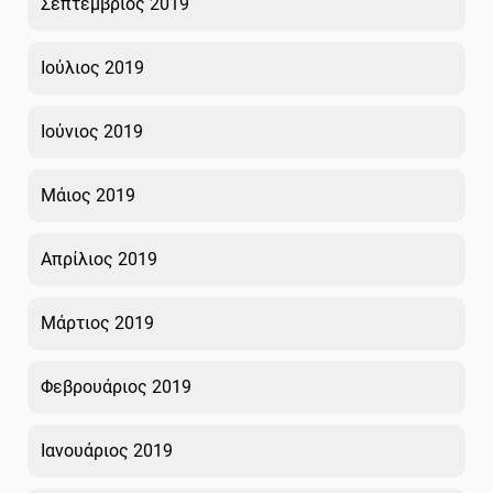
Σεπτέμβριος 2019
Ιούλιος 2019
Ιούνιος 2019
Μάιος 2019
Απρίλιος 2019
Μάρτιος 2019
Φεβρουάριος 2019
Ιανουάριος 2019