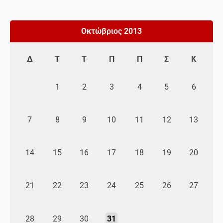
Οκτώβριος 2013
Δ
Τ
Τ
Π
Π
Σ
Κ
1
2
3
4
5
6
7
8
9
10
11
12
13
14
15
16
17
18
19
20
21
22
23
24
25
26
27
28
29
30
31