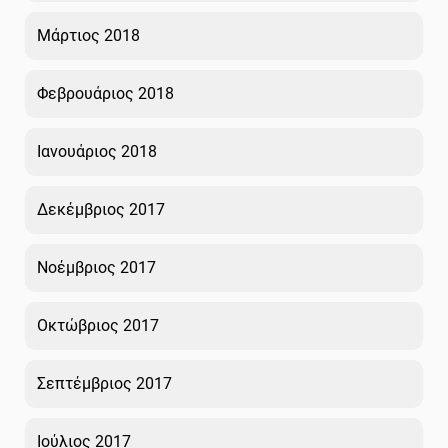
Μάρτιος 2018
Φεβρουάριος 2018
Ιανουάριος 2018
Δεκέμβριος 2017
Νοέμβριος 2017
Οκτώβριος 2017
Σεπτέμβριος 2017
Ιούλιος 2017