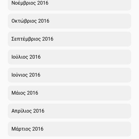
Νοέμβριος 2016
Οκτώβριος 2016
Σεπτέμβριος 2016
Ιούλιος 2016
Ιούνιος 2016
Μάιος 2016
Απρίλιος 2016
Μάρτιος 2016