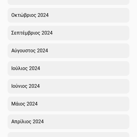
Οκτώβριος 2024
Σεπτέμβριος 2024
Αύγουστος 2024
Ιούλιος 2024
Ιούνιος 2024
Μάιος 2024
Απρίλιος 2024