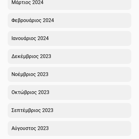
Μάρτιος 2024
Φεβρουάριος 2024
Ιανουάριος 2024
Δεκέμβριος 2023
Νοέμβριος 2023
Οκτώβριος 2023
Σεπτέμβριος 2023
Αύγουστος 2023