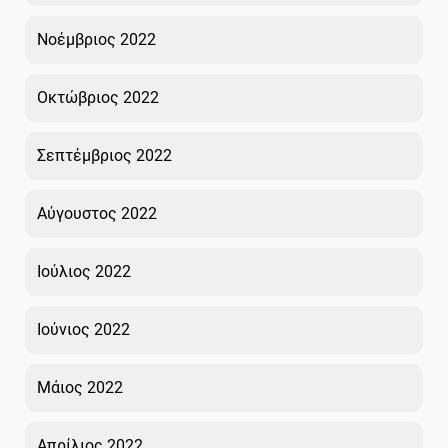
Νοέμβριος 2022
Οκτώβριος 2022
Σεπτέμβριος 2022
Αύγουστος 2022
Ιούλιος 2022
Ιούνιος 2022
Μάιος 2022
Απρίλιος 2022