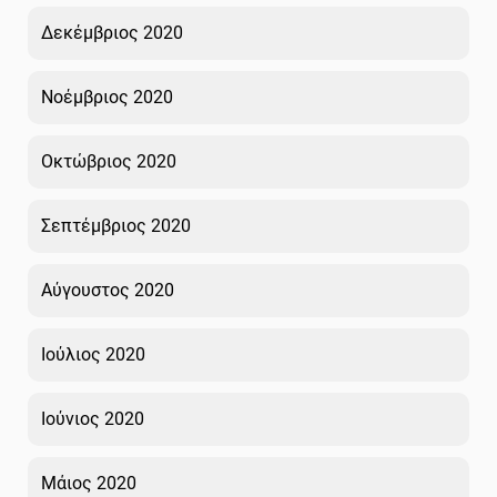
Δεκέμβριος 2020
Νοέμβριος 2020
Οκτώβριος 2020
Σεπτέμβριος 2020
Αύγουστος 2020
Ιούλιος 2020
Ιούνιος 2020
Μάιος 2020