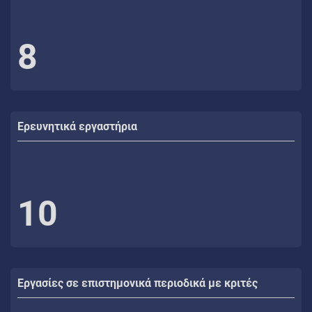
8
Ερευνητικά εργαστήρια
10
Εργασίες σε επιστημονικά περιοδικά με κριτές