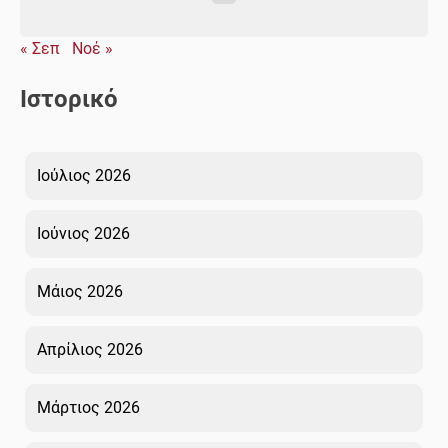
« Σεπ
Νοέ »
Ιστορικό
Ιούλιος 2026
Ιούνιος 2026
Μάιος 2026
Απρίλιος 2026
Μάρτιος 2026