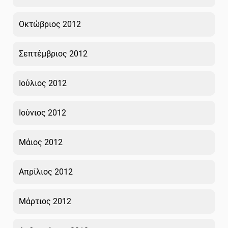
Οκτώβριος 2012
Σεπτέμβριος 2012
Ιούλιος 2012
Ιούνιος 2012
Μάιος 2012
Απρίλιος 2012
Μάρτιος 2012