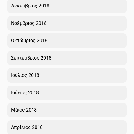
Δεκέμβριος 2018
Νοέμβριος 2018
Οκτώβριος 2018
Σεπτέμβριος 2018
Ιούλιος 2018
Ιούνιος 2018
Μάιος 2018
Απρίλιος 2018