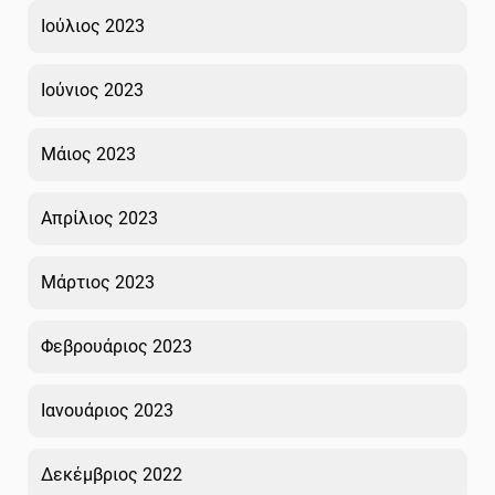
Ιούλιος 2023
Ιούνιος 2023
Μάιος 2023
Απρίλιος 2023
Μάρτιος 2023
Φεβρουάριος 2023
Ιανουάριος 2023
Δεκέμβριος 2022