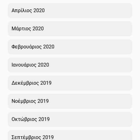
Απρίλιος 2020
Μάρτιος 2020
Φεβρουάριος 2020
Ιανουάριος 2020
Δεκέμβριος 2019
Νοέμβριος 2019
Οκτώβριος 2019
Σεπτέμβριος 2019