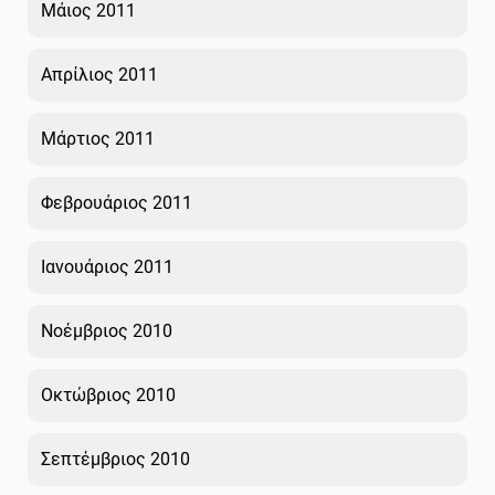
Μάιος 2011
Απρίλιος 2011
Μάρτιος 2011
Φεβρουάριος 2011
Ιανουάριος 2011
Νοέμβριος 2010
Οκτώβριος 2010
Σεπτέμβριος 2010