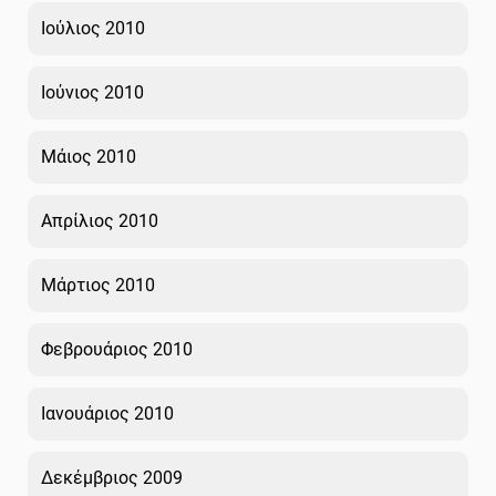
Ιούλιος 2010
Ιούνιος 2010
Μάιος 2010
Απρίλιος 2010
Μάρτιος 2010
Φεβρουάριος 2010
Ιανουάριος 2010
Δεκέμβριος 2009