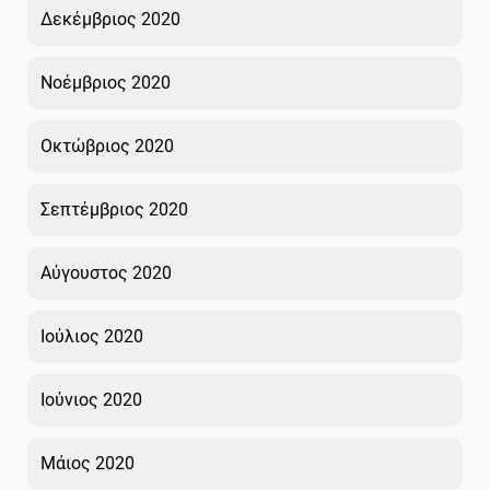
Δεκέμβριος 2020
Νοέμβριος 2020
Οκτώβριος 2020
Σεπτέμβριος 2020
Αύγουστος 2020
Ιούλιος 2020
Ιούνιος 2020
Μάιος 2020