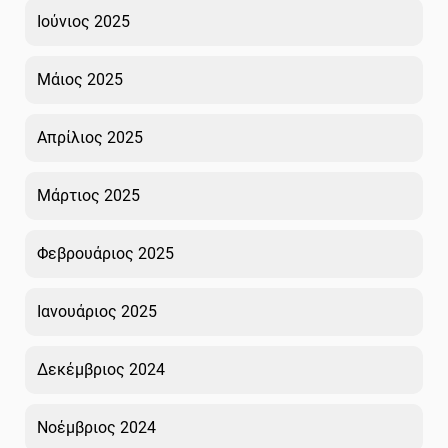
Ιούνιος 2025
Μάιος 2025
Απρίλιος 2025
Μάρτιος 2025
Φεβρουάριος 2025
Ιανουάριος 2025
Δεκέμβριος 2024
Νοέμβριος 2024