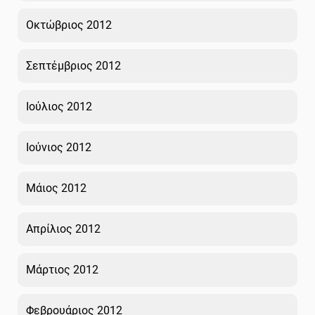
Οκτώβριος 2012
Σεπτέμβριος 2012
Ιούλιος 2012
Ιούνιος 2012
Μάιος 2012
Απρίλιος 2012
Μάρτιος 2012
Φεβρουάριος 2012