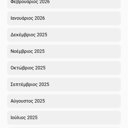
Φεβρουάριος 2026
Ιανουάριος 2026
Δεκέμβριος 2025
Νοέμβριος 2025
Οκτώβριος 2025
Σεπτέμβριος 2025
Αύγουστος 2025
Ιούλιος 2025