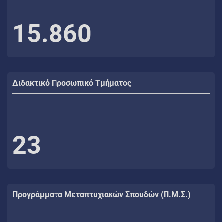
15.860
Διδακτικό Προσωπικό Τμήματος
23
Προγράμματα Μεταπτυχιακών Σπουδών (Π.Μ.Σ.)