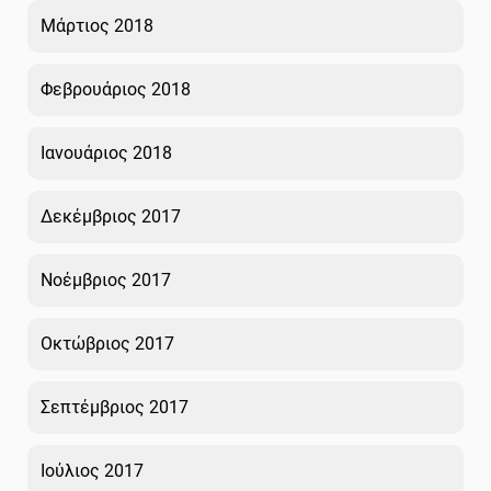
Μάρτιος 2018
Φεβρουάριος 2018
Ιανουάριος 2018
Δεκέμβριος 2017
Νοέμβριος 2017
Οκτώβριος 2017
Σεπτέμβριος 2017
Ιούλιος 2017