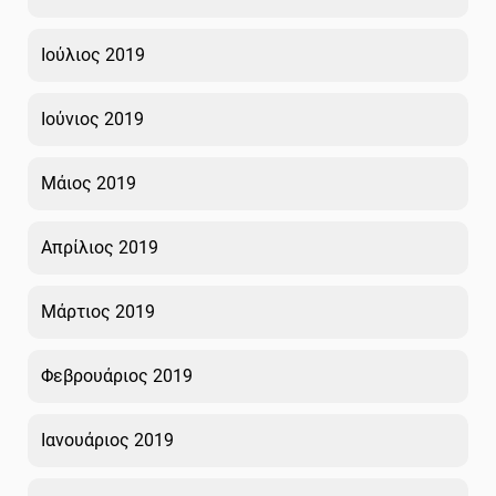
Ιούλιος 2019
Ιούνιος 2019
Μάιος 2019
Απρίλιος 2019
Μάρτιος 2019
Φεβρουάριος 2019
Ιανουάριος 2019