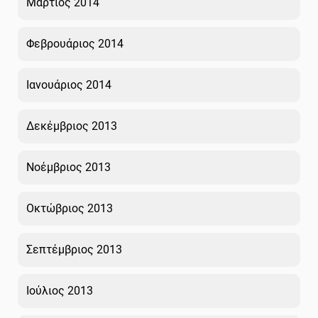
Μάρτιος 2014
Φεβρουάριος 2014
Ιανουάριος 2014
Δεκέμβριος 2013
Νοέμβριος 2013
Οκτώβριος 2013
Σεπτέμβριος 2013
Ιούλιος 2013