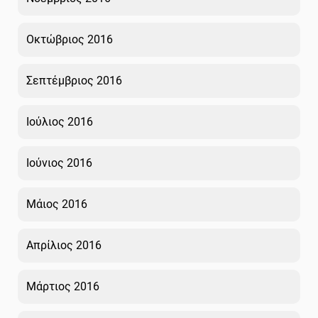
Οκτώβριος 2016
Σεπτέμβριος 2016
Ιούλιος 2016
Ιούνιος 2016
Μάιος 2016
Απρίλιος 2016
Μάρτιος 2016