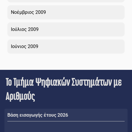
Νοέμβριος 2009
Ιούλιος 2009
Ιούνιος 2009
Το Τμήμα Ψηφιακών Συστημάτων με
Αριθμούς
Βάση εισαγωγής έτους 2026