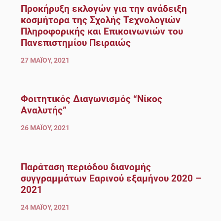
Προκήρυξη εκλογών για την ανάδειξη
κοσμήτορα της Σχολής Τεχνολογιών
Πληροφορικής και Επικοινωνιών του
Πανεπιστημίου Πειραιώς
27 ΜΑΪ́ΟΥ, 2021
Φοιτητικός Διαγωνισμός “Νίκος
Αναλυτής”
26 ΜΑΪ́ΟΥ, 2021
Παράταση περιόδου διανομής
συγγραμμάτων Εαρινού εξαμήνου 2020 –
2021
24 ΜΑΪ́ΟΥ, 2021