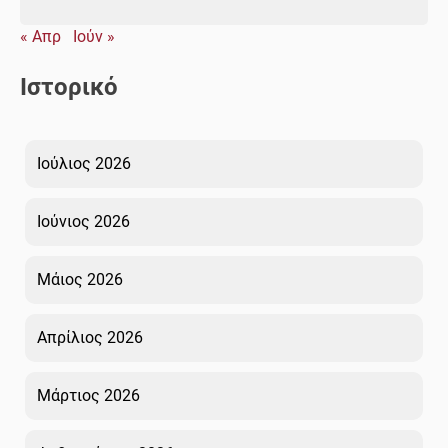
« Απρ
Ιούν »
Ιστορικό
Ιούλιος 2026
Ιούνιος 2026
Μάιος 2026
Απρίλιος 2026
Μάρτιος 2026