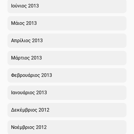
Ιούνιος 2013
Μάιος 2013
Απρίλιος 2013
Μάρτιος 2013
Φεβρουάριος 2013
Ιανουάριος 2013
Δεκέμβριος 2012
Νοέμβριος 2012