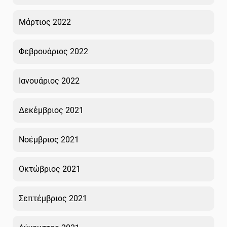
Μάρτιος 2022
Φεβρουάριος 2022
Ιανουάριος 2022
Δεκέμβριος 2021
Νοέμβριος 2021
Οκτώβριος 2021
Σεπτέμβριος 2021