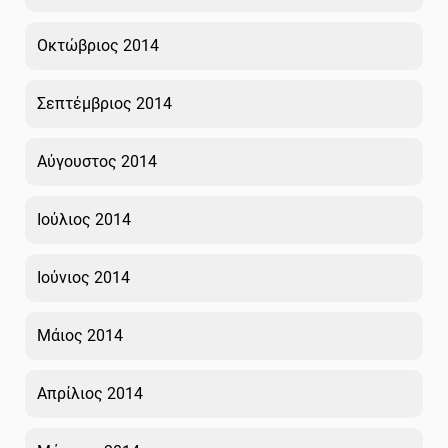
Οκτώβριος 2014
Σεπτέμβριος 2014
Αύγουστος 2014
Ιούλιος 2014
Ιούνιος 2014
Μάιος 2014
Απρίλιος 2014