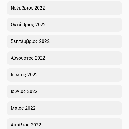
Νοέμβριος 2022
Οκτώβριος 2022
Σεπτέμβριος 2022
Αύγουστος 2022
Ιούλιος 2022
Ιούνιος 2022
Μάιος 2022
Απρίλιος 2022