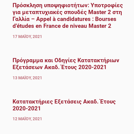
Πρόσκληση υποψηφιοτήτων: Υποτροφίες
για μεταπτυχιακές σπουδές Master 2 στη
Γαλλία – Appel à candidatures : Bourses
d’études en France de niveau Master 2
17 ΜΑΪ́ΟΥ, 2021
Πρόγραμμα και Οδηγίες Κατατακτήριων
Εξετάσεων Ακαδ. Έτους 2020-2021
13 ΜΑΪ́ΟΥ, 2021
Κατατακτήριες Εξετάσεις Ακαδ. Έτους
2020-2021
12 ΜΑΪ́ΟΥ, 2021