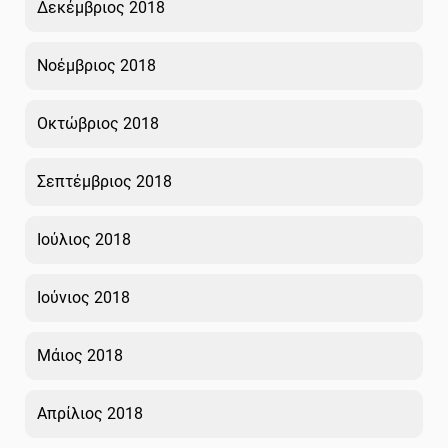
Δεκέμβριος 2018
Νοέμβριος 2018
Οκτώβριος 2018
Σεπτέμβριος 2018
Ιούλιος 2018
Ιούνιος 2018
Μάιος 2018
Απρίλιος 2018