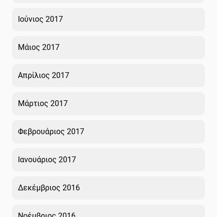
Ιούνιος 2017
Μάιος 2017
Απρίλιος 2017
Μάρτιος 2017
Φεβρουάριος 2017
Ιανουάριος 2017
Δεκέμβριος 2016
Νοέμβριος 2016