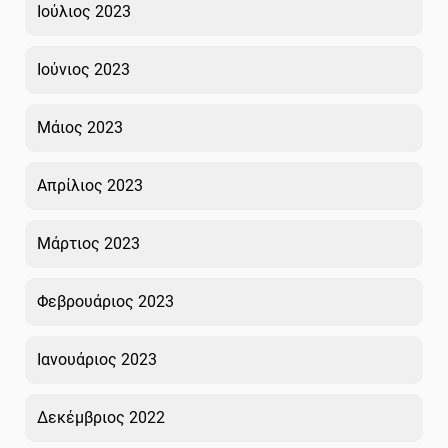
Ιούλιος 2023
Ιούνιος 2023
Μάιος 2023
Απρίλιος 2023
Μάρτιος 2023
Φεβρουάριος 2023
Ιανουάριος 2023
Δεκέμβριος 2022