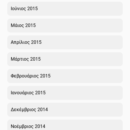
Ιούνιος 2015
Μάιος 2015
Απρίλιος 2015
Μάρτιος 2015
Φεβρουάριος 2015
Ιανουάριος 2015
Δεκέμβριος 2014
Νοέμβριος 2014