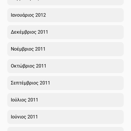
Ιανουάριος 2012
Δεκέμβριος 2011
Νοέμβριος 2011
Οκτώβριος 2011
Σεπτέμβριος 2011
Ιούλιος 2011
Ιούνιος 2011