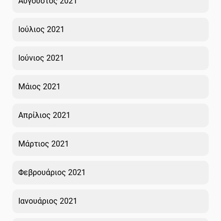
Αύγουστος 2021
Ιούλιος 2021
Ιούνιος 2021
Μάιος 2021
Απρίλιος 2021
Μάρτιος 2021
Φεβρουάριος 2021
Ιανουάριος 2021