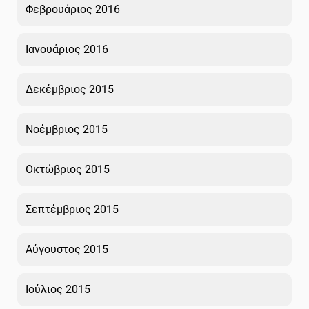
Φεβρουάριος 2016
Ιανουάριος 2016
Δεκέμβριος 2015
Νοέμβριος 2015
Οκτώβριος 2015
Σεπτέμβριος 2015
Αύγουστος 2015
Ιούλιος 2015