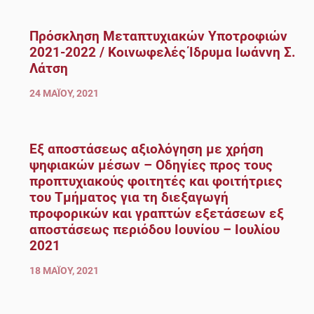
Πρόσκληση Μεταπτυχιακών Υποτροφιών
2021-2022 / Κοινωφελές Ίδρυμα Ιωάννη Σ.
Λάτση
24 ΜΑΪ́ΟΥ, 2021
Εξ αποστάσεως αξιολόγηση με χρήση
ψηφιακών μέσων – Οδηγίες προς τους
προπτυχιακούς φοιτητές και φοιτήτριες
του Τμήματος για τη διεξαγωγή
προφορικών και γραπτών εξετάσεων εξ
αποστάσεως περιόδου Ιουνίου – Ιουλίου
2021
18 ΜΑΪ́ΟΥ, 2021