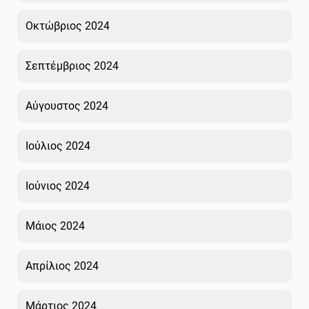
Οκτώβριος 2024
Σεπτέμβριος 2024
Αύγουστος 2024
Ιούλιος 2024
Ιούνιος 2024
Μάιος 2024
Απρίλιος 2024
Μάρτιος 2024