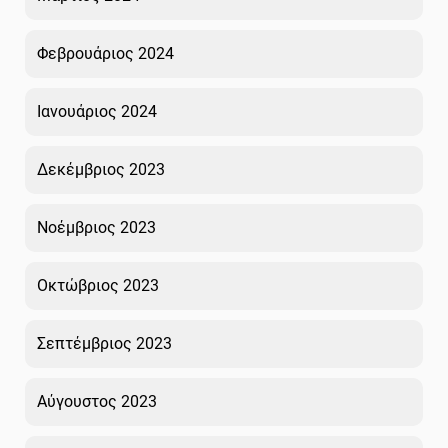
Φεβρουάριος 2024
Ιανουάριος 2024
Δεκέμβριος 2023
Νοέμβριος 2023
Οκτώβριος 2023
Σεπτέμβριος 2023
Αύγουστος 2023