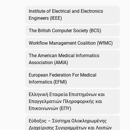
Institute of Electrical and Electronics
Engineers (IEEE)
The British Computer Society (BCS)
Workflow Management Coalition (WfMC)
The American Medical Informatics
Association (AMIA)
European Federation For Medical
Informatics (EFMI)
Ελληνική Εταιρεία Επιστημόνων και
Επαγγελματιών Πληροφορικής και
Επικοινωνιών (ΕΠΥ)
Εύδοξος – Σύστημα Ολοκληρωμένης
Διαχείρισης Συγγραμμάτων και Λοιπών