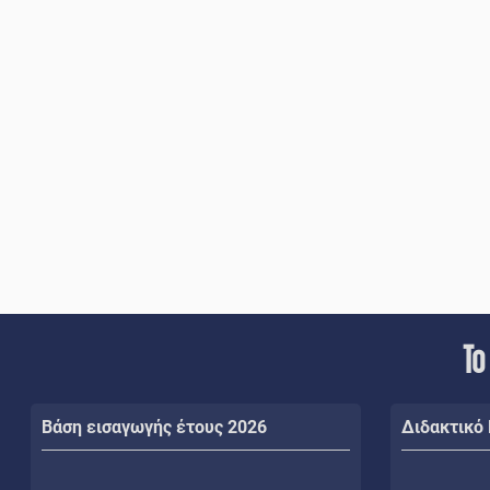
Το
Βάση εισαγωγής έτους 2026
Διδακτικό