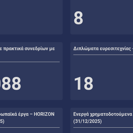
8
ε πρακτικά συνεδρίων με
Διπλώματα ευρεσιτεχνίας 
088
18
ρωπαϊκά έργα – HORIZON
Ενεργά χρηματοδοτούμενα
5)
(31/12/2025)