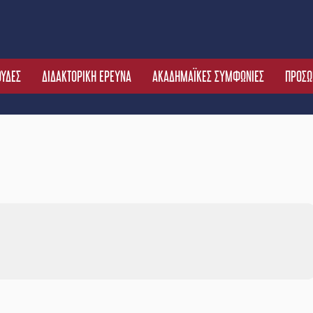
ΟΥΔΕΣ
ΔΙΔΑΚΤΟΡΙΚΗ ΕΡΕΥΝΑ
ΑΚΑΔΗΜΑΪΚΕΣ ΣΥΜΦΩΝΙΕΣ
ΠΡΟΣΩ