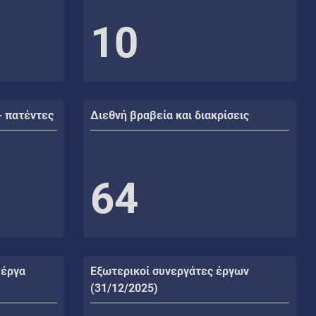
10
- πατέντες
Διεθνή βραβεία και διακρίσεις
64
 έργα
Εξωτερικοί συνεργάτες έργων
(31/12/2025)