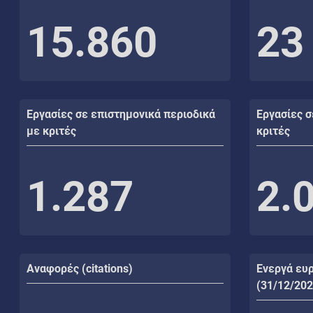
15.860
23
Εργασίες σε επιστημονικά περιοδικά
Εργασίες σ
με κριτές
κριτές
1.287
2.
Αναφορές (citations)
Ενεργά ευ
(31/12/202