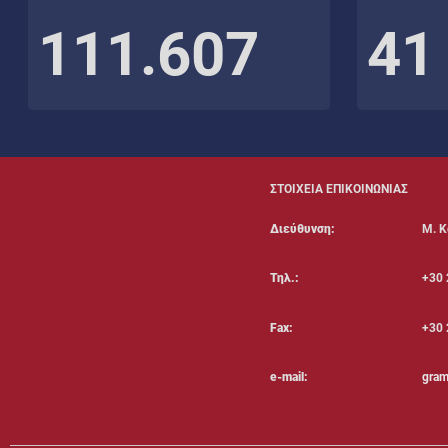
111.607
41
ΣΤΟΙΧΕΙΑ ΕΠΙΚΟΙΝΩΝΙΑΣ
Διεύθυνση:
Μ. Κ
Τηλ.:
+30 
Fax:
+30 
e-mail:
gram