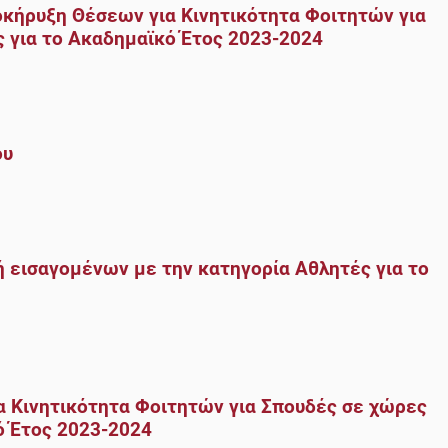
οκήρυξη Θέσεων για Κινητικότητα Φοιτητών για
 για το Ακαδημαϊκό Έτος 2023-2024
ου
ή εισαγομένων με την κατηγορία Αθλητές για το
 Κινητικότητα Φοιτητών για Σπουδές σε χώρες
ό Έτος 2023-2024