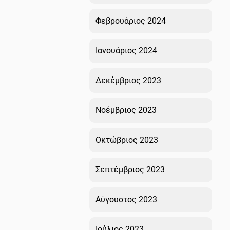
Φεβρουάριος 2024
Ιανουάριος 2024
Δεκέμβριος 2023
Νοέμβριος 2023
Οκτώβριος 2023
Σεπτέμβριος 2023
Αύγουστος 2023
Ιούλιος 2023