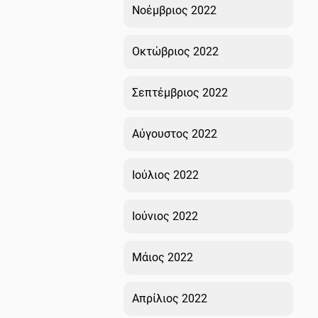
Νοέμβριος 2022
Οκτώβριος 2022
Σεπτέμβριος 2022
Αύγουστος 2022
Ιούλιος 2022
Ιούνιος 2022
Μάιος 2022
Απρίλιος 2022