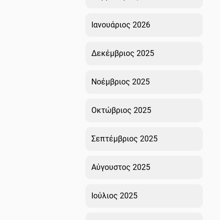
Ιανουάριος 2026
Δεκέμβριος 2025
Νοέμβριος 2025
Οκτώβριος 2025
Σεπτέμβριος 2025
Αύγουστος 2025
Ιούλιος 2025