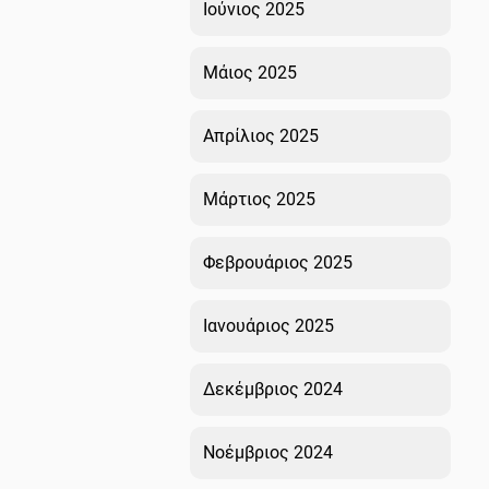
Ιούνιος 2025
Μάιος 2025
Απρίλιος 2025
Μάρτιος 2025
Φεβρουάριος 2025
Ιανουάριος 2025
Δεκέμβριος 2024
Νοέμβριος 2024