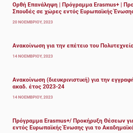
Ορθή Επανάληψη | Πρόγραμμα Erasmus+ | Πρ
Σπουδές σε χώρες εντός Ευρωπαϊκής Ένωσης
20 ΝΟΕΜΒΡΊΟΥ, 2023
Ανακοίνωση για την επέτειο του Πολυτεχνεί
14 ΝΟΕΜΒΡΊΟΥ, 2023
Ανακοίνωση (διευκρινιστική) για την εγγραφ
ακαδ. έτος 2023-24
14 ΝΟΕΜΒΡΊΟΥ, 2023
Πρόγραμμα Erasmus+/ Προκήρυξη Θέσεων για
εντός Ευρωπαϊκής Ένωσης για το Ακαδημαϊκ