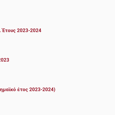
 Έτους 2023-2024
2023
ημαϊκό έτος 2023-2024)