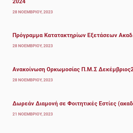
2024
28 ΝΟΕΜΒΡΊΟΥ, 2023
Πρόγραμμα Κατατακτηρίων Εξετάσεων Ακαδ.
28 ΝΟΕΜΒΡΊΟΥ, 2023
Ανακοίνωση Ορκωμοσίας Π.Μ.Σ Δεκέμβριος
28 ΝΟΕΜΒΡΊΟΥ, 2023
Δωρεάν Διαμονή σε Φοιτητικές Εστίες (ακαδ
21 ΝΟΕΜΒΡΊΟΥ, 2023