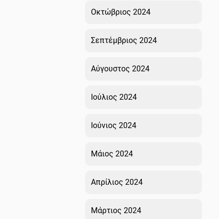
Οκτώβριος 2024
Σεπτέμβριος 2024
Αύγουστος 2024
Ιούλιος 2024
Ιούνιος 2024
Μάιος 2024
Απρίλιος 2024
Μάρτιος 2024