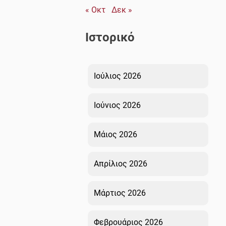
« Οκτ
Δεκ »
Ιστορικό
Ιούλιος 2026
Ιούνιος 2026
Μάιος 2026
Απρίλιος 2026
Μάρτιος 2026
Φεβρουάριος 2026