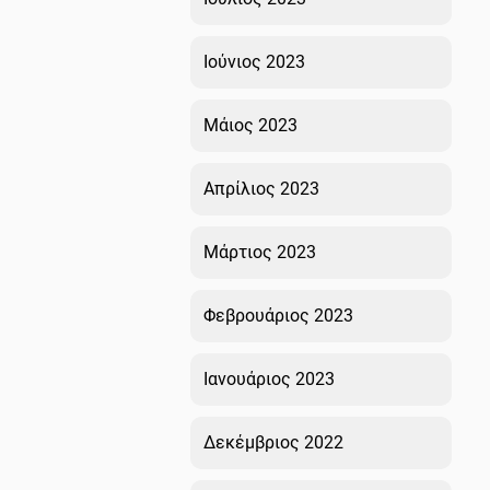
Ιούνιος 2023
Μάιος 2023
Απρίλιος 2023
Μάρτιος 2023
Φεβρουάριος 2023
Ιανουάριος 2023
Δεκέμβριος 2022