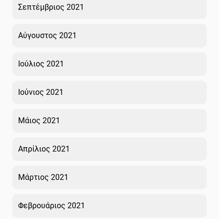
Σεπτέμβριος 2021
Αύγουστος 2021
Ιούλιος 2021
Ιούνιος 2021
Μάιος 2021
Απρίλιος 2021
Μάρτιος 2021
Φεβρουάριος 2021