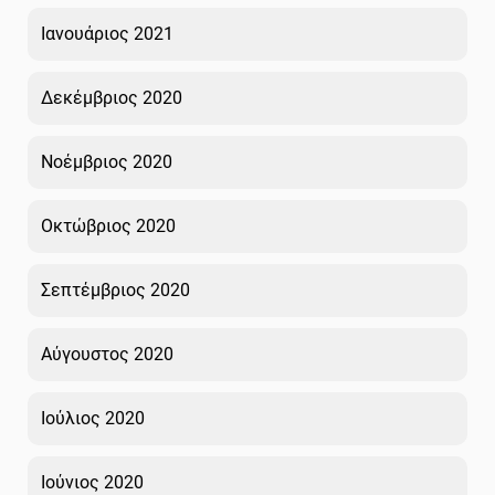
Ιανουάριος 2021
Δεκέμβριος 2020
Νοέμβριος 2020
Οκτώβριος 2020
Σεπτέμβριος 2020
Αύγουστος 2020
Ιούλιος 2020
Ιούνιος 2020