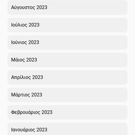
Αύγουστος 2023
Ιούλιος 2023
Ιούνιος 2023
Μάιος 2023
Απρίλιος 2023
Μάρτιος 2023
Φεβρουάριος 2023
Ιανουάριος 2023