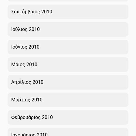
Σεπτέμβριος 2010
Ιούλιος 2010
Ιούνιος 2010
Μάιος 2010
Απρίλιος 2010
Μάρτιος 2010
Φεβρουάριος 2010
Ιανουάριος 2010