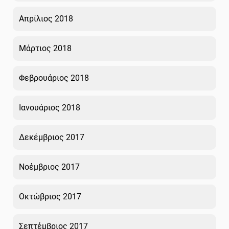
Απρίλιος 2018
Μάρτιος 2018
Φεβρουάριος 2018
Ιανουάριος 2018
Δεκέμβριος 2017
Νοέμβριος 2017
Οκτώβριος 2017
Σεπτέμβριος 2017