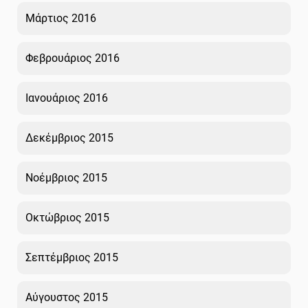
Μάρτιος 2016
Φεβρουάριος 2016
Ιανουάριος 2016
Δεκέμβριος 2015
Νοέμβριος 2015
Οκτώβριος 2015
Σεπτέμβριος 2015
Αύγουστος 2015