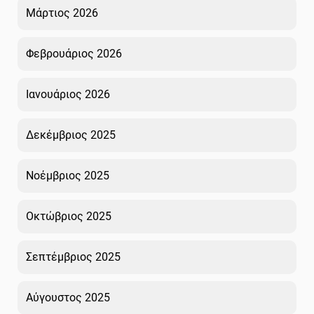
Μάρτιος 2026
Φεβρουάριος 2026
Ιανουάριος 2026
Δεκέμβριος 2025
Νοέμβριος 2025
Οκτώβριος 2025
Σεπτέμβριος 2025
Αύγουστος 2025