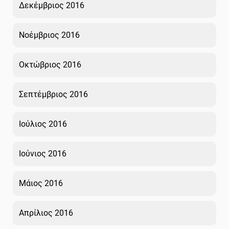
Δεκέμβριος 2016
Νοέμβριος 2016
Οκτώβριος 2016
Σεπτέμβριος 2016
Ιούλιος 2016
Ιούνιος 2016
Μάιος 2016
Απρίλιος 2016