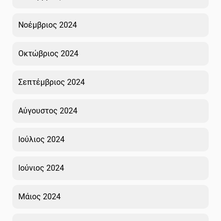
Νοέμβριος 2024
Οκτώβριος 2024
Σεπτέμβριος 2024
Αύγουστος 2024
Ιούλιος 2024
Ιούνιος 2024
Μάιος 2024