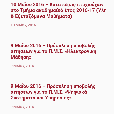
10 Μαΐου 2016 – Κατατάξεις πτυχιούχων
στο Τμήμα ακαδημαϊκό έτος 2016-17 (Ύλη
& Εξεταζόμενα Μαθήματα)
10 ΜΑΪ́ΟΥ, 2016
9 Μαΐου 2016 – Πρόσκληση υποβολής
αιτήσεων για το Π.Μ.Σ. «Ηλεκτρονική
Μάθηση»
9 ΜΑΪ́ΟΥ, 2016
9 Μαΐου 2016 – Πρόσκληση υποβολής
αιτήσεων για το Π.Μ.Σ. «Ψηφιακά
Συστήματα και Υπηρεσίες»
9 ΜΑΪ́ΟΥ, 2016