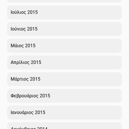
Ιούλιος 2015
Ιούνιος 2015
Μάιος 2015
Απρίλιος 2015
Μάρτιος 2015
Φεβρουάριος 2015
Ιανουάριος 2015