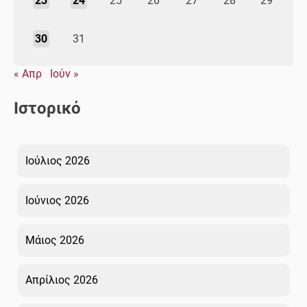
23
24
25
26
27
28
29
30
31
« Απρ
Ιούν »
Ιστορικό
Ιούλιος 2026
Ιούνιος 2026
Μάιος 2026
Απρίλιος 2026