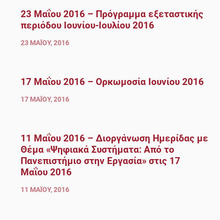
23 Μαΐου 2016 – Πρόγραμμα εξεταστικής
περιόδου Ιουνίου-Ιουλίου 2016
23 ΜΑΪ́ΟΥ, 2016
17 Μαΐου 2016 – Ορκωμοσία Ιουνίου 2016
17 ΜΑΪ́ΟΥ, 2016
11 Μαΐου 2016 – Διοργάνωση Ημερίδας με
Θέμα «Ψηφιακά Συστήματα: Από το
Πανεπιστήμιο στην Εργασία» στις 17
Μαΐου 2016
11 ΜΑΪ́ΟΥ, 2016