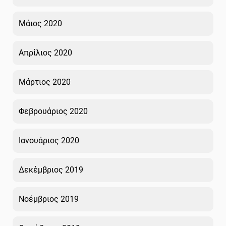
Μάιος 2020
Απρίλιος 2020
Μάρτιος 2020
Φεβρουάριος 2020
Ιανουάριος 2020
Δεκέμβριος 2019
Νοέμβριος 2019