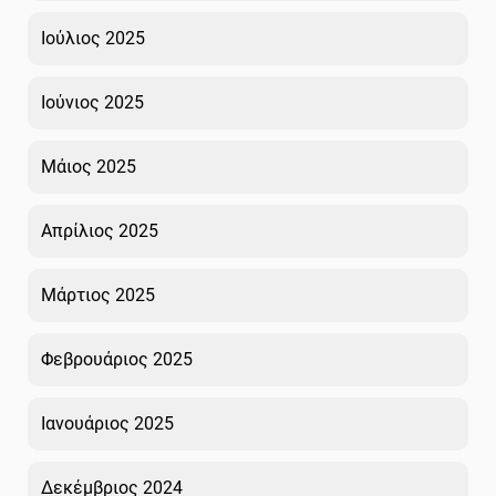
Ιούλιος 2025
Ιούνιος 2025
Μάιος 2025
Απρίλιος 2025
Μάρτιος 2025
Φεβρουάριος 2025
Ιανουάριος 2025
Δεκέμβριος 2024