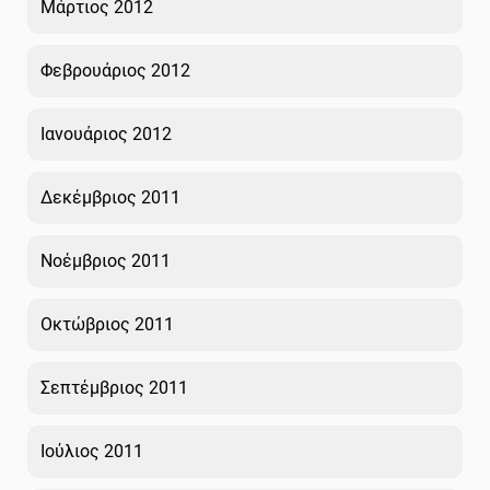
Μάρτιος 2012
Φεβρουάριος 2012
Ιανουάριος 2012
Δεκέμβριος 2011
Νοέμβριος 2011
Οκτώβριος 2011
Σεπτέμβριος 2011
Ιούλιος 2011