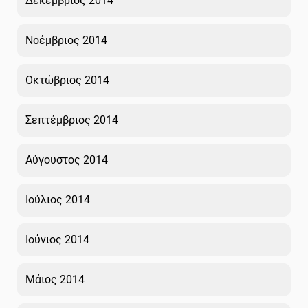
Δεκέμβριος 2014
Νοέμβριος 2014
Οκτώβριος 2014
Σεπτέμβριος 2014
Αύγουστος 2014
Ιούλιος 2014
Ιούνιος 2014
Μάιος 2014