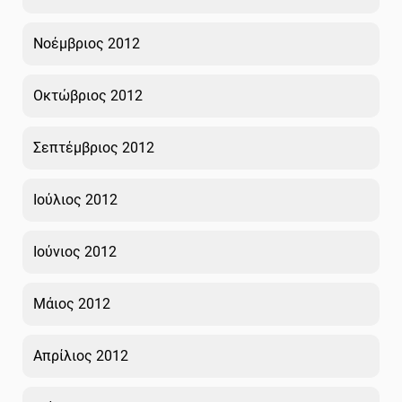
Νοέμβριος 2012
Οκτώβριος 2012
Σεπτέμβριος 2012
Ιούλιος 2012
Ιούνιος 2012
Μάιος 2012
Απρίλιος 2012