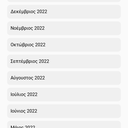
Δεκέμβριος 2022
Νοέμβριος 2022
Οκτώβριος 2022
Σεπτέμβριος 2022
Αύγουστος 2022
Ιούλιος 2022
Ιούνιος 2022
Μάιος 2022