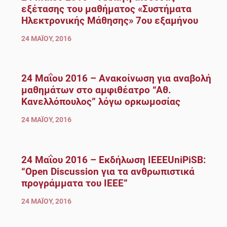
εξέτασης του μαθήματος «Συστήματα
Ηλεκτρονικής Μάθησης» 7ου εξαμήνου
24 ΜΑΪ́ΟΥ, 2016
24 Μαΐου 2016 – Ανακοίνωση για αναβολή
μαθημάτων στο αμφιθέατρο “Αθ.
Κανελλόπουλος” λόγω ορκωμοσίας
24 ΜΑΪ́ΟΥ, 2016
24 Μαΐου 2016 – Εκδήλωση IEEEUniPiSB:
“Open Discussion για τα ανθρωπιστικά
προγράμματα του IEEE”
24 ΜΑΪ́ΟΥ, 2016