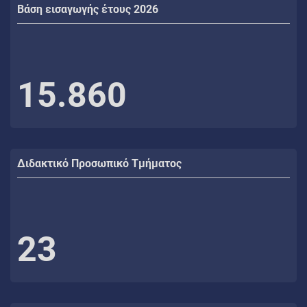
Βάση εισαγωγής έτους 2026
15.860
Διδακτικό Προσωπικό Τμήματος
23