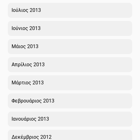
Ιούλιος 2013
Ιούνιος 2013
Μάιος 2013
Απρίλιος 2013
Μάρτιος 2013
Φεβρουάριος 2013
Ιανουάριος 2013
Δεκέμβριος 2012