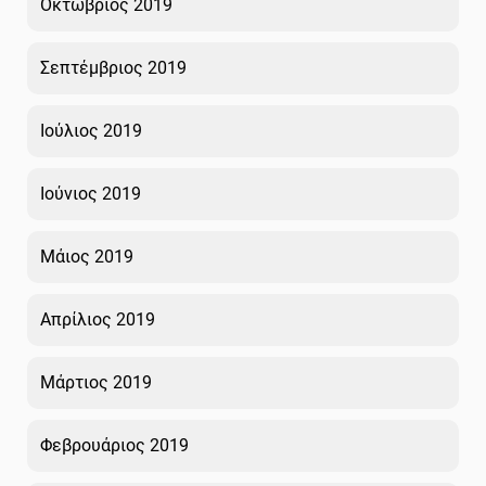
Οκτώβριος 2019
Σεπτέμβριος 2019
Ιούλιος 2019
Ιούνιος 2019
Μάιος 2019
Απρίλιος 2019
Μάρτιος 2019
Φεβρουάριος 2019