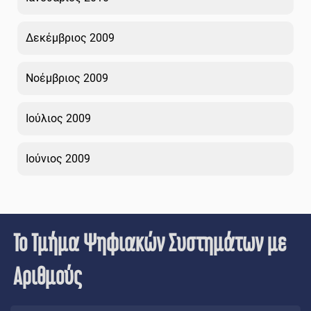
Δεκέμβριος 2009
Νοέμβριος 2009
Ιούλιος 2009
Ιούνιος 2009
Το Τμήμα Ψηφιακών Συστημάτων με
Αριθμούς