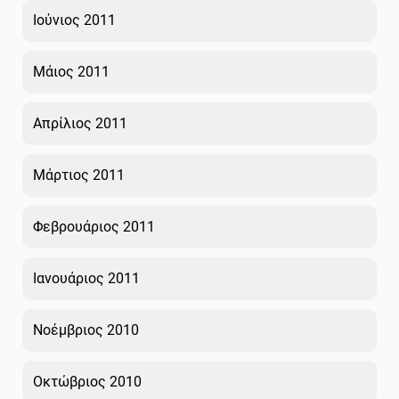
Ιούνιος 2011
Μάιος 2011
Απρίλιος 2011
Μάρτιος 2011
Φεβρουάριος 2011
Ιανουάριος 2011
Νοέμβριος 2010
Οκτώβριος 2010