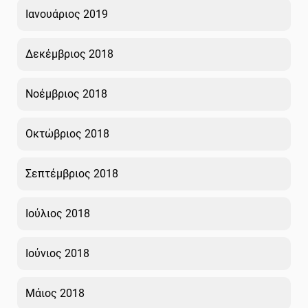
Ιανουάριος 2019
Δεκέμβριος 2018
Νοέμβριος 2018
Οκτώβριος 2018
Σεπτέμβριος 2018
Ιούλιος 2018
Ιούνιος 2018
Μάιος 2018