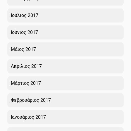
Ιούλιος 2017
Ιούνιος 2017
Μάιος 2017
Απρίλιος 2017
Μάρτιος 2017
Φεβρουάριος 2017
Ιανουάριος 2017