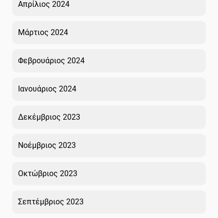
Απρίλιος 2024
Μάρτιος 2024
Φεβρουάριος 2024
Ιανουάριος 2024
Δεκέμβριος 2023
Νοέμβριος 2023
Οκτώβριος 2023
Σεπτέμβριος 2023