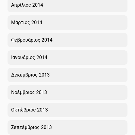
Απρίλιος 2014
Μάρτιος 2014
Φεβρουάριος 2014
Ιανουάριος 2014
Δεκέμβριος 2013
Νοέμβριος 2013
Οκτώβριος 2013
Σεπτέμβριος 2013