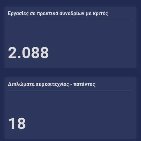
Εργασίες σε πρακτικά συνεδρίων με κριτές
2.088
Διπλώματα ευρεσιτεχνίας - πατέντες
18