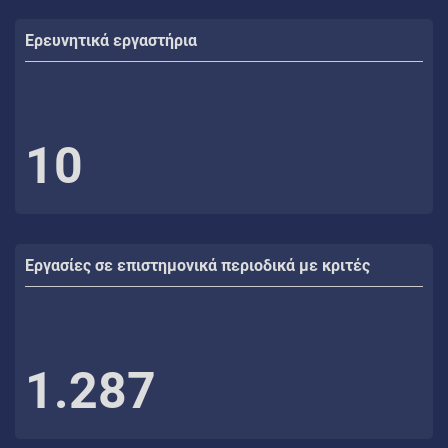
Ερευνητικά εργαστήρια
10
Εργασίες σε επιστημονικά περιοδικά με κριτές
1.287