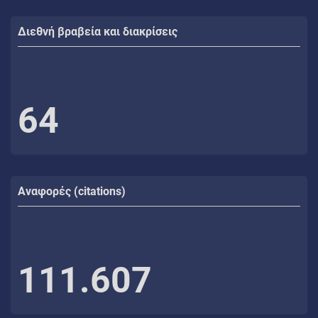
Διεθνή βραβεία και διακρίσεις
64
Αναφορές (citations)
111.607