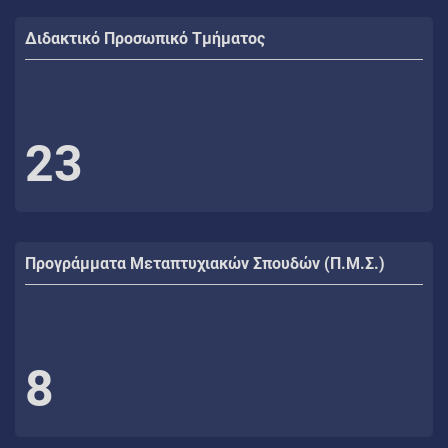
Διδακτικό Προσωπικό Τμήματος
23
Προγράμματα Μεταπτυχιακών Σπουδών (Π.Μ.Σ.)
8