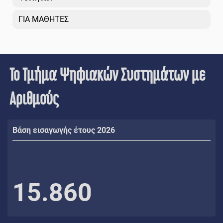
ΓΙΑ ΜΑΘΗΤΕΣ
Το Τμήμα Ψηφιακών Συστημάτων με
Αριθμούς
Βάση εισαγωγής έτους 2026
15.860