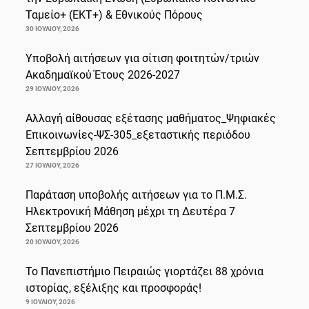
Ταμείο+ (ΕΚΤ+) & Εθνικούς Πόρους
30 ΙΟΥΛΊΟΥ, 2026
Υποβολή αιτήσεων για σίτιση φοιτητών/τριών
Ακαδημαϊκού Έτους 2026-2027
29 ΙΟΥΛΊΟΥ, 2026
Αλλαγή αίθουσας εξέτασης μαθήματος_Ψηφιακές
Επικοινωνίες-ΨΣ-305_εξεταστικής περιόδου
Σεπτεμβρίου 2026
27 ΙΟΥΛΊΟΥ, 2026
Παράταση υποβολής αιτήσεων για το Π.Μ.Σ.
Ηλεκτρονική Μάθηση μέχρι τη Δευτέρα 7
Σεπτεμβρίου 2026
20 ΙΟΥΛΊΟΥ, 2026
Το Πανεπιστήμιο Πειραιώς γιορτάζει 88 χρόνια
ιστορίας, εξέλιξης και προσφοράς!
9 ΙΟΥΛΊΟΥ, 2026