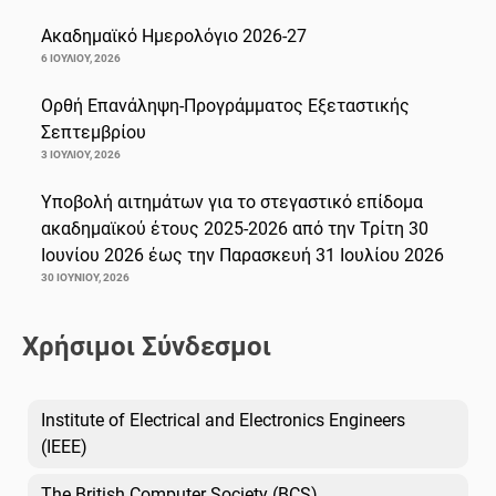
Ακαδημαϊκό Ημερολόγιο 2026-27
6 ΙΟΥΛΊΟΥ, 2026
Ορθή Επανάληψη-Προγράμματος Εξεταστικής
Σεπτεμβρίου
3 ΙΟΥΛΊΟΥ, 2026
Υποβολή αιτημάτων για το στεγαστικό επίδομα
ακαδημαϊκού έτους 2025-2026 από την Τρίτη 30
Ιουνίου 2026 έως την Παρασκευή 31 Ιουλίου 2026
30 ΙΟΥΝΊΟΥ, 2026
Χρήσιμοι Σύνδεσμοι
Institute of Electrical and Electronics Engineers
(IEEE)
The British Computer Society (BCS)