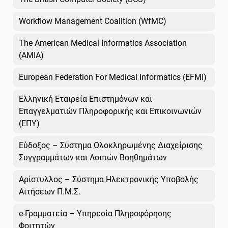
Workflow Management Coalition (WfMC)
The American Medical Informatics Association
(AMIA)
European Federation For Medical Informatics (EFMI)
Ελληνική Εταιρεία Επιστημόνων και
Επαγγελματιών Πληροφορικής και Επικοινωνιών
(ΕΠΥ)
Εύδοξος – Σύστημα Ολοκληρωμένης Διαχείρισης
Συγγραμμάτων και Λοιπών Βοηθημάτων
Αρίστυλλος – Σύστημα Ηλεκτρονικής Υποβολής
Αιτήσεων Π.Μ.Σ.
e-Γραμματεία – Υπηρεσία Πληροφόρησης
Φοιτητών