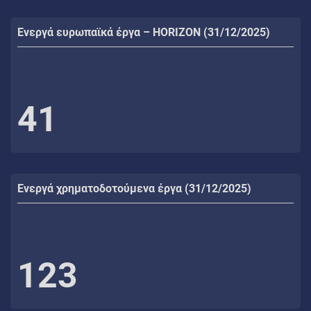
Ενεργά ευρωπαϊκά έργα – HORIZON (31/12/2025)
41
Ενεργά χρηματοδοτούμενα έργα (31/12/2025)
123