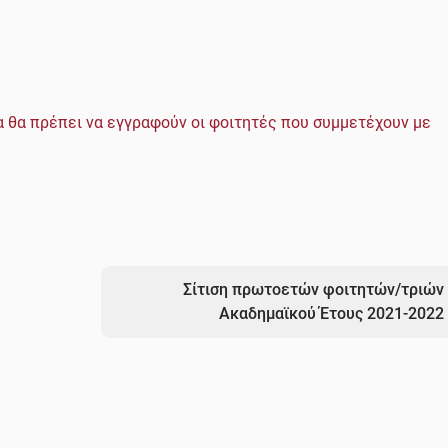
α θα πρέπει να εγγραφούν οι φοιτητές που συμμετέχουν με
Σίτιση πρωτοετών φοιτητών/τριών
Ακαδημαϊκού Έτους 2021-2022