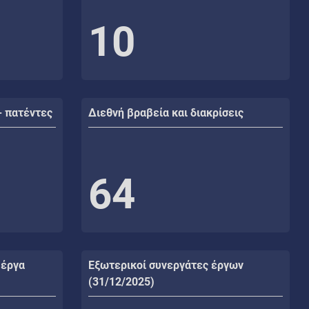
10
- πατέντες
Διεθνή βραβεία και διακρίσεις
64
 έργα
Εξωτερικοί συνεργάτες έργων
(31/12/2025)