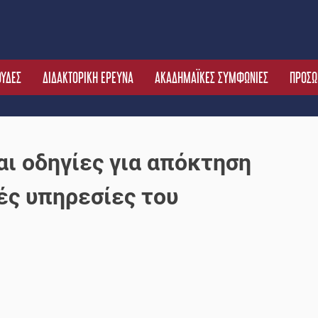
ΟΥΔΕΣ
ΔΙΔΑΚΤΟΡΙΚΗ ΕΡΕΥΝΑ
ΑΚΑΔΗΜΑΪΚΕΣ ΣΥΜΦΩΝΙΕΣ
ΠΡΟΣΩ
ι οδηγίες για απόκτηση
ές υπηρεσίες του