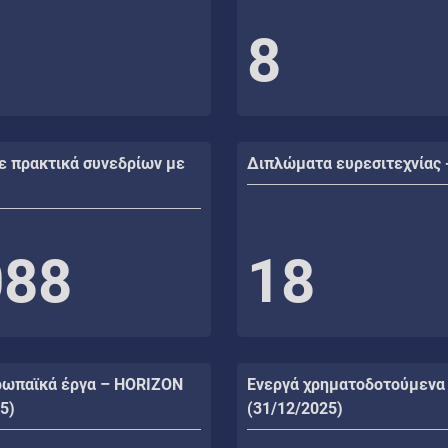
8
ε πρακτικά συνεδρίων με
Διπλώματα ευρεσιτεχνίας 
088
18
ρωπαϊκά έργα – HORIZON
Ενεργά χρηματοδοτούμενα
5)
(31/12/2025)