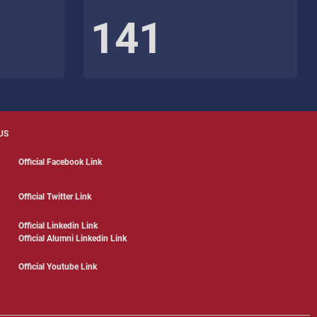
141
US
Official Facebook Link
Official Twitter Link
Official Linkedin Link
Official Alumni Linkedin Link
Official Youtube Link