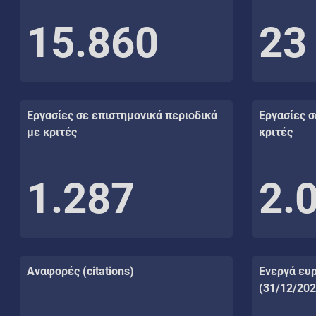
15.860
23
Εργασίες σε επιστημονικά περιοδικά
Εργασίες σ
με κριτές
κριτές
1.287
2.
Αναφορές (citations)
Ενεργά ευ
(31/12/202