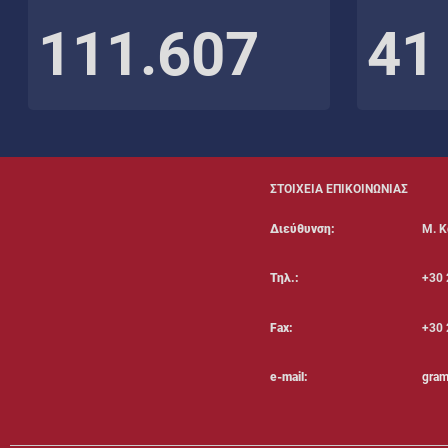
111.607
41
ΣΤΟΙΧΕΙΑ ΕΠΙΚΟΙΝΩΝΙΑΣ
Διεύθυνση:
Μ. Κ
Τηλ.:
+30 
Fax:
+30 
e-mail:
gram