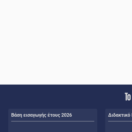
Το
Βάση εισαγωγής έτους 2026
Διδακτικό