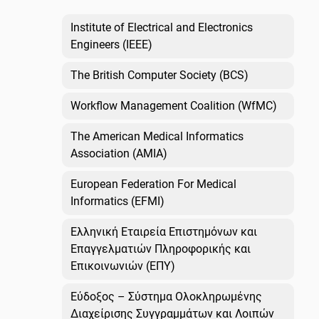
Institute of Electrical and Electronics
Engineers (IEEE)
The British Computer Society (BCS)
Workflow Management Coalition (WfMC)
The American Medical Informatics
Association (AMIA)
European Federation For Medical
Informatics (EFMI)
Ελληνική Εταιρεία Επιστημόνων και
Επαγγελματιών Πληροφορικής και
Επικοινωνιών (ΕΠΥ)
Εύδοξος – Σύστημα Ολοκληρωμένης
Διαχείρισης Συγγραμμάτων και Λοιπών