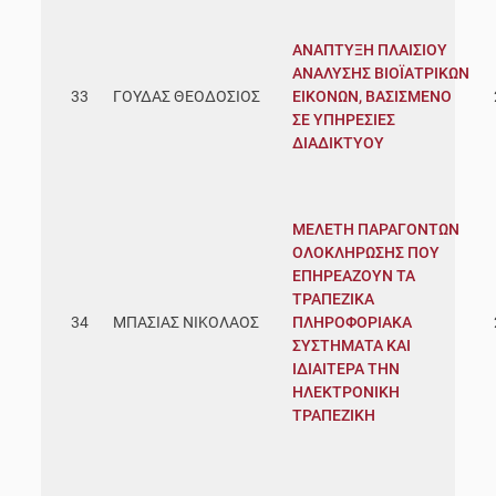
ΑΝΑΠΤΥΞΗ ΠΛΑΙΣΙΟΥ
ΑΝΑΛΥΣΗΣ ΒΙΟΪΑΤΡΙΚΩΝ
33
ΓΟΥΔΑΣ ΘΕΟΔΟΣΙΟΣ
ΕΙΚΟΝΩΝ, ΒΑΣΙΣΜΕΝΟ
ΣΕ ΥΠΗΡΕΣΙΕΣ
ΔΙΑΔΙΚΤΥΟΥ
ΜΕΛΕΤΗ ΠΑΡΑΓΟΝΤΩΝ
ΟΛΟΚΛΗΡΩΣΗΣ ΠΟΥ
ΕΠΗΡΕΑΖΟΥΝ ΤΑ
ΤΡΑΠΕΖΙΚΑ
34
ΜΠΑΣΙΑΣ ΝΙΚΟΛΑΟΣ
ΠΛΗΡΟΦΟΡΙΑΚΑ
ΣΥΣΤΗΜΑΤΑ ΚΑΙ
ΙΔΙΑΙΤΕΡΑ ΤΗΝ
ΗΛΕΚΤΡΟΝΙΚΗ
ΤΡΑΠΕΖΙΚΗ