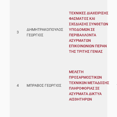
ΤΕΧΝΙΚΕΣ ΔΙΑΧΕΙΡΙΣΗΣ
ΦΑΣΜΑΤΟΣ ΚΑΙ
ΣΧΕΔΙΑΣΗΣ ΣΥΝΘΕΤΩΝ
ΔΗΜΗΤΡΑΚΟΠΟΥΛΟΣ
ΥΠΟΔΟΜΩΝ ΣΕ
3
ΓΕΩΡΓΙΟΣ
ΠΕΡΙΒΑΛΛΟΝΤΑ
ΑΣΥΡΜΑΤΩΝ
ΕΠΙΚΟΙΝΩΝΙΩΝ ΠΕΡΑΝ
ΤΗΣ ΤΡΙΤΗΣ ΓΕΝΙΑΣ
ΜΕΛΕΤΗ
ΠΡΟΣΑΡΜΟΣΤΙΚΩΝ
ΤΕΧΝΙΚΩΝ ΜΕΤΑΔΟΣΗΣ
4
ΜΠΡΑΒΟΣ ΓΕΩΡΓΙΟΣ
ΠΛΗΡΟΦΟΡΙΑΣ ΣΕ
ΑΣΥΡΜΑΤΑ ΔΙΚΤΥΑ
ΑΙΣΘΗΤΗΡΩΝ