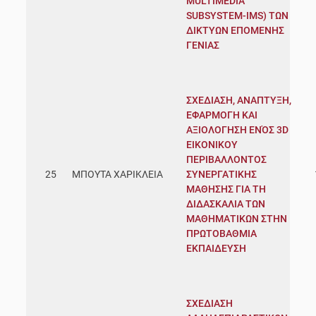
MULTIMEDIA
SUBSYSTEM-IMS) ΤΩΝ
ΔΙΚΤΥΩΝ ΕΠΟΜΕΝΗΣ
ΓΕΝΙΑΣ
ΣΧΕΔΙΑΣΗ, ΑΝΑΠΤΥΞΗ,
ΕΦΑΡΜΟΓΗ ΚΑΙ
ΑΞΙΟΛΟΓΗΣΗ ΕΝΌΣ 3D
ΕΙΚΟΝΙΚΟΥ
ΠΕΡΙΒΑΛΛΟΝΤΟΣ
25
ΜΠΟΥΤΑ ΧΑΡΙΚΛΕΙΑ
ΣΥΝΕΡΓΑΤΙΚΗΣ
ΜΑΘΗΣΗΣ ΓΙΑ ΤΗ
ΔΙΔΑΣΚΑΛΙΑ ΤΩΝ
ΜΑΘΗΜΑΤΙΚΩΝ ΣΤΗΝ
ΠΡΩΤΟΒΑΘΜΙΑ
ΕΚΠΑΙΔΕΥΣΗ
ΣΧΕΔΙΑΣΗ