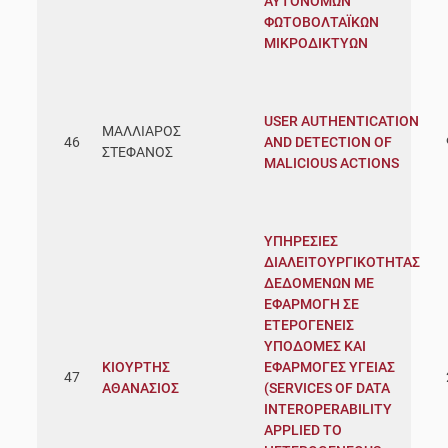
ΑΥΤΟΝΟΜΩΝ
ΦΩΤΟΒΟΛΤΑΪΚΩΝ
ΜΙΚΡΟΔΙΚΤΥΩΝ
USER AUTHENTICATION
ΜΑΛΛΙΑΡΟΣ
46
AND DETECTION OF
ΣΤΕΦΑΝΟΣ
MALICIOUS ACTIONS
ΥΠΗΡΕΣΙΕΣ
ΔΙΑΛΕΙΤΟΥΡΓΙΚΟΤΗΤΑΣ
ΔΕΔΟΜΕΝΩΝ ΜΕ
ΕΦΑΡΜΟΓΗ ΣΕ
ΕΤΕΡΟΓΕΝΕΙΣ
ΥΠΟΔΟΜΕΣ ΚΑΙ
ΚΙΟΥΡΤΗΣ
ΕΦΑΡΜΟΓΕΣ ΥΓΕΙΑΣ
47
ΑΘΑΝΑΣΙΟΣ
(SERVICES OF DATA
INTEROPERABILITY
APPLIED TO