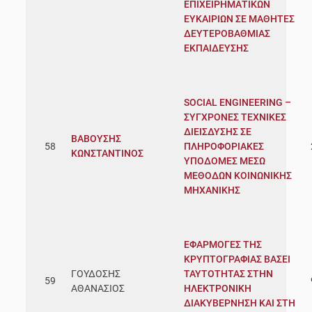
ΕΠΙΧΕΙΡΗΜΑΤΙΚΩΝ
ΕΥΚΑΙΡΙΩΝ ΣΕ ΜΑΘΗΤΕΣ
ΔΕΥΤΕΡΟΒΑΘΜΙΑΣ
ΕΚΠΑΙΔΕΥΣΗΣ
SOCIAL ENGINEERING –
ΣΥΓΧΡΟΝΕΣ ΤΕΧΝΙΚΕΣ
ΔΙΕΙΣΔΥΣΗΣ ΣΕ
ΒΑΒΟΥΣΗΣ
58
ΠΛΗΡΟΦΟΡΙΑΚΕΣ
ΚΩΝΣΤΑΝΤΙΝΟΣ
ΥΠΟΔΟΜΕΣ ΜΕΣΩ
ΜΕΘΟΔΩΝ ΚΟΙΝΩΝΙΚΗΣ
ΜΗΧΑΝΙΚΗΣ
ΕΦΑΡΜΟΓΕΣ ΤΗΣ
ΚΡΥΠΤΟΓΡΑΦΙΑΣ ΒΑΣΕΙ
ΓΟΥΔΟΣΗΣ
ΤΑΥΤΟΤΗΤΑΣ ΣΤΗΝ
59
ΑΘΑΝΑΣΙΟΣ
ΗΛΕΚΤΡΟΝΙΚΗ
ΔΙΑΚΥΒΕΡΝΗΣΗ ΚΑΙ ΣΤΗ