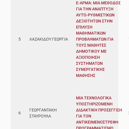
Ε-ΑΡΜΑ: ΜΙΑ ΜΕΘΟΔΟΣ
ΓΙΑ ΤΗΝ ΑΝΑΠΤΥΞΗ
ΑΥΤΌ-ΡΥΘΜΙΣΤΙΚΩΝ
ΔΕΞΙΟΤΗΤΩΝ ΣΤΗΝ
ΕΠΙΛΥΣΗ
ΜΑΘΗΜΑΤΙΚΩΝ
5
ΛΑΖΑΚΙΔΟΥ ΓΕΩΡΓΙΑ
ΠΡΟΒΛΗΜΑΤΩΝ ΓΙΑ
ΤΟΥΣ ΜΑΘΗΤΕΣ
ΔΗΜΟΤΙΚΟΥ ΜΕ
ΑΞΙΟΠΟΙΗΣΗ
ΣΥΣΤΗΜΑΤΩΝ
ΣΥΝΕΡΓΑΤΙΚΗΣ
ΜΑΘΗΣΗΣ
ΜΙΑ ΤΕΧΝΟΛΟΓΙΚΑ
ΥΠΟΣΤΗΡΙΖΟΜΕΝΗ
ΓΕΩΡΓΑΝΤΑΚΗ
ΔΙΔΑΚΤΙΚΗ ΠΡΟΣΕΓΓΙΣΗ
6
ΣΤΑΥΡΟΥΛΑ
ΓΙΑ ΤΟΝ
ΑΝΤΙΚΕΙΜΕΝΟΣΤΡΕΦΗ
ΠΡΟΓΡΑΜΜΑΤΙΣΜΟ