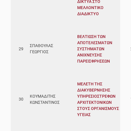
ΔΙΚΤΥΑ ΣΤΟ
ΜΕΛΛΟΝΤΙΚΟ
ΔΙΑΔΙΚΤΥΟ
ΒΕΛΤΙΩΣΗ ΤΩΝ
ΑΠΟΤΕΛΕΣΜΑΤΩΝ
ΣΠΑΘΟΥΛΑΣ
29
ΣΥΣΤΗΜΑΤΩΝ
ΓΕΩΡΓΙΟΣ
ΑΝΙΧΝΕΥΣΗΣ
ΠΑΡΕΙΣΦΡΗΣΕΩΝ
ΜΕΛΕΤΗ ΤΗΣ
ΔΙΑΚΥΒΕΡΝΗΣΗΣ
ΚΟΥΜΑΔΙΤΗΣ
ΥΠΗΡΕΣΙΟΣΤΡΕΦΩΝ
30
ΚΩΝΣΤΑΝΤΙΝΟΣ
ΑΡΧΙΤΕΚΤΟΝΙΚΩΝ
ΣΤΟΥΣ ΟΡΓΑΝΙΣΜΟΥΣ
ΥΓΕΙΑΣ