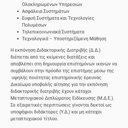
Ολοκληρωμένων Υπηρεσιών
Ασφάλεια Συστημάτων
Ευφυή Συστήματα και Τεχνολογίες
Πολυμέσων
Τηλεπικοινωνιακά Συστήματα
Τεχνολογικά – Υποστηριζόμενη Μάθηση
Η εκπόνηση Διδακτορικής Διατριβής (Δ.Δ.)
διέπεται από τις κείμενες διατάξεις και
αποβλέπει στη δημιουργία επιστημόνων ικανών να
συμβάλουν στην πρόοδο της επιστήμης μέσω της
υψηλής ποιότητας επιστημονικής έρευνας.
Δικαίωμα υποβολής αίτησης για την εκπόνηση
διδακτορικής διατριβής έχουν κάτοχοι
Μεταπτυχιακού Διπλώματος Ειδίκευσης (Μ.Δ.Ε.).
Σε εξαιρετικές περιπτώσεις γίνονται δεκτοί ως
υποψήφιοι διδάκτορες (Υ.Δ.) και μη κάτοχοι
μεταπτυχιακού τίτλου.