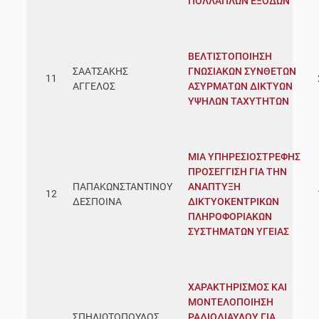
ΠΟΛΛΑΠΛΩΝ ΕΞΟΔΩΝ
ΒΕΛΤΙΣΤΟΠΟΙΗΣΗ
ΣΑΑΤΣΑΚΗΣ
ΓΝΩΣΙΑΚΩΝ ΣΥΝΘΕΤΩΝ
11
ΑΓΓΕΛΟΣ
ΑΣΥΡΜΑΤΩΝ ΔΙΚΤΥΩΝ
ΥΨΗΛΩΝ ΤΑΧΥΤΗΤΩΝ
ΜΙΑ ΥΠΗΡΕΣΙΟΣΤΡΕΦΗΣ
ΠΡΟΣΕΓΓΙΣΗ ΓΙΑ ΤΗΝ
ΠΑΠΑΚΩΝΣΤΑΝΤΙΝΟΥ
ΑΝΑΠΤΥΞΗ
12
ΔΕΣΠΟΙΝΑ
ΔΙΚΤΥΟΚΕΝΤΡΙΚΩΝ
ΠΛΗΡΟΦΟΡΙΑΚΩΝ
ΣΥΣΤΗΜΑΤΩΝ ΥΓΕΙΑΣ
ΧΑΡΑΚΤΗΡΙΣΜΟΣ ΚΑΙ
ΜΟΝΤΕΛΟΠΟΙΗΣΗ
ΣΠΗΛΙΩΤΟΠΟΥΛΟΣ
ΡΑΔΙΟΔΙΑΥΛΟΥ ΓΙΑ