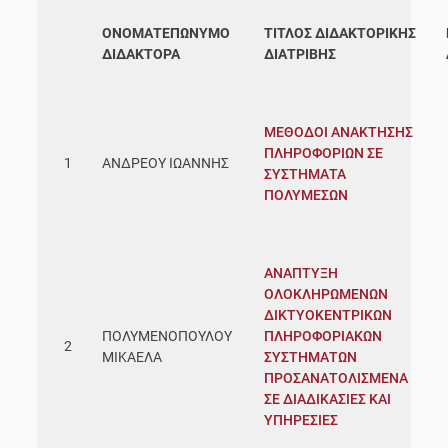
ΟΝΟΜΑΤΕΠΩΝΥΜΟ
ΤΙΤΛΟΣ ΔΙΔΑΚΤΟΡΙΚΗΣ
ΔΙΔΑΚΤΟΡΑ
ΔΙΑΤΡΙΒΗΣ
ΜΕΘΟΔΟΙ ΑΝΑΚΤΗΣΗΣ
ΠΛΗΡΟΦΟΡΙΩΝ ΣΕ
1
ΑΝΔΡΕΟΥ ΙΩΑΝΝΗΣ
ΣΥΣΤΗΜΑΤΑ
ΠΟΛΥΜΕΣΩΝ
ΑΝΑΠΤΥΞΗ
ΟΛΟΚΛΗΡΩΜΕΝΩΝ
ΔΙΚΤΥΟΚΕΝΤΡΙΚΩΝ
ΠΟΛΥΜΕΝΟΠΟΥΛΟΥ
ΠΛΗΡΟΦΟΡΙΑΚΩΝ
2
ΜΙΚΑΕΛΑ
ΣΥΣΤΗΜΑΤΩΝ
ΠΡΟΣΑΝΑΤΟΛΙΣΜΕΝΑ
ΣΕ ΔΙΑΔΙΚΑΣΙΕΣ ΚΑΙ
ΥΠΗΡΕΣΙΕΣ