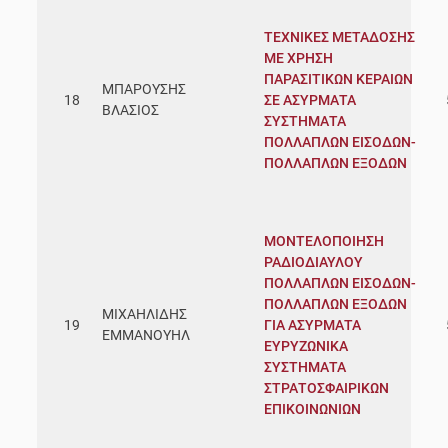
ΤΕΧΝΙΚΕΣ ΜΕΤΑΔΟΣΗΣ
ΜΕ ΧΡΗΣΗ
ΠΑΡΑΣΙΤΙΚΩΝ ΚΕΡΑΙΩΝ
ΜΠΑΡΟΥΣΗΣ
18
ΣΕ ΑΣΥΡΜΑΤΑ
ΒΛΑΣΙΟΣ
ΣΥΣΤΗΜΑΤΑ
ΠΟΛΛΑΠΛΩΝ ΕΙΣΟΔΩΝ-
ΠΟΛΛΑΠΛΩΝ ΕΞΟΔΩΝ
ΜΟΝΤΕΛΟΠΟΙΗΣΗ
ΡΑΔΙΟΔΙΑΥΛΟΥ
ΠΟΛΛΑΠΛΩΝ ΕΙΣΟΔΩΝ-
ΠΟΛΛΑΠΛΩΝ ΕΞΟΔΩΝ
ΜΙΧΑΗΛΙΔΗΣ
19
ΓΙΑ ΑΣΥΡΜΑΤΑ
ΕΜΜΑΝΟΥΗΛ
ΕΥΡΥΖΩΝΙΚΑ
ΣΥΣΤΗΜΑΤΑ
ΣΤΡΑΤΟΣΦΑΙΡΙΚΩΝ
ΕΠΙΚΟΙΝΩΝΙΩΝ