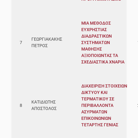
ΜΙΑ ΜΕΘΟΔΟΣ
ΕΥΧΡΗΣΤΙΑΣ
ΔΙΑΔΡΑΣΤΙΚΩΝ
ΓΕΩΡΓΙΑΚΑΚΗΣ
7
ΣΥΣΤΗΜΑΤΩΝ
ΠΕΤΡΟΣ
ΜΑΘΗΣΗΣ
ΑΞΙΟΠΟΙΩΝΤΑΣ ΤΑ
ΣΧΕΔΙΑΣΤΙΚΑ ΧΝΑΡΙΑ
ΔΙΑΧΕΙΡΙΣΗ ΣΤΟΙΧΕΙΩΝ
ΔΙΚΤΥΟΥ ΚΑΙ
ΤΕΡΜΑΤΙΚΟΥ ΣΕ
ΚΑΤΙΔΙΩΤΗΣ
8
ΠΕΡΙΒΑΛΛΟΝΤΑ
ΑΠΟΣΤΟΛΟΣ
ΑΣΥΡΜΑΤΩΝ
ΕΠΙΚΟΙΝΩΝΙΩΝ
ΤΕΤΑΡΤΗΣ ΓΕΝΙΑΣ