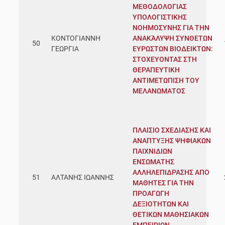
ΜΕΘΟΔΟΛΟΓΙΑΣ
ΥΠΟΛΟΓΙΣΤΙΚΗΣ
ΝΟΗΜΟΣΥΝΗΣ ΓΙΑ ΤΗΝ
ΚΟΝΤΟΓΙΑΝΝΗ
ΑΝΑΚΆΛΥΨΗ ΣΥΝΘΕΤΩΝ
50
ΓΕΩΡΓΙΑ
ΕΥΡΩΣΤΩΝ ΒΙΟΔΕΙΚΤΩΝ:
ΣΤΟΧΕΥΟΝΤΑΣ ΣΤΗ
ΘΕΡΑΠΕΥΤΙΚΗ
ΑΝΤΙΜΕΤΩΠΙΣΗ ΤΟΥ
ΜΕΛΑΝΩΜΑΤΟΣ
ΠΛΑΙΣΙΟ ΣΧΕΔΙΑΣΗΣ ΚΑΙ
ΑΝΑΠΤΥΞΗΣ ΨΗΦΙΑΚΩΝ
ΠΑΙΧΝΙΔΙΩΝ
ΕΝΣΩΜΑΤΗΣ
ΑΛΛΗΛΕΠΙΔΡΑΣΗΣ ΑΠΟ
51
ΑΛΤΑΝΗΣ ΙΩΑΝΝΗΣ
ΜΑΘΗΤΕΣ ΓΙΑ ΤΗΝ
ΠΡΟΑΓΩΓΗ
ΔΕΞΙΟΤΗΤΩΝ ΚΑΙ
ΘΕΤΙΚΩΝ ΜΑΘΗΣΙΑΚΩΝ
ΕΜΠΕΙΡΙΩΝ