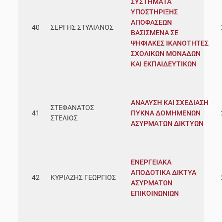
ΣΥΣΤΗΜΑΤΑ
ΥΠΟΣΤΗΡΙΞΗΣ
ΑΠΟΦΑΣΕΩΝ
40
ΣΕΡΓΗΣ ΣΤΥΛΙΑΝΟΣ
ΒΑΣΙΣΜΕΝΑ ΣΕ
ΨΗΦΙΑΚΕΣ ΙΚΑΝΟΤΗΤΕΣ
ΣΧΟΛΙΚΩΝ ΜΟΝΑΔΩΝ
ΚΑΙ ΕΚΠΑΙΔΕΥΤΙΚΩΝ
ΑΝΑΛΥΣΗ ΚΑΙ ΣΧΕΔΙΑΣΗ
ΣΤΕΦΑΝΑΤΟΣ
41
ΠΥΚΝΑ ΔΟΜΗΜΕΝΩΝ
ΣΤΕΛΙΟΣ
ΑΣΥΡΜΑΤΩΝ ΔΙΚΤΥΩΝ
ΕΝΕΡΓΕΙΑΚΑ
ΑΠΟΔΟΤΙΚΑ ΔΙΚΤΥΑ
42
ΚΥΡΙΑΖΗΣ ΓΕΩΡΓΙΟΣ
ΑΣΥΡΜΑΤΩΝ
ΕΠΙΚΟΙΝΩΝΙΩΝ