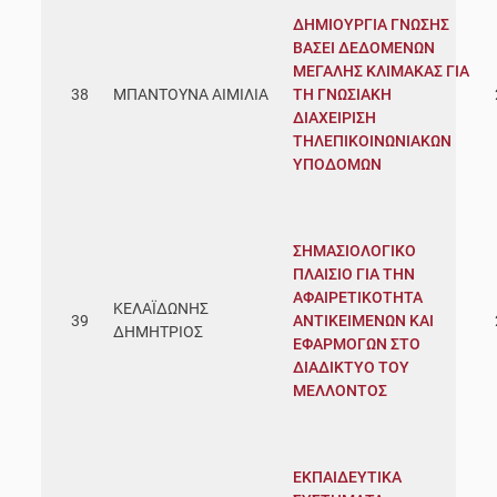
ΔΗΜΙΟΥΡΓΙΑ ΓΝΩΣΗΣ
ΒΑΣΕΙ ΔΕΔΟΜΕΝΩΝ
ΜΕΓΑΛΗΣ ΚΛΙΜΑΚΑΣ ΓΙΑ
38
ΜΠΑΝΤΟΥΝΑ ΑΙΜΙΛΙΑ
ΤΗ ΓΝΩΣΙΑΚΗ
ΔΙΑΧΕΙΡΙΣΗ
ΤΗΛΕΠΙΚΟΙΝΩΝΙΑΚΩΝ
ΥΠΟΔΟΜΩΝ
ΣΗΜΑΣΙΟΛΟΓΙΚΟ
ΠΛΑΙΣΙΟ ΓΙΑ ΤΗΝ
ΑΦΑΙΡΕΤΙΚΟΤΗΤΑ
ΚΕΛΑΪΔΩΝΗΣ
39
ΑΝΤΙΚΕΙΜΕΝΩΝ ΚΑΙ
ΔΗΜΗΤΡΙΟΣ
ΕΦΑΡΜΟΓΩΝ ΣΤΟ
ΔΙΑΔΙΚΤΥΟ ΤΟΥ
ΜΕΛΛΟΝΤΟΣ
ΕΚΠΑΙΔΕΥΤΙΚΑ