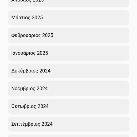
Μάρτιος 2025
Φεβρουάριος 2025
Ιανουάριος 2025
Δεκέμβριος 2024
Νοέμβριος 2024
Οκτώβριος 2024
Σεπτέμβριος 2024