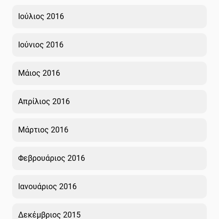
Ιούλιος 2016
Ιούνιος 2016
Μάιος 2016
Απρίλιος 2016
Μάρτιος 2016
Φεβρουάριος 2016
Ιανουάριος 2016
Δεκέμβριος 2015