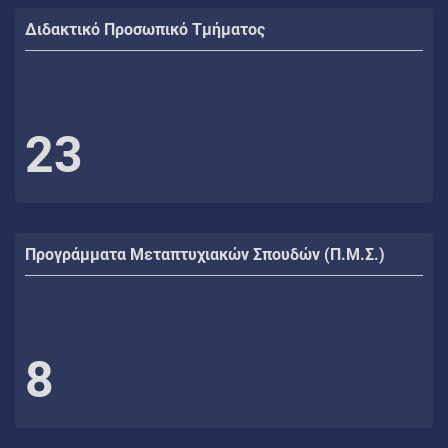
Διδακτικό Προσωπικό Τμήματος
23
Προγράμματα Μεταπτυχιακών Σπουδών (Π.Μ.Σ.)
8