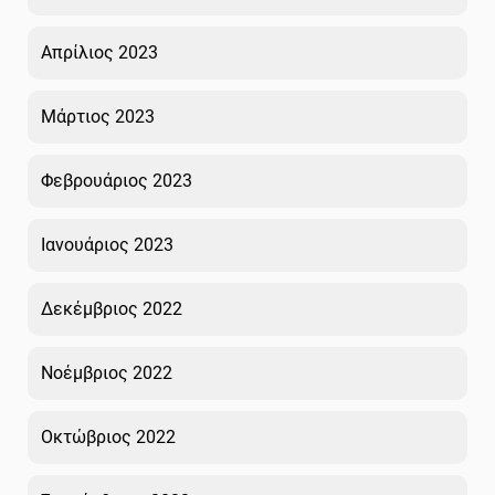
Απρίλιος 2023
Μάρτιος 2023
Φεβρουάριος 2023
Ιανουάριος 2023
Δεκέμβριος 2022
Νοέμβριος 2022
Οκτώβριος 2022