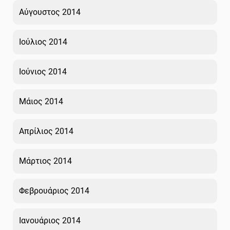
Αύγουστος 2014
Ιούλιος 2014
Ιούνιος 2014
Μάιος 2014
Απρίλιος 2014
Μάρτιος 2014
Φεβρουάριος 2014
Ιανουάριος 2014