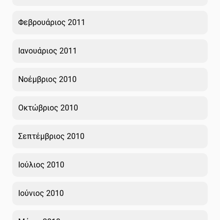
Φεβρουάριος 2011
Ιανουάριος 2011
Νοέμβριος 2010
Οκτώβριος 2010
Σεπτέμβριος 2010
Ιούλιος 2010
Ιούνιος 2010