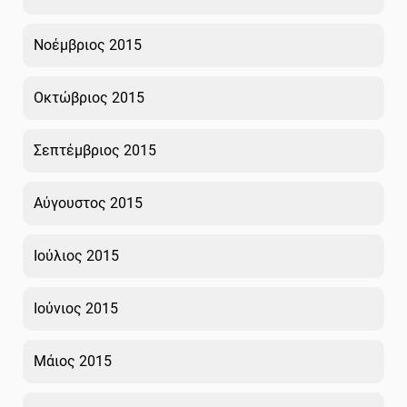
Νοέμβριος 2015
Οκτώβριος 2015
Σεπτέμβριος 2015
Αύγουστος 2015
Ιούλιος 2015
Ιούνιος 2015
Μάιος 2015