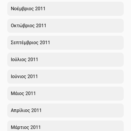
Νοέμβριος 2011
Οκτώβριος 2011
Σεπτέμβριος 2011
Ιούλιος 2011
Ιούνιος 2011
Μάιος 2011
Απρίλιος 2011
Μάρτιος 2011