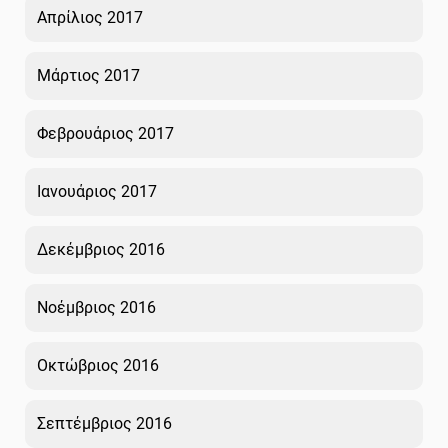
Απρίλιος 2017
Μάρτιος 2017
Φεβρουάριος 2017
Ιανουάριος 2017
Δεκέμβριος 2016
Νοέμβριος 2016
Οκτώβριος 2016
Σεπτέμβριος 2016