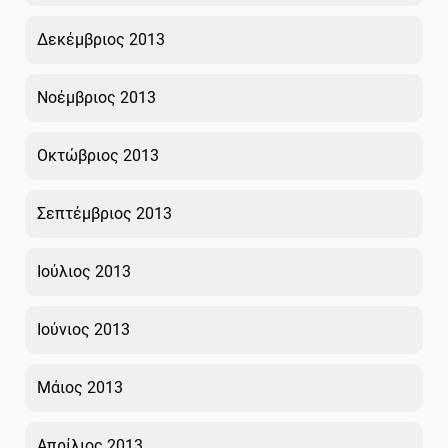
Δεκέμβριος 2013
Νοέμβριος 2013
Οκτώβριος 2013
Σεπτέμβριος 2013
Ιούλιος 2013
Ιούνιος 2013
Μάιος 2013
Απρίλιος 2013