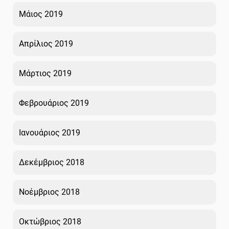
Μάιος 2019
Απρίλιος 2019
Μάρτιος 2019
Φεβρουάριος 2019
Ιανουάριος 2019
Δεκέμβριος 2018
Νοέμβριος 2018
Οκτώβριος 2018