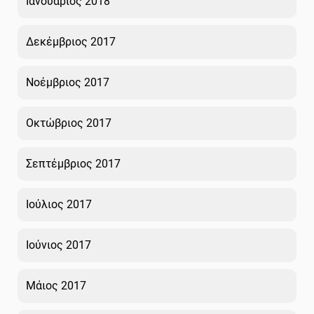
Ιανουάριος 2018
Δεκέμβριος 2017
Νοέμβριος 2017
Οκτώβριος 2017
Σεπτέμβριος 2017
Ιούλιος 2017
Ιούνιος 2017
Μάιος 2017