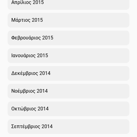
Απρίλιος 2015
Μάρτιος 2015
Φεβρουάριος 2015
Ιανουάριος 2015
Δεκέμβριος 2014
Νοέμβριος 2014
Οκτώβριος 2014
Σεπτέμβριος 2014