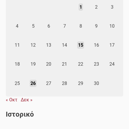
1
2
3
4
5
6
7
8
9
10
11
12
13
14
15
16
17
18
19
20
21
22
23
24
25
26
27
28
29
30
« Οκτ
Δεκ »
Ιστορικό