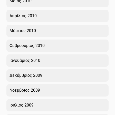
Μάιος 2010
Απρίλιος 2010
Μάρτιος 2010
Φεβρουάριος 2010
Ιανουάριος 2010
Δεκέμβριος 2009
Νοέμβριος 2009
Ιούλιος 2009