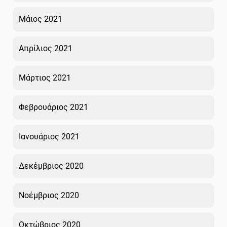
Μάιος 2021
Απρίλιος 2021
Μάρτιος 2021
Φεβρουάριος 2021
Ιανουάριος 2021
Δεκέμβριος 2020
Νοέμβριος 2020
Οκτώβριος 2020