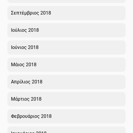
Σεπτέμβριος 2018
Ιούλιος 2018
Ιούνιος 2018
Μάιος 2018
Απρίλιος 2018
Μάρτιος 2018
Φεβρουάριος 2018