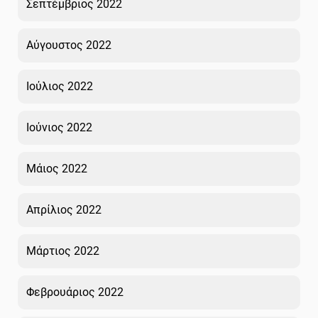
Σεπτέμβριος 2022
Αύγουστος 2022
Ιούλιος 2022
Ιούνιος 2022
Μάιος 2022
Απρίλιος 2022
Μάρτιος 2022
Φεβρουάριος 2022