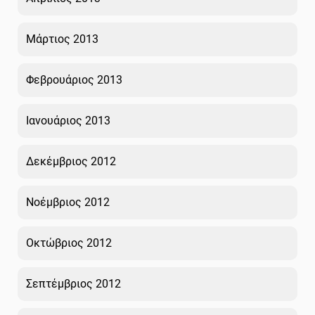
Μάρτιος 2013
Φεβρουάριος 2013
Ιανουάριος 2013
Δεκέμβριος 2012
Νοέμβριος 2012
Οκτώβριος 2012
Σεπτέμβριος 2012