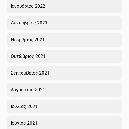
Ιανουάριος 2022
Δεκέμβριος 2021
Νοέμβριος 2021
Οκτώβριος 2021
Σεπτέμβριος 2021
Αύγουστος 2021
Ιούλιος 2021
Ιούνιος 2021