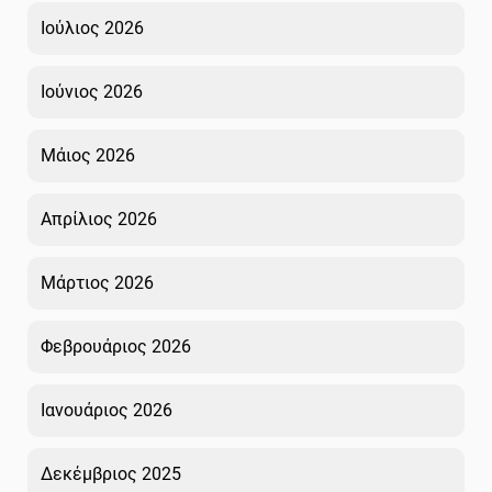
Ιούλιος 2026
Ιούνιος 2026
Μάιος 2026
Απρίλιος 2026
Μάρτιος 2026
Φεβρουάριος 2026
Ιανουάριος 2026
Δεκέμβριος 2025