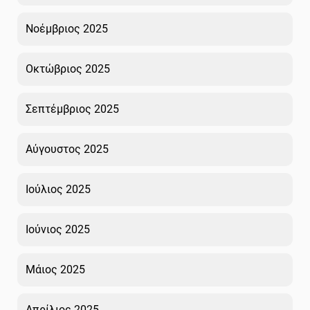
Νοέμβριος 2025
Οκτώβριος 2025
Σεπτέμβριος 2025
Αύγουστος 2025
Ιούλιος 2025
Ιούνιος 2025
Μάιος 2025
Απρίλιος 2025