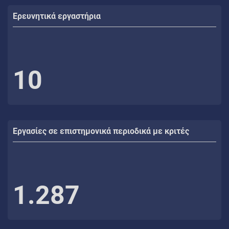
Ερευνητικά εργαστήρια
10
Εργασίες σε επιστημονικά περιοδικά με κριτές
1.287