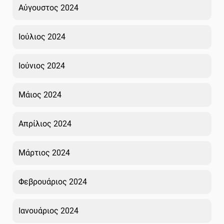
Αύγουστος 2024
Ιούλιος 2024
Ιούνιος 2024
Μάιος 2024
Απρίλιος 2024
Μάρτιος 2024
Φεβρουάριος 2024
Ιανουάριος 2024