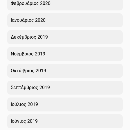
Φεβρουάριος 2020
Ιανουάριος 2020
Δεκέμβριος 2019
Νοέμβριος 2019
Οκτώβριος 2019
Σεπτέμβριος 2019
Ιούλιος 2019
Ιούνιος 2019