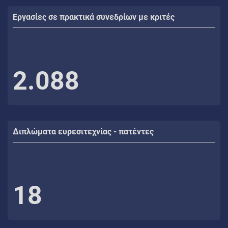
Εργασίες σε πρακτικά συνεδρίων με κριτές
2.088
Διπλώματα ευρεσιτεχνίας - πατέντες
18