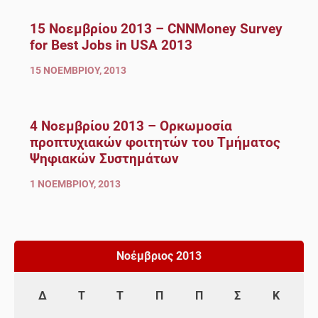
15 Νοεμβρίου 2013 – CNNMoney Survey
for Best Jobs in USA 2013
15 ΝΟΕΜΒΡΊΟΥ, 2013
4 Νοεμβρίου 2013 – Ορκωμοσία
προπτυχιακών φοιτητών του Τμήματος
Ψηφιακών Συστημάτων
1 ΝΟΕΜΒΡΊΟΥ, 2013
Νοέμβριος 2013
Δ
Τ
Τ
Π
Π
Σ
Κ