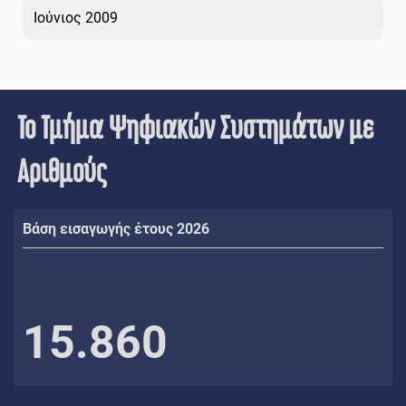
Ιούνιος 2009
Το Τμήμα Ψηφιακών Συστημάτων με
Αριθμούς
Βάση εισαγωγής έτους 2026
15.860