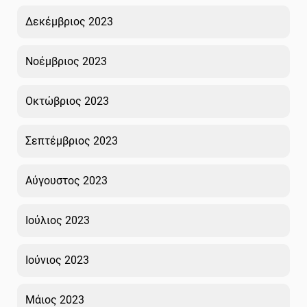
Δεκέμβριος 2023
Νοέμβριος 2023
Οκτώβριος 2023
Σεπτέμβριος 2023
Αύγουστος 2023
Ιούλιος 2023
Ιούνιος 2023
Μάιος 2023