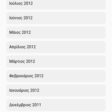
Ιούλιος 2012
Ιούνιος 2012
Μάιος 2012
Απρίλιος 2012
Μάρτιος 2012
Φεβρουάριος 2012
Ιανουάριος 2012
Δεκέμβριος 2011