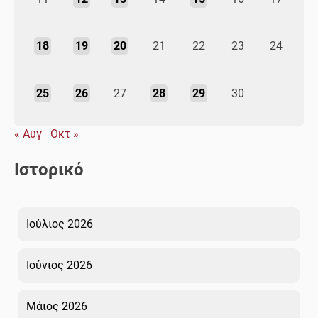
18
19
20
21
22
23
24
25
26
27
28
29
30
« Αυγ
Οκτ »
Ιστορικό
Ιούλιος 2026
Ιούνιος 2026
Μάιος 2026