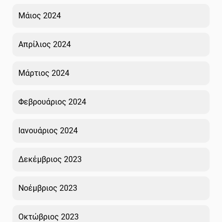
Μάιος 2024
Απρίλιος 2024
Μάρτιος 2024
Φεβρουάριος 2024
Ιανουάριος 2024
Δεκέμβριος 2023
Νοέμβριος 2023
Οκτώβριος 2023