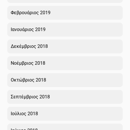
Φεβρουάριος 2019
Ιανουάριος 2019
Δεκέμβριος 2018
Νοέμβριος 2018
Οκτώβριος 2018
Σεπτέμβριος 2018
Ιούλιος 2018