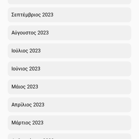
Σεπτέμβριος 2023
Αύγουστος 2023
Ιούλιος 2023
Ιούνιος 2023
Μάιος 2023
Απρίλιος 2023
Μάρτιος 2023