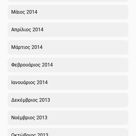
Μάιος 2014
Απρίλιος 2014
Μάρτιος 2014
Φεβρουάριος 2014
Ιανουάριος 2014
Δεκέμβριος 2013
Νοέμβριος 2013
Οκτώβριος 2013