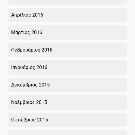
Απρίλιος 2016
Μάρτιος 2016
Φεβρουάριος 2016
Ιανουάριος 2016
Δεκέμβριος 2015
Νοέμβριος 2015
Οκτώβριος 2015