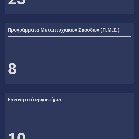
Προγράμματα Μεταπτυχιακών Σπουδών (Π.Μ.Σ.)
8
Ερευνητικά εργαστήρια
10