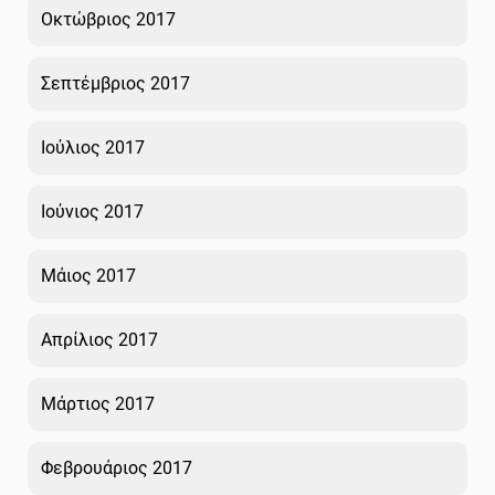
Οκτώβριος 2017
Σεπτέμβριος 2017
Ιούλιος 2017
Ιούνιος 2017
Μάιος 2017
Απρίλιος 2017
Μάρτιος 2017
Φεβρουάριος 2017