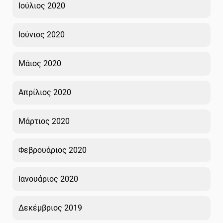
Ιούλιος 2020
Ιούνιος 2020
Μάιος 2020
Απρίλιος 2020
Μάρτιος 2020
Φεβρουάριος 2020
Ιανουάριος 2020
Δεκέμβριος 2019