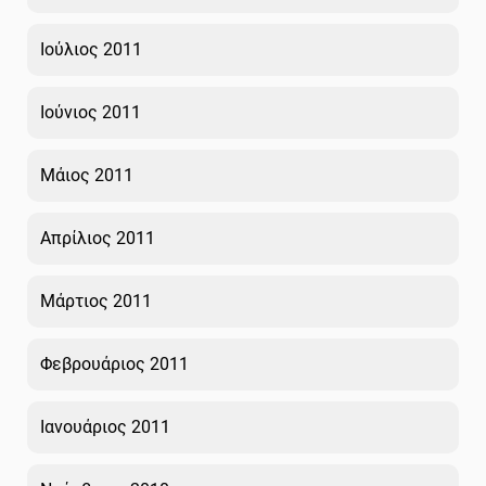
Ιούλιος 2011
Ιούνιος 2011
Μάιος 2011
Απρίλιος 2011
Μάρτιος 2011
Φεβρουάριος 2011
Ιανουάριος 2011