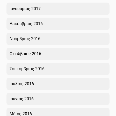
Ιανουάριος 2017
Δεκέμβριος 2016
Νοέμβριος 2016
Οκτώβριος 2016
Σεπτέμβριος 2016
Ιούλιος 2016
Ιούνιος 2016
Μάιος 2016