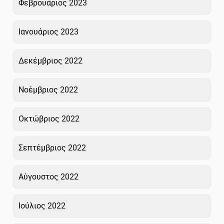
Φεβρουάριος 2023
Ιανουάριος 2023
Δεκέμβριος 2022
Νοέμβριος 2022
Οκτώβριος 2022
Σεπτέμβριος 2022
Αύγουστος 2022
Ιούλιος 2022