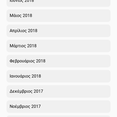
Ιούνιος 2018
Μάιος 2018
Απρίλιος 2018
Μάρτιος 2018
Φεβρουάριος 2018
Ιανουάριος 2018
Δεκέμβριος 2017
Νοέμβριος 2017