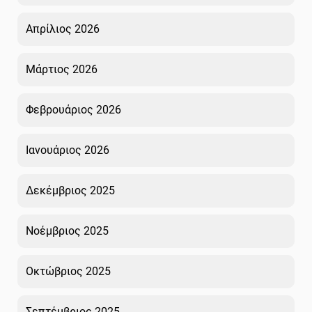
Απρίλιος 2026
Μάρτιος 2026
Φεβρουάριος 2026
Ιανουάριος 2026
Δεκέμβριος 2025
Νοέμβριος 2025
Οκτώβριος 2025
Σεπτέμβριος 2025