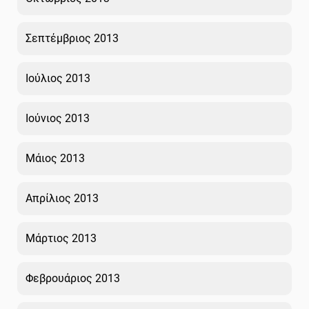
Σεπτέμβριος 2013
Ιούλιος 2013
Ιούνιος 2013
Μάιος 2013
Απρίλιος 2013
Μάρτιος 2013
Φεβρουάριος 2013