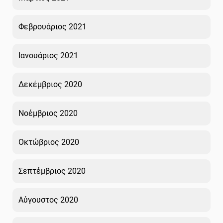
Φεβρουάριος 2021
Ιανουάριος 2021
Δεκέμβριος 2020
Νοέμβριος 2020
Οκτώβριος 2020
Σεπτέμβριος 2020
Αύγουστος 2020