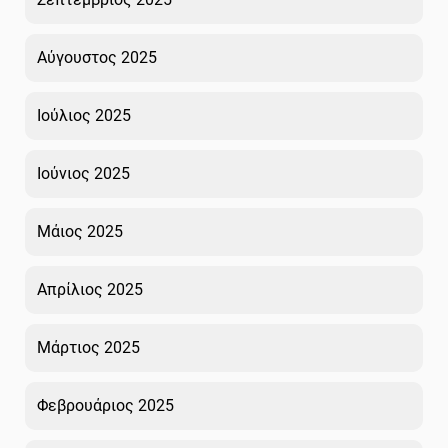
Αύγουστος 2025
Ιούλιος 2025
Ιούνιος 2025
Μάιος 2025
Απρίλιος 2025
Μάρτιος 2025
Φεβρουάριος 2025