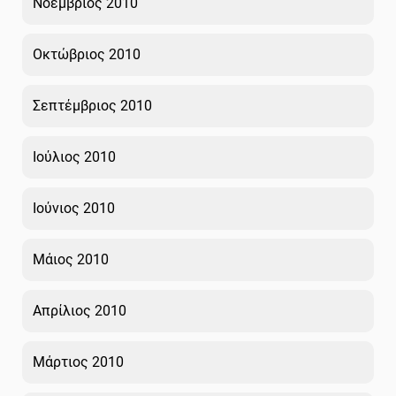
Νοέμβριος 2010
Οκτώβριος 2010
Σεπτέμβριος 2010
Ιούλιος 2010
Ιούνιος 2010
Μάιος 2010
Απρίλιος 2010
Μάρτιος 2010