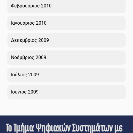
Φεβρουάριος 2010
Ιανουάριος 2010
Δεκέμβριος 2009
Νοέμβριος 2009
Ιούλιος 2009
Ιούνιος 2009
Το Τμήμα Ψηφιακών Συστημάτων με