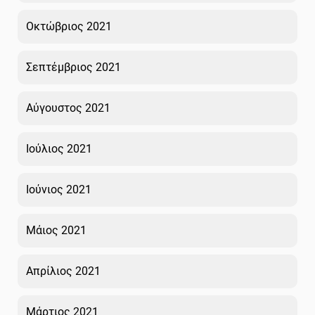
Οκτώβριος 2021
Σεπτέμβριος 2021
Αύγουστος 2021
Ιούλιος 2021
Ιούνιος 2021
Μάιος 2021
Απρίλιος 2021
Μάρτιος 2021