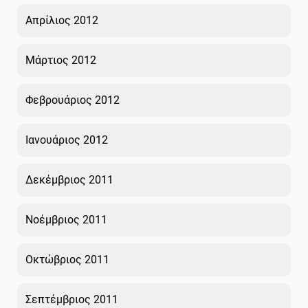
Απρίλιος 2012
Μάρτιος 2012
Φεβρουάριος 2012
Ιανουάριος 2012
Δεκέμβριος 2011
Νοέμβριος 2011
Οκτώβριος 2011
Σεπτέμβριος 2011