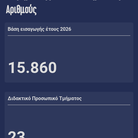
Αριθμούς
Βάση εισαγωγής έτους 2026
15.860
Διδακτικό Προσωπικό Τμήματος
23