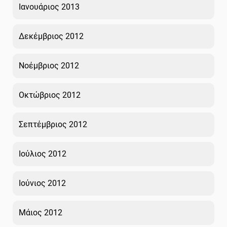
Ιανουάριος 2013
Δεκέμβριος 2012
Νοέμβριος 2012
Οκτώβριος 2012
Σεπτέμβριος 2012
Ιούλιος 2012
Ιούνιος 2012
Μάιος 2012