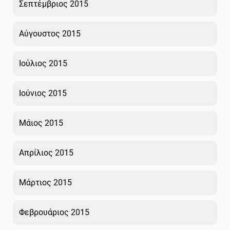
Σεπτέμβριος 2015
Αύγουστος 2015
Ιούλιος 2015
Ιούνιος 2015
Μάιος 2015
Απρίλιος 2015
Μάρτιος 2015
Φεβρουάριος 2015