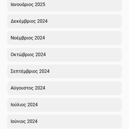
Ιανουάριος 2025
Δεκέμβριος 2024
Νοέμβριος 2024
Οκτώβριος 2024
Σεπτέμβριος 2024
Αύγουστος 2024
Ιούλιος 2024
Ιούνιος 2024