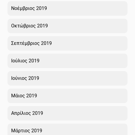
Νοέμβριος 2019
Οκτώβριος 2019
Σεπτέμβριος 2019
Ιούλιος 2019
Ιούνιος 2019
Μάιος 2019
Απρίλιος 2019
Μάρτιος 2019