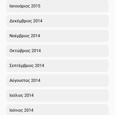
Ιανουάριος 2015
Δεκέμβριος 2014
Νοέμβριος 2014
Οκτώβριος 2014
Σεπτέμβριος 2014
Αύγουστος 2014
Ιούλιος 2014
Ιούνιος 2014