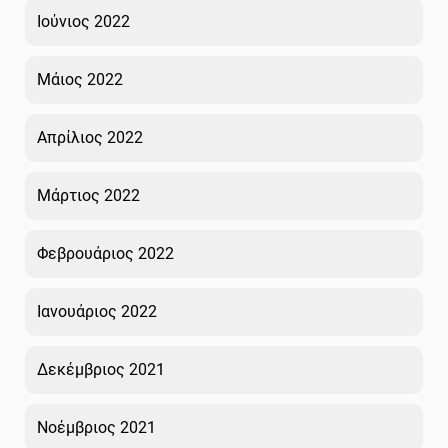
Ιούνιος 2022
Μάιος 2022
Απρίλιος 2022
Μάρτιος 2022
Φεβρουάριος 2022
Ιανουάριος 2022
Δεκέμβριος 2021
Νοέμβριος 2021