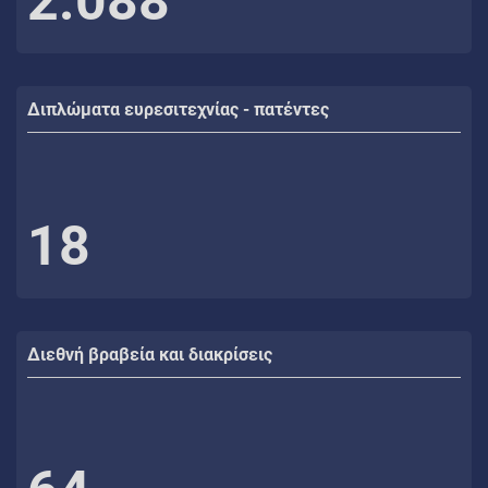
2.088
Διπλώματα ευρεσιτεχνίας - πατέντες
18
Διεθνή βραβεία και διακρίσεις