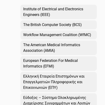
Institute of Electrical and Electronics
Engineers (IEEE)
The British Computer Society (BCS)
Workflow Management Coalition (WfMC)
The American Medical Informatics
Association (AMIA)
European Federation For Medical
Informatics (EFMI)
Ελληνική Εταιρεία Επιστημόνων και
Επαγγελματιών Πληροφορικής και
Επικοινωνιών (ΕΠΥ)
Εύδοξος – Σύστημα Ολοκληρωμένης
Διαχείρισης Συγγραμμάτων και Λοιπών