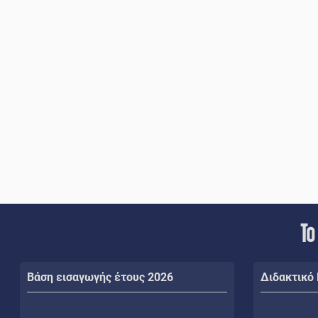
Το
Βάση εισαγωγής έτους 2026
Διδακτικό