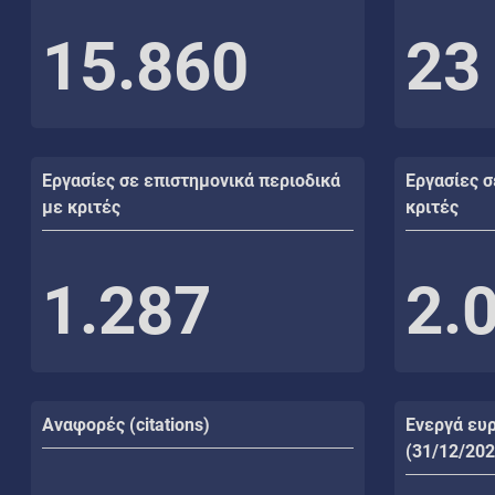
15.860
23
Εργασίες σε επιστημονικά περιοδικά
Εργασίες σ
με κριτές
κριτές
1.287
2.
Αναφορές (citations)
Ενεργά ευ
(31/12/202