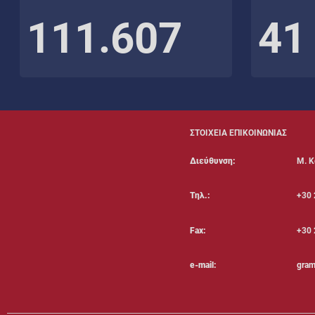
111.607
41
ΣΤΟΙΧΕΙΑ ΕΠΙΚΟΙΝΩΝΙΑΣ
Διεύθυνση:
Μ. Κ
Τηλ.:
+30 
Fax:
+30 
e-mail:
gram