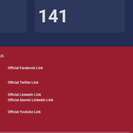
141
US
Official Facebook Link
Official Twitter Link
Official Linkedin Link
Official Alumni Linkedin Link
Official Youtube Link