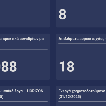
8
ε πρακτικά συνεδρίων με
Διπλώματα ευρεσιτεχνίας 
088
18
ρωπαϊκά έργα – HORIZON
Ενεργά χρηματοδοτούμενα
5)
(31/12/2025)