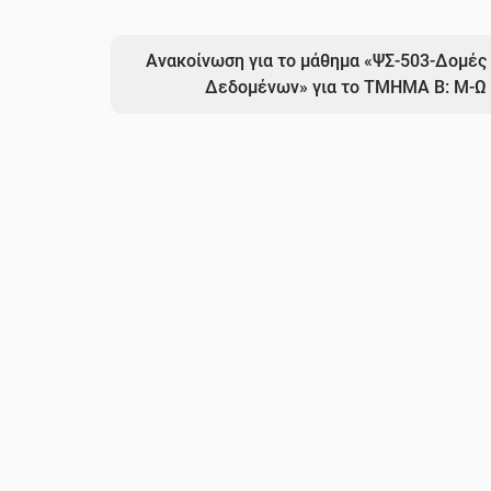
Ανακοίνωση για το μάθημα «ΨΣ-503-Δομές
Δεδομένων» για το ΤΜΗΜΑ Β: Μ-Ω