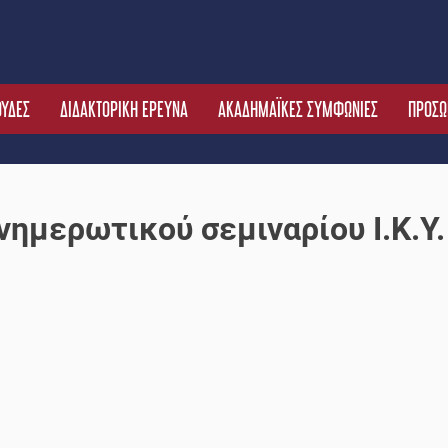
ΟΥΔΕΣ
ΔΙΔΑΚΤΟΡΙΚΗ ΕΡΕΥΝΑ
ΑΚΑΔΗΜΑΪΚΕΣ ΣΥΜΦΩΝΙΕΣ
ΠΡΟΣΩ
ημερωτικού σεμιναρίου Ι.Κ.Υ.