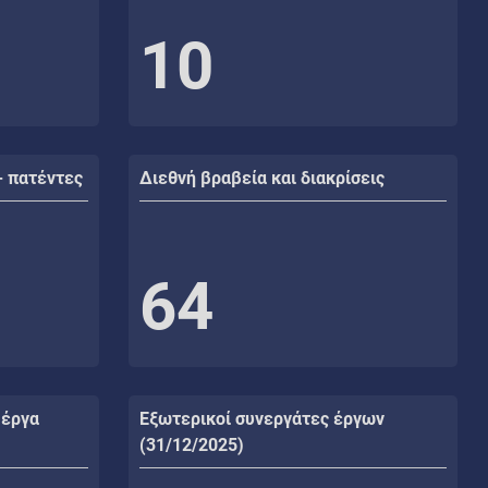
10
- πατέντες
Διεθνή βραβεία και διακρίσεις
64
 έργα
Εξωτερικοί συνεργάτες έργων
(31/12/2025)