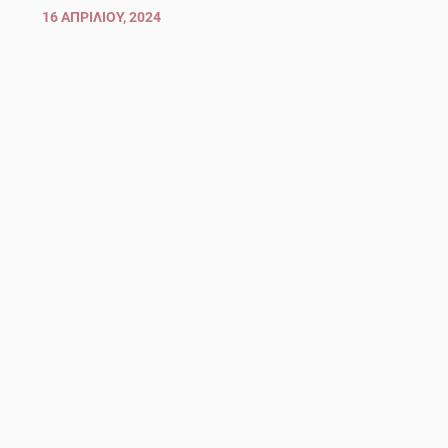
16 ΑΠΡΙΛΊΟΥ, 2024