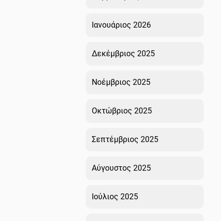
Ιανουάριος 2026
Δεκέμβριος 2025
Νοέμβριος 2025
Οκτώβριος 2025
Σεπτέμβριος 2025
Αύγουστος 2025
Ιούλιος 2025