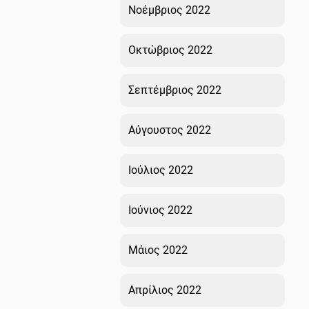
Νοέμβριος 2022
Οκτώβριος 2022
Σεπτέμβριος 2022
Αύγουστος 2022
Ιούλιος 2022
Ιούνιος 2022
Μάιος 2022
Απρίλιος 2022