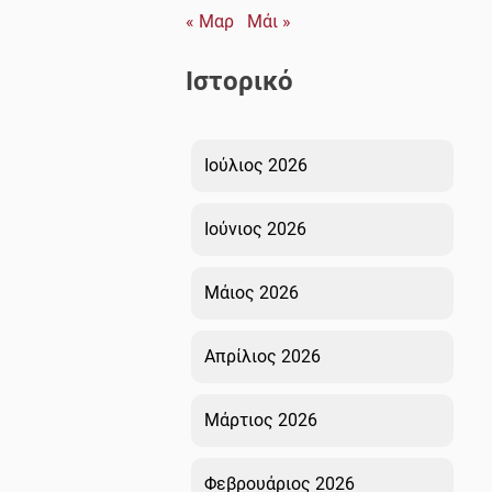
« Μαρ
Μάι »
Ιστορικό
Ιούλιος 2026
Ιούνιος 2026
Μάιος 2026
Απρίλιος 2026
Μάρτιος 2026
Φεβρουάριος 2026