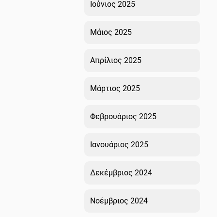
Ιούνιος 2025
Μάιος 2025
Απρίλιος 2025
Μάρτιος 2025
Φεβρουάριος 2025
Ιανουάριος 2025
Δεκέμβριος 2024
Νοέμβριος 2024