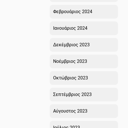
Φεβρουάριος 2024
Ιανουάριος 2024
Δεκέμβριος 2023
Νοέμβριος 2023
Οκτώβριος 2023
Σεπτέμβριος 2023
Αύγουστος 2023
Ιούλιος 2023