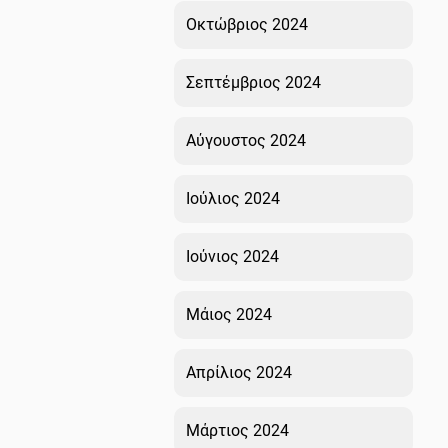
Οκτώβριος 2024
Σεπτέμβριος 2024
Αύγουστος 2024
Ιούλιος 2024
Ιούνιος 2024
Μάιος 2024
Απρίλιος 2024
Μάρτιος 2024