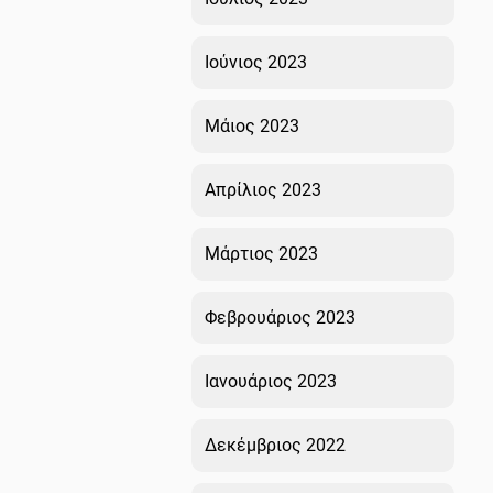
Ιούνιος 2023
Μάιος 2023
Απρίλιος 2023
Μάρτιος 2023
Φεβρουάριος 2023
Ιανουάριος 2023
Δεκέμβριος 2022