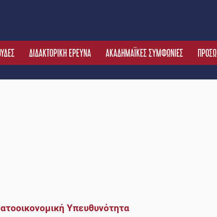
ΟΥΔΕΣ
ΔΙΔΑΚΤΟΡΙΚΗ ΕΡΕΥΝΑ
ΑΚΑΔΗΜΑΪΚΕΣ ΣΥΜΦΩΝΙΕΣ
ΠΡΟΣΩ
ματοοικονομική Υπευθυνότητα