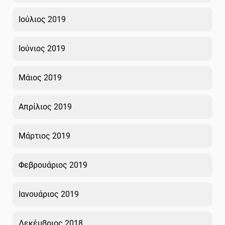
Ιούλιος 2019
Ιούνιος 2019
Μάιος 2019
Απρίλιος 2019
Μάρτιος 2019
Φεβρουάριος 2019
Ιανουάριος 2019
Δεκέμβριος 2018