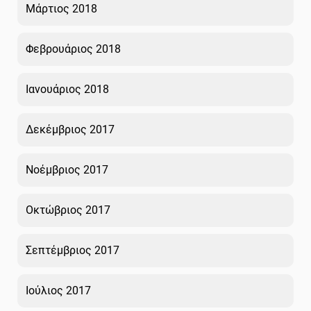
Μάρτιος 2018
Φεβρουάριος 2018
Ιανουάριος 2018
Δεκέμβριος 2017
Νοέμβριος 2017
Οκτώβριος 2017
Σεπτέμβριος 2017
Ιούλιος 2017