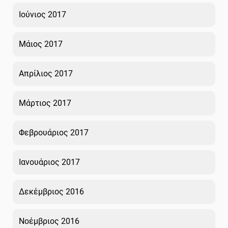
Ιούνιος 2017
Μάιος 2017
Απρίλιος 2017
Μάρτιος 2017
Φεβρουάριος 2017
Ιανουάριος 2017
Δεκέμβριος 2016
Νοέμβριος 2016