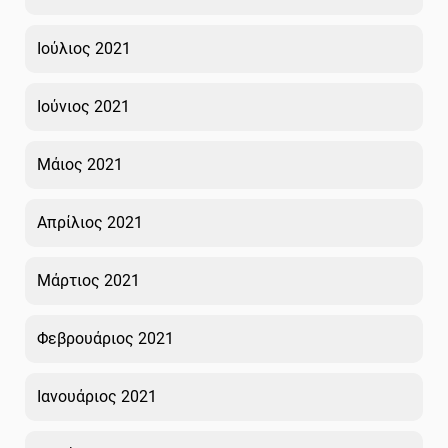
Ιούλιος 2021
Ιούνιος 2021
Μάιος 2021
Απρίλιος 2021
Μάρτιος 2021
Φεβρουάριος 2021
Ιανουάριος 2021