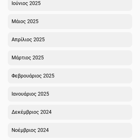
Ιούνιος 2025
Μάιος 2025
Απρίλιος 2025
Μάρτιος 2025
Φεβρουάριος 2025
Ιανουάριος 2025
Δεκέμβριος 2024
Νοέμβριος 2024