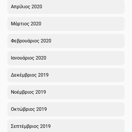
Απρίλιος 2020
Μάρτιος 2020
Φεβρουάριος 2020
Ιανουάριος 2020
Δεκέμβριος 2019
Νοέμβριος 2019
Οκτώβριος 2019
Σεπτέμβριος 2019