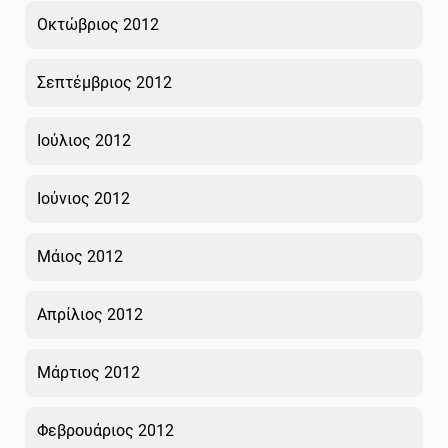
Οκτώβριος 2012
Σεπτέμβριος 2012
Ιούλιος 2012
Ιούνιος 2012
Μάιος 2012
Απρίλιος 2012
Μάρτιος 2012
Φεβρουάριος 2012