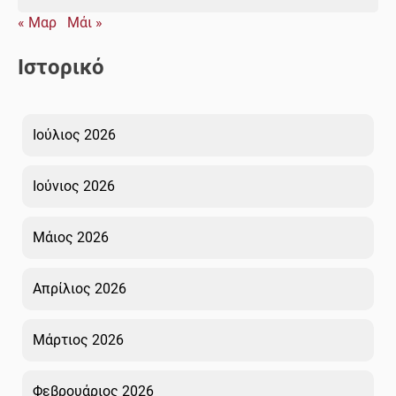
« Μαρ
Μάι »
Ιστορικό
Ιούλιος 2026
Ιούνιος 2026
Μάιος 2026
Απρίλιος 2026
Μάρτιος 2026
Φεβρουάριος 2026