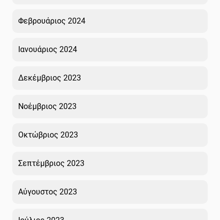
Φεβρουάριος 2024
Ιανουάριος 2024
Δεκέμβριος 2023
Νοέμβριος 2023
Οκτώβριος 2023
Σεπτέμβριος 2023
Αύγουστος 2023