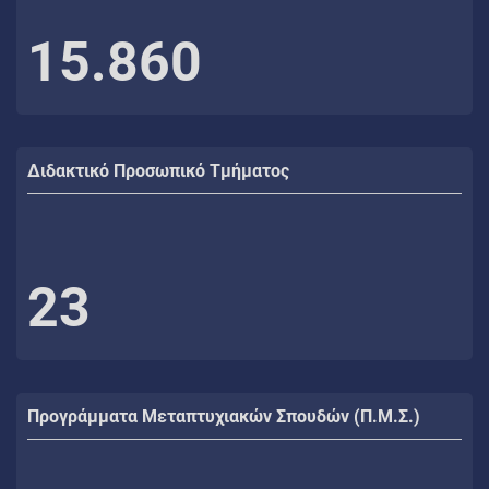
15.860
Διδακτικό Προσωπικό Τμήματος
23
Προγράμματα Μεταπτυχιακών Σπουδών (Π.Μ.Σ.)