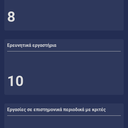
8
Ερευνητικά εργαστήρια
10
Εργασίες σε επιστημονικά περιοδικά με κριτές