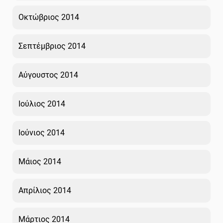
Οκτώβριος 2014
Σεπτέμβριος 2014
Αύγουστος 2014
Ιούλιος 2014
Ιούνιος 2014
Μάιος 2014
Απρίλιος 2014
Μάρτιος 2014