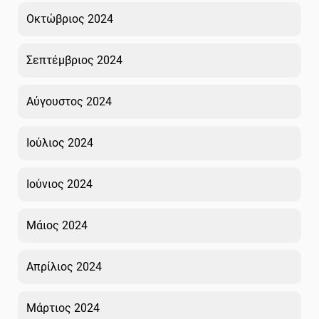
Οκτώβριος 2024
Σεπτέμβριος 2024
Αύγουστος 2024
Ιούλιος 2024
Ιούνιος 2024
Μάιος 2024
Απρίλιος 2024
Μάρτιος 2024