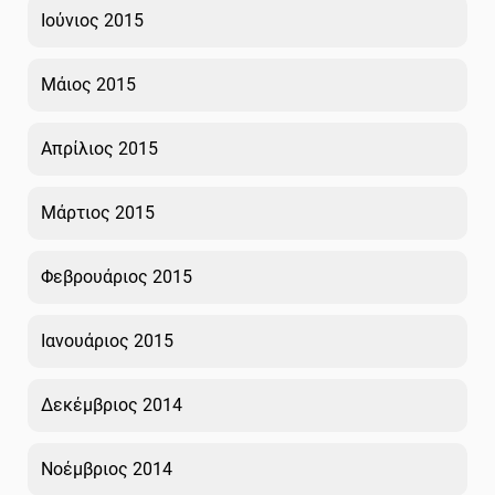
Ιούνιος 2015
Μάιος 2015
Απρίλιος 2015
Μάρτιος 2015
Φεβρουάριος 2015
Ιανουάριος 2015
Δεκέμβριος 2014
Νοέμβριος 2014