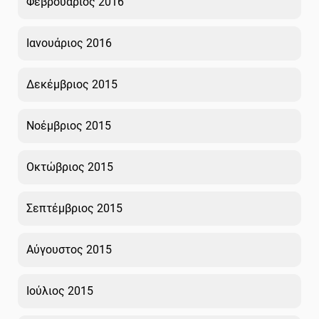
Φεβρουάριος 2016
Ιανουάριος 2016
Δεκέμβριος 2015
Νοέμβριος 2015
Οκτώβριος 2015
Σεπτέμβριος 2015
Αύγουστος 2015
Ιούλιος 2015