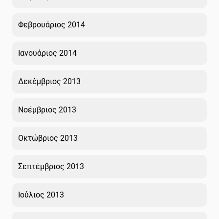
Φεβρουάριος 2014
Ιανουάριος 2014
Δεκέμβριος 2013
Νοέμβριος 2013
Οκτώβριος 2013
Σεπτέμβριος 2013
Ιούλιος 2013