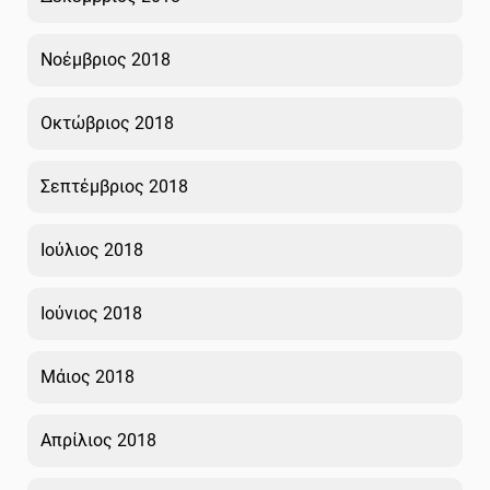
Νοέμβριος 2018
Οκτώβριος 2018
Σεπτέμβριος 2018
Ιούλιος 2018
Ιούνιος 2018
Μάιος 2018
Απρίλιος 2018