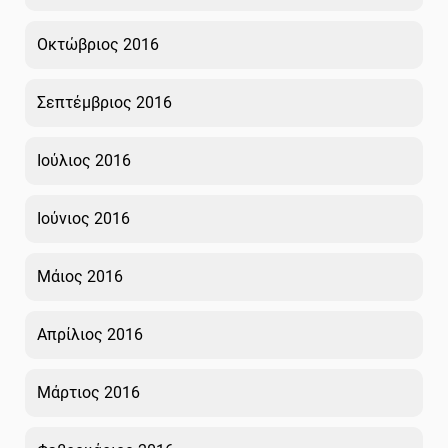
Οκτώβριος 2016
Σεπτέμβριος 2016
Ιούλιος 2016
Ιούνιος 2016
Μάιος 2016
Απρίλιος 2016
Μάρτιος 2016