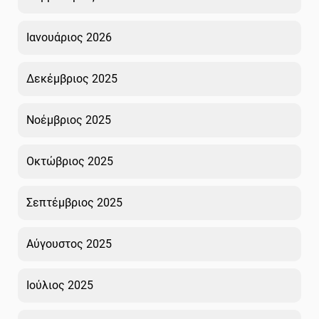
Ιανουάριος 2026
Δεκέμβριος 2025
Νοέμβριος 2025
Οκτώβριος 2025
Σεπτέμβριος 2025
Αύγουστος 2025
Ιούλιος 2025