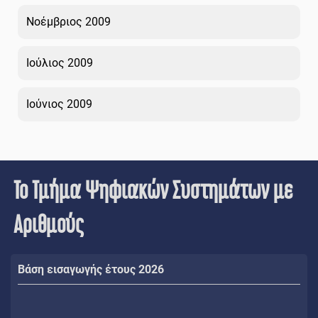
Νοέμβριος 2009
Ιούλιος 2009
Ιούνιος 2009
Το Τμήμα Ψηφιακών Συστημάτων με
Αριθμούς
Βάση εισαγωγής έτους 2026