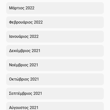
Μάρτιος 2022
Φεβρουάριος 2022
Ιανουάριος 2022
Δεκέμβριος 2021
Νοέμβριος 2021
Οκτώβριος 2021
Σεπτέμβριος 2021
Αύγουστος 2021