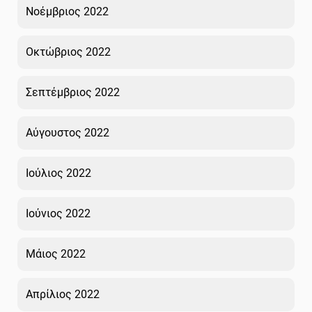
Νοέμβριος 2022
Οκτώβριος 2022
Σεπτέμβριος 2022
Αύγουστος 2022
Ιούλιος 2022
Ιούνιος 2022
Μάιος 2022
Απρίλιος 2022