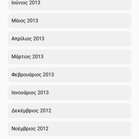
Ιούνιος 2013
Μάιος 2013
Απρίλιος 2013
Μάρτιος 2013
Φεβρουάριος 2013
Ιανουάριος 2013
Δεκέμβριος 2012
Νοέμβριος 2012