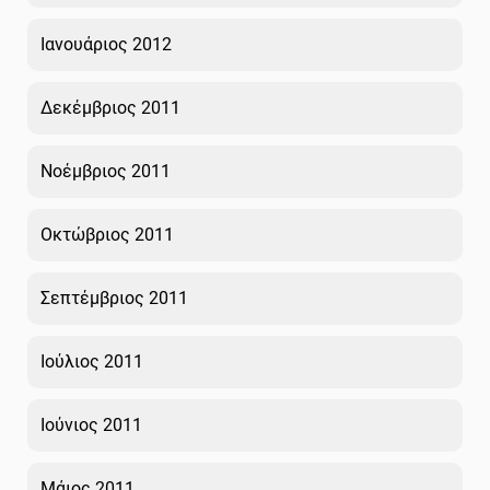
Ιανουάριος 2012
Δεκέμβριος 2011
Νοέμβριος 2011
Οκτώβριος 2011
Σεπτέμβριος 2011
Ιούλιος 2011
Ιούνιος 2011
Μάιος 2011