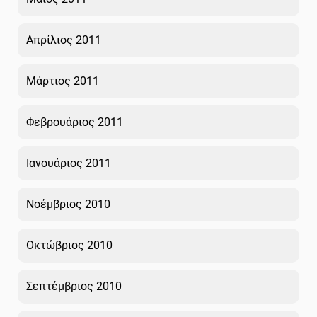
Απρίλιος 2011
Μάρτιος 2011
Φεβρουάριος 2011
Ιανουάριος 2011
Νοέμβριος 2010
Οκτώβριος 2010
Σεπτέμβριος 2010