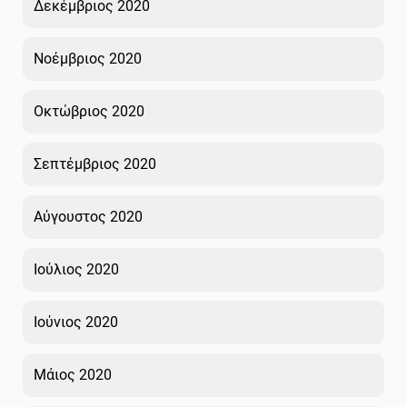
Δεκέμβριος 2020
Νοέμβριος 2020
Οκτώβριος 2020
Σεπτέμβριος 2020
Αύγουστος 2020
Ιούλιος 2020
Ιούνιος 2020
Μάιος 2020