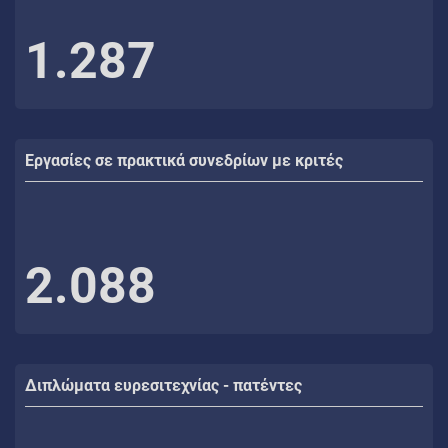
1.287
Εργασίες σε πρακτικά συνεδρίων με κριτές
2.088
Διπλώματα ευρεσιτεχνίας - πατέντες