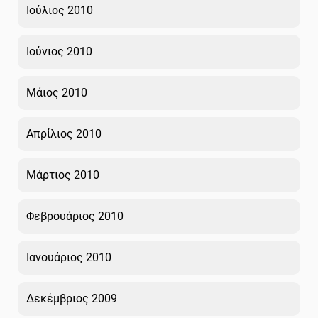
Ιούλιος 2010
Ιούνιος 2010
Μάιος 2010
Απρίλιος 2010
Μάρτιος 2010
Φεβρουάριος 2010
Ιανουάριος 2010
Δεκέμβριος 2009