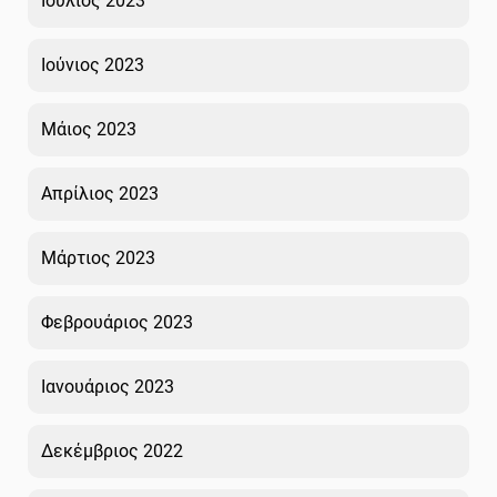
Ιούλιος 2023
Ιούνιος 2023
Μάιος 2023
Απρίλιος 2023
Μάρτιος 2023
Φεβρουάριος 2023
Ιανουάριος 2023
Δεκέμβριος 2022