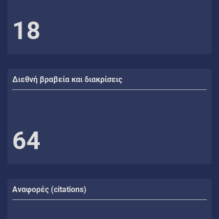
18
Διεθνή βραβεία και διακρίσεις
64
Αναφορές (citations)