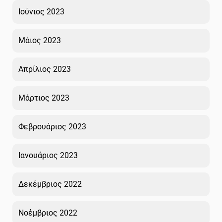
Ιούνιος 2023
Μάιος 2023
Απρίλιος 2023
Μάρτιος 2023
Φεβρουάριος 2023
Ιανουάριος 2023
Δεκέμβριος 2022
Νοέμβριος 2022