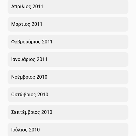
Απρίλιος 2011
Μάρτιος 2011
Φεβρουάριος 2011
Ιανουάριος 2011
Νοέμβριος 2010
Οκτώβριος 2010
Σεπτέμβριος 2010
Ιούλιος 2010