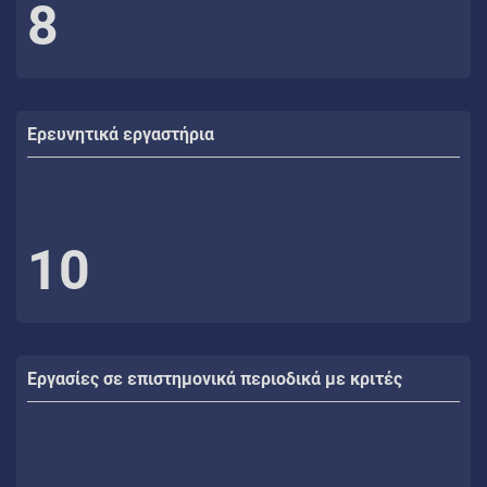
8
Ερευνητικά εργαστήρια
10
Εργασίες σε επιστημονικά περιοδικά με κριτές