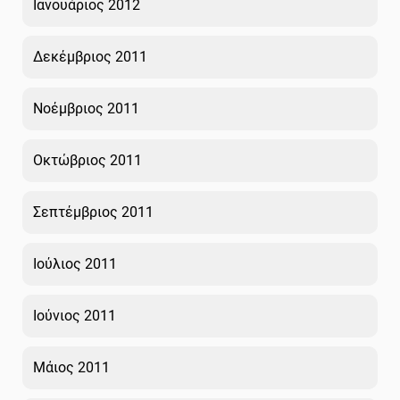
Ιανουάριος 2012
Δεκέμβριος 2011
Νοέμβριος 2011
Οκτώβριος 2011
Σεπτέμβριος 2011
Ιούλιος 2011
Ιούνιος 2011
Μάιος 2011