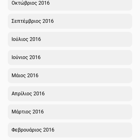
Οκτώβριος 2016
Σεπτέμβριος 2016
Ιούλιος 2016
Ιούνιος 2016
Μάιος 2016
Απρίλιος 2016
Μάρτιος 2016
Φεβρουάριος 2016