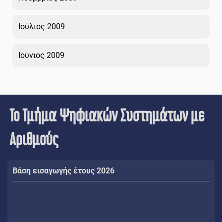
Ιούλιος 2009
Ιούνιος 2009
Το Τμήμα Ψηφιακών Συστημάτων με
Αριθμούς
Βάση εισαγωγής έτους 2026