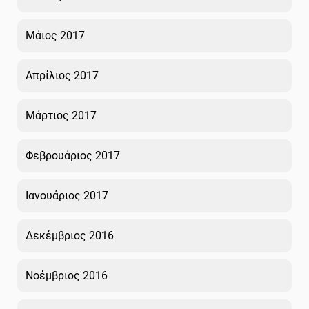
Μάιος 2017
Απρίλιος 2017
Μάρτιος 2017
Φεβρουάριος 2017
Ιανουάριος 2017
Δεκέμβριος 2016
Νοέμβριος 2016