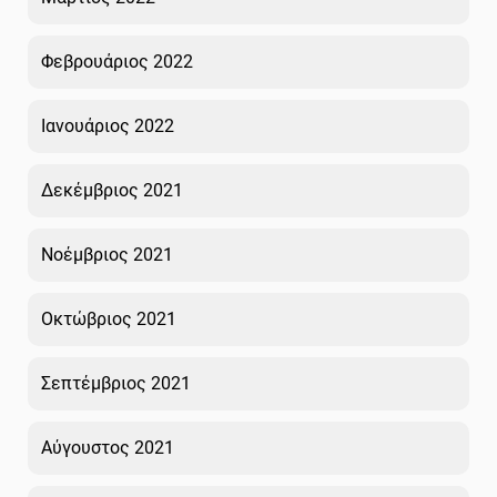
Φεβρουάριος 2022
Ιανουάριος 2022
Δεκέμβριος 2021
Νοέμβριος 2021
Οκτώβριος 2021
Σεπτέμβριος 2021
Αύγουστος 2021