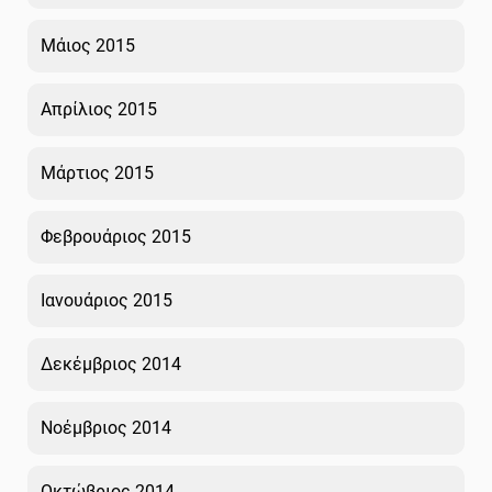
Μάιος 2015
Απρίλιος 2015
Μάρτιος 2015
Φεβρουάριος 2015
Ιανουάριος 2015
Δεκέμβριος 2014
Νοέμβριος 2014
Οκτώβριος 2014