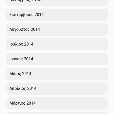
Σεπτέμβριος 2014
Αύγουστος 2014
Ιούλιος 2014
Ιούνιος 2014
Μάιος 2014
Απρίλιος 2014
Μάρτιος 2014