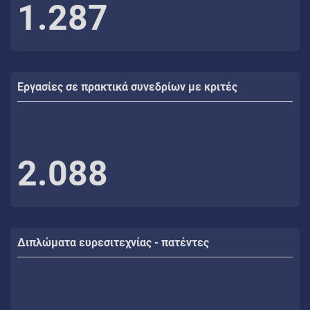
1.287
Εργασίες σε πρακτικά συνεδρίων με κριτές
2.088
Διπλώματα ευρεσιτεχνίας - πατέντες