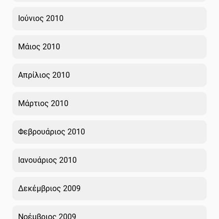
Ιούνιος 2010
Μάιος 2010
Απρίλιος 2010
Μάρτιος 2010
Φεβρουάριος 2010
Ιανουάριος 2010
Δεκέμβριος 2009
Νοέμβριος 2009