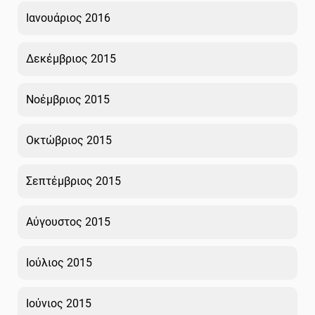
Ιανουάριος 2016
Δεκέμβριος 2015
Νοέμβριος 2015
Οκτώβριος 2015
Σεπτέμβριος 2015
Αύγουστος 2015
Ιούλιος 2015
Ιούνιος 2015