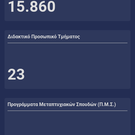
15.860
Διδακτικό Προσωπικό Τμήματος
23
Προγράμματα Μεταπτυχιακών Σπουδών (Π.Μ.Σ.)