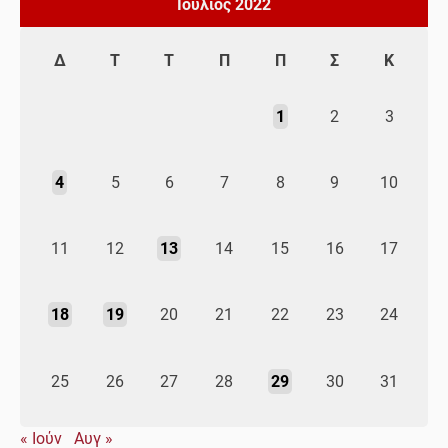
Ιούλιος 2022
Δ
Τ
Τ
Π
Π
Σ
Κ
1
2
3
4
5
6
7
8
9
10
11
12
13
14
15
16
17
18
19
20
21
22
23
24
25
26
27
28
29
30
31
« Ιούν
Αυγ »