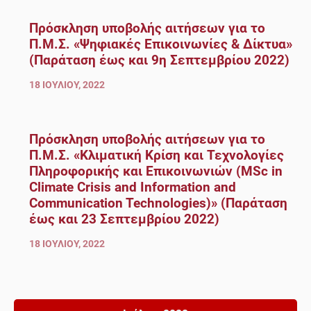
Πρόσκληση υποβολής αιτήσεων για το
Π.Μ.Σ. «Ψηφιακές Επικοινωνίες & Δίκτυα»
(Παράταση έως και 9η Σεπτεμβρίου 2022)
18 ΙΟΥΛΊΟΥ, 2022
Πρόσκληση υποβολής αιτήσεων για το
Π.Μ.Σ. «Κλιματική Κρίση και Τεχνολογίες
Πληροφορικής και Επικοινωνιών (MSc in
Climate Crisis and Information and
Communication Technologies)» (Παράταση
έως και 23 Σεπτεμβρίου 2022)
18 ΙΟΥΛΊΟΥ, 2022