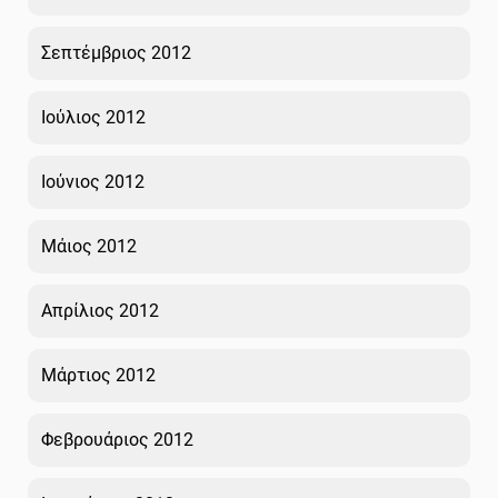
Σεπτέμβριος 2012
Ιούλιος 2012
Ιούνιος 2012
Μάιος 2012
Απρίλιος 2012
Μάρτιος 2012
Φεβρουάριος 2012