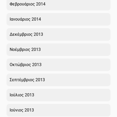
Φεβρουάριος 2014
Ιανουάριος 2014
Δεκέμβριος 2013
Νοέμβριος 2013
Οκτώβριος 2013
Σεπτέμβριος 2013
Ιούλιος 2013
Ιούνιος 2013