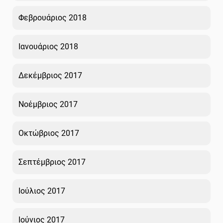
Φεβρουάριος 2018
Ιανουάριος 2018
Δεκέμβριος 2017
Νοέμβριος 2017
Οκτώβριος 2017
Σεπτέμβριος 2017
Ιούλιος 2017
Ιούνιος 2017