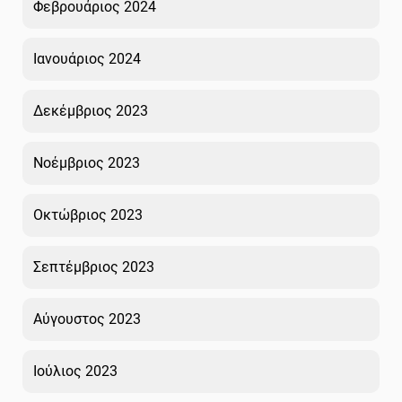
Φεβρουάριος 2024
Ιανουάριος 2024
Δεκέμβριος 2023
Νοέμβριος 2023
Οκτώβριος 2023
Σεπτέμβριος 2023
Αύγουστος 2023
Ιούλιος 2023