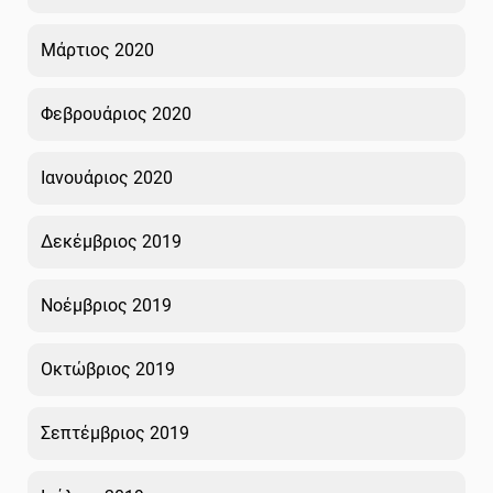
Μάρτιος 2020
Φεβρουάριος 2020
Ιανουάριος 2020
Δεκέμβριος 2019
Νοέμβριος 2019
Οκτώβριος 2019
Σεπτέμβριος 2019