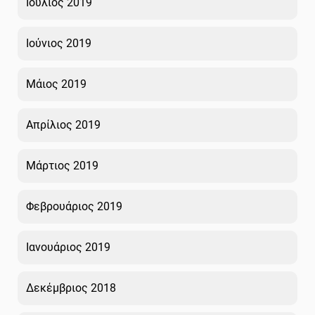
Ιούλιος 2019
Ιούνιος 2019
Μάιος 2019
Απρίλιος 2019
Μάρτιος 2019
Φεβρουάριος 2019
Ιανουάριος 2019
Δεκέμβριος 2018