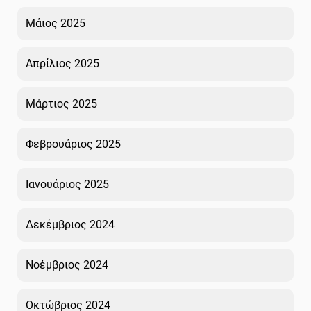
Μάιος 2025
Απρίλιος 2025
Μάρτιος 2025
Φεβρουάριος 2025
Ιανουάριος 2025
Δεκέμβριος 2024
Νοέμβριος 2024
Οκτώβριος 2024