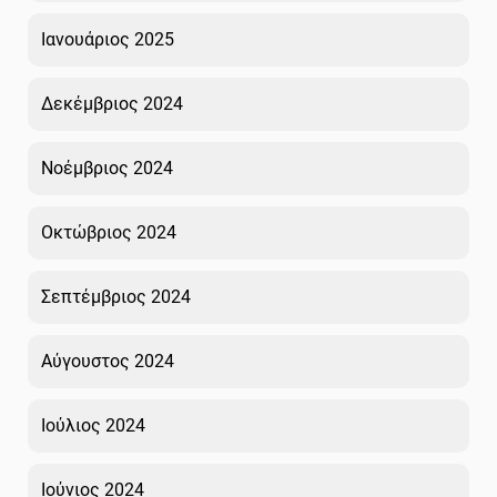
Ιανουάριος 2025
Δεκέμβριος 2024
Νοέμβριος 2024
Οκτώβριος 2024
Σεπτέμβριος 2024
Αύγουστος 2024
Ιούλιος 2024
Ιούνιος 2024