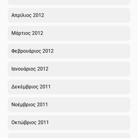
Απρίλιος 2012
Μάρτιος 2012
Φεβρουάριος 2012
Ιανουάριος 2012
Δεκέμβριος 2011
Νοέμβριος 2011
Οκτώβριος 2011