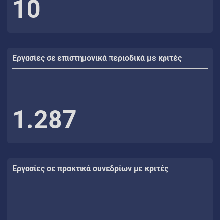
10
Εργασίες σε επιστημονικά περιοδικά με κριτές
1.287
Εργασίες σε πρακτικά συνεδρίων με κριτές