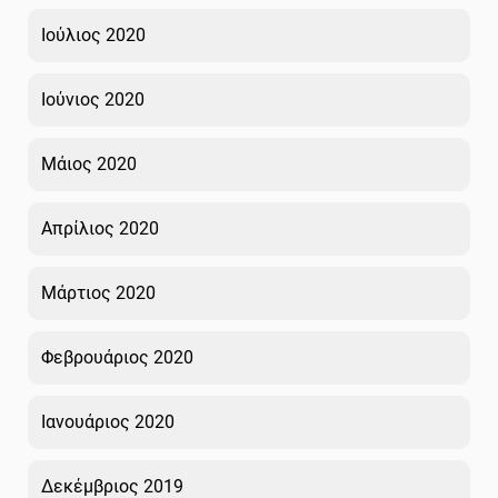
Ιούλιος 2020
Ιούνιος 2020
Μάιος 2020
Απρίλιος 2020
Μάρτιος 2020
Φεβρουάριος 2020
Ιανουάριος 2020
Δεκέμβριος 2019