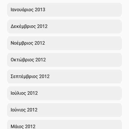
Ιανουάριος 2013
Δεκέμβριος 2012
Νοέμβριος 2012
Οκτώβριος 2012
Σεπτέμβριος 2012
Ιούλιος 2012
Ιούνιος 2012
Μάιος 2012