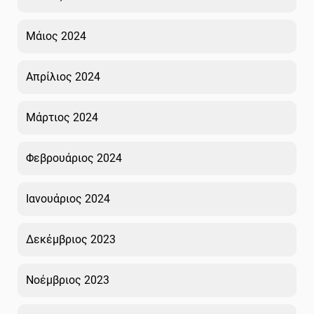
Μάιος 2024
Απρίλιος 2024
Μάρτιος 2024
Φεβρουάριος 2024
Ιανουάριος 2024
Δεκέμβριος 2023
Νοέμβριος 2023