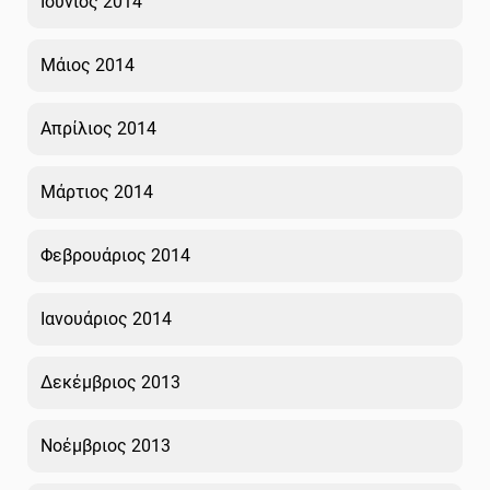
Ιούνιος 2014
Μάιος 2014
Απρίλιος 2014
Μάρτιος 2014
Φεβρουάριος 2014
Ιανουάριος 2014
Δεκέμβριος 2013
Νοέμβριος 2013