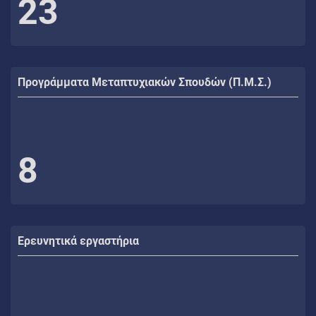
23
Προγράμματα Μεταπτυχιακών Σπουδών (Π.Μ.Σ.)
8
Ερευνητικά εργαστήρια