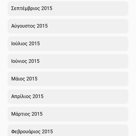
Σεπτέμβριος 2015
Αύγουστος 2015
Ιούλιος 2015
Ιούνιος 2015
Μάιος 2015
Απρίλιος 2015
Μάρτιος 2015
Φεβρουάριος 2015