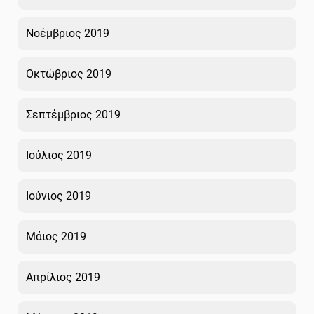
Νοέμβριος 2019
Οκτώβριος 2019
Σεπτέμβριος 2019
Ιούλιος 2019
Ιούνιος 2019
Μάιος 2019
Απρίλιος 2019