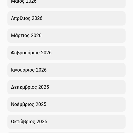
Μάιος 2026
Απρίλιος 2026
Μάρτιος 2026
Φεβρουάριος 2026
Ιανουάριος 2026
Δεκέμβριος 2025
Νοέμβριος 2025
Οκτώβριος 2025