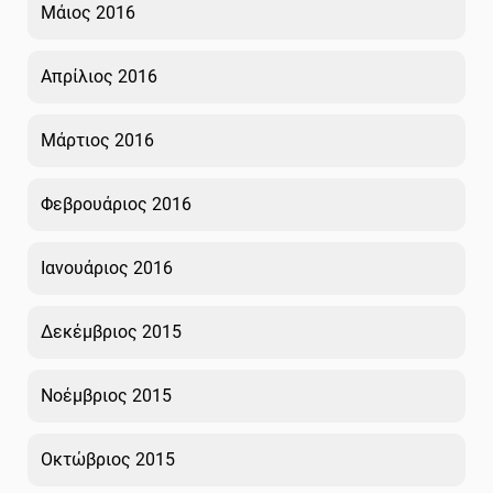
Μάιος 2016
Απρίλιος 2016
Μάρτιος 2016
Φεβρουάριος 2016
Ιανουάριος 2016
Δεκέμβριος 2015
Νοέμβριος 2015
Οκτώβριος 2015