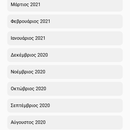
Μάρτιος 2021
Φεβρουάριος 2021
Ιανουάριος 2021
Δεκέμβριος 2020
Νοέμβριος 2020
Οκτώβριος 2020
Σεπτέμβριος 2020
Αύγουστος 2020