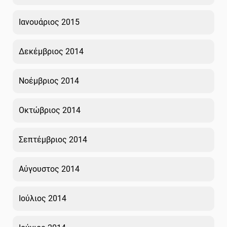
Ιανουάριος 2015
Δεκέμβριος 2014
Νοέμβριος 2014
Οκτώβριος 2014
Σεπτέμβριος 2014
Αύγουστος 2014
Ιούλιος 2014