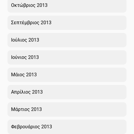
Οκτώβριος 2013
Σεπτέμβριος 2013
Ιούλιος 2013
Ιούνιος 2013
Μάιος 2013
Απρίλιος 2013
Μάρτιος 2013
Φεβρουάριος 2013