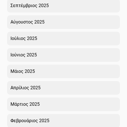
Σεπτέμβριος 2025
Αύγουστος 2025
Ιούλιος 2025
Ιούνιος 2025
Μάιος 2025
Απρίλιος 2025
Μάρτιος 2025
Φεβρουάριος 2025