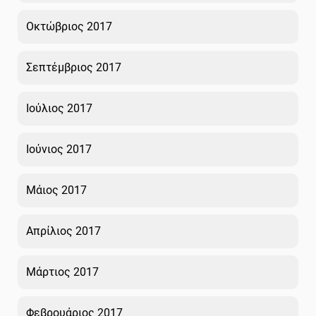
Οκτώβριος 2017
Σεπτέμβριος 2017
Ιούλιος 2017
Ιούνιος 2017
Μάιος 2017
Απρίλιος 2017
Μάρτιος 2017
Φεβρουάριος 2017