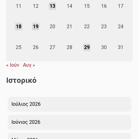
11
12
13
14
15
16
17
18
19
20
21
22
23
24
25
26
27
28
29
30
31
« Ιούν
Αυγ »
Ιστορικό
Ιούλιος 2026
Ιούνιος 2026