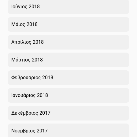
Ιούνιος 2018
Μάιος 2018
Απρίλιος 2018
Μάρτιος 2018
Φεβρουάριος 2018
Ιανουάριος 2018
Δεκέμβριος 2017
Νοέμβριος 2017