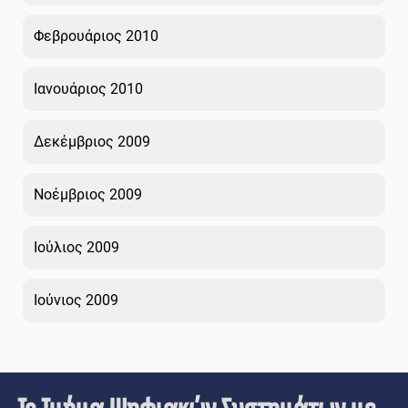
Φεβρουάριος 2010
Ιανουάριος 2010
Δεκέμβριος 2009
Νοέμβριος 2009
Ιούλιος 2009
Ιούνιος 2009