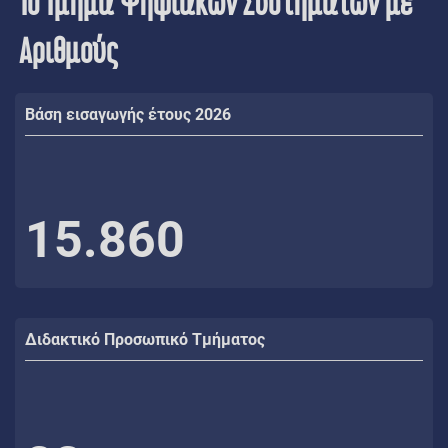
Το Τμήμα Ψηφιακών Συστημάτων με
Αριθμούς
Βάση εισαγωγής έτους 2026
15.860
Διδακτικό Προσωπικό Τμήματος