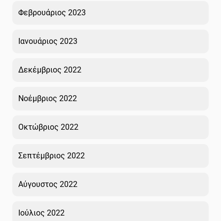
Φεβρουάριος 2023
Ιανουάριος 2023
Δεκέμβριος 2022
Νοέμβριος 2022
Οκτώβριος 2022
Σεπτέμβριος 2022
Αύγουστος 2022
Ιούλιος 2022