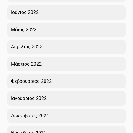
Ιούνιος 2022
Μάιος 2022
Απρίλιος 2022
Μάρτιος 2022
Φεβρουάριος 2022
Ιανουάριος 2022
Δεκέμβριος 2021
Νοέμβριος 2021