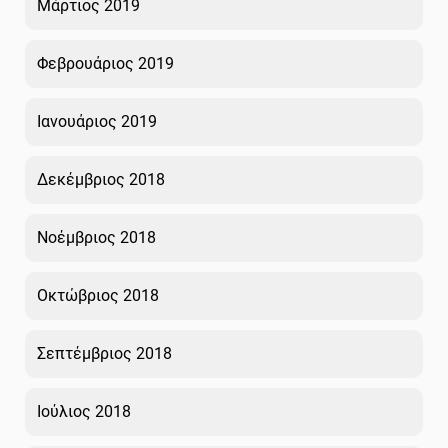
Μάρτιος 2019
Φεβρουάριος 2019
Ιανουάριος 2019
Δεκέμβριος 2018
Νοέμβριος 2018
Οκτώβριος 2018
Σεπτέμβριος 2018
Ιούλιος 2018