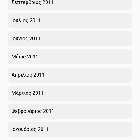
Σεπτέμβριος 2011
Ιούλιος 2011
Ιούνιος 2011
Μάιος 2011
Απρίλιος 2011
Μάρτιος 2011
Φεβρουάριος 2011
Ιανουάριος 2011