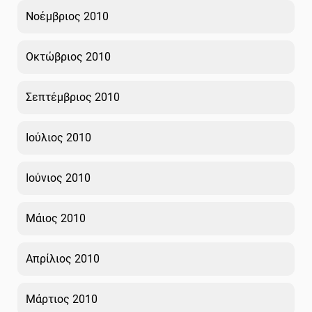
Νοέμβριος 2010
Οκτώβριος 2010
Σεπτέμβριος 2010
Ιούλιος 2010
Ιούνιος 2010
Μάιος 2010
Απρίλιος 2010
Μάρτιος 2010