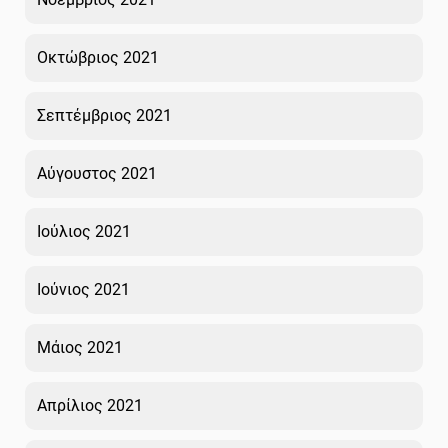
Οκτώβριος 2021
Σεπτέμβριος 2021
Αύγουστος 2021
Ιούλιος 2021
Ιούνιος 2021
Μάιος 2021
Απρίλιος 2021