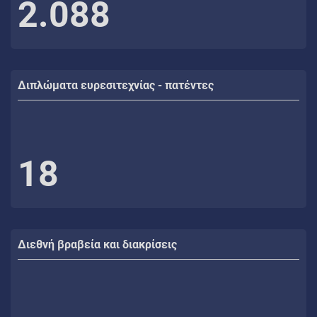
2.088
Διπλώματα ευρεσιτεχνίας - πατέντες
18
Διεθνή βραβεία και διακρίσεις