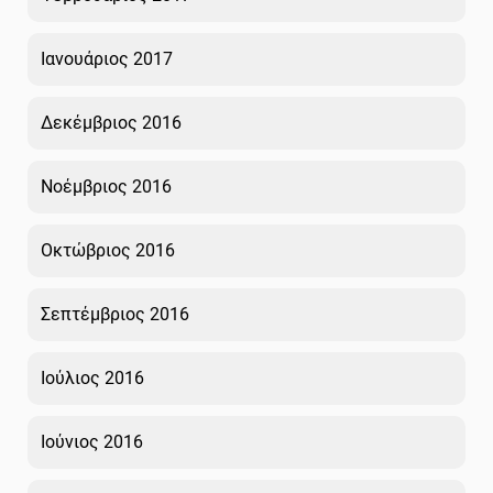
Ιανουάριος 2017
Δεκέμβριος 2016
Νοέμβριος 2016
Οκτώβριος 2016
Σεπτέμβριος 2016
Ιούλιος 2016
Ιούνιος 2016