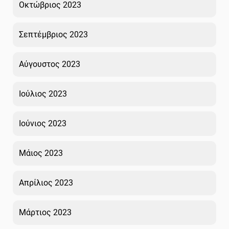
Οκτώβριος 2023
Σεπτέμβριος 2023
Αύγουστος 2023
Ιούλιος 2023
Ιούνιος 2023
Μάιος 2023
Απρίλιος 2023
Μάρτιος 2023