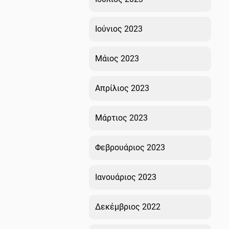
Ιούνιος 2023
Μάιος 2023
Απρίλιος 2023
Μάρτιος 2023
Φεβρουάριος 2023
Ιανουάριος 2023
Δεκέμβριος 2022