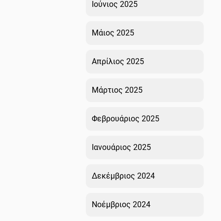
Ιούνιος 2025
Μάιος 2025
Απρίλιος 2025
Μάρτιος 2025
Φεβρουάριος 2025
Ιανουάριος 2025
Δεκέμβριος 2024
Νοέμβριος 2024