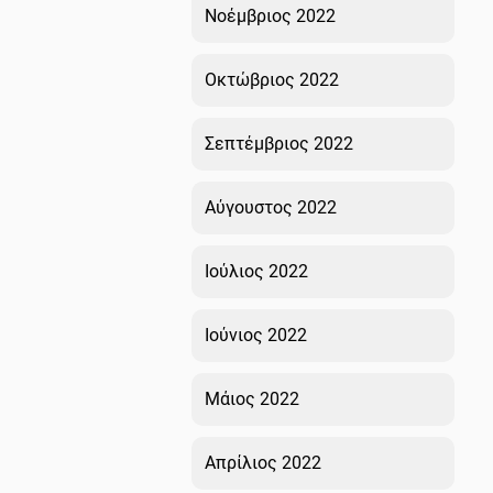
Νοέμβριος 2022
Οκτώβριος 2022
Σεπτέμβριος 2022
Αύγουστος 2022
Ιούλιος 2022
Ιούνιος 2022
Μάιος 2022
Απρίλιος 2022