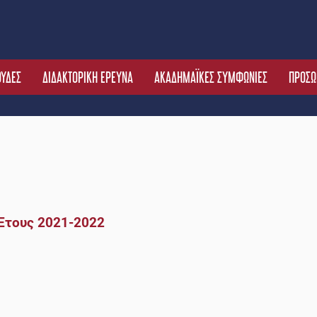
ΟΥΔΕΣ
ΔΙΔΑΚΤΟΡΙΚΗ ΕΡΕΥΝΑ
ΑΚΑΔΗΜΑΪΚΕΣ ΣΥΜΦΩΝΙΕΣ
ΠΡΟΣΩ
Έτους 2021-2022