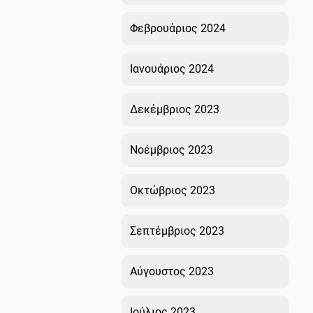
Φεβρουάριος 2024
Ιανουάριος 2024
Δεκέμβριος 2023
Νοέμβριος 2023
Οκτώβριος 2023
Σεπτέμβριος 2023
Αύγουστος 2023
Ιούλιος 2023