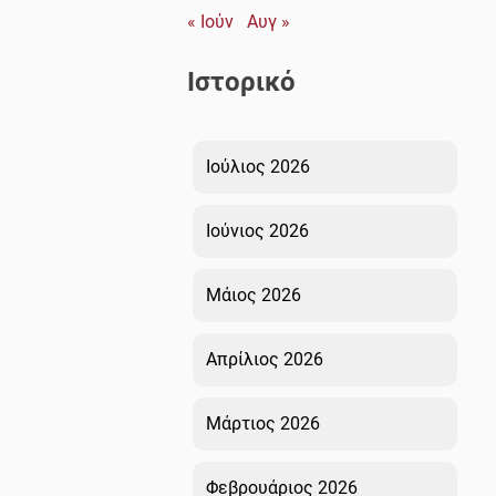
« Ιούν
Αυγ »
Ιστορικό
Ιούλιος 2026
Ιούνιος 2026
Μάιος 2026
Απρίλιος 2026
Μάρτιος 2026
Φεβρουάριος 2026