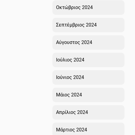
Οκτώβριος 2024
Σεπτέμβριος 2024
Αύγουστος 2024
Ιούλιος 2024
Ιούνιος 2024
Μάιος 2024
Απρίλιος 2024
Μάρτιος 2024