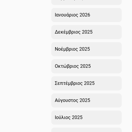
Ιανουάριος 2026
Δεκέμβριος 2025
Νοέμβριος 2025
Οκτώβριος 2025
Σεπτέμβριος 2025
Αύγουστος 2025
Ιούλιος 2025