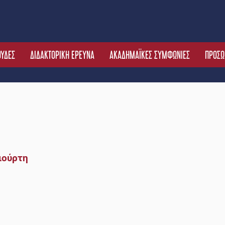
ΟΥΔΕΣ
ΔΙΔΑΚΤΟΡΙΚΗ ΕΡΕΥΝΑ
ΑΚΑΔΗΜΑΪΚΕΣ ΣΥΜΦΩΝΙΕΣ
ΠΡΟΣΩ
ιούρτη