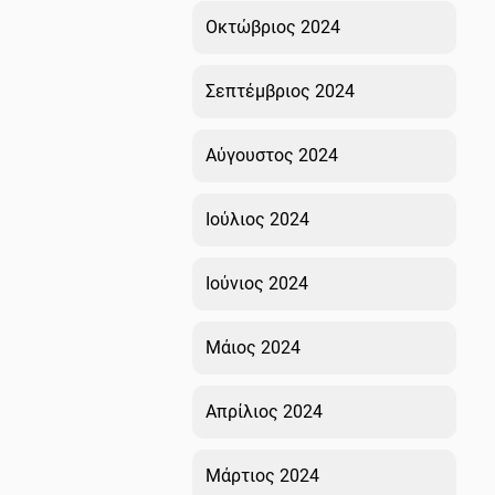
Οκτώβριος 2024
Σεπτέμβριος 2024
Αύγουστος 2024
Ιούλιος 2024
Ιούνιος 2024
Μάιος 2024
Απρίλιος 2024
Μάρτιος 2024