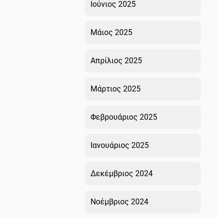
Ιούνιος 2025
Μάιος 2025
Απρίλιος 2025
Μάρτιος 2025
Φεβρουάριος 2025
Ιανουάριος 2025
Δεκέμβριος 2024
Νοέμβριος 2024