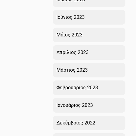
Ιούνιος 2023
Μάιος 2023
Απρίλιος 2023
Μάρτιος 2023
Φεβρουάριος 2023
Ιανουάριος 2023
Δεκέμβριος 2022