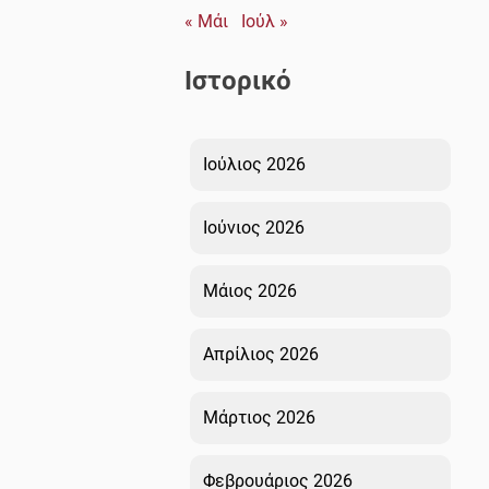
« Μάι
Ιούλ »
Ιστορικό
Ιούλιος 2026
Ιούνιος 2026
Μάιος 2026
Απρίλιος 2026
Μάρτιος 2026
Φεβρουάριος 2026