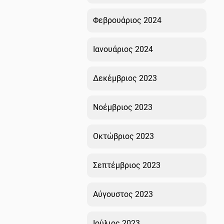
Φεβρουάριος 2024
Ιανουάριος 2024
Δεκέμβριος 2023
Νοέμβριος 2023
Οκτώβριος 2023
Σεπτέμβριος 2023
Αύγουστος 2023
Ιούλιος 2023