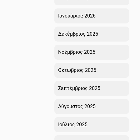
Ιανουάριος 2026
Δεκέμβριος 2025
Νοέμβριος 2025
Οκτώβριος 2025
Σεπτέμβριος 2025
Αύγουστος 2025
Ιούλιος 2025