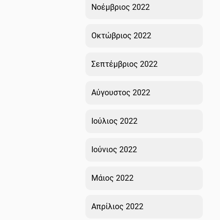
Νοέμβριος 2022
Οκτώβριος 2022
Σεπτέμβριος 2022
Αύγουστος 2022
Ιούλιος 2022
Ιούνιος 2022
Μάιος 2022
Απρίλιος 2022