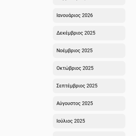
Ιανουάριος 2026
Δεκέμβριος 2025
Νοέμβριος 2025
Οκτώβριος 2025
Σεπτέμβριος 2025
Αύγουστος 2025
Ιούλιος 2025