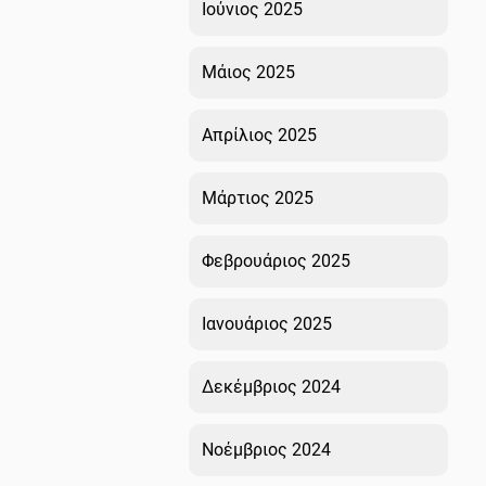
Ιούνιος 2025
Μάιος 2025
Απρίλιος 2025
Μάρτιος 2025
Φεβρουάριος 2025
Ιανουάριος 2025
Δεκέμβριος 2024
Νοέμβριος 2024