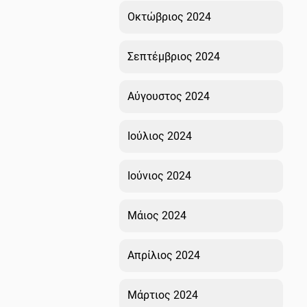
Οκτώβριος 2024
Σεπτέμβριος 2024
Αύγουστος 2024
Ιούλιος 2024
Ιούνιος 2024
Μάιος 2024
Απρίλιος 2024
Μάρτιος 2024