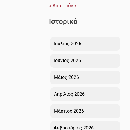
« Απρ
Ιούν »
Ιστορικό
Ιούλιος 2026
Ιούνιος 2026
Μάιος 2026
Απρίλιος 2026
Μάρτιος 2026
Φεβρουάριος 2026