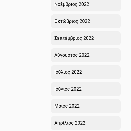
Νοέμβριος 2022
Οκτώβριος 2022
Σεπτέμβριος 2022
Αύγουστος 2022
Ιούλιος 2022
Ιούνιος 2022
Μάιος 2022
Απρίλιος 2022