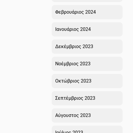
Φεβρουάριος 2024
Ιανουάριος 2024
Δεκέμβριος 2023
Νοέμβριος 2023
Οκτώβριος 2023
Σεπτέμβριος 2023
Αύγουστος 2023
Ιούλιος 2023