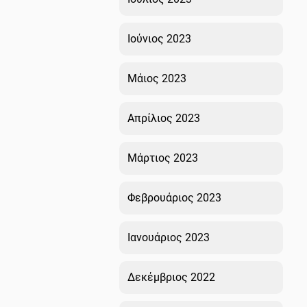
Ιούνιος 2023
Μάιος 2023
Απρίλιος 2023
Μάρτιος 2023
Φεβρουάριος 2023
Ιανουάριος 2023
Δεκέμβριος 2022