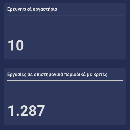
Ερευνητικά εργαστήρια
10
Εργασίες σε επιστημονικά περιοδικά με κριτές
1.287