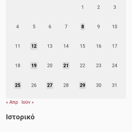
1
2
3
4
5
6
7
8
9
10
11
12
13
14
15
16
17
18
19
20
21
22
23
24
25
26
27
28
29
30
31
« Απρ
Ιούν »
Ιστορικό