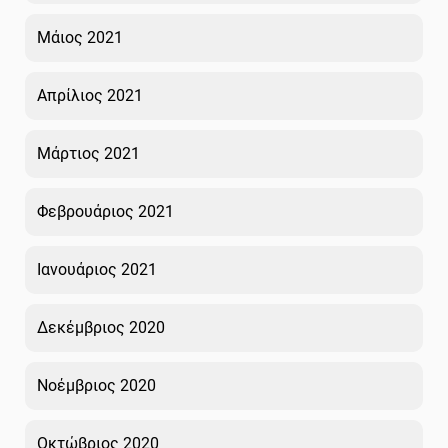
Μάιος 2021
Απρίλιος 2021
Μάρτιος 2021
Φεβρουάριος 2021
Ιανουάριος 2021
Δεκέμβριος 2020
Νοέμβριος 2020
Οκτώβριος 2020