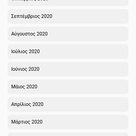
Σεπτέμβριος 2020
Αύγουστος 2020
Ιούλιος 2020
Ιούνιος 2020
Μάιος 2020
Απρίλιος 2020
Μάρτιος 2020