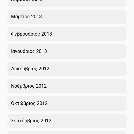
Μάρτιος 2013
Φεβρουάριος 2013
Ιανουάριος 2013
Δεκέμβριος 2012
Νοέμβριος 2012
Οκτώβριος 2012
Σεπτέμβριος 2012