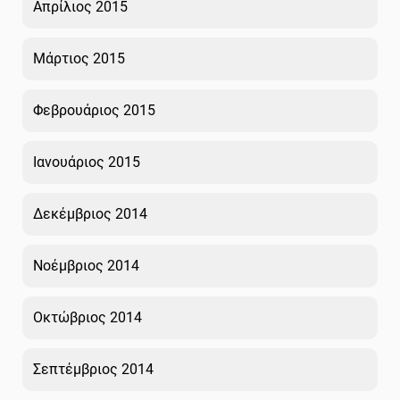
Απρίλιος 2015
Μάρτιος 2015
Φεβρουάριος 2015
Ιανουάριος 2015
Δεκέμβριος 2014
Νοέμβριος 2014
Οκτώβριος 2014
Σεπτέμβριος 2014