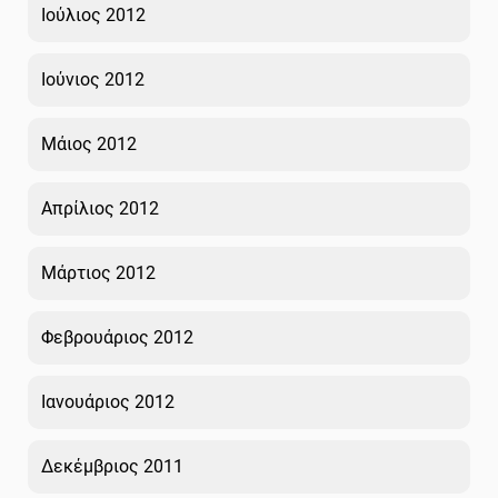
Ιούλιος 2012
Ιούνιος 2012
Μάιος 2012
Απρίλιος 2012
Μάρτιος 2012
Φεβρουάριος 2012
Ιανουάριος 2012
Δεκέμβριος 2011