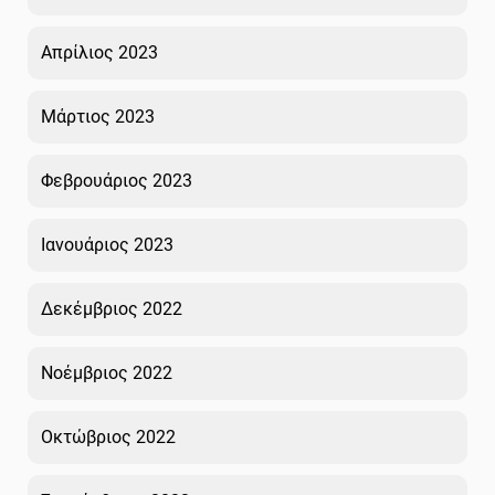
Απρίλιος 2023
Μάρτιος 2023
Φεβρουάριος 2023
Ιανουάριος 2023
Δεκέμβριος 2022
Νοέμβριος 2022
Οκτώβριος 2022