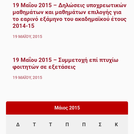
19 Μαΐου 2015 – Δηλώσεις υποχρεωτικών
μαθημάτων και μαθημάτων επιλογής για
το εαρινό εξάμηνο του ακαδημαϊκού έτους
2014-15
19 ΜΑΪ́ΟΥ, 2015
19 Μαΐου 2015 – Συμμετοχή επί πτυχίω
φοιτητών σε εξετάσεις
19 ΜΑΪ́ΟΥ, 2015
Μάιος 2015
Δ
Τ
Τ
Π
Π
Σ
Κ