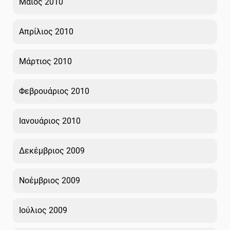
Μάιος 2010
Απρίλιος 2010
Μάρτιος 2010
Φεβρουάριος 2010
Ιανουάριος 2010
Δεκέμβριος 2009
Νοέμβριος 2009
Ιούλιος 2009