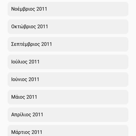
Νοέμβριος 2011
Οκτώβριος 2011
Σεπτέμβριος 2011
Ιούλιος 2011
Ιούνιος 2011
Μάιος 2011
Απρίλιος 2011
Μάρτιος 2011