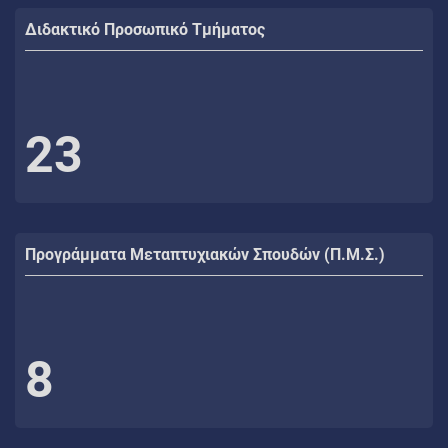
Διδακτικό Προσωπικό Τμήματος
23
Προγράμματα Μεταπτυχιακών Σπουδών (Π.Μ.Σ.)
8