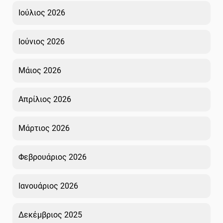
Ιούλιος 2026
Ιούνιος 2026
Μάιος 2026
Απρίλιος 2026
Μάρτιος 2026
Φεβρουάριος 2026
Ιανουάριος 2026
Δεκέμβριος 2025