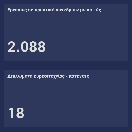
Εργασίες σε πρακτικά συνεδρίων με κριτές
2.088
Διπλώματα ευρεσιτεχνίας - πατέντες
18