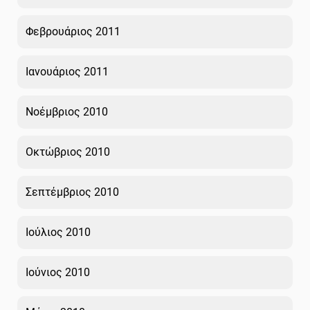
Φεβρουάριος 2011
Ιανουάριος 2011
Νοέμβριος 2010
Οκτώβριος 2010
Σεπτέμβριος 2010
Ιούλιος 2010
Ιούνιος 2010