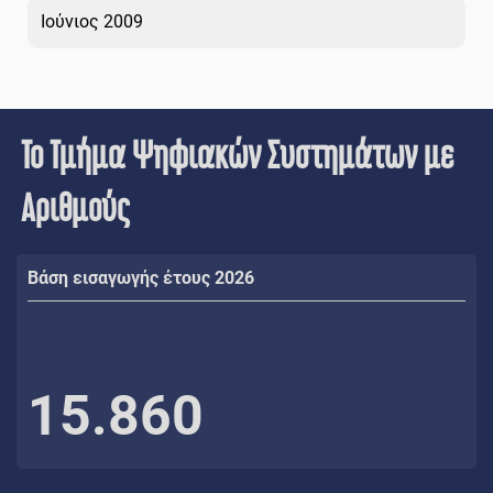
Ιούνιος 2009
Το Τμήμα Ψηφιακών Συστημάτων με
Αριθμούς
Βάση εισαγωγής έτους 2026
15.860