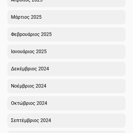
Μάρτιος 2025
Φεβρουάριος 2025
Ιανουάριος 2025
Δεκέμβριος 2024
Νοέμβριος 2024
Οκτώβριος 2024
Σεπτέμβριος 2024