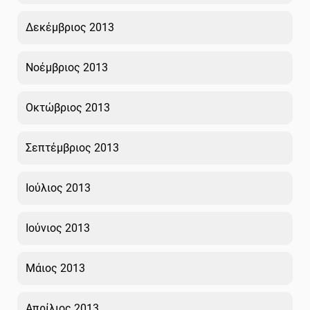
Δεκέμβριος 2013
Νοέμβριος 2013
Οκτώβριος 2013
Σεπτέμβριος 2013
Ιούλιος 2013
Ιούνιος 2013
Μάιος 2013
Απρίλιος 2013