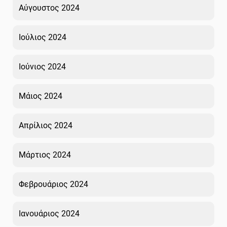
Αύγουστος 2024
Ιούλιος 2024
Ιούνιος 2024
Μάιος 2024
Απρίλιος 2024
Μάρτιος 2024
Φεβρουάριος 2024
Ιανουάριος 2024