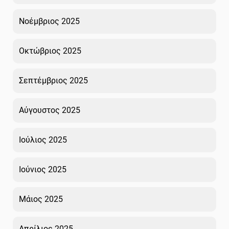
Νοέμβριος 2025
Οκτώβριος 2025
Σεπτέμβριος 2025
Αύγουστος 2025
Ιούλιος 2025
Ιούνιος 2025
Μάιος 2025
Απρίλιος 2025