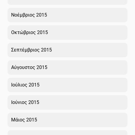
Νοέμβριος 2015
Οκτώβριος 2015
Σεπτέμβριος 2015
Αύγουστος 2015
Ιούλιος 2015
Ιούνιος 2015
Μάιος 2015