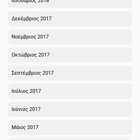
Ιανουάριος 2018
Δεκέμβριος 2017
Νοέμβριος 2017
Οκτώβριος 2017
Σεπτέμβριος 2017
Ιούλιος 2017
Ιούνιος 2017
Μάιος 2017