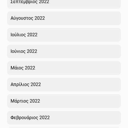
Σεπτέμβριος 2022
Αύγουστος 2022
Ιούλιος 2022
Ιούνιος 2022
Μάιος 2022
Απρίλιος 2022
Μάρτιος 2022
Φεβρουάριος 2022