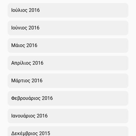
Ιούλιος 2016
Ιούνιος 2016
Μάιος 2016
Απρίλιος 2016
Μάρτιος 2016
Φεβρουάριος 2016
Ιανουάριος 2016
Δεκέμβριος 2015