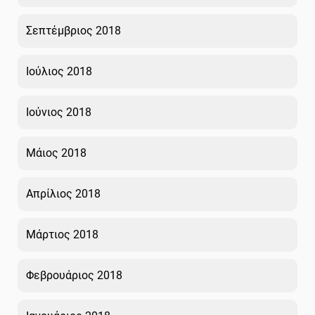
Σεπτέμβριος 2018
Ιούλιος 2018
Ιούνιος 2018
Μάιος 2018
Απρίλιος 2018
Μάρτιος 2018
Φεβρουάριος 2018