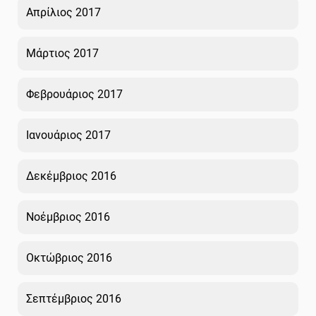
Απρίλιος 2017
Μάρτιος 2017
Φεβρουάριος 2017
Ιανουάριος 2017
Δεκέμβριος 2016
Νοέμβριος 2016
Οκτώβριος 2016
Σεπτέμβριος 2016