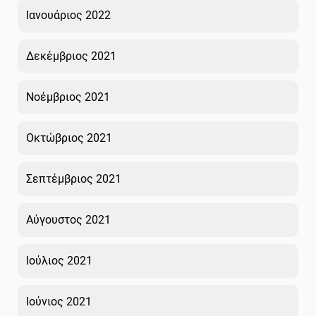
Ιανουάριος 2022
Δεκέμβριος 2021
Νοέμβριος 2021
Οκτώβριος 2021
Σεπτέμβριος 2021
Αύγουστος 2021
Ιούλιος 2021
Ιούνιος 2021