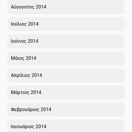
Αύγουστος 2014
Ιούλιος 2014
Ιούνιος 2014
Μάιος 2014
Απρίλιος 2014
Μάρτιος 2014
Φεβρουάριος 2014
Ιανουάριος 2014