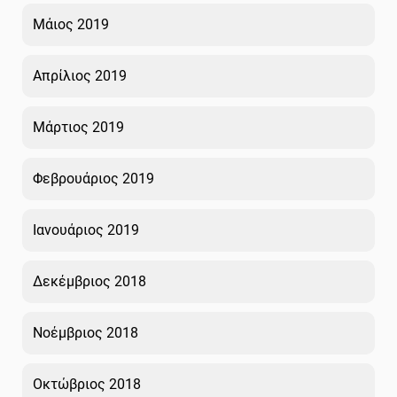
Μάιος 2019
Απρίλιος 2019
Μάρτιος 2019
Φεβρουάριος 2019
Ιανουάριος 2019
Δεκέμβριος 2018
Νοέμβριος 2018
Οκτώβριος 2018