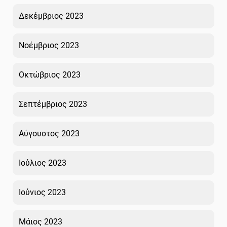
Δεκέμβριος 2023
Νοέμβριος 2023
Οκτώβριος 2023
Σεπτέμβριος 2023
Αύγουστος 2023
Ιούλιος 2023
Ιούνιος 2023
Μάιος 2023