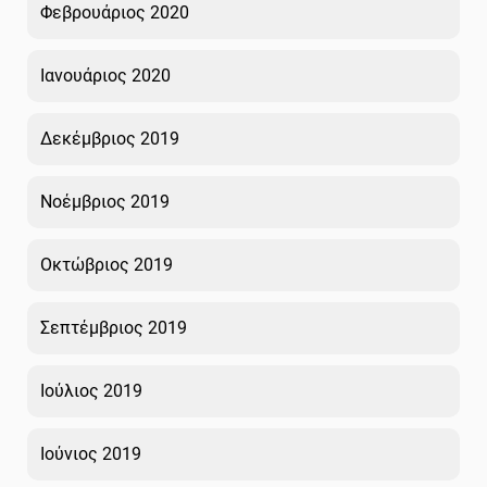
Φεβρουάριος 2020
Ιανουάριος 2020
Δεκέμβριος 2019
Νοέμβριος 2019
Οκτώβριος 2019
Σεπτέμβριος 2019
Ιούλιος 2019
Ιούνιος 2019