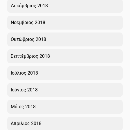
Δεκέμβριος 2018
Νοέμβριος 2018
Οκτώβριος 2018
Σεπτέμβριος 2018
Ιούλιος 2018
Ιούνιος 2018
Μάιος 2018
Απρίλιος 2018