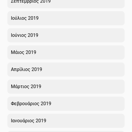
Σεπτέμβριος 2019
Ιούλιος 2019
Ιούνιος 2019
Μάιος 2019
Απρίλιος 2019
Μάρτιος 2019
Φεβρουάριος 2019
Ιανουάριος 2019