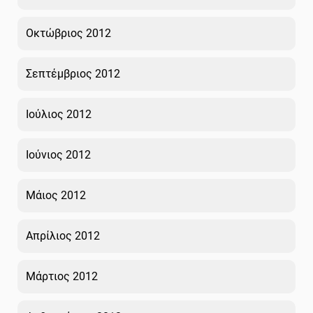
Οκτώβριος 2012
Σεπτέμβριος 2012
Ιούλιος 2012
Ιούνιος 2012
Μάιος 2012
Απρίλιος 2012
Μάρτιος 2012