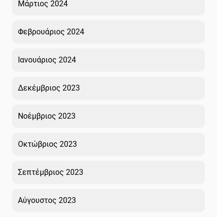
Μάρτιος 2024
Φεβρουάριος 2024
Ιανουάριος 2024
Δεκέμβριος 2023
Νοέμβριος 2023
Οκτώβριος 2023
Σεπτέμβριος 2023
Αύγουστος 2023