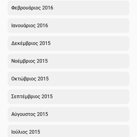
Φεβρουάριος 2016
Ιανουάριος 2016
Δεκέμβριος 2015
Νοέμβριος 2015
Οκτώβριος 2015
Σεπτέμβριος 2015
Αύγουστος 2015
Ιούλιος 2015