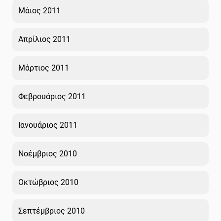
Μάιος 2011
Απρίλιος 2011
Μάρτιος 2011
Φεβρουάριος 2011
Ιανουάριος 2011
Νοέμβριος 2010
Οκτώβριος 2010
Σεπτέμβριος 2010