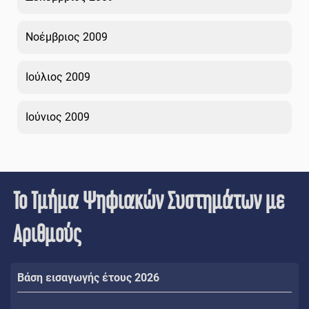
Νοέμβριος 2009
Ιούλιος 2009
Ιούνιος 2009
Το Τμήμα Ψηφιακών Συστημάτων με
Αριθμούς
Βάση εισαγωγής έτους 2026