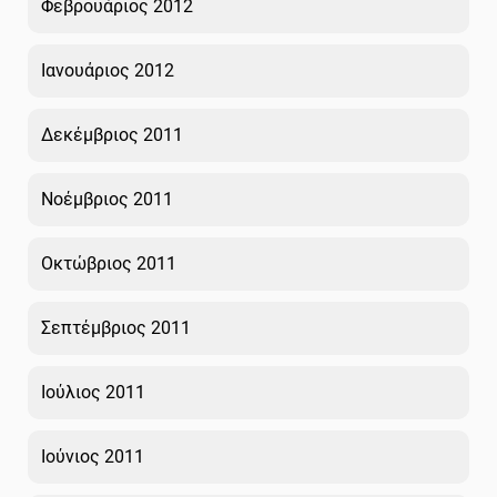
Φεβρουάριος 2012
Ιανουάριος 2012
Δεκέμβριος 2011
Νοέμβριος 2011
Οκτώβριος 2011
Σεπτέμβριος 2011
Ιούλιος 2011
Ιούνιος 2011