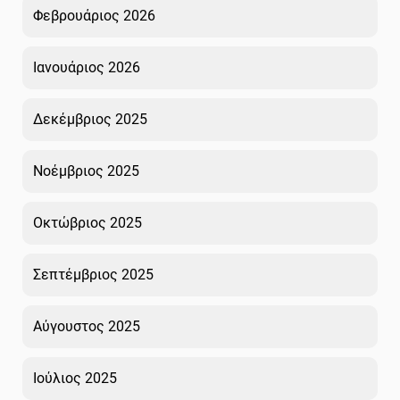
Φεβρουάριος 2026
Ιανουάριος 2026
Δεκέμβριος 2025
Νοέμβριος 2025
Οκτώβριος 2025
Σεπτέμβριος 2025
Αύγουστος 2025
Ιούλιος 2025