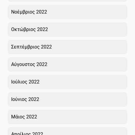
Νοέμβριος 2022
Οκτώβριος 2022
Σεπτέμβριος 2022
Αύγουστος 2022
Ιούλιος 2022
Ιούνιος 2022
Μάιος 2022
Απρίλιος 2022