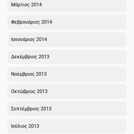
Μάρτιος 2014
Φεβρουάριος 2014
Ιανουάριος 2014
Δεκέμβριος 2013
Νοέμβριος 2013
Οκτώβριος 2013
Σεπτέμβριος 2013
Ιούλιος 2013