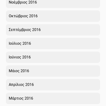
Νοέμβριος 2016
Οκτώβριος 2016
Σεπτέμβριος 2016
Ιούλιος 2016
Ιούνιος 2016
Μάιος 2016
Απρίλιος 2016
Μάρτιος 2016