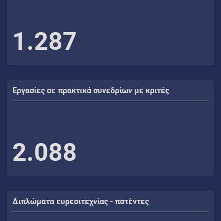
1.287
Εργασίες σε πρακτικά συνεδρίων με κριτές
2.088
Διπλώματα ευρεσιτεχνίας - πατέντες