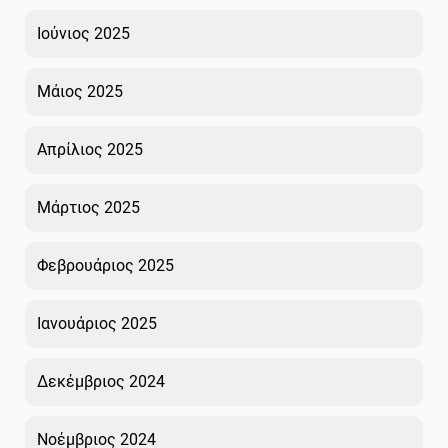
Ιούνιος 2025
Μάιος 2025
Απρίλιος 2025
Μάρτιος 2025
Φεβρουάριος 2025
Ιανουάριος 2025
Δεκέμβριος 2024
Νοέμβριος 2024