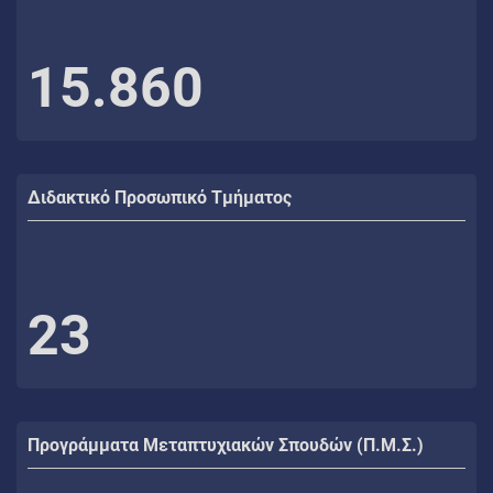
15.860
Διδακτικό Προσωπικό Τμήματος
23
Προγράμματα Μεταπτυχιακών Σπουδών (Π.Μ.Σ.)