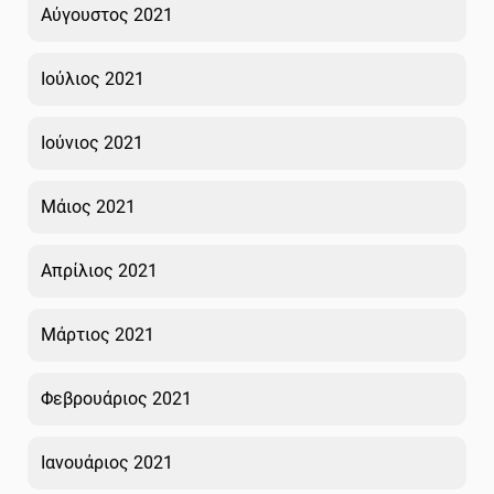
Αύγουστος 2021
Ιούλιος 2021
Ιούνιος 2021
Μάιος 2021
Απρίλιος 2021
Μάρτιος 2021
Φεβρουάριος 2021
Ιανουάριος 2021