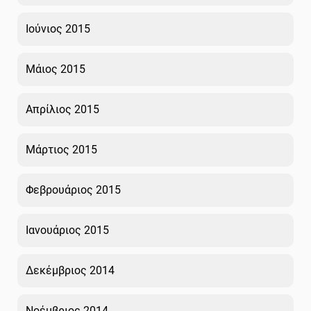
Ιούνιος 2015
Μάιος 2015
Απρίλιος 2015
Μάρτιος 2015
Φεβρουάριος 2015
Ιανουάριος 2015
Δεκέμβριος 2014
Νοέμβριος 2014