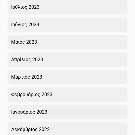
Ιούλιος 2023
Ιούνιος 2023
Μάιος 2023
Απρίλιος 2023
Μάρτιος 2023
Φεβρουάριος 2023
Ιανουάριος 2023
Δεκέμβριος 2022