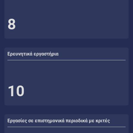
8
Ερευνητικά εργαστήρια
10
Εργασίες σε επιστημονικά περιοδικά με κριτές