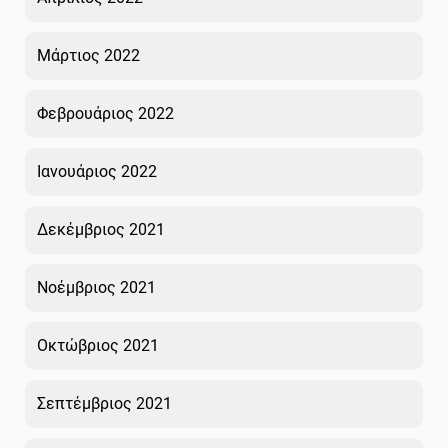
Μάρτιος 2022
Φεβρουάριος 2022
Ιανουάριος 2022
Δεκέμβριος 2021
Νοέμβριος 2021
Οκτώβριος 2021
Σεπτέμβριος 2021