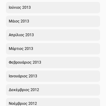
Ιούνιος 2013
Μάιος 2013
Απρίλιος 2013
Μάρτιος 2013
Φεβρουάριος 2013
Ιανουάριος 2013
Δεκέμβριος 2012
Νοέμβριος 2012