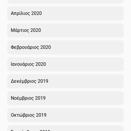
Απρίλιος 2020
Μάρτιος 2020
Φεβρουάριος 2020
Ιανουάριος 2020
Δεκέμβριος 2019
Νοέμβριος 2019
Οκτώβριος 2019