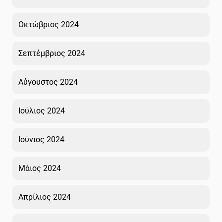
Οκτώβριος 2024
Σεπτέμβριος 2024
Αύγουστος 2024
Ιούλιος 2024
Ιούνιος 2024
Μάιος 2024
Απρίλιος 2024