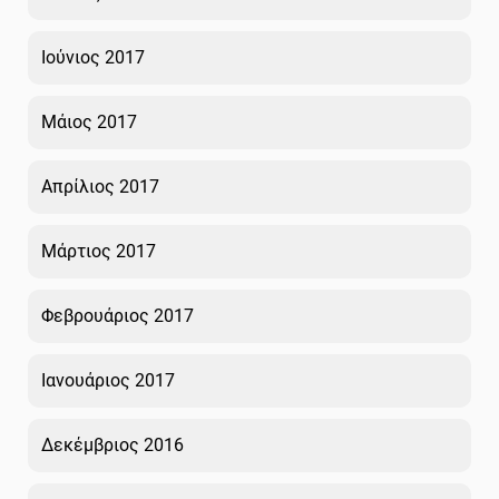
Ιούνιος 2017
Μάιος 2017
Απρίλιος 2017
Μάρτιος 2017
Φεβρουάριος 2017
Ιανουάριος 2017
Δεκέμβριος 2016