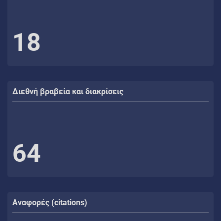
18
Διεθνή βραβεία και διακρίσεις
64
Αναφορές (citations)