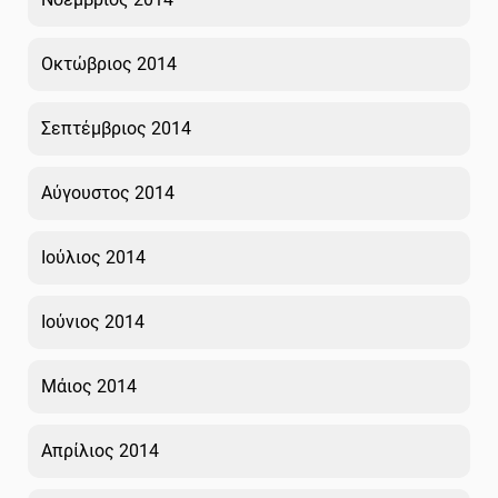
Οκτώβριος 2014
Σεπτέμβριος 2014
Αύγουστος 2014
Ιούλιος 2014
Ιούνιος 2014
Μάιος 2014
Απρίλιος 2014