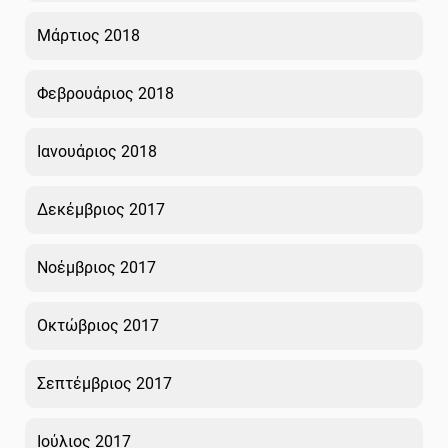
Μάρτιος 2018
Φεβρουάριος 2018
Ιανουάριος 2018
Δεκέμβριος 2017
Νοέμβριος 2017
Οκτώβριος 2017
Σεπτέμβριος 2017
Ιούλιος 2017