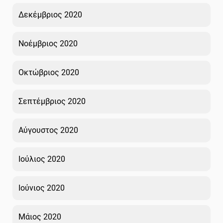
Δεκέμβριος 2020
Νοέμβριος 2020
Οκτώβριος 2020
Σεπτέμβριος 2020
Αύγουστος 2020
Ιούλιος 2020
Ιούνιος 2020
Μάιος 2020