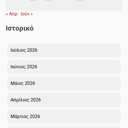
« Απρ
Ιούν »
Ιστορικό
Ιούλιος 2026
Ιούνιος 2026
Μάιος 2026
Απρίλιος 2026
Μάρτιος 2026