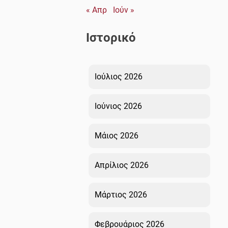
« Απρ
Ιούν »
Ιστορικό
Ιούλιος 2026
Ιούνιος 2026
Μάιος 2026
Απρίλιος 2026
Μάρτιος 2026
Φεβρουάριος 2026