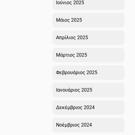
Ιούνιος 2025
Μάιος 2025
Απρίλιος 2025
Μάρτιος 2025
Φεβρουάριος 2025
Ιανουάριος 2025
Δεκέμβριος 2024
Νοέμβριος 2024