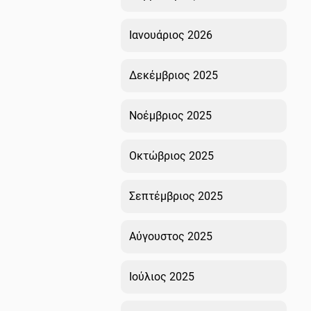
Ιανουάριος 2026
Δεκέμβριος 2025
Νοέμβριος 2025
Οκτώβριος 2025
Σεπτέμβριος 2025
Αύγουστος 2025
Ιούλιος 2025