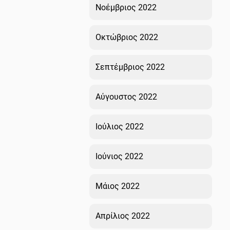
Νοέμβριος 2022
Οκτώβριος 2022
Σεπτέμβριος 2022
Αύγουστος 2022
Ιούλιος 2022
Ιούνιος 2022
Μάιος 2022
Απρίλιος 2022