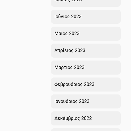
Ιούνιος 2023
Μάιος 2023
Απρίλιος 2023
Μάρτιος 2023
Φεβρουάριος 2023
Ιανουάριος 2023
Δεκέμβριος 2022