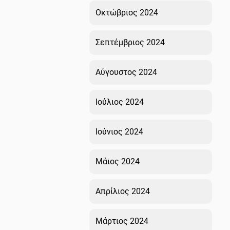
Οκτώβριος 2024
Σεπτέμβριος 2024
Αύγουστος 2024
Ιούλιος 2024
Ιούνιος 2024
Μάιος 2024
Απρίλιος 2024
Μάρτιος 2024