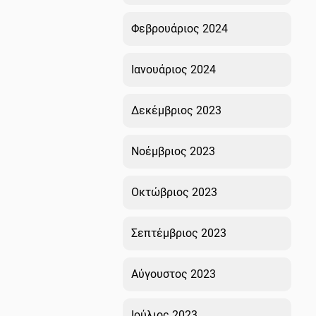
Φεβρουάριος 2024
Ιανουάριος 2024
Δεκέμβριος 2023
Νοέμβριος 2023
Οκτώβριος 2023
Σεπτέμβριος 2023
Αύγουστος 2023
Ιούλιος 2023