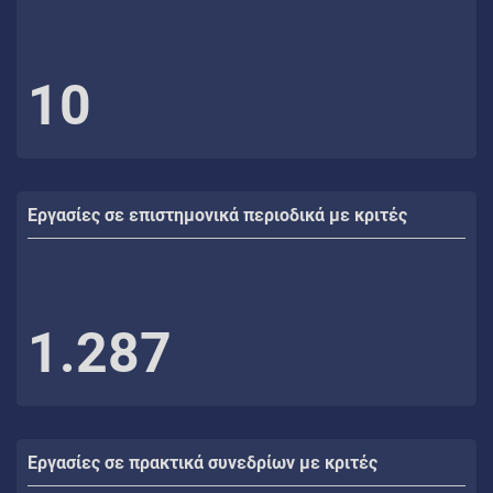
10
Εργασίες σε επιστημονικά περιοδικά με κριτές
1.287
Εργασίες σε πρακτικά συνεδρίων με κριτές