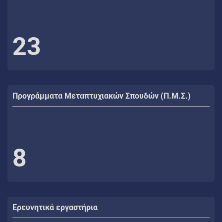
23
Προγράμματα Μεταπτυχιακών Σπουδών (Π.Μ.Σ.)
8
Ερευνητικά εργαστήρια