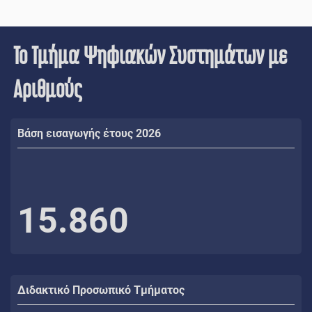
Το Τμήμα Ψηφιακών Συστημάτων με
Αριθμούς
Βάση εισαγωγής έτους 2026
15.860
Διδακτικό Προσωπικό Τμήματος