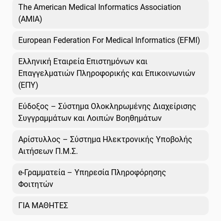
The American Medical Informatics Association
(AMIA)
European Federation For Medical Informatics (EFMI)
Ελληνική Εταιρεία Επιστημόνων και
Επαγγελματιών Πληροφορικής και Επικοινωνιών
(ΕΠΥ)
Εύδοξος – Σύστημα Ολοκληρωμένης Διαχείρισης
Συγγραμμάτων και Λοιπών Βοηθημάτων
Αρίστυλλος – Σύστημα Ηλεκτρονικής Υποβολής
Αιτήσεων Π.Μ.Σ.
e-Γραμματεία – Υπηρεσία Πληροφόρησης
Φοιτητών
ΓΙΑ ΜΑΘΗΤΕΣ