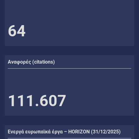
64
Αναφορές (citations)
111.607
Ενεργά ευρωπαϊκά έργα – HORIZON (31/12/2025)