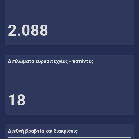
2.088
Διπλώματα ευρεσιτεχνίας - πατέντες
18
Διεθνή βραβεία και διακρίσεις