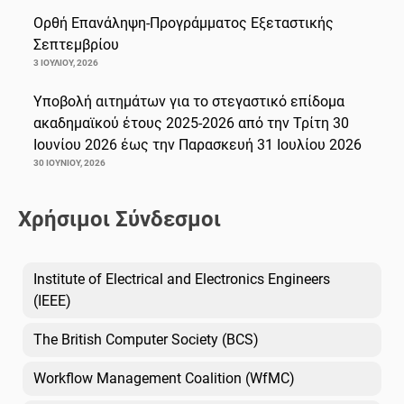
Ορθή Επανάληψη-Προγράμματος Εξεταστικής
Σεπτεμβρίου
3 ΙΟΥΛΊΟΥ, 2026
Υποβολή αιτημάτων για το στεγαστικό επίδομα
ακαδημαϊκού έτους 2025-2026 από την Τρίτη 30
Ιουνίου 2026 έως την Παρασκευή 31 Ιουλίου 2026
30 ΙΟΥΝΊΟΥ, 2026
Χρήσιμοι Σύνδεσμοι
Institute of Electrical and Electronics Engineers
(IEEE)
The British Computer Society (BCS)
Workflow Management Coalition (WfMC)