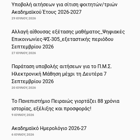
Υποβολή αιτήσεων για σίτιση φοιτητών/τριών
Ακαδημαϊκού Έτους 2026-2027
29 ΙΟΥΛΊΟΥ, 2026
Αλλαγή αίθουσας εξέτασης μαθήματος_Ψηφιακές
Επικοινωνίες-ΨΣ-305_εξεταστικής περιόδου
Σεπτεμβρίου 2026
27 ΙΟΥΛΊΟΥ, 2026
Παράταση υποβολής αιτήσεων για το Π.Μ.Σ.
Ηλεκτρονική Μάθηση μέχρι τη Δευτέρα 7
Σεπτεμβρίου 2026
20 ΙΟΥΛΊΟΥ, 2026
Το Πανεπιστήμιο Πειραιώς γιορτάζει 88 χρόνια
ιστορίας, εξέλιξης και προσφοράς!
9 ΙΟΥΛΊΟΥ, 2026
Ακαδημαϊκό Ημερολόγιο 2026-27
6 ΙΟΥΛΊΟΥ, 2026