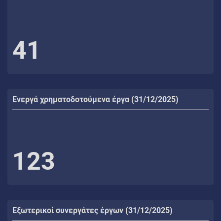
41
Ενεργά χρηματοδοτούμενα έργα (31/12/2025)
123
Εξωτερικοί συνεργάτες έργων (31/12/2025)