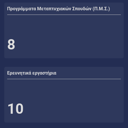
Προγράμματα Μεταπτυχιακών Σπουδών (Π.Μ.Σ.)
8
Ερευνητικά εργαστήρια
10