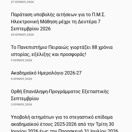
27 ΙΟΥΛΊΟΥ, 2026
Παράταση υποβολής αιτήσεων για το Π.Μ.Σ.
Ηλεκτρονική Μάθηση μέχρι τη Δευτέρα 7
Σεπτεμβρίου 2026
20 ΙΟΥΛΊΟΥ, 2026
Το Πανεπιστήμιο Πειραιώς γιορτάζει 88 χρόνια
ιστορίας, εξέλιξης και προσφοράς!
9 ΙΟΥΛΊΟΥ, 2026
Ακαδημαϊκό Ημερολόγιο 2026-27
6 ΙΟΥΛΊΟΥ, 2026
Ορθή Επανάληψη-Προγράμματος Εξεταστικής
Σεπτεμβρίου
3 ΙΟΥΛΊΟΥ, 2026
Υποβολή αιτημάτων για το στεγαστικό επίδομα
ακαδημαϊκού έτους 2025-2026 από την Τρίτη 30
Ιουνίου 2026 έως την Παρασκευή 31 Ιουλίου 2026