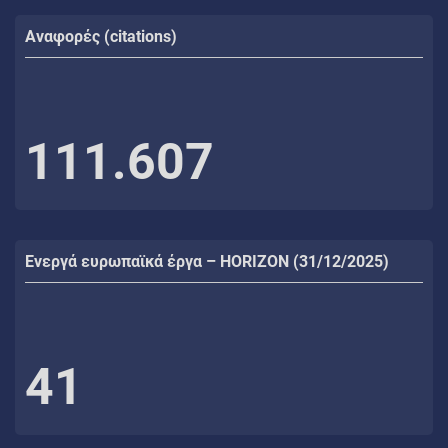
Αναφορές (citations)
111.607
Ενεργά ευρωπαϊκά έργα – HORIZON (31/12/2025)
41