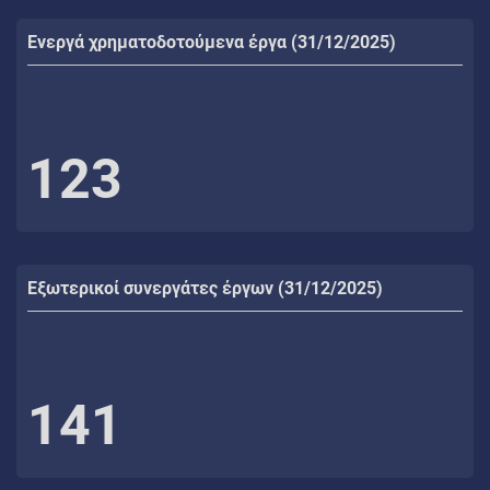
Ενεργά χρηματοδοτούμενα έργα (31/12/2025)
123
Εξωτερικοί συνεργάτες έργων (31/12/2025)
141