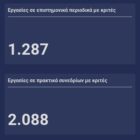
Εργασίες σε επιστημονικά περιοδικά με κριτές
1.287
Εργασίες σε πρακτικά συνεδρίων με κριτές
2.088