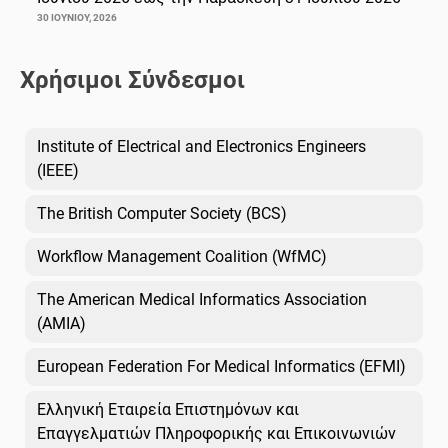
30 ΙΟΥΝΊΟΥ, 2026
Χρήσιμοι Σύνδεσμοι
Institute of Electrical and Electronics Engineers
(IEEE)
The British Computer Society (BCS)
Workflow Management Coalition (WfMC)
The American Medical Informatics Association
(AMIA)
European Federation For Medical Informatics (EFMI)
Ελληνική Εταιρεία Επιστημόνων και
Επαγγελματιών Πληροφορικής και Επικοινωνιών