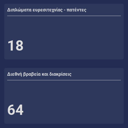
Διπλώματα ευρεσιτεχνίας - πατέντες
18
Διεθνή βραβεία και διακρίσεις
64