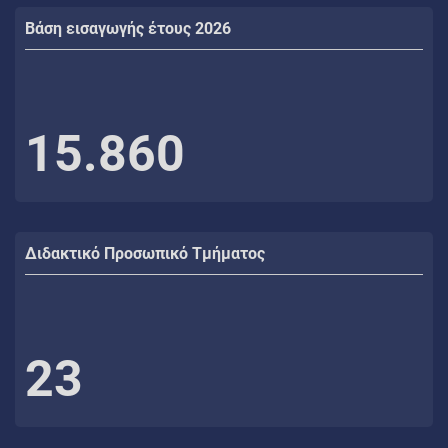
Βάση εισαγωγής έτους 2026
15.860
Διδακτικό Προσωπικό Τμήματος
23