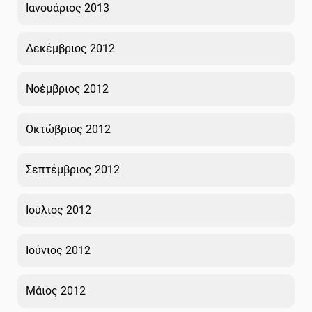
Ιανουάριος 2013
Δεκέμβριος 2012
Νοέμβριος 2012
Οκτώβριος 2012
Σεπτέμβριος 2012
Ιούλιος 2012
Ιούνιος 2012
Μάιος 2012