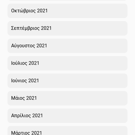
Οκτώβριος 2021
Σεπτέμβριος 2021
Αύγουστος 2021
Ιούλιος 2021
Ιούνιος 2021
Μάιος 2021
Απρίλιος 2021
Μάρτιος 2021