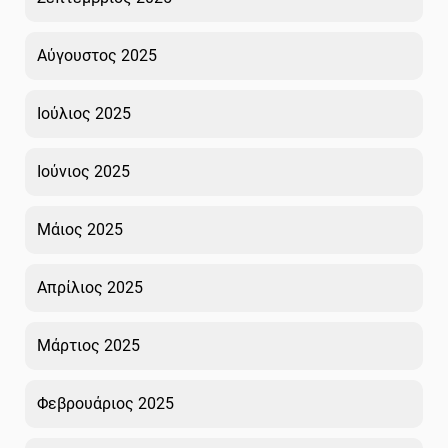
Αύγουστος 2025
Ιούλιος 2025
Ιούνιος 2025
Μάιος 2025
Απρίλιος 2025
Μάρτιος 2025
Φεβρουάριος 2025