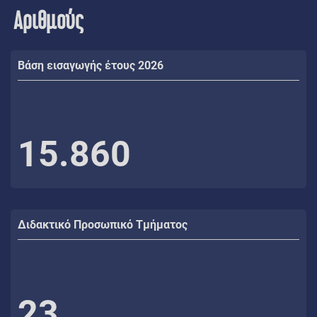
Αριθμούς
Βάση εισαγωγής έτους 2026
15.860
Διδακτικό Προσωπικό Τμήματος
23