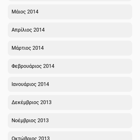
Μάιος 2014
Απρίλιος 2014
Μάρτιος 2014
Φεβρουάριος 2014
Ιανουάριος 2014
Δεκέμβριος 2013
Νοέμβριος 2013
Οκτώβριος 2013