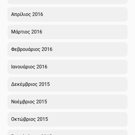
Απρίλιος 2016
Μάρτιος 2016
Φεβρουάριος 2016
Ιανουάριος 2016
Δεκέμβριος 2015
Νοέμβριος 2015
Οκτώβριος 2015