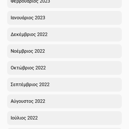
Φεβρουάριος 2023
Ιανουάριος 2023
Δεκέμβριος 2022
Νοέμβριος 2022
Οκτώβριος 2022
Σεπτέμβριος 2022
Αύγουστος 2022
Ιούλιος 2022