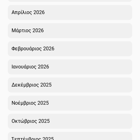
Απρίλιος 2026
Μάρτιος 2026
Φεβρουάριος 2026
Ιανουάριος 2026
Δεκέμβριος 2025
Νοέμβριος 2025
Οκτώβριος 2025
Σεπτέμβριος 2025