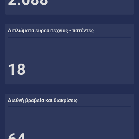
Διπλώματα ευρεσιτεχνίας - πατέντες
18
Διεθνή βραβεία και διακρίσεις