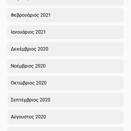
Φεβρουάριος 2021
Ιανουάριος 2021
Δεκέμβριος 2020
Νοέμβριος 2020
Οκτώβριος 2020
Σεπτέμβριος 2020
Αύγουστος 2020