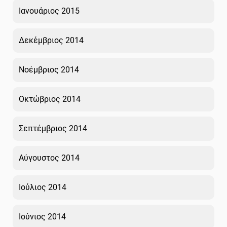
Ιανουάριος 2015
Δεκέμβριος 2014
Νοέμβριος 2014
Οκτώβριος 2014
Σεπτέμβριος 2014
Αύγουστος 2014
Ιούλιος 2014
Ιούνιος 2014