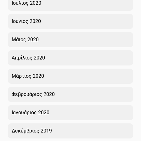
Ιούλιος 2020
Ιούνιος 2020
Μάιος 2020
Απρίλιος 2020
Μάρτιος 2020
Φεβρουάριος 2020
Ιανουάριος 2020
Δεκέμβριος 2019