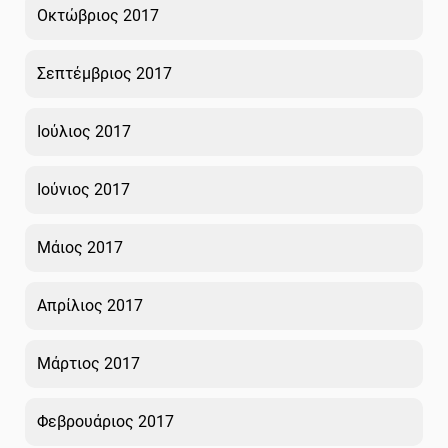
Οκτώβριος 2017
Σεπτέμβριος 2017
Ιούλιος 2017
Ιούνιος 2017
Μάιος 2017
Απρίλιος 2017
Μάρτιος 2017
Φεβρουάριος 2017