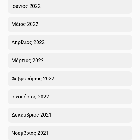
Ιούνιος 2022
Μάιος 2022
Απρίλιος 2022
Μάρτιος 2022
Φεβρουάριος 2022
Ιανουάριος 2022
Δεκέμβριος 2021
Νοέμβριος 2021