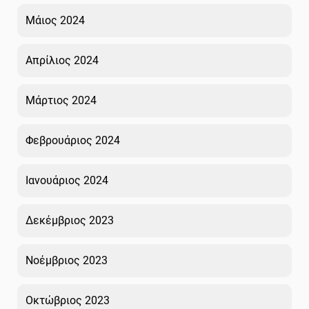
Μάιος 2024
Απρίλιος 2024
Μάρτιος 2024
Φεβρουάριος 2024
Ιανουάριος 2024
Δεκέμβριος 2023
Νοέμβριος 2023
Οκτώβριος 2023