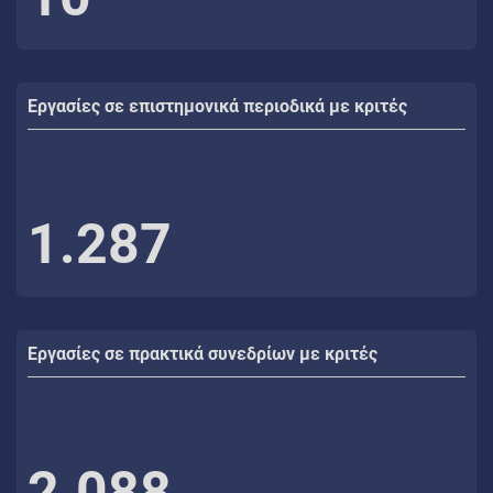
Εργασίες σε επιστημονικά περιοδικά με κριτές
1.287
Εργασίες σε πρακτικά συνεδρίων με κριτές
2.088