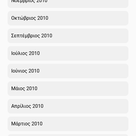
Νοέμβριος 2010
Οκτώβριος 2010
Σεπτέμβριος 2010
Ιούλιος 2010
Ιούνιος 2010
Μάιος 2010
Απρίλιος 2010
Μάρτιος 2010