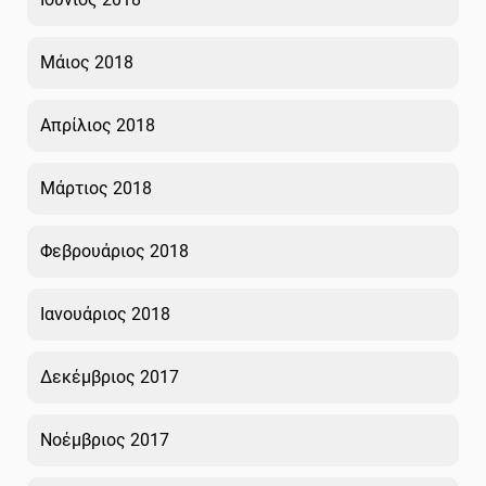
Μάιος 2018
Απρίλιος 2018
Μάρτιος 2018
Φεβρουάριος 2018
Ιανουάριος 2018
Δεκέμβριος 2017
Νοέμβριος 2017