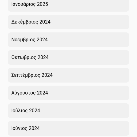
Ιανουάριος 2025
Δεκέμβριος 2024
Νοέμβριος 2024
Οκτώβριος 2024
Σεπτέμβριος 2024
Αύγουστος 2024
Ιούλιος 2024
Ιούνιος 2024