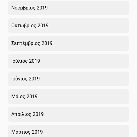
Νοέμβριος 2019
Οκτώβριος 2019
Σεπτέμβριος 2019
Ιούλιος 2019
Ιούνιος 2019
Μάιος 2019
Απρίλιος 2019
Μάρτιος 2019