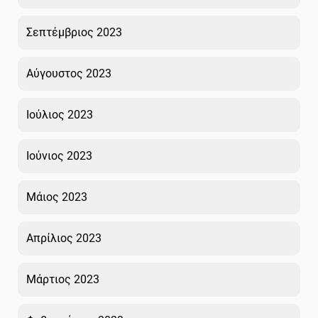
Σεπτέμβριος 2023
Αύγουστος 2023
Ιούλιος 2023
Ιούνιος 2023
Μάιος 2023
Απρίλιος 2023
Μάρτιος 2023