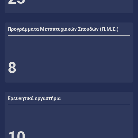
Προγράμματα Μεταπτυχιακών Σπουδών (Π.Μ.Σ.)
8
Ερευνητικά εργαστήρια
10