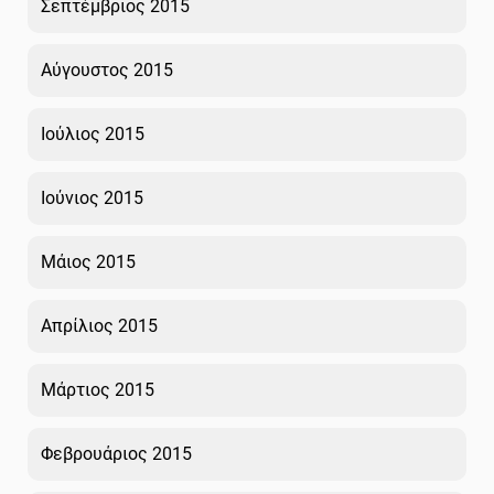
Σεπτέμβριος 2015
Αύγουστος 2015
Ιούλιος 2015
Ιούνιος 2015
Μάιος 2015
Απρίλιος 2015
Μάρτιος 2015
Φεβρουάριος 2015