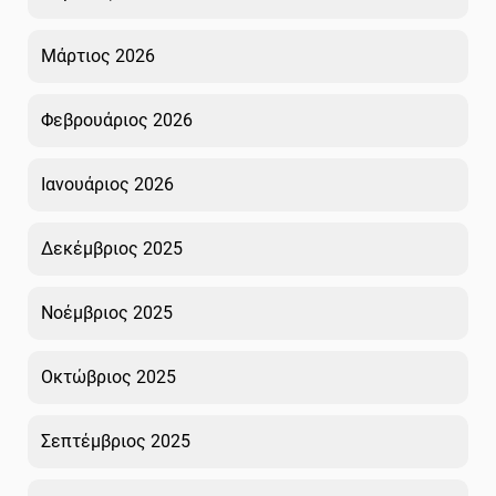
Μάρτιος 2026
Φεβρουάριος 2026
Ιανουάριος 2026
Δεκέμβριος 2025
Νοέμβριος 2025
Οκτώβριος 2025
Σεπτέμβριος 2025