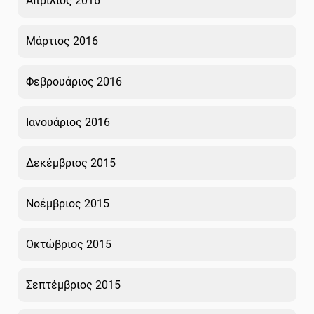
Απρίλιος 2016
Μάρτιος 2016
Φεβρουάριος 2016
Ιανουάριος 2016
Δεκέμβριος 2015
Νοέμβριος 2015
Οκτώβριος 2015
Σεπτέμβριος 2015