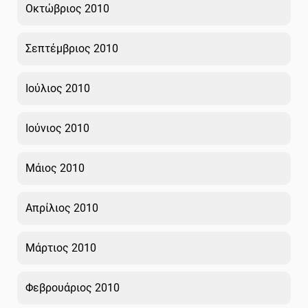
Οκτώβριος 2010
Σεπτέμβριος 2010
Ιούλιος 2010
Ιούνιος 2010
Μάιος 2010
Απρίλιος 2010
Μάρτιος 2010
Φεβρουάριος 2010