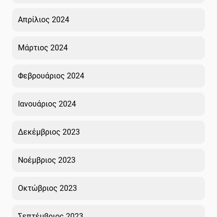
Απρίλιος 2024
Μάρτιος 2024
Φεβρουάριος 2024
Ιανουάριος 2024
Δεκέμβριος 2023
Νοέμβριος 2023
Οκτώβριος 2023
Σεπτέμβριος 2023