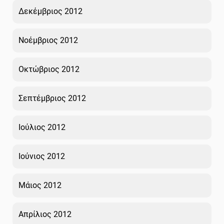
Δεκέμβριος 2012
Νοέμβριος 2012
Οκτώβριος 2012
Σεπτέμβριος 2012
Ιούλιος 2012
Ιούνιος 2012
Μάιος 2012
Απρίλιος 2012