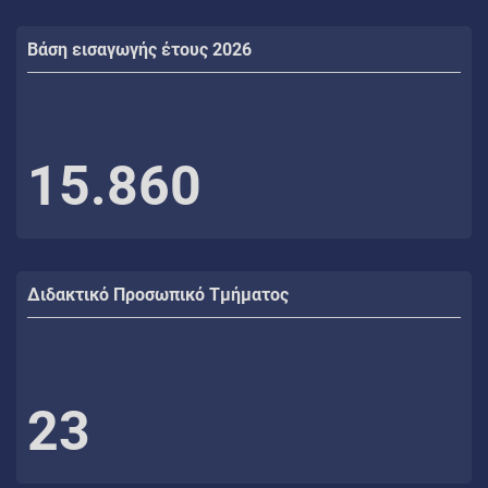
Βάση εισαγωγής έτους 2026
15.860
Διδακτικό Προσωπικό Τμήματος
23