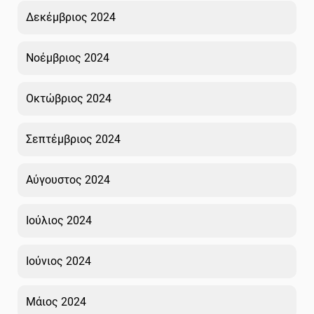
Δεκέμβριος 2024
Νοέμβριος 2024
Οκτώβριος 2024
Σεπτέμβριος 2024
Αύγουστος 2024
Ιούλιος 2024
Ιούνιος 2024
Μάιος 2024