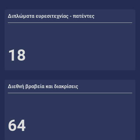
Διπλώματα ευρεσιτεχνίας - πατέντες
18
Διεθνή βραβεία και διακρίσεις
64