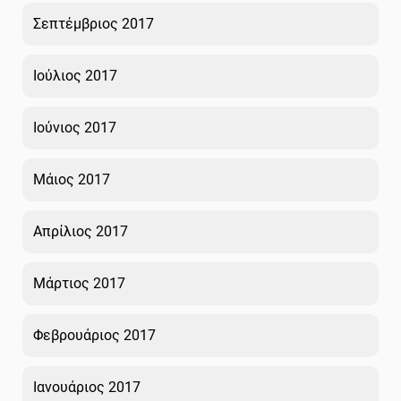
Σεπτέμβριος 2017
Ιούλιος 2017
Ιούνιος 2017
Μάιος 2017
Απρίλιος 2017
Μάρτιος 2017
Φεβρουάριος 2017
Ιανουάριος 2017