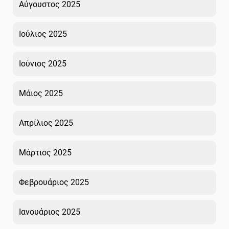
Αύγουστος 2025
Ιούλιος 2025
Ιούνιος 2025
Μάιος 2025
Απρίλιος 2025
Μάρτιος 2025
Φεβρουάριος 2025
Ιανουάριος 2025