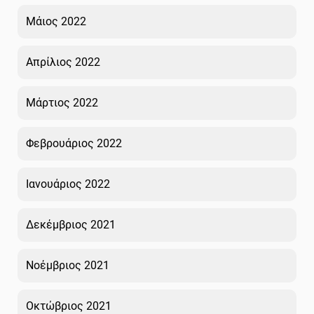
Μάιος 2022
Απρίλιος 2022
Μάρτιος 2022
Φεβρουάριος 2022
Ιανουάριος 2022
Δεκέμβριος 2021
Νοέμβριος 2021
Οκτώβριος 2021