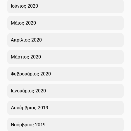
Ιούνιος 2020
Μάιος 2020
Απρίλιος 2020
Μάρτιος 2020
Φεβρουάριος 2020
Ιανουάριος 2020
Δεκέμβριος 2019
Νοέμβριος 2019