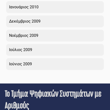
Ιανουάριος 2010
Δεκέμβριος 2009
Νοέμβριος 2009
Ιούλιος 2009
Ιούνιος 2009
Το Τμήμα Ψηφιακών Συστημάτων με
Αριθμούς