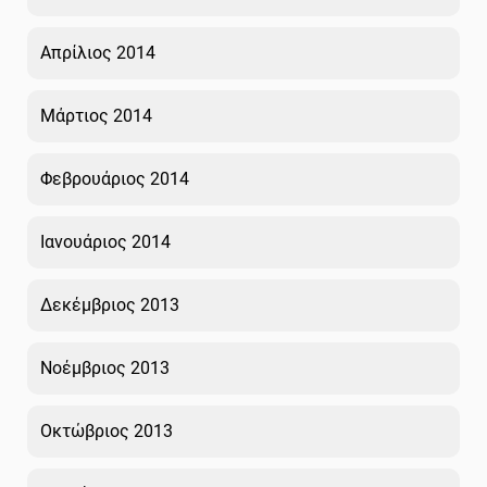
Απρίλιος 2014
Μάρτιος 2014
Φεβρουάριος 2014
Ιανουάριος 2014
Δεκέμβριος 2013
Νοέμβριος 2013
Οκτώβριος 2013