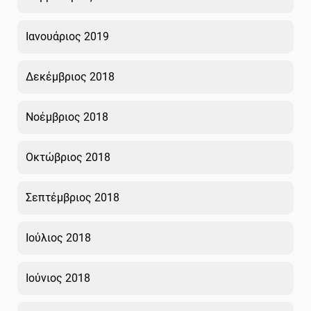
Ιανουάριος 2019
Δεκέμβριος 2018
Νοέμβριος 2018
Οκτώβριος 2018
Σεπτέμβριος 2018
Ιούλιος 2018
Ιούνιος 2018