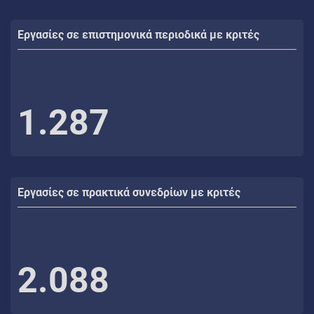
Εργασίες σε επιστημονικά περιοδικά με κριτές
1.287
Εργασίες σε πρακτικά συνεδρίων με κριτές
2.088