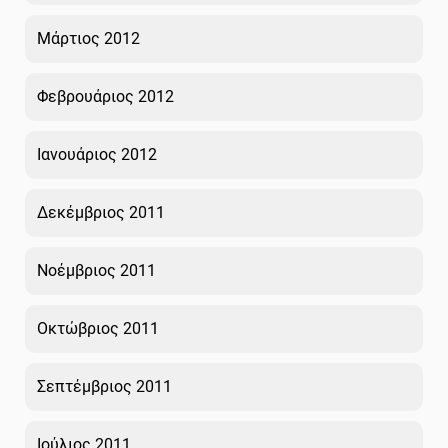
Μάρτιος 2012
Φεβρουάριος 2012
Ιανουάριος 2012
Δεκέμβριος 2011
Νοέμβριος 2011
Οκτώβριος 2011
Σεπτέμβριος 2011
Ιούλιος 2011