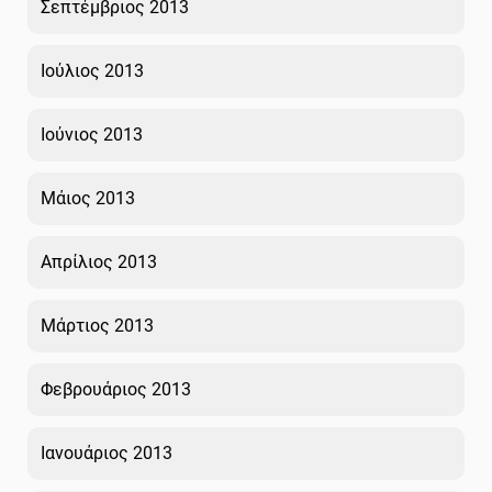
Σεπτέμβριος 2013
Ιούλιος 2013
Ιούνιος 2013
Μάιος 2013
Απρίλιος 2013
Μάρτιος 2013
Φεβρουάριος 2013
Ιανουάριος 2013