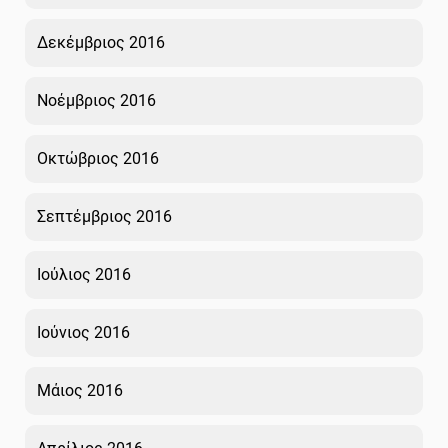
Δεκέμβριος 2016
Νοέμβριος 2016
Οκτώβριος 2016
Σεπτέμβριος 2016
Ιούλιος 2016
Ιούνιος 2016
Μάιος 2016