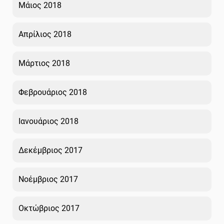
Μάιος 2018
Απρίλιος 2018
Μάρτιος 2018
Φεβρουάριος 2018
Ιανουάριος 2018
Δεκέμβριος 2017
Νοέμβριος 2017
Οκτώβριος 2017