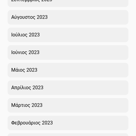
Αύγουστος 2023
Ιούλιος 2023
Ιούνιος 2023
Μάιος 2023
Απρίλιος 2023
Μάρτιος 2023
Φεβρουάριος 2023