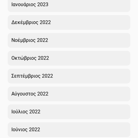
Ιανουάριος 2023
Δεκέμβριος 2022
Νοέμβριος 2022
Οκτώβριος 2022
Σεπτέμβριος 2022
Αύγουστος 2022
Ιούλιος 2022
Ιούνιος 2022