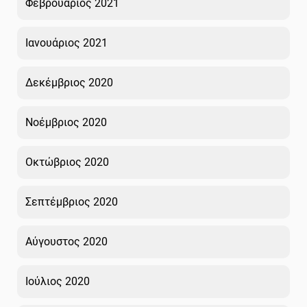
Φεβρουάριος 2021
Ιανουάριος 2021
Δεκέμβριος 2020
Νοέμβριος 2020
Οκτώβριος 2020
Σεπτέμβριος 2020
Αύγουστος 2020
Ιούλιος 2020