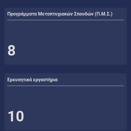
Προγράμματα Μεταπτυχιακών Σπουδών (Π.Μ.Σ.)
8
Ερευνητικά εργαστήρια
10