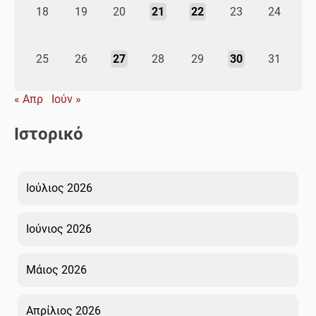
18
19
20
21
22
23
24
25
26
27
28
29
30
31
« Απρ
Ιούν »
Ιστορικό
Ιούλιος 2026
Ιούνιος 2026
Μάιος 2026
Απρίλιος 2026