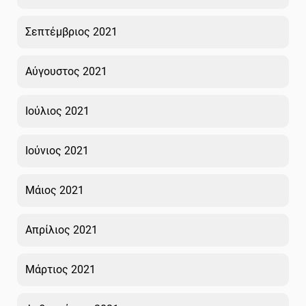
Σεπτέμβριος 2021
Αύγουστος 2021
Ιούλιος 2021
Ιούνιος 2021
Μάιος 2021
Απρίλιος 2021
Μάρτιος 2021