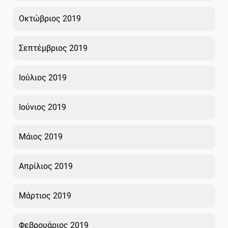
Οκτώβριος 2019
Σεπτέμβριος 2019
Ιούλιος 2019
Ιούνιος 2019
Μάιος 2019
Απρίλιος 2019
Μάρτιος 2019
Φεβρουάριος 2019