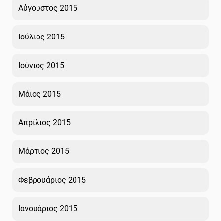
Αύγουστος 2015
Ιούλιος 2015
Ιούνιος 2015
Μάιος 2015
Απρίλιος 2015
Μάρτιος 2015
Φεβρουάριος 2015
Ιανουάριος 2015