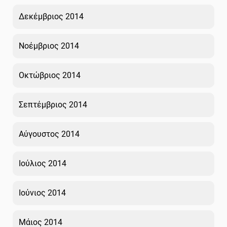
Δεκέμβριος 2014
Νοέμβριος 2014
Οκτώβριος 2014
Σεπτέμβριος 2014
Αύγουστος 2014
Ιούλιος 2014
Ιούνιος 2014
Μάιος 2014