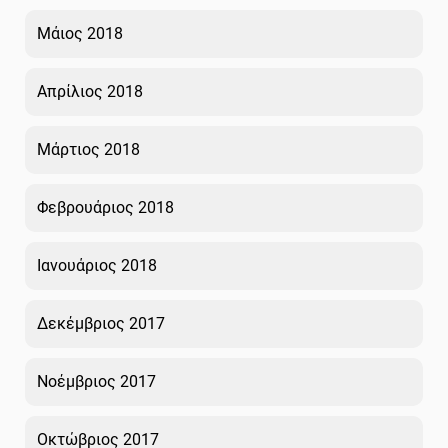
Μάιος 2018
Απρίλιος 2018
Μάρτιος 2018
Φεβρουάριος 2018
Ιανουάριος 2018
Δεκέμβριος 2017
Νοέμβριος 2017
Οκτώβριος 2017