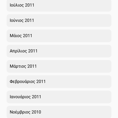
Ιούλιος 2011
Ιούνιος 2011
Μάιος 2011
Απρίλιος 2011
Μάρτιος 2011
Φεβρουάριος 2011
Ιανουάριος 2011
Νοέμβριος 2010