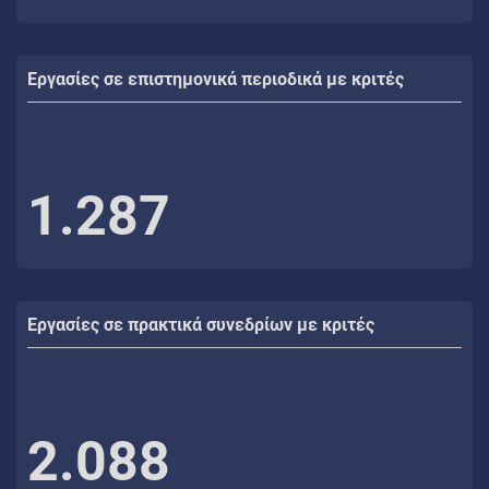
Εργασίες σε επιστημονικά περιοδικά με κριτές
1.287
Εργασίες σε πρακτικά συνεδρίων με κριτές
2.088