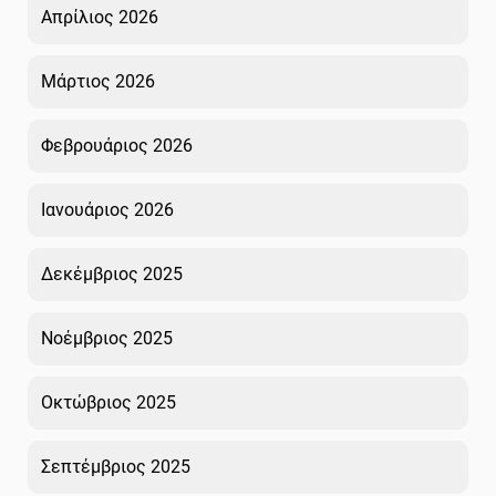
Απρίλιος 2026
Μάρτιος 2026
Φεβρουάριος 2026
Ιανουάριος 2026
Δεκέμβριος 2025
Νοέμβριος 2025
Οκτώβριος 2025
Σεπτέμβριος 2025