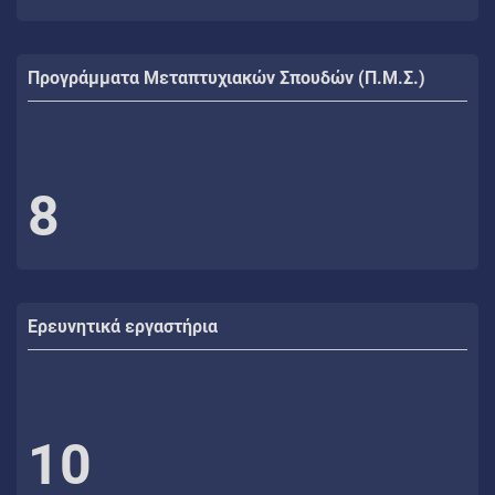
Προγράμματα Μεταπτυχιακών Σπουδών (Π.Μ.Σ.)
8
Ερευνητικά εργαστήρια
10