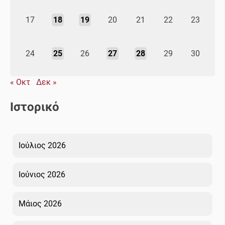
17
18
19
20
21
22
23
24
25
26
27
28
29
30
« Οκτ
Δεκ »
Ιστορικό
Ιούλιος 2026
Ιούνιος 2026
Μάιος 2026