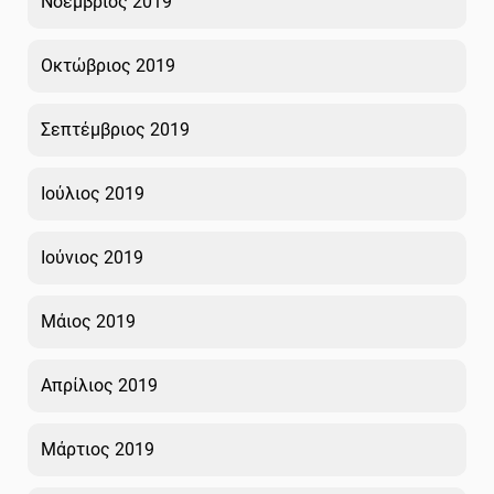
Νοέμβριος 2019
Οκτώβριος 2019
Σεπτέμβριος 2019
Ιούλιος 2019
Ιούνιος 2019
Μάιος 2019
Απρίλιος 2019
Μάρτιος 2019