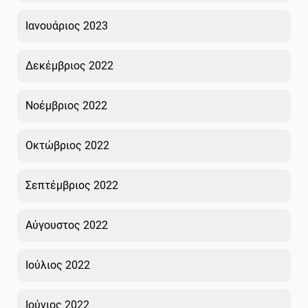
Ιανουάριος 2023
Δεκέμβριος 2022
Νοέμβριος 2022
Οκτώβριος 2022
Σεπτέμβριος 2022
Αύγουστος 2022
Ιούλιος 2022
Ιούνιος 2022