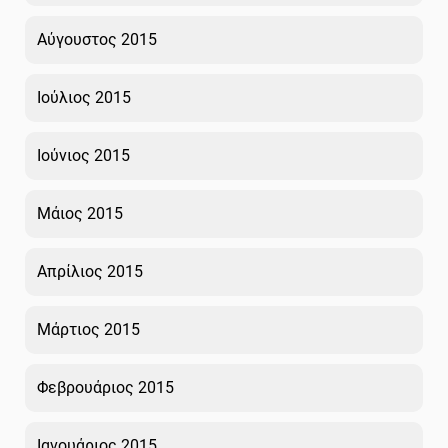
Αύγουστος 2015
Ιούλιος 2015
Ιούνιος 2015
Μάιος 2015
Απρίλιος 2015
Μάρτιος 2015
Φεβρουάριος 2015
Ιανουάριος 2015