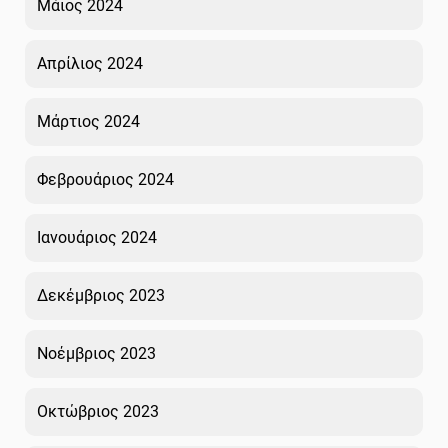
Μάιος 2024
Απρίλιος 2024
Μάρτιος 2024
Φεβρουάριος 2024
Ιανουάριος 2024
Δεκέμβριος 2023
Νοέμβριος 2023
Οκτώβριος 2023