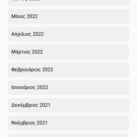
Μάιος 2022
Απρίλιος 2022
Μάρτιος 2022
Φεβρουάριος 2022
Ιανουάριος 2022
Δεκέμβριος 2021
Νοέμβριος 2021