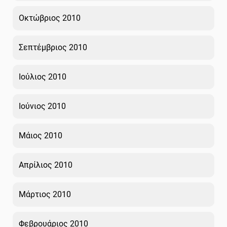
Οκτώβριος 2010
Σεπτέμβριος 2010
Ιούλιος 2010
Ιούνιος 2010
Μάιος 2010
Απρίλιος 2010
Μάρτιος 2010
Φεβρουάριος 2010