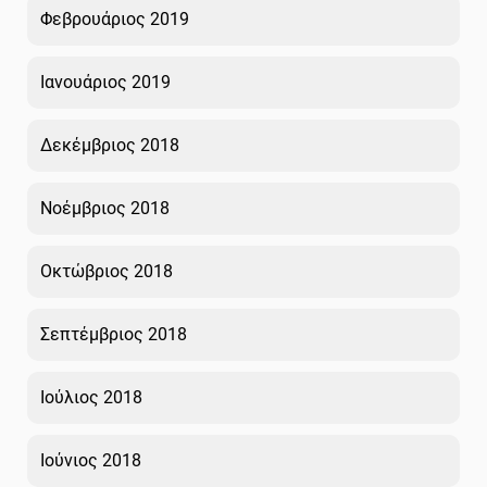
Φεβρουάριος 2019
Ιανουάριος 2019
Δεκέμβριος 2018
Νοέμβριος 2018
Οκτώβριος 2018
Σεπτέμβριος 2018
Ιούλιος 2018
Ιούνιος 2018