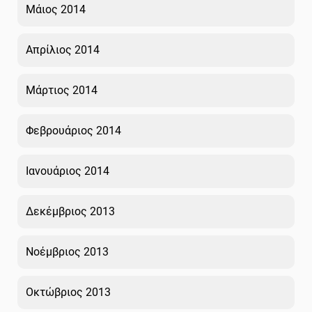
Μάιος 2014
Απρίλιος 2014
Μάρτιος 2014
Φεβρουάριος 2014
Ιανουάριος 2014
Δεκέμβριος 2013
Νοέμβριος 2013
Οκτώβριος 2013