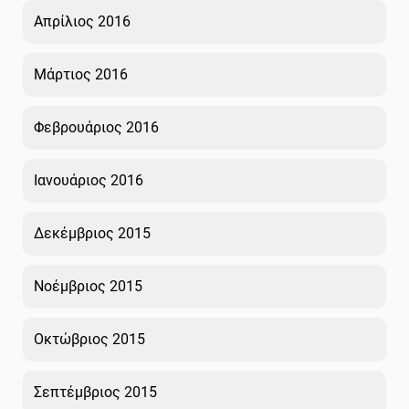
Απρίλιος 2016
Μάρτιος 2016
Φεβρουάριος 2016
Ιανουάριος 2016
Δεκέμβριος 2015
Νοέμβριος 2015
Οκτώβριος 2015
Σεπτέμβριος 2015