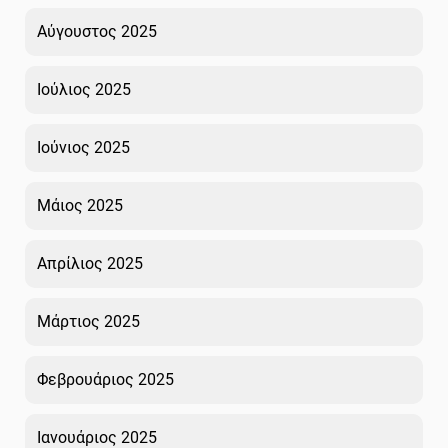
Αύγουστος 2025
Ιούλιος 2025
Ιούνιος 2025
Μάιος 2025
Απρίλιος 2025
Μάρτιος 2025
Φεβρουάριος 2025
Ιανουάριος 2025