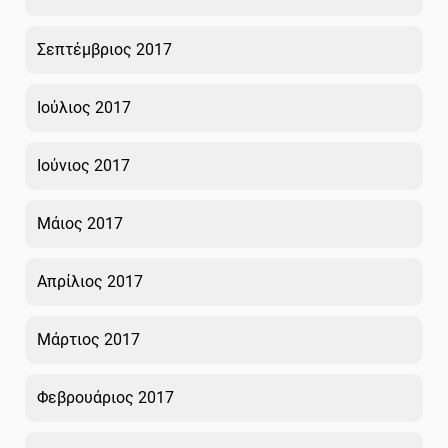
Σεπτέμβριος 2017
Ιούλιος 2017
Ιούνιος 2017
Μάιος 2017
Απρίλιος 2017
Μάρτιος 2017
Φεβρουάριος 2017