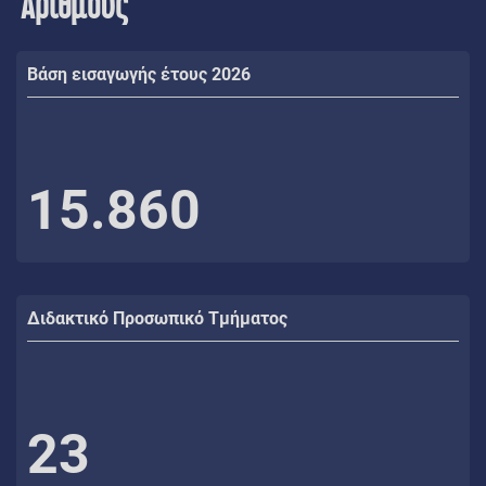
Αριθμούς
Βάση εισαγωγής έτους 2026
15.860
Διδακτικό Προσωπικό Τμήματος
23