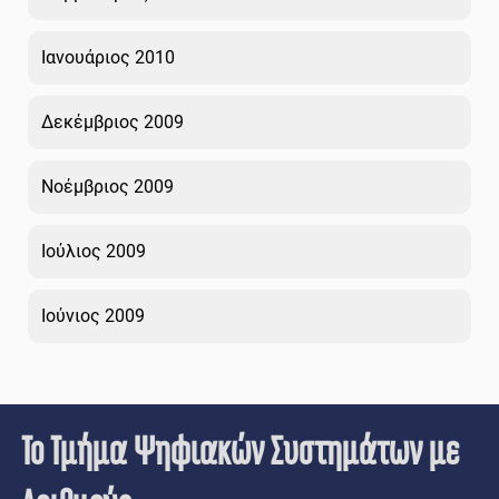
Ιανουάριος 2010
Δεκέμβριος 2009
Νοέμβριος 2009
Ιούλιος 2009
Ιούνιος 2009
Το Τμήμα Ψηφιακών Συστημάτων με