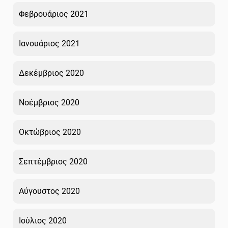
Φεβρουάριος 2021
Ιανουάριος 2021
Δεκέμβριος 2020
Νοέμβριος 2020
Οκτώβριος 2020
Σεπτέμβριος 2020
Αύγουστος 2020
Ιούλιος 2020