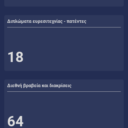
Διπλώματα ευρεσιτεχνίας - πατέντες
18
Διεθνή βραβεία και διακρίσεις
64