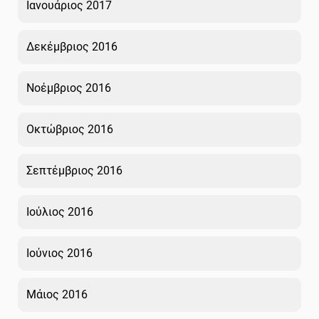
Ιανουάριος 2017
Δεκέμβριος 2016
Νοέμβριος 2016
Οκτώβριος 2016
Σεπτέμβριος 2016
Ιούλιος 2016
Ιούνιος 2016
Μάιος 2016