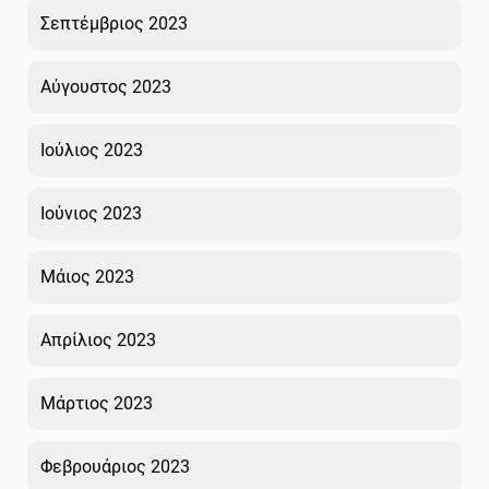
Σεπτέμβριος 2023
Αύγουστος 2023
Ιούλιος 2023
Ιούνιος 2023
Μάιος 2023
Απρίλιος 2023
Μάρτιος 2023
Φεβρουάριος 2023