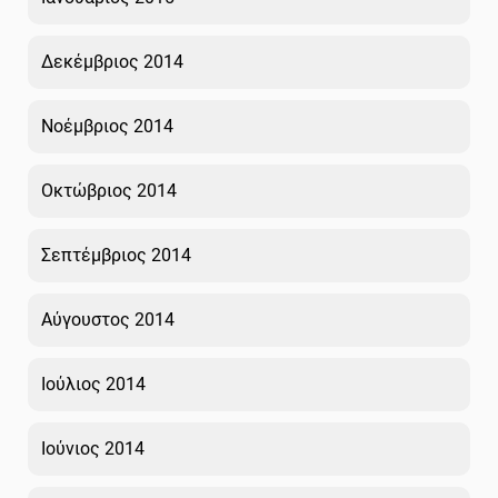
Δεκέμβριος 2014
Νοέμβριος 2014
Οκτώβριος 2014
Σεπτέμβριος 2014
Αύγουστος 2014
Ιούλιος 2014
Ιούνιος 2014