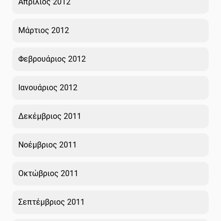
Απρίλιος 2012
Μάρτιος 2012
Φεβρουάριος 2012
Ιανουάριος 2012
Δεκέμβριος 2011
Νοέμβριος 2011
Οκτώβριος 2011
Σεπτέμβριος 2011