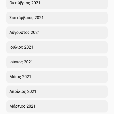
Οκτώβριος 2021
Σεπτέμβριος 2021
Αύγουστος 2021
Ιούλιος 2021
Ιούνιος 2021
Μάιος 2021
Απρίλιος 2021
Μάρτιος 2021