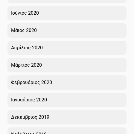
Ιούνιος 2020
Μάιος 2020
Απρίλιος 2020
Μάρτιος 2020
Φεβρουάριος 2020
Ιανουάριος 2020
Δεκέμβριος 2019