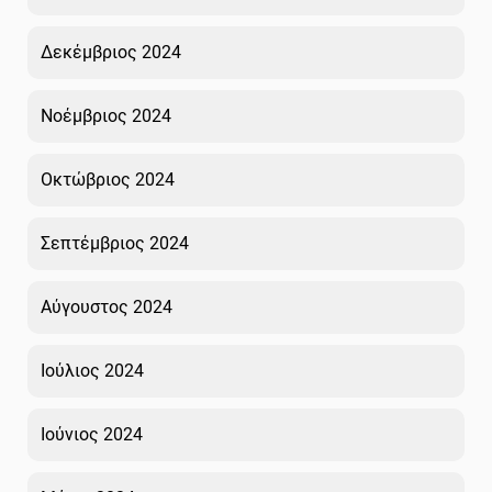
Δεκέμβριος 2024
Νοέμβριος 2024
Οκτώβριος 2024
Σεπτέμβριος 2024
Αύγουστος 2024
Ιούλιος 2024
Ιούνιος 2024