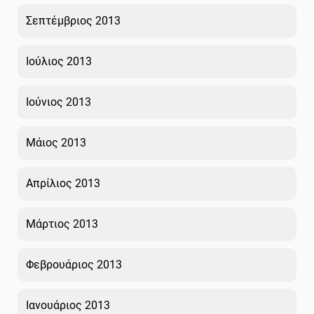
Σεπτέμβριος 2013
Ιούλιος 2013
Ιούνιος 2013
Μάιος 2013
Απρίλιος 2013
Μάρτιος 2013
Φεβρουάριος 2013
Ιανουάριος 2013