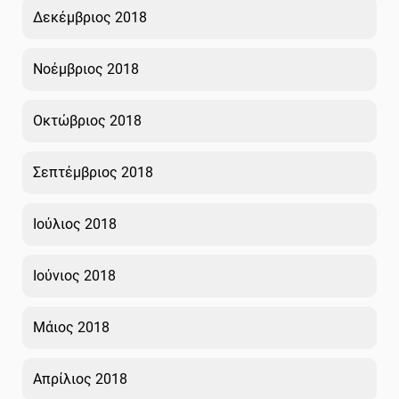
Δεκέμβριος 2018
Νοέμβριος 2018
Οκτώβριος 2018
Σεπτέμβριος 2018
Ιούλιος 2018
Ιούνιος 2018
Μάιος 2018
Απρίλιος 2018