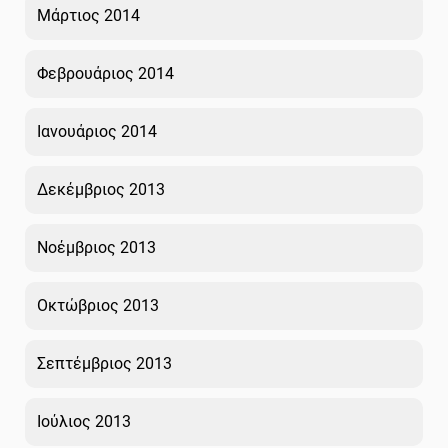
Μάρτιος 2014
Φεβρουάριος 2014
Ιανουάριος 2014
Δεκέμβριος 2013
Νοέμβριος 2013
Οκτώβριος 2013
Σεπτέμβριος 2013
Ιούλιος 2013