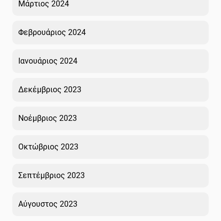
Μάρτιος 2024
Φεβρουάριος 2024
Ιανουάριος 2024
Δεκέμβριος 2023
Νοέμβριος 2023
Οκτώβριος 2023
Σεπτέμβριος 2023
Αύγουστος 2023