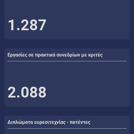
1.287
Εργασίες σε πρακτικά συνεδρίων με κριτές
2.088
Διπλώματα ευρεσιτεχνίας - πατέντες