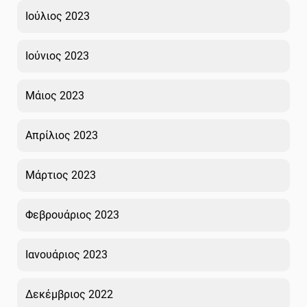
Ιούλιος 2023
Ιούνιος 2023
Μάιος 2023
Απρίλιος 2023
Μάρτιος 2023
Φεβρουάριος 2023
Ιανουάριος 2023
Δεκέμβριος 2022