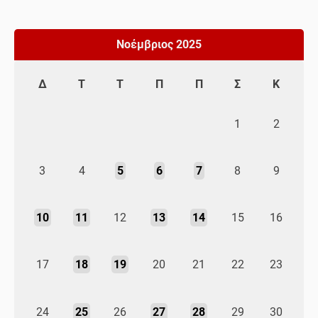
Νοέμβριος 2025
Δ
Τ
Τ
Π
Π
Σ
Κ
1
2
3
4
5
6
7
8
9
10
11
12
13
14
15
16
17
18
19
20
21
22
23
24
25
26
27
28
29
30