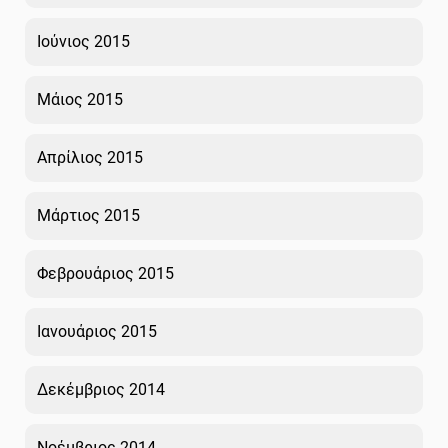
Ιούνιος 2015
Μάιος 2015
Απρίλιος 2015
Μάρτιος 2015
Φεβρουάριος 2015
Ιανουάριος 2015
Δεκέμβριος 2014
Νοέμβριος 2014