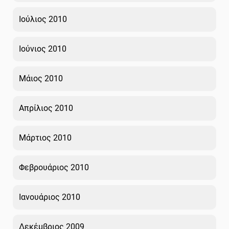
Ιούλιος 2010
Ιούνιος 2010
Μάιος 2010
Απρίλιος 2010
Μάρτιος 2010
Φεβρουάριος 2010
Ιανουάριος 2010
Δεκέμβριος 2009