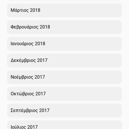
Μάρτιος 2018
Φεβρουάριος 2018
Ιανουάριος 2018
Δεκέμβριος 2017
Νοέμβριος 2017
Οκτώβριος 2017
Σεπτέμβριος 2017
Ιούλιος 2017