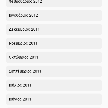
Φεβρουάριος 2012
Ιανουάριος 2012
Δεκέμβριος 2011
Νοέμβριος 2011
Οκτώβριος 2011
Σεπτέμβριος 2011
Ιούλιος 2011
Ιούνιος 2011