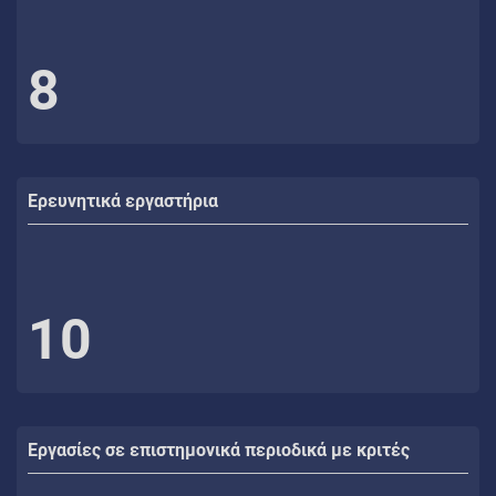
8
Ερευνητικά εργαστήρια
10
Εργασίες σε επιστημονικά περιοδικά με κριτές