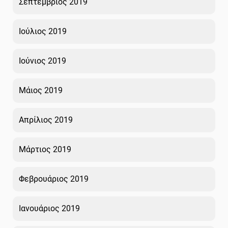
Σεπτέμβριος 2019
Ιούλιος 2019
Ιούνιος 2019
Μάιος 2019
Απρίλιος 2019
Μάρτιος 2019
Φεβρουάριος 2019
Ιανουάριος 2019