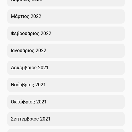
Μάρτιος 2022
Φεβρουάριος 2022
Ιανουάριος 2022
Δεκέμβριος 2021
Νοέμβριος 2021
Οκτώβριος 2021
Σεπτέμβριος 2021