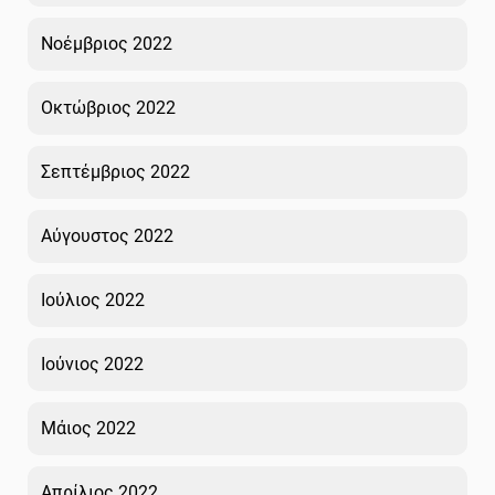
Νοέμβριος 2022
Οκτώβριος 2022
Σεπτέμβριος 2022
Αύγουστος 2022
Ιούλιος 2022
Ιούνιος 2022
Μάιος 2022
Απρίλιος 2022