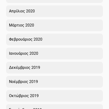
Απρίλιος 2020
Μάρτιος 2020
Φεβρουάριος 2020
Ιανουάριος 2020
Δεκέμβριος 2019
Νοέμβριος 2019
Οκτώβριος 2019