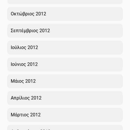
Οκτώβριος 2012
Σεπτέμβριος 2012
Ιούλιος 2012
Ιούνιος 2012
Μάιος 2012
Απρίλιος 2012
Μάρτιος 2012