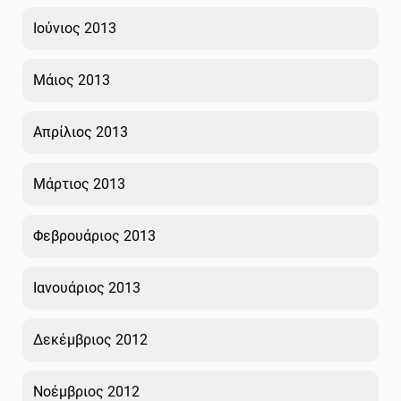
Ιούνιος 2013
Μάιος 2013
Απρίλιος 2013
Μάρτιος 2013
Φεβρουάριος 2013
Ιανουάριος 2013
Δεκέμβριος 2012
Νοέμβριος 2012