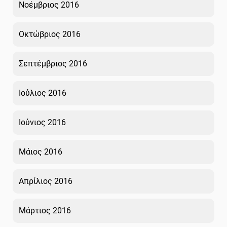
Νοέμβριος 2016
Οκτώβριος 2016
Σεπτέμβριος 2016
Ιούλιος 2016
Ιούνιος 2016
Μάιος 2016
Απρίλιος 2016
Μάρτιος 2016