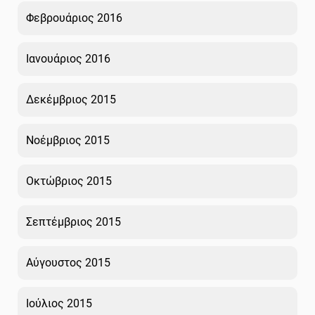
Φεβρουάριος 2016
Ιανουάριος 2016
Δεκέμβριος 2015
Νοέμβριος 2015
Οκτώβριος 2015
Σεπτέμβριος 2015
Αύγουστος 2015
Ιούλιος 2015