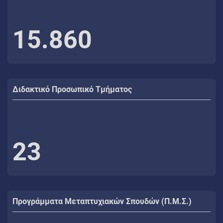
15.860
Διδακτικό Προσωπικό Τμήματος
23
Προγράμματα Μεταπτυχιακών Σπουδών (Π.Μ.Σ.)