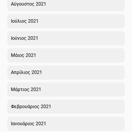
Αύγουστος 2021
Ιούλιος 2021
Ιούνιος 2021
Μάιος 2021
Απρίλιος 2021
Μάρτιος 2021
Φεβρουάριος 2021
Ιανουάριος 2021