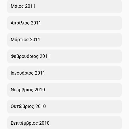
Μάιος 2011
Απρίλιος 2011
Μάρτιος 2011
Φεβρουάριος 2011
Ιανουάριος 2011
Νοέμβριος 2010
Οκτώβριος 2010
Σεπτέμβριος 2010