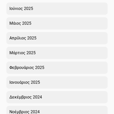
Ιούνιος 2025
Μάιος 2025
Απρίλιος 2025
Μάρτιος 2025
Φεβρουάριος 2025
Ιανουάριος 2025
Δεκέμβριος 2024
Νοέμβριος 2024