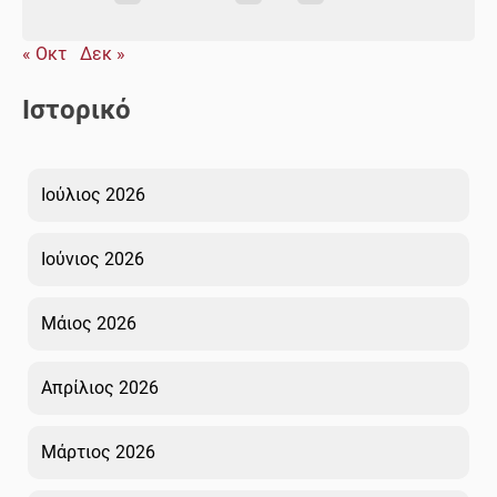
« Οκτ
Δεκ »
Ιστορικό
Ιούλιος 2026
Ιούνιος 2026
Μάιος 2026
Απρίλιος 2026
Μάρτιος 2026