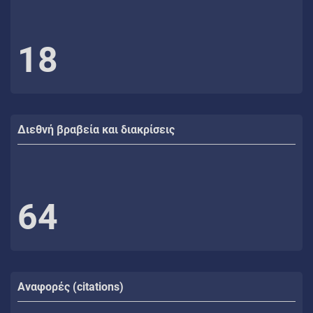
18
Διεθνή βραβεία και διακρίσεις
64
Αναφορές (citations)