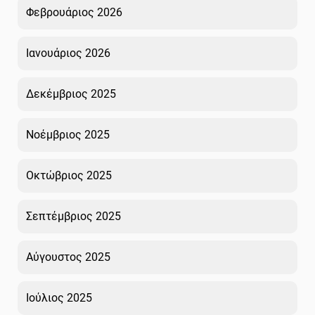
Φεβρουάριος 2026
Ιανουάριος 2026
Δεκέμβριος 2025
Νοέμβριος 2025
Οκτώβριος 2025
Σεπτέμβριος 2025
Αύγουστος 2025
Ιούλιος 2025