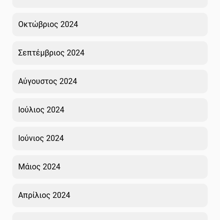
Οκτώβριος 2024
Σεπτέμβριος 2024
Αύγουστος 2024
Ιούλιος 2024
Ιούνιος 2024
Μάιος 2024
Απρίλιος 2024