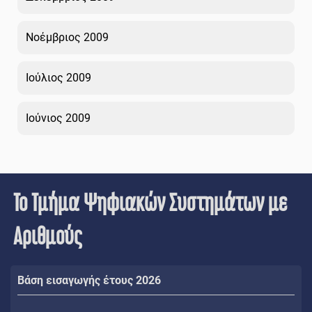
Νοέμβριος 2009
Ιούλιος 2009
Ιούνιος 2009
Το Τμήμα Ψηφιακών Συστημάτων με
Αριθμούς
Βάση εισαγωγής έτους 2026