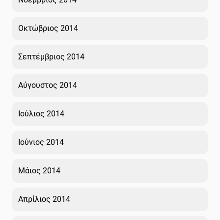
Οκτώβριος 2014
Σεπτέμβριος 2014
Αύγουστος 2014
Ιούλιος 2014
Ιούνιος 2014
Μάιος 2014
Απρίλιος 2014