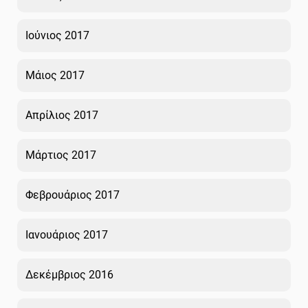
Ιούνιος 2017
Μάιος 2017
Απρίλιος 2017
Μάρτιος 2017
Φεβρουάριος 2017
Ιανουάριος 2017
Δεκέμβριος 2016