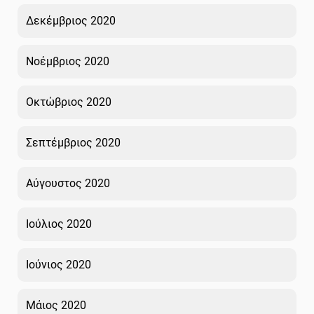
Δεκέμβριος 2020
Νοέμβριος 2020
Οκτώβριος 2020
Σεπτέμβριος 2020
Αύγουστος 2020
Ιούλιος 2020
Ιούνιος 2020
Μάιος 2020