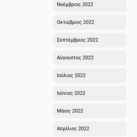
Νοέμβριος 2022
Οκτώβριος 2022
Σεπτέμβριος 2022
Αύγουστος 2022
Ιούλιος 2022
Ιούνιος 2022
Μάιος 2022
Απρίλιος 2022