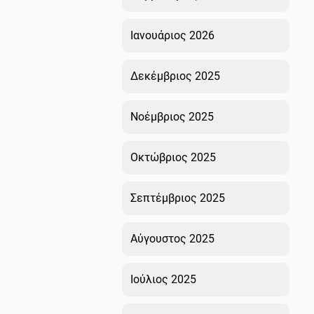
Ιανουάριος 2026
Δεκέμβριος 2025
Νοέμβριος 2025
Οκτώβριος 2025
Σεπτέμβριος 2025
Αύγουστος 2025
Ιούλιος 2025