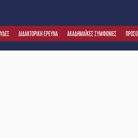
ΟΥΔΕΣ
ΔΙΔΑΚΤΟΡΙΚΗ ΕΡΕΥΝΑ
ΑΚΑΔΗΜΑΪΚΕΣ ΣΥΜΦΩΝΙΕΣ
ΠΡΟΣΩ