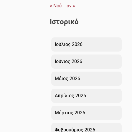
« Νοέ
Ιαν »
Ιστορικό
Ιούλιος 2026
Ιούνιος 2026
Μάιος 2026
Απρίλιος 2026
Μάρτιος 2026
Φεβρουάριος 2026