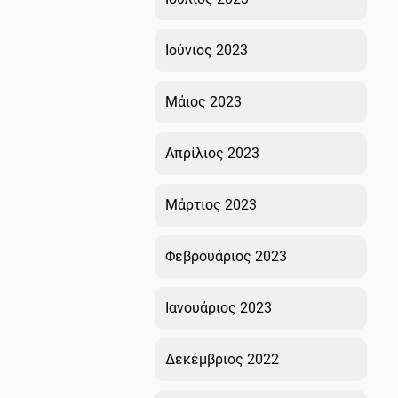
Ιούνιος 2023
Μάιος 2023
Απρίλιος 2023
Μάρτιος 2023
Φεβρουάριος 2023
Ιανουάριος 2023
Δεκέμβριος 2022