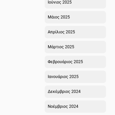
Ιούνιος 2025
Μάιος 2025
Απρίλιος 2025
Μάρτιος 2025
Φεβρουάριος 2025
Ιανουάριος 2025
Δεκέμβριος 2024
Νοέμβριος 2024