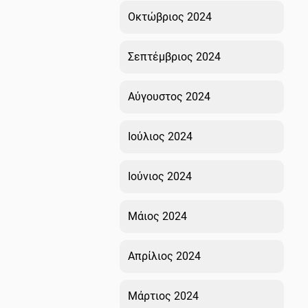
Οκτώβριος 2024
Σεπτέμβριος 2024
Αύγουστος 2024
Ιούλιος 2024
Ιούνιος 2024
Μάιος 2024
Απρίλιος 2024
Μάρτιος 2024