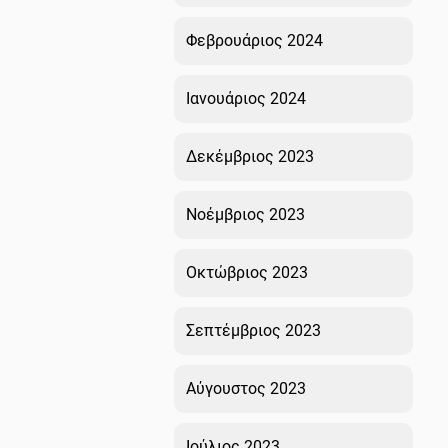
Φεβρουάριος 2024
Ιανουάριος 2024
Δεκέμβριος 2023
Νοέμβριος 2023
Οκτώβριος 2023
Σεπτέμβριος 2023
Αύγουστος 2023
Ιούλιος 2023