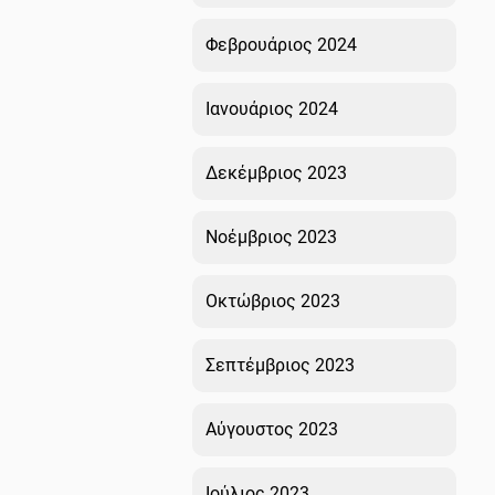
Φεβρουάριος 2024
Ιανουάριος 2024
Δεκέμβριος 2023
Νοέμβριος 2023
Οκτώβριος 2023
Σεπτέμβριος 2023
Αύγουστος 2023
Ιούλιος 2023