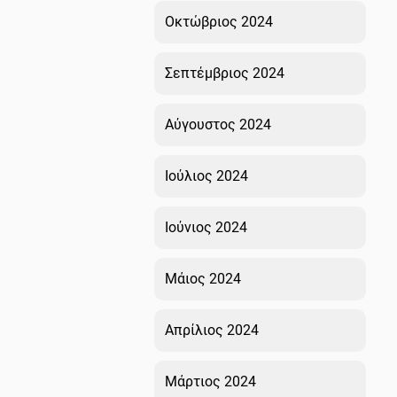
Οκτώβριος 2024
Σεπτέμβριος 2024
Αύγουστος 2024
Ιούλιος 2024
Ιούνιος 2024
Μάιος 2024
Απρίλιος 2024
Μάρτιος 2024