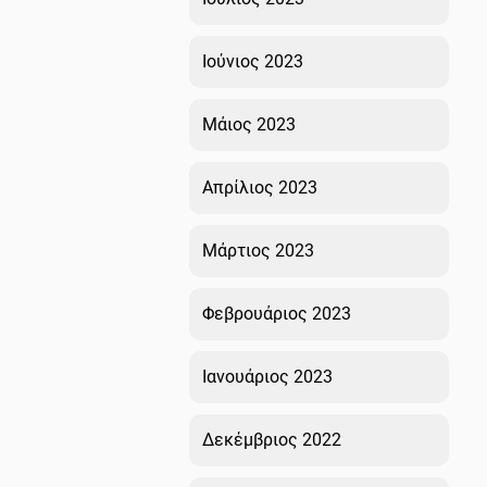
Ιούνιος 2023
Μάιος 2023
Απρίλιος 2023
Μάρτιος 2023
Φεβρουάριος 2023
Ιανουάριος 2023
Δεκέμβριος 2022