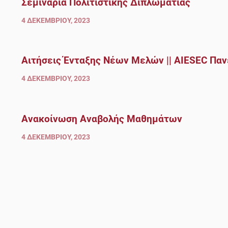
Σεμινάρια Πολιτιστικής Διπλωματίας
4 ΔΕΚΕΜΒΡΊΟΥ, 2023
Αιτήσεις Ένταξης Νέων Μελών || AIESEC Παν
4 ΔΕΚΕΜΒΡΊΟΥ, 2023
Ανακοίνωση Αναβολής Μαθημάτων
4 ΔΕΚΕΜΒΡΊΟΥ, 2023