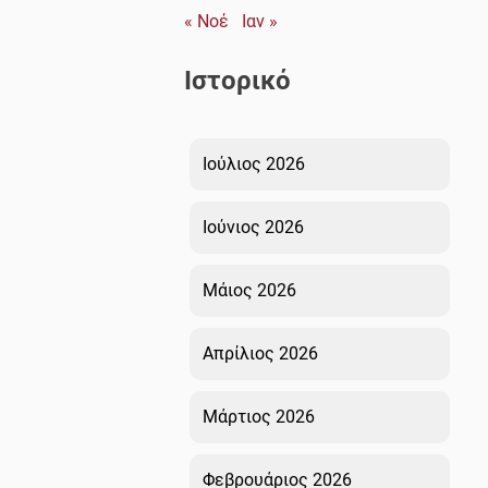
« Νοέ
Ιαν »
Ιστορικό
Ιούλιος 2026
Ιούνιος 2026
Μάιος 2026
Απρίλιος 2026
Μάρτιος 2026
Φεβρουάριος 2026