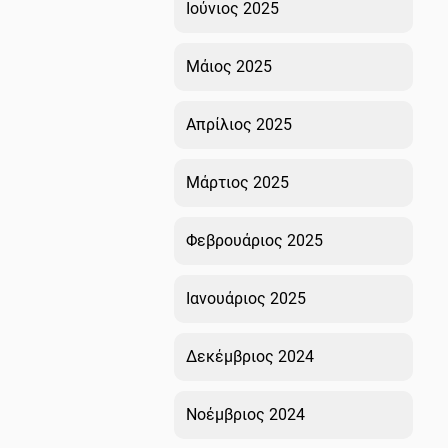
Ιούνιος 2025
Μάιος 2025
Απρίλιος 2025
Μάρτιος 2025
Φεβρουάριος 2025
Ιανουάριος 2025
Δεκέμβριος 2024
Νοέμβριος 2024