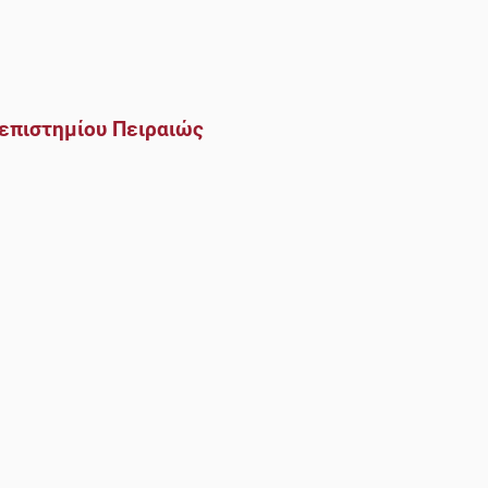
επιστημίου Πειραιώς