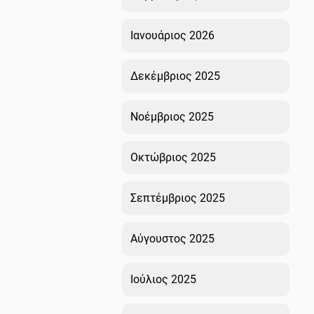
Ιανουάριος 2026
Δεκέμβριος 2025
Νοέμβριος 2025
Οκτώβριος 2025
Σεπτέμβριος 2025
Αύγουστος 2025
Ιούλιος 2025