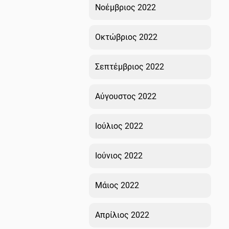
Νοέμβριος 2022
Οκτώβριος 2022
Σεπτέμβριος 2022
Αύγουστος 2022
Ιούλιος 2022
Ιούνιος 2022
Μάιος 2022
Απρίλιος 2022