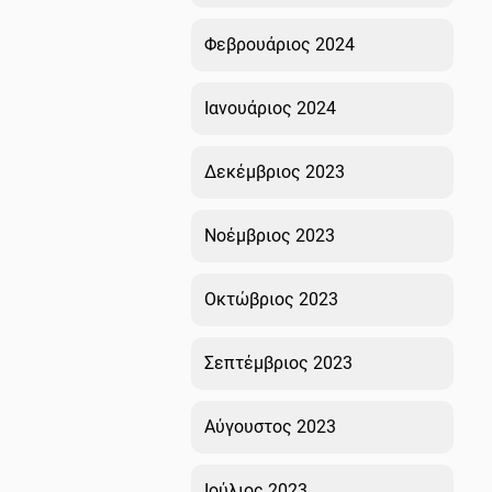
Φεβρουάριος 2024
Ιανουάριος 2024
Δεκέμβριος 2023
Νοέμβριος 2023
Οκτώβριος 2023
Σεπτέμβριος 2023
Αύγουστος 2023
Ιούλιος 2023