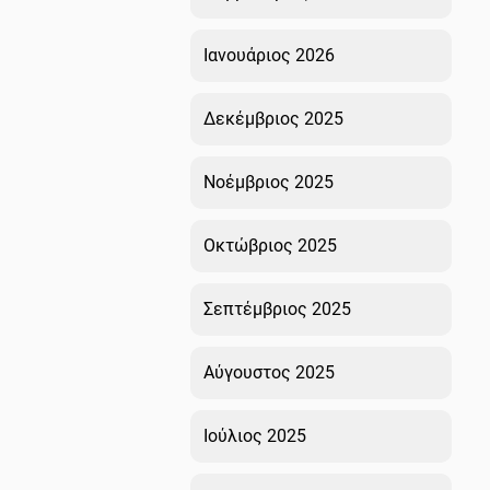
Ιανουάριος 2026
Δεκέμβριος 2025
Νοέμβριος 2025
Οκτώβριος 2025
Σεπτέμβριος 2025
Αύγουστος 2025
Ιούλιος 2025