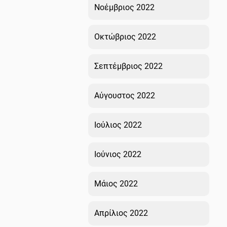
Νοέμβριος 2022
Οκτώβριος 2022
Σεπτέμβριος 2022
Αύγουστος 2022
Ιούλιος 2022
Ιούνιος 2022
Μάιος 2022
Απρίλιος 2022