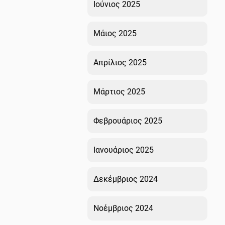
Ιούνιος 2025
Μάιος 2025
Απρίλιος 2025
Μάρτιος 2025
Φεβρουάριος 2025
Ιανουάριος 2025
Δεκέμβριος 2024
Νοέμβριος 2024