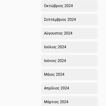
Οκτώβριος 2024
Σεπτέμβριος 2024
Αύγουστος 2024
Ιούλιος 2024
Ιούνιος 2024
Μάιος 2024
Απρίλιος 2024
Μάρτιος 2024