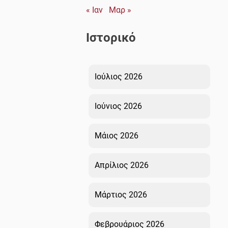
« Ιαν
Μαρ »
Ιστορικό
Ιούλιος 2026
Ιούνιος 2026
Μάιος 2026
Απρίλιος 2026
Μάρτιος 2026
Φεβρουάριος 2026