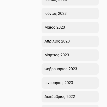
Ιούνιος 2023
Μάιος 2023
Απρίλιος 2023
Μάρτιος 2023
Φεβρουάριος 2023
Ιανουάριος 2023
Δεκέμβριος 2022