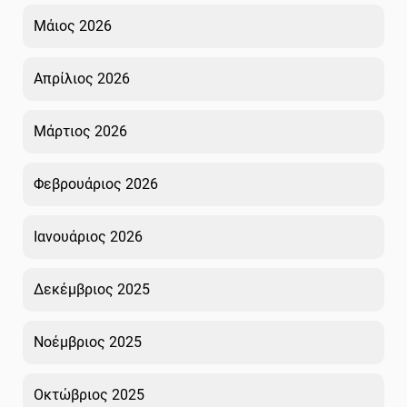
Μάιος 2026
Απρίλιος 2026
Μάρτιος 2026
Φεβρουάριος 2026
Ιανουάριος 2026
Δεκέμβριος 2025
Νοέμβριος 2025
Οκτώβριος 2025