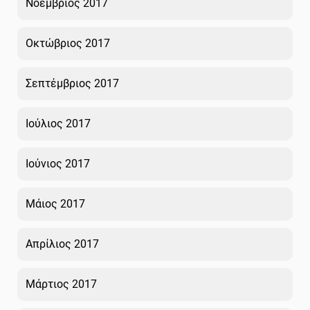
Νοέμβριος 2017
Οκτώβριος 2017
Σεπτέμβριος 2017
Ιούλιος 2017
Ιούνιος 2017
Μάιος 2017
Απρίλιος 2017
Μάρτιος 2017