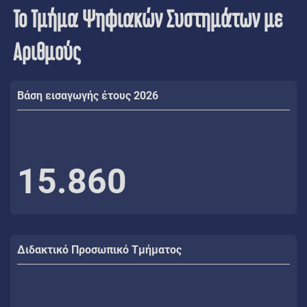
Το Τμήμα Ψηφιακών Συστημάτων με
Αριθμούς
Βάση εισαγωγής έτους 2026
15.860
Διδακτικό Προσωπικό Τμήματος