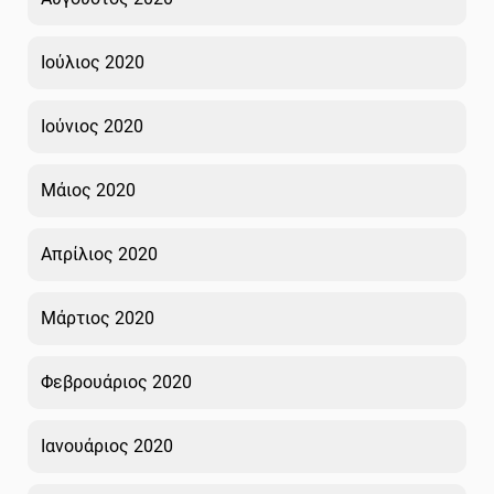
Ιούλιος 2020
Ιούνιος 2020
Μάιος 2020
Απρίλιος 2020
Μάρτιος 2020
Φεβρουάριος 2020
Ιανουάριος 2020