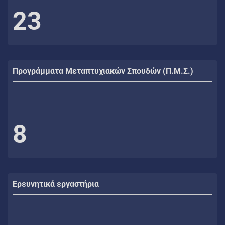
23
Προγράμματα Μεταπτυχιακών Σπουδών (Π.Μ.Σ.)
8
Ερευνητικά εργαστήρια