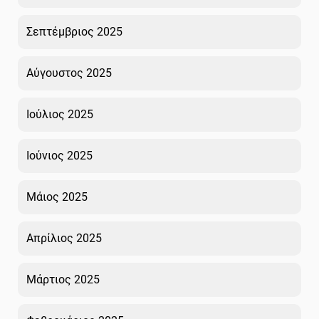
Σεπτέμβριος 2025
Αύγουστος 2025
Ιούλιος 2025
Ιούνιος 2025
Μάιος 2025
Απρίλιος 2025
Μάρτιος 2025