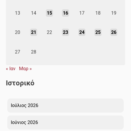
13
14
15
16
17
18
19
20
21
22
23
24
25
26
27
28
« Ιαν
Μαρ »
Ιστορικό
Ιούλιος 2026
Ιούνιος 2026