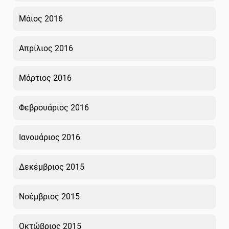
Μάιος 2016
Απρίλιος 2016
Μάρτιος 2016
Φεβρουάριος 2016
Ιανουάριος 2016
Δεκέμβριος 2015
Νοέμβριος 2015
Οκτώβριος 2015