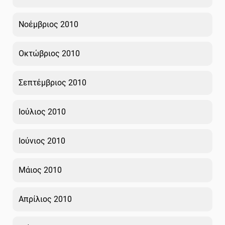
Νοέμβριος 2010
Οκτώβριος 2010
Σεπτέμβριος 2010
Ιούλιος 2010
Ιούνιος 2010
Μάιος 2010
Απρίλιος 2010