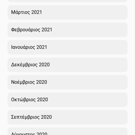
Μάρτιος 2021
Φεβρουάριος 2021
Ιανουάριος 2021
Δεκέμβριος 2020
Νοέμβριος 2020
Οκτώβριος 2020
Σεπτέμβριος 2020
Αύγουστος 2020