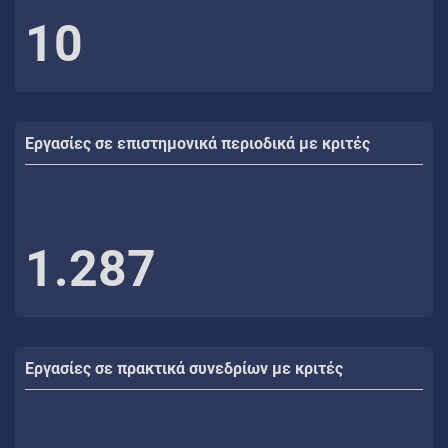
10
Εργασίες σε επιστημονικά περιοδικά με κριτές
1.287
Εργασίες σε πρακτικά συνεδρίων με κριτές