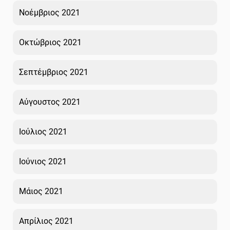
Νοέμβριος 2021
Οκτώβριος 2021
Σεπτέμβριος 2021
Αύγουστος 2021
Ιούλιος 2021
Ιούνιος 2021
Μάιος 2021
Απρίλιος 2021