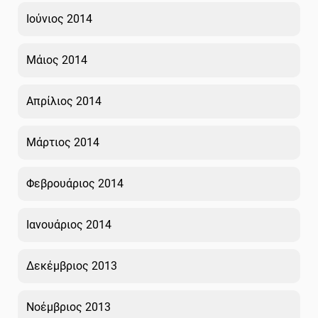
Ιούνιος 2014
Μάιος 2014
Απρίλιος 2014
Μάρτιος 2014
Φεβρουάριος 2014
Ιανουάριος 2014
Δεκέμβριος 2013
Νοέμβριος 2013