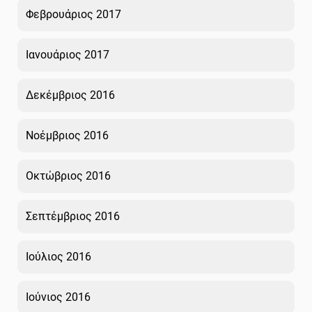
Φεβρουάριος 2017
Ιανουάριος 2017
Δεκέμβριος 2016
Νοέμβριος 2016
Οκτώβριος 2016
Σεπτέμβριος 2016
Ιούλιος 2016
Ιούνιος 2016