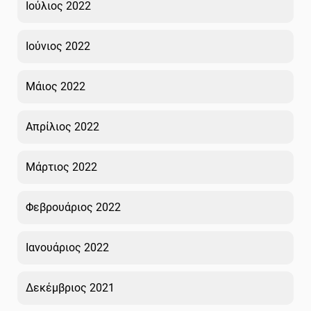
Ιούλιος 2022
Ιούνιος 2022
Μάιος 2022
Απρίλιος 2022
Μάρτιος 2022
Φεβρουάριος 2022
Ιανουάριος 2022
Δεκέμβριος 2021