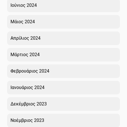
Ιούνιος 2024
Μάιος 2024
Απρίλιος 2024
Μάρτιος 2024
Φεβρουάριος 2024
Ιανουάριος 2024
Δεκέμβριος 2023
Νοέμβριος 2023