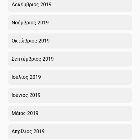
Δεκέμβριος 2019
Νοέμβριος 2019
Οκτώβριος 2019
Σεπτέμβριος 2019
Ιούλιος 2019
Ιούνιος 2019
Μάιος 2019
Απρίλιος 2019