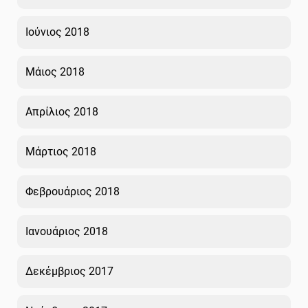
Ιούνιος 2018
Μάιος 2018
Απρίλιος 2018
Μάρτιος 2018
Φεβρουάριος 2018
Ιανουάριος 2018
Δεκέμβριος 2017