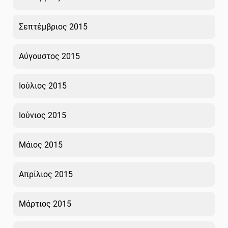
Σεπτέμβριος 2015
Αύγουστος 2015
Ιούλιος 2015
Ιούνιος 2015
Μάιος 2015
Απρίλιος 2015
Μάρτιος 2015