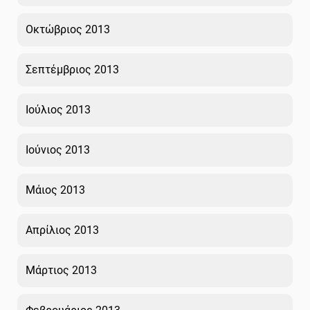
Οκτώβριος 2013
Σεπτέμβριος 2013
Ιούλιος 2013
Ιούνιος 2013
Μάιος 2013
Απρίλιος 2013
Μάρτιος 2013