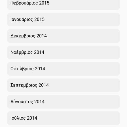
Φεβρουάριος 2015
Ιανουάριος 2015
Δεκέμβριος 2014
Νοέμβριος 2014
Οκτώβριος 2014
Σεπτέμβριος 2014
Αύγουστος 2014
Ιούλιος 2014