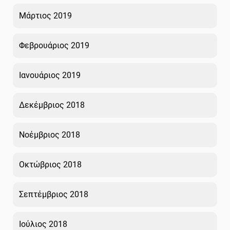
Μάρτιος 2019
Φεβρουάριος 2019
Ιανουάριος 2019
Δεκέμβριος 2018
Νοέμβριος 2018
Οκτώβριος 2018
Σεπτέμβριος 2018
Ιούλιος 2018