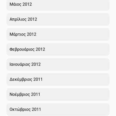
Μάιος 2012
Απρίλιος 2012
Μάρτιος 2012
Φεβρουάριος 2012
Ιανουάριος 2012
Δεκέμβριος 2011
Νοέμβριος 2011
Οκτώβριος 2011