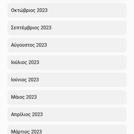
Οκτώβριος 2023
Σεπτέμβριος 2023
Αύγουστος 2023
Ιούλιος 2023
Ιούνιος 2023
Μάιος 2023
Απρίλιος 2023
Μάρτιος 2023