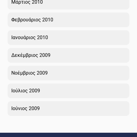
Μάρτιος 2010
Φεβρουάριος 2010
Ιανουάριος 2010
Δεκέμβριος 2009
Νοέμβριος 2009
Ιούλιος 2009
Ιούνιος 2009