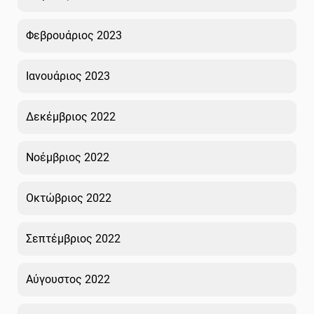
Φεβρουάριος 2023
Ιανουάριος 2023
Δεκέμβριος 2022
Νοέμβριος 2022
Οκτώβριος 2022
Σεπτέμβριος 2022
Αύγουστος 2022