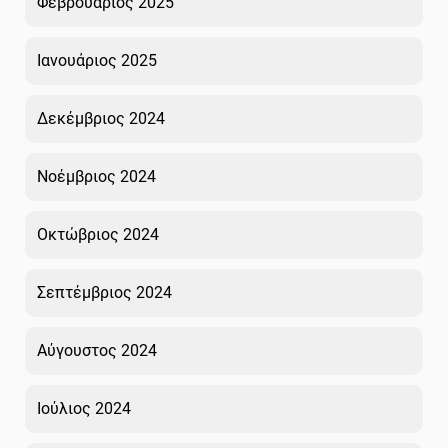
Φεβρουάριος 2025
Ιανουάριος 2025
Δεκέμβριος 2024
Νοέμβριος 2024
Οκτώβριος 2024
Σεπτέμβριος 2024
Αύγουστος 2024
Ιούλιος 2024