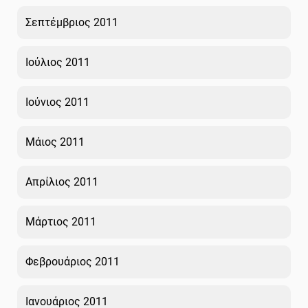
Σεπτέμβριος 2011
Ιούλιος 2011
Ιούνιος 2011
Μάιος 2011
Απρίλιος 2011
Μάρτιος 2011
Φεβρουάριος 2011
Ιανουάριος 2011