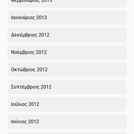
Φεβρουάριος 2013
Ιανουάριος 2013
Δεκέμβριος 2012
Νοέμβριος 2012
Οκτώβριος 2012
Σεπτέμβριος 2012
Ιούλιος 2012
Ιούνιος 2012