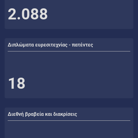
2.088
Διπλώματα ευρεσιτεχνίας - πατέντες
18
Διεθνή βραβεία και διακρίσεις