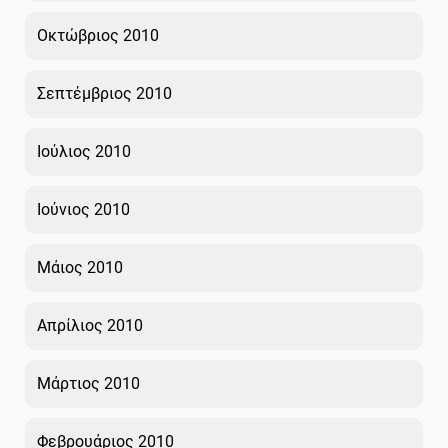
Οκτώβριος 2010
Σεπτέμβριος 2010
Ιούλιος 2010
Ιούνιος 2010
Μάιος 2010
Απρίλιος 2010
Μάρτιος 2010
Φεβρουάριος 2010