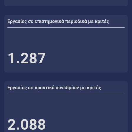
Εργασίες σε επιστημονικά περιοδικά με κριτές
1.287
Εργασίες σε πρακτικά συνεδρίων με κριτές
2.088