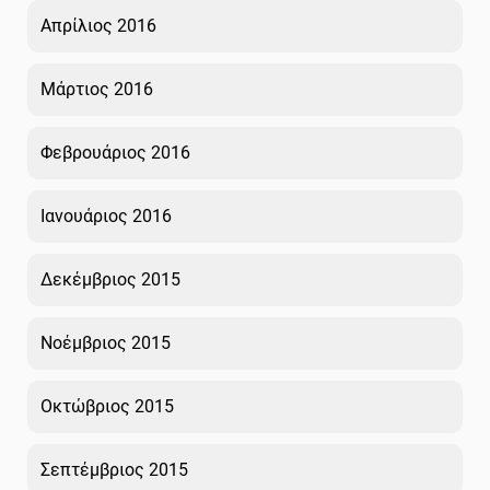
Απρίλιος 2016
Μάρτιος 2016
Φεβρουάριος 2016
Ιανουάριος 2016
Δεκέμβριος 2015
Νοέμβριος 2015
Οκτώβριος 2015
Σεπτέμβριος 2015