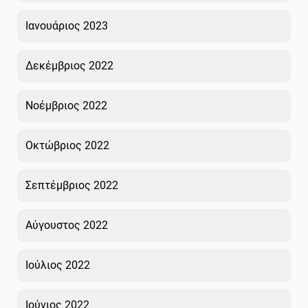
Ιανουάριος 2023
Δεκέμβριος 2022
Νοέμβριος 2022
Οκτώβριος 2022
Σεπτέμβριος 2022
Αύγουστος 2022
Ιούλιος 2022
Ιούνιος 2022