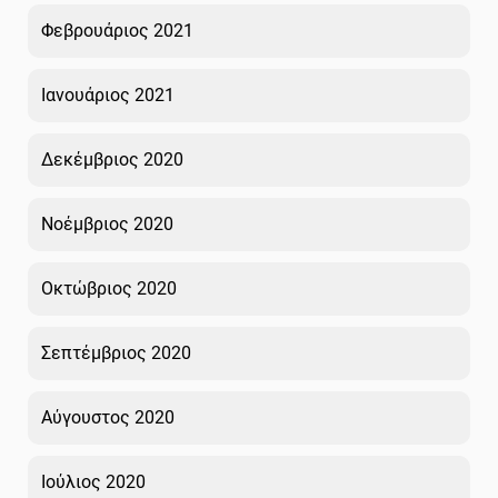
Φεβρουάριος 2021
Ιανουάριος 2021
Δεκέμβριος 2020
Νοέμβριος 2020
Οκτώβριος 2020
Σεπτέμβριος 2020
Αύγουστος 2020
Ιούλιος 2020