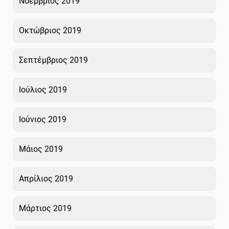
Νοέμβριος 2019
Οκτώβριος 2019
Σεπτέμβριος 2019
Ιούλιος 2019
Ιούνιος 2019
Μάιος 2019
Απρίλιος 2019
Μάρτιος 2019