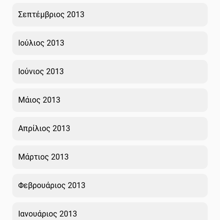
Σεπτέμβριος 2013
Ιούλιος 2013
Ιούνιος 2013
Μάιος 2013
Απρίλιος 2013
Μάρτιος 2013
Φεβρουάριος 2013
Ιανουάριος 2013