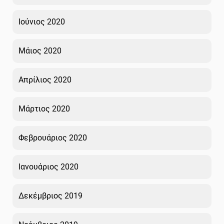
Ιούνιος 2020
Μάιος 2020
Απρίλιος 2020
Μάρτιος 2020
Φεβρουάριος 2020
Ιανουάριος 2020
Δεκέμβριος 2019