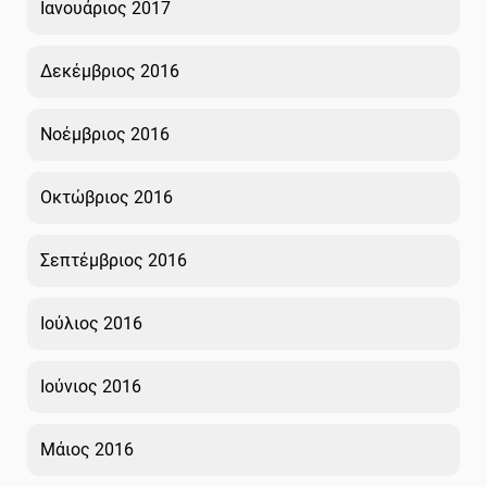
Ιανουάριος 2017
Δεκέμβριος 2016
Νοέμβριος 2016
Οκτώβριος 2016
Σεπτέμβριος 2016
Ιούλιος 2016
Ιούνιος 2016
Μάιος 2016