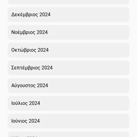
Δεκέμβριος 2024
Νοέμβριος 2024
Οκτώβριος 2024
Σεπτέμβριος 2024
Αύγουστος 2024
Ιούλιος 2024
Ιούνιος 2024