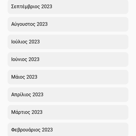
Σεπτέμβριος 2023
Αύγουστος 2023
Ιούλιος 2023
Ιούνιος 2023
Μάιος 2023
Απρίλιος 2023
Μάρτιος 2023
Φεβρουάριος 2023