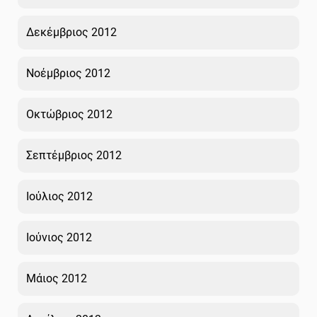
Δεκέμβριος 2012
Νοέμβριος 2012
Οκτώβριος 2012
Σεπτέμβριος 2012
Ιούλιος 2012
Ιούνιος 2012
Μάιος 2012