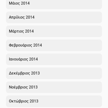
Μάιος 2014
Απρίλιος 2014
Μάρτιος 2014
Φεβρουάριος 2014
Ιανουάριος 2014
Δεκέμβριος 2013
Νοέμβριος 2013
Οκτώβριος 2013