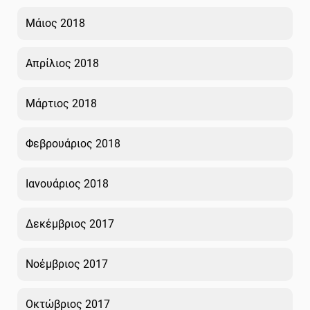
Μάιος 2018
Απρίλιος 2018
Μάρτιος 2018
Φεβρουάριος 2018
Ιανουάριος 2018
Δεκέμβριος 2017
Νοέμβριος 2017
Οκτώβριος 2017