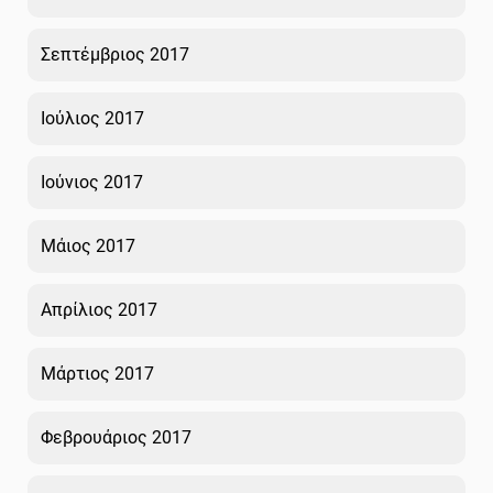
Σεπτέμβριος 2017
Ιούλιος 2017
Ιούνιος 2017
Μάιος 2017
Απρίλιος 2017
Μάρτιος 2017
Φεβρουάριος 2017