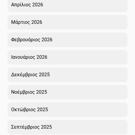
Απρίλιος 2026
Μάρτιος 2026
Φεβρουάριος 2026
Ιανουάριος 2026
Δεκέμβριος 2025
Νοέμβριος 2025
Οκτώβριος 2025
Σεπτέμβριος 2025