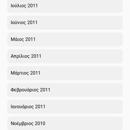
Ιούλιος 2011
Ιούνιος 2011
Μάιος 2011
Απρίλιος 2011
Μάρτιος 2011
Φεβρουάριος 2011
Ιανουάριος 2011
Νοέμβριος 2010