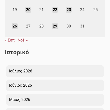
19
20
21
22
23
24
25
26
27
28
29
30
31
« Σεπ
Νοέ »
Ιστορικό
Ιούλιος 2026
Ιούνιος 2026
Μάιος 2026