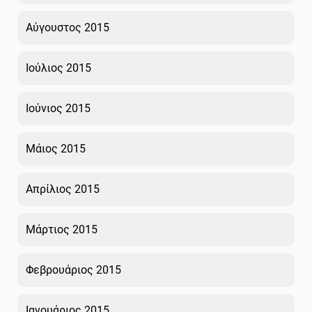
Αύγουστος 2015
Ιούλιος 2015
Ιούνιος 2015
Μάιος 2015
Απρίλιος 2015
Μάρτιος 2015
Φεβρουάριος 2015
Ιανουάριος 2015