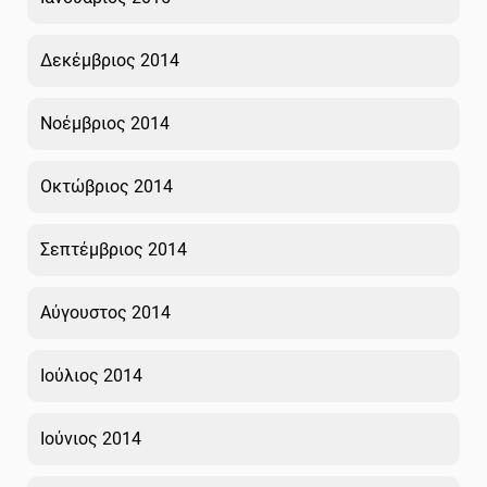
Δεκέμβριος 2014
Νοέμβριος 2014
Οκτώβριος 2014
Σεπτέμβριος 2014
Αύγουστος 2014
Ιούλιος 2014
Ιούνιος 2014