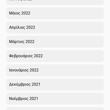
Μάιος 2022
Απρίλιος 2022
Μάρτιος 2022
Φεβρουάριος 2022
Ιανουάριος 2022
Δεκέμβριος 2021
Νοέμβριος 2021