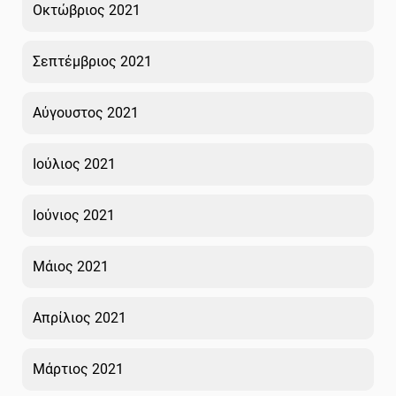
Οκτώβριος 2021
Σεπτέμβριος 2021
Αύγουστος 2021
Ιούλιος 2021
Ιούνιος 2021
Μάιος 2021
Απρίλιος 2021
Μάρτιος 2021