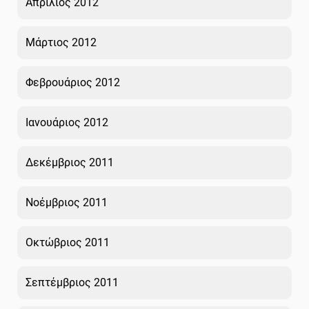
Απρίλιος 2012
Μάρτιος 2012
Φεβρουάριος 2012
Ιανουάριος 2012
Δεκέμβριος 2011
Νοέμβριος 2011
Οκτώβριος 2011
Σεπτέμβριος 2011