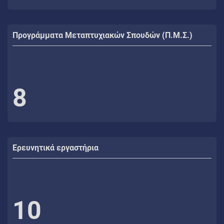
Προγράμματα Μεταπτυχιακών Σπουδών (Π.Μ.Σ.)
8
Ερευνητικά εργαστήρια
10