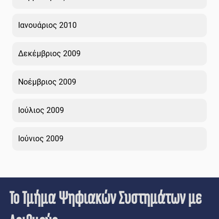
Ιανουάριος 2010
Δεκέμβριος 2009
Νοέμβριος 2009
Ιούλιος 2009
Ιούνιος 2009
Το Τμήμα Ψηφιακών Συστημάτων με