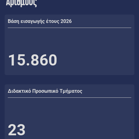
Αριθμούς
Βάση εισαγωγής έτους 2026
15.860
Διδακτικό Προσωπικό Τμήματος
23