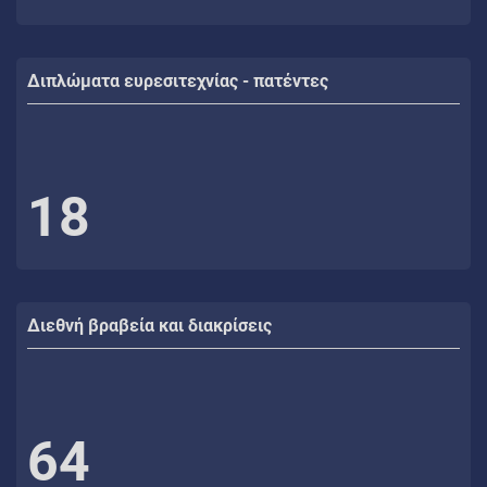
Διπλώματα ευρεσιτεχνίας - πατέντες
18
Διεθνή βραβεία και διακρίσεις
64