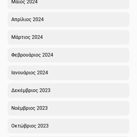
Μάιος 2024
Απρίλιος 2024
Μάρτιος 2024
Φεβρουάριος 2024
Ιανουάριος 2024
Δεκέμβριος 2023
Νοέμβριος 2023
Οκτώβριος 2023