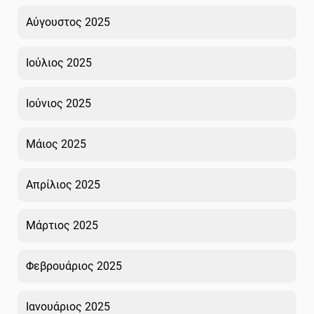
Αύγουστος 2025
Ιούλιος 2025
Ιούνιος 2025
Μάιος 2025
Απρίλιος 2025
Μάρτιος 2025
Φεβρουάριος 2025
Ιανουάριος 2025