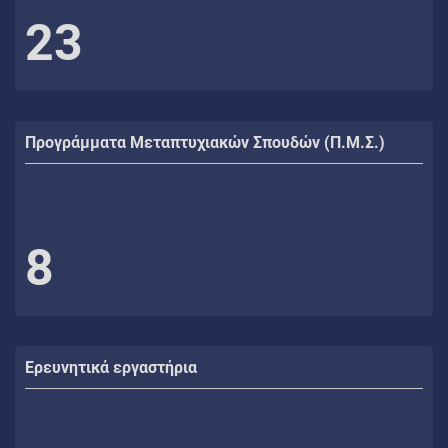
23
Προγράμματα Μεταπτυχιακών Σπουδών (Π.Μ.Σ.)
8
Ερευνητικά εργαστήρια