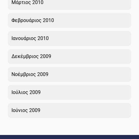
Μάρτιος 2010
Φεβρουάριος 2010
Ιανουάριος 2010
Δεκέμβριος 2009
Νοέμβριος 2009
Ιούλιος 2009
Ιούνιος 2009