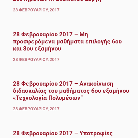
28 ΦΕΒΡΟΥΑΡΊΟΥ, 2017
28 Φεβρουαρίου 2017 – Μη
προσφερόμενα μαθήματα επιλογής 6ου
και 8ου εξαμήνου
28 ΦΕΒΡΟΥΑΡΊΟΥ, 2017
28 Φεβρουαρίου 2017 – Ανακοίνωση
διδασκαλίας του μαθήματος 6ου εξαμήνου
«Τεχνολογία Πολυμέσων”
28 ΦΕΒΡΟΥΑΡΊΟΥ, 2017
28 Φεβρουαρίου 2017 – Υποτροφίες