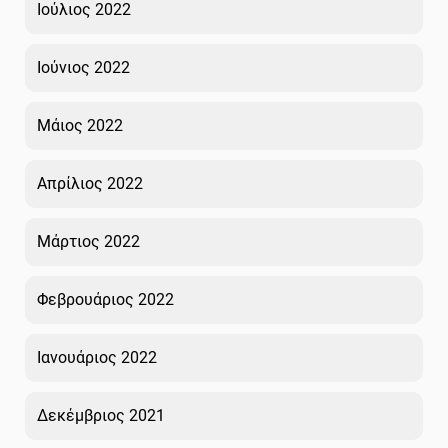
Ιούλιος 2022
Ιούνιος 2022
Μάιος 2022
Απρίλιος 2022
Μάρτιος 2022
Φεβρουάριος 2022
Ιανουάριος 2022
Δεκέμβριος 2021