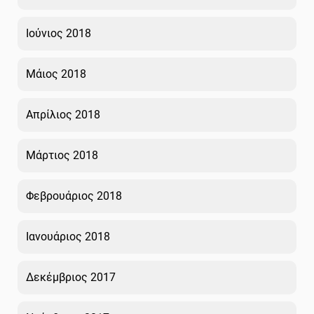
Ιούνιος 2018
Μάιος 2018
Απρίλιος 2018
Μάρτιος 2018
Φεβρουάριος 2018
Ιανουάριος 2018
Δεκέμβριος 2017