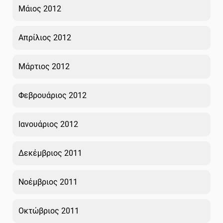
Μάιος 2012
Απρίλιος 2012
Μάρτιος 2012
Φεβρουάριος 2012
Ιανουάριος 2012
Δεκέμβριος 2011
Νοέμβριος 2011
Οκτώβριος 2011