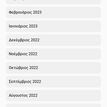
Φεβρουάριος 2023
Ιανουάριος 2023
Δεκέμβριος 2022
Νοέμβριος 2022
Οκτώβριος 2022
Σεπτέμβριος 2022
Αύγουστος 2022