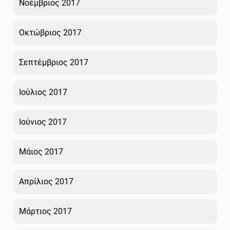
Νοέμβριος 2017
Οκτώβριος 2017
Σεπτέμβριος 2017
Ιούλιος 2017
Ιούνιος 2017
Μάιος 2017
Απρίλιος 2017
Μάρτιος 2017