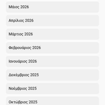
Μάιος 2026
Απρίλιος 2026
Μάρτιος 2026
Φεβρουάριος 2026
Ιανουάριος 2026
Δεκέμβριος 2025
Νοέμβριος 2025
Οκτώβριος 2025