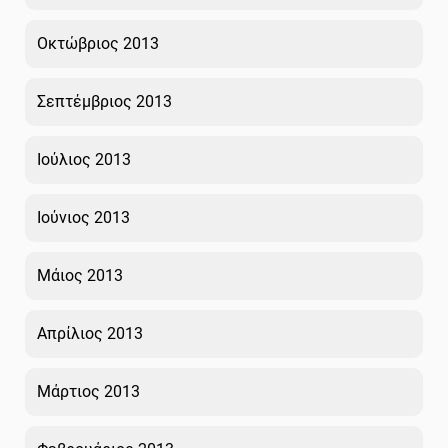
Οκτώβριος 2013
Σεπτέμβριος 2013
Ιούλιος 2013
Ιούνιος 2013
Μάιος 2013
Απρίλιος 2013
Μάρτιος 2013