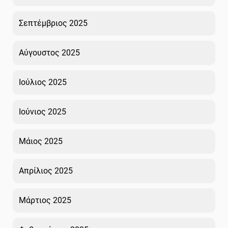
Σεπτέμβριος 2025
Αύγουστος 2025
Ιούλιος 2025
Ιούνιος 2025
Μάιος 2025
Απρίλιος 2025
Μάρτιος 2025