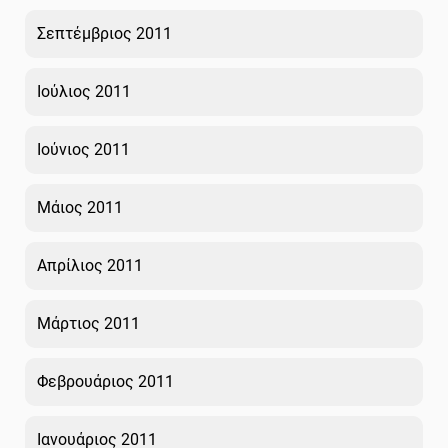
Σεπτέμβριος 2011
Ιούλιος 2011
Ιούνιος 2011
Μάιος 2011
Απρίλιος 2011
Μάρτιος 2011
Φεβρουάριος 2011
Ιανουάριος 2011