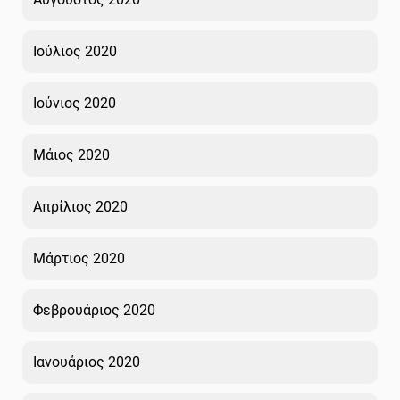
Ιούλιος 2020
Ιούνιος 2020
Μάιος 2020
Απρίλιος 2020
Μάρτιος 2020
Φεβρουάριος 2020
Ιανουάριος 2020