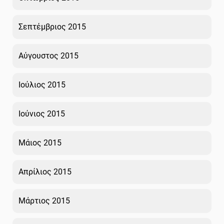
Σεπτέμβριος 2015
Αύγουστος 2015
Ιούλιος 2015
Ιούνιος 2015
Μάιος 2015
Απρίλιος 2015
Μάρτιος 2015