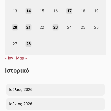
13
14
15
16
17
18
19
20
21
22
23
24
25
26
27
28
« Ιαν
Μαρ »
Ιστορικό
Ιούλιος 2026
Ιούνιος 2026