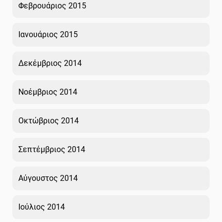
Φεβρουάριος 2015
Ιανουάριος 2015
Δεκέμβριος 2014
Νοέμβριος 2014
Οκτώβριος 2014
Σεπτέμβριος 2014
Αύγουστος 2014
Ιούλιος 2014