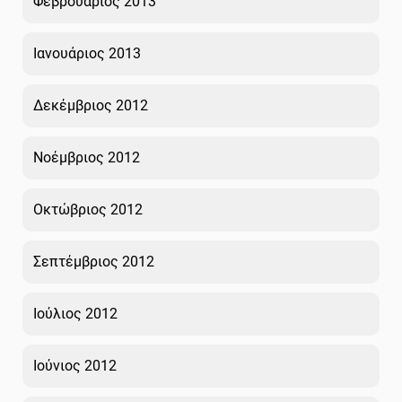
Φεβρουάριος 2013
Ιανουάριος 2013
Δεκέμβριος 2012
Νοέμβριος 2012
Οκτώβριος 2012
Σεπτέμβριος 2012
Ιούλιος 2012
Ιούνιος 2012