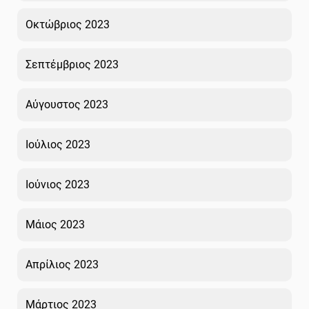
Οκτώβριος 2023
Σεπτέμβριος 2023
Αύγουστος 2023
Ιούλιος 2023
Ιούνιος 2023
Μάιος 2023
Απρίλιος 2023
Μάρτιος 2023