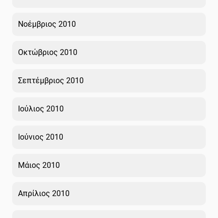
Νοέμβριος 2010
Οκτώβριος 2010
Σεπτέμβριος 2010
Ιούλιος 2010
Ιούνιος 2010
Μάιος 2010
Απρίλιος 2010