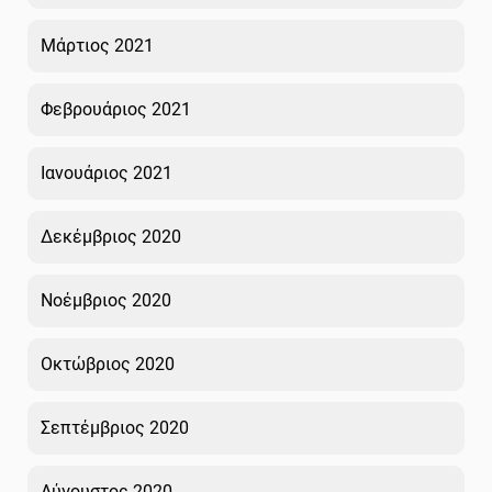
Μάρτιος 2021
Φεβρουάριος 2021
Ιανουάριος 2021
Δεκέμβριος 2020
Νοέμβριος 2020
Οκτώβριος 2020
Σεπτέμβριος 2020
Αύγουστος 2020