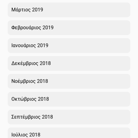
Μάρτιος 2019
Φεβρουάριος 2019
Ιανουάριος 2019
Δεκέμβριος 2018
Νοέμβριος 2018
Οκτώβριος 2018
Σεπτέμβριος 2018
Ιούλιος 2018