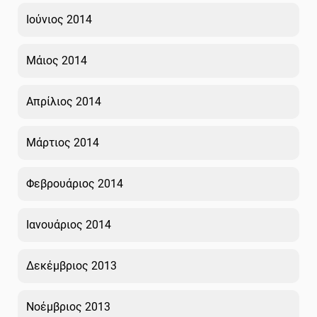
Ιούνιος 2014
Μάιος 2014
Απρίλιος 2014
Μάρτιος 2014
Φεβρουάριος 2014
Ιανουάριος 2014
Δεκέμβριος 2013
Νοέμβριος 2013