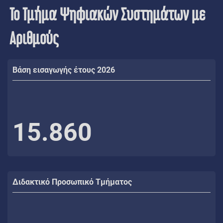
Το Τμήμα Ψηφιακών Συστημάτων με
Αριθμούς
Βάση εισαγωγής έτους 2026
15.860
Διδακτικό Προσωπικό Τμήματος