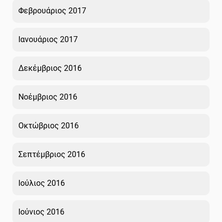
Φεβρουάριος 2017
Ιανουάριος 2017
Δεκέμβριος 2016
Νοέμβριος 2016
Οκτώβριος 2016
Σεπτέμβριος 2016
Ιούλιος 2016
Ιούνιος 2016