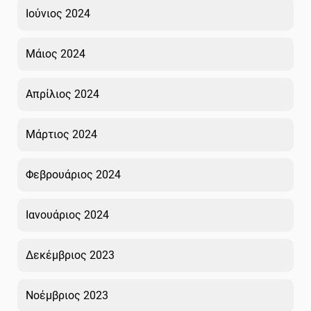
Ιούνιος 2024
Μάιος 2024
Απρίλιος 2024
Μάρτιος 2024
Φεβρουάριος 2024
Ιανουάριος 2024
Δεκέμβριος 2023
Νοέμβριος 2023