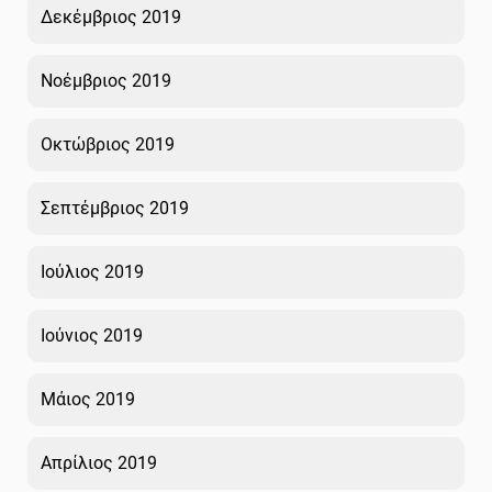
Δεκέμβριος 2019
Νοέμβριος 2019
Οκτώβριος 2019
Σεπτέμβριος 2019
Ιούλιος 2019
Ιούνιος 2019
Μάιος 2019
Απρίλιος 2019