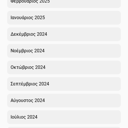
Φεβρουάριος 2025
Ιανουάριος 2025
Δεκέμβριος 2024
Νοέμβριος 2024
Οκτώβριος 2024
Σεπτέμβριος 2024
Αύγουστος 2024
Ιούλιος 2024