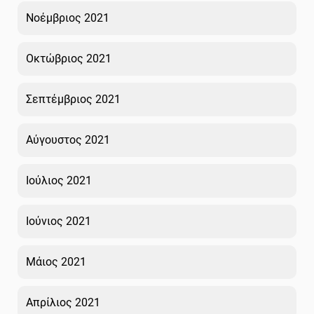
Νοέμβριος 2021
Οκτώβριος 2021
Σεπτέμβριος 2021
Αύγουστος 2021
Ιούλιος 2021
Ιούνιος 2021
Μάιος 2021
Απρίλιος 2021