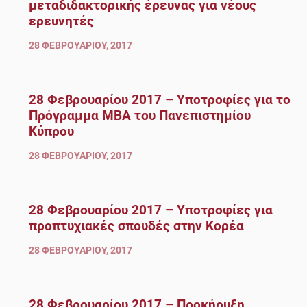
μεταδιδακτορικής έρευνας για νέους
ερευνητές
28 ΦΕΒΡΟΥΑΡΊΟΥ, 2017
28 Φεβρουαρίου 2017 – Υποτροφίες για το
Πρόγραμμα ΜΒΑ του Πανεπιστημίου
Κύπρου
28 ΦΕΒΡΟΥΑΡΊΟΥ, 2017
28 Φεβρουαρίου 2017 – Υποτροφίες για
προπτυχιακές σπουδές στην Κορέα
28 ΦΕΒΡΟΥΑΡΊΟΥ, 2017
28 Φεβρουαρίου 2017 – Προκήρυξη