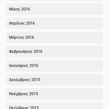
Μάιος 2016
Απρίλιος 2016
Μάρτιος 2016
Φεβρουάριος 2016
Ιανουάριος 2016
Δεκέμβριος 2015
Νοέμβριος 2015
Οκτώβριος 2015