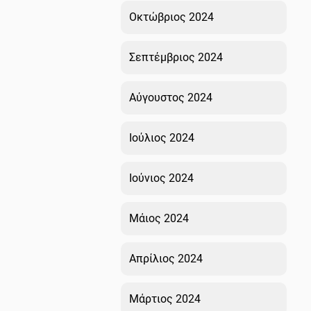
Οκτώβριος 2024
Σεπτέμβριος 2024
Αύγουστος 2024
Ιούλιος 2024
Ιούνιος 2024
Μάιος 2024
Απρίλιος 2024
Μάρτιος 2024