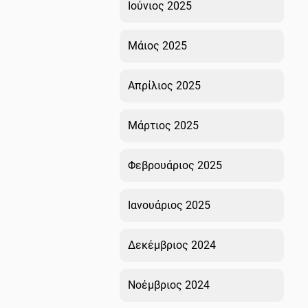
Ιούνιος 2025
Μάιος 2025
Απρίλιος 2025
Μάρτιος 2025
Φεβρουάριος 2025
Ιανουάριος 2025
Δεκέμβριος 2024
Νοέμβριος 2024