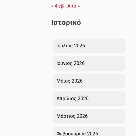
« Φεβ
Απρ »
Ιστορικό
Ιούλιος 2026
Ιούνιος 2026
Μάιος 2026
Απρίλιος 2026
Μάρτιος 2026
Φεβρουάριος 2026