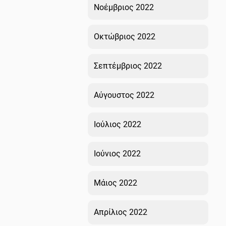
Νοέμβριος 2022
Οκτώβριος 2022
Σεπτέμβριος 2022
Αύγουστος 2022
Ιούλιος 2022
Ιούνιος 2022
Μάιος 2022
Απρίλιος 2022