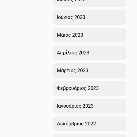
Ιούνιος 2023
Μάιος 2023
Απρίλιος 2023
Μάρτιος 2023
Φεβρουάριος 2023
Ιανουάριος 2023
Δεκέμβριος 2022