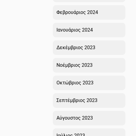
Φεβρουάριος 2024
Ιανουάριος 2024
Δεκέμβριος 2023
Νοέμβριος 2023
Οκτώβριος 2023
Σεπτέμβριος 2023
Αύγουστος 2023
Ιούλιος 2023