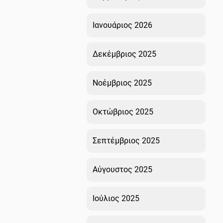
Ιανουάριος 2026
Δεκέμβριος 2025
Νοέμβριος 2025
Οκτώβριος 2025
Σεπτέμβριος 2025
Αύγουστος 2025
Ιούλιος 2025