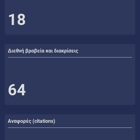
18
Διεθνή βραβεία και διακρίσεις
64
Αναφορές (citations)