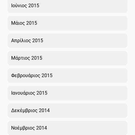
Ιούνιος 2015
Μάιος 2015
Απρίλιος 2015
Μάρτιος 2015
Φεβρουάριος 2015
Ιανουάριος 2015
Δεκέμβριος 2014
Νοέμβριος 2014