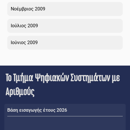
Νοέμβριος 2009
Ιούλιος 2009
Ιούνιος 2009
Το Τμήμα Ψηφιακών Συστημάτων με
Αριθμούς
Βάση εισαγωγής έτους 2026