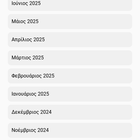
Ιούνιος 2025
Μάιος 2025
Απρίλιος 2025
Μάρτιος 2025
Φεβρουάριος 2025
Ιανουάριος 2025
Δεκέμβριος 2024
Νοέμβριος 2024