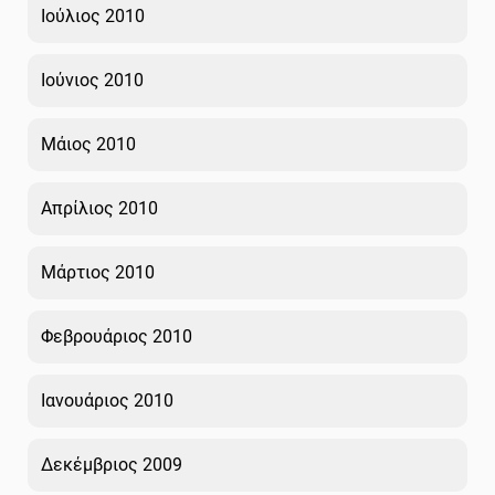
Ιούλιος 2010
Ιούνιος 2010
Μάιος 2010
Απρίλιος 2010
Μάρτιος 2010
Φεβρουάριος 2010
Ιανουάριος 2010
Δεκέμβριος 2009