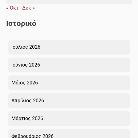
« Οκτ
Δεκ »
Ιστορικό
Ιούλιος 2026
Ιούνιος 2026
Μάιος 2026
Απρίλιος 2026
Μάρτιος 2026
Φεβρουάριος 2026