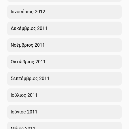
Ιανουάριος 2012
Δεκέμβριος 2011
Νοέμβριος 2011
Οκτώβριος 2011
Σεπτέμβριος 2011
Ιούλιος 2011
Ιούνιος 2011
Μάιος 2011