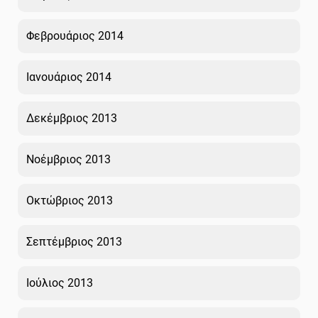
Φεβρουάριος 2014
Ιανουάριος 2014
Δεκέμβριος 2013
Νοέμβριος 2013
Οκτώβριος 2013
Σεπτέμβριος 2013
Ιούλιος 2013