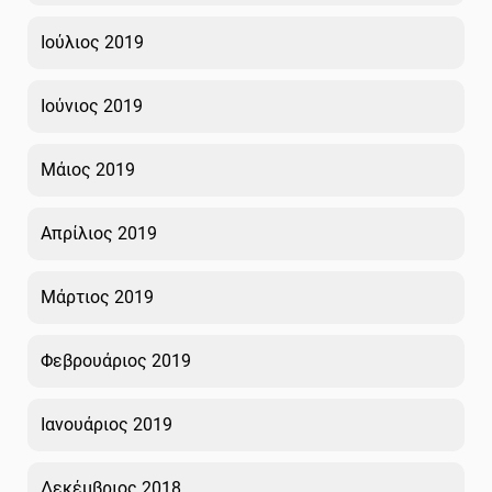
Ιούλιος 2019
Ιούνιος 2019
Μάιος 2019
Απρίλιος 2019
Μάρτιος 2019
Φεβρουάριος 2019
Ιανουάριος 2019
Δεκέμβριος 2018