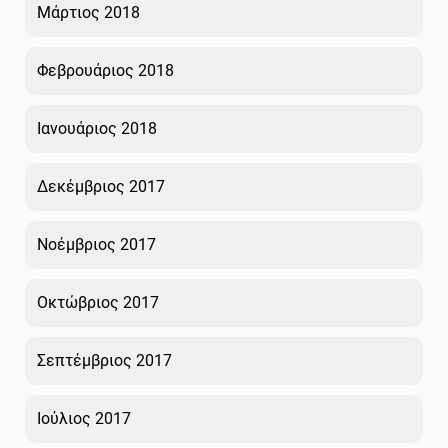
Μάρτιος 2018
Φεβρουάριος 2018
Ιανουάριος 2018
Δεκέμβριος 2017
Νοέμβριος 2017
Οκτώβριος 2017
Σεπτέμβριος 2017
Ιούλιος 2017