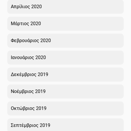
Απρίλιος 2020
Μάρτιος 2020
Φεβρουάριος 2020
Ιανουάριος 2020
Δεκέμβριος 2019
Νοέμβριος 2019
Οκτώβριος 2019
Σεπτέμβριος 2019