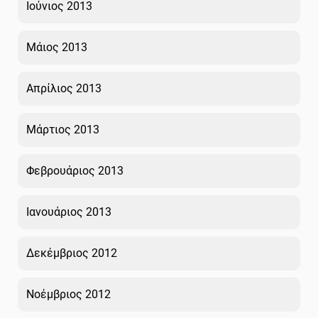
Ιούνιος 2013
Μάιος 2013
Απρίλιος 2013
Μάρτιος 2013
Φεβρουάριος 2013
Ιανουάριος 2013
Δεκέμβριος 2012
Νοέμβριος 2012