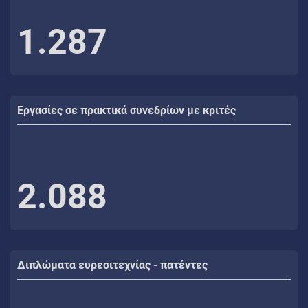
1.287
Εργασίες σε πρακτικά συνεδρίων με κριτές
2.088
Διπλώματα ευρεσιτεχνίας - πατέντες