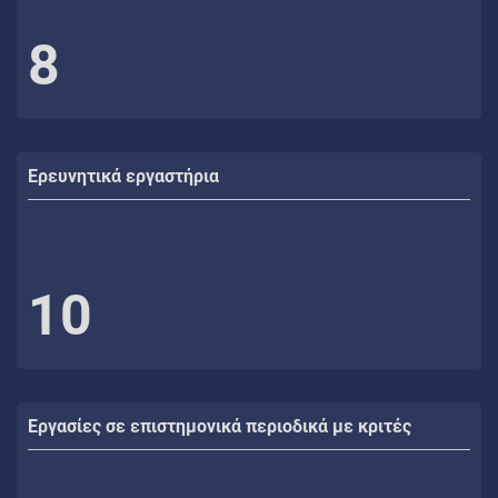
8
Ερευνητικά εργαστήρια
10
Εργασίες σε επιστημονικά περιοδικά με κριτές