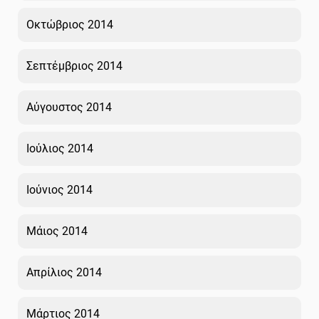
Οκτώβριος 2014
Σεπτέμβριος 2014
Αύγουστος 2014
Ιούλιος 2014
Ιούνιος 2014
Μάιος 2014
Απρίλιος 2014
Μάρτιος 2014