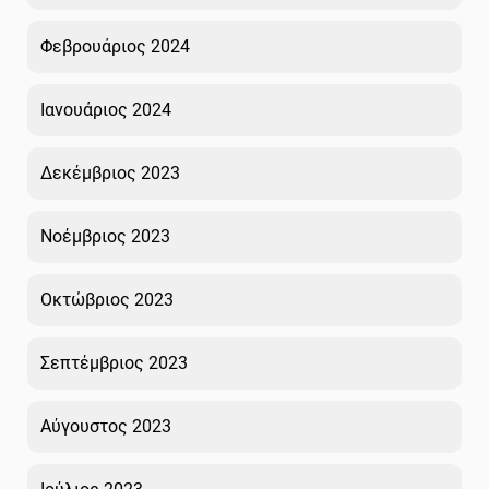
Φεβρουάριος 2024
Ιανουάριος 2024
Δεκέμβριος 2023
Νοέμβριος 2023
Οκτώβριος 2023
Σεπτέμβριος 2023
Αύγουστος 2023