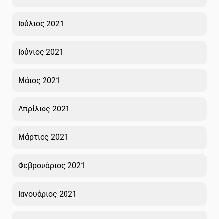
Ιούλιος 2021
Ιούνιος 2021
Μάιος 2021
Απρίλιος 2021
Μάρτιος 2021
Φεβρουάριος 2021
Ιανουάριος 2021