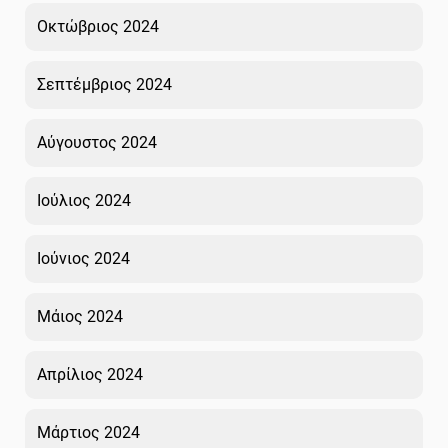
Οκτώβριος 2024
Σεπτέμβριος 2024
Αύγουστος 2024
Ιούλιος 2024
Ιούνιος 2024
Μάιος 2024
Απρίλιος 2024
Μάρτιος 2024