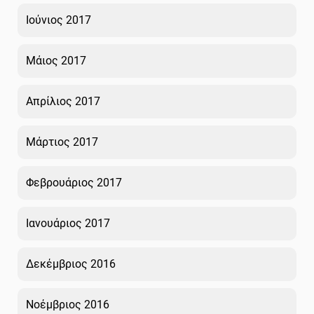
Ιούνιος 2017
Μάιος 2017
Απρίλιος 2017
Μάρτιος 2017
Φεβρουάριος 2017
Ιανουάριος 2017
Δεκέμβριος 2016
Νοέμβριος 2016