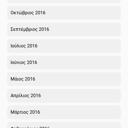
Οκτώβριος 2016
Σεπτέμβριος 2016
Ιούλιος 2016
Ιούνιος 2016
Μάιος 2016
Απρίλιος 2016
Μάρτιος 2016