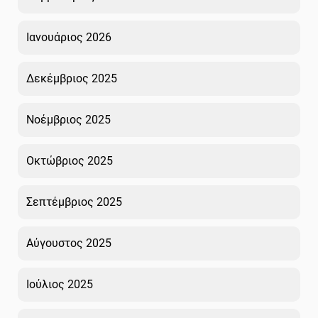
Ιανουάριος 2026
Δεκέμβριος 2025
Νοέμβριος 2025
Οκτώβριος 2025
Σεπτέμβριος 2025
Αύγουστος 2025
Ιούλιος 2025