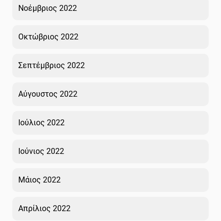
Νοέμβριος 2022
Οκτώβριος 2022
Σεπτέμβριος 2022
Αύγουστος 2022
Ιούλιος 2022
Ιούνιος 2022
Μάιος 2022
Απρίλιος 2022