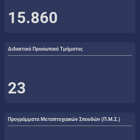
15.860
Διδακτικό Προσωπικό Τμήματος
23
Προγράμματα Μεταπτυχιακών Σπουδών (Π.Μ.Σ.)