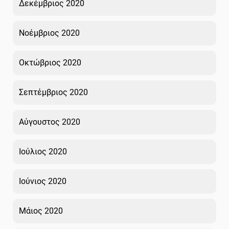
Δεκέμβριος 2020
Νοέμβριος 2020
Οκτώβριος 2020
Σεπτέμβριος 2020
Αύγουστος 2020
Ιούλιος 2020
Ιούνιος 2020
Μάιος 2020