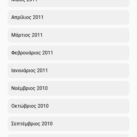
Απρίλιος 2011
Μάρτιος 2011
Φεβρουάριος 2011
Ιανουάριος 2011
Νοέμβριος 2010
Οκτώβριος 2010
Σεπτέμβριος 2010