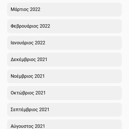
Μάρτιος 2022
Φεβρουάριος 2022
Ιανουάριος 2022
Δεκέμβριος 2021
Νοέμβριος 2021
Οκτώβριος 2021
Σεπτέμβριος 2021
Αύγουστος 2021