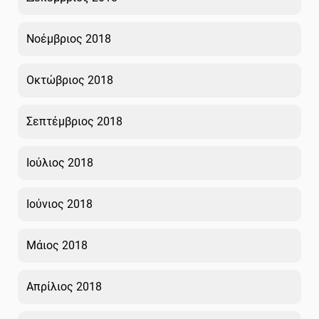
Νοέμβριος 2018
Οκτώβριος 2018
Σεπτέμβριος 2018
Ιούλιος 2018
Ιούνιος 2018
Μάιος 2018
Απρίλιος 2018