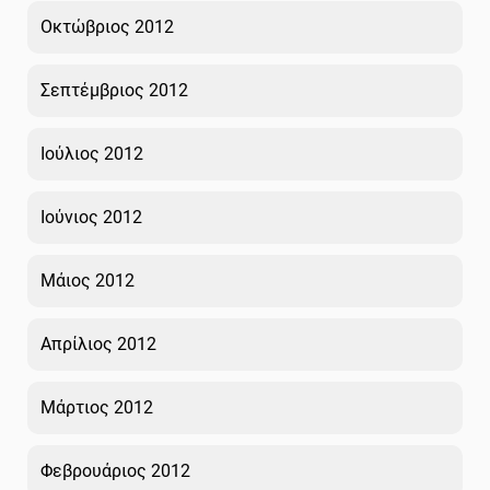
Οκτώβριος 2012
Σεπτέμβριος 2012
Ιούλιος 2012
Ιούνιος 2012
Μάιος 2012
Απρίλιος 2012
Μάρτιος 2012
Φεβρουάριος 2012