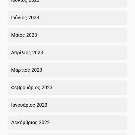
Ιούλιος 2023
Ιούνιος 2023
Μάιος 2023
Απρίλιος 2023
Μάρτιος 2023
Φεβρουάριος 2023
Ιανουάριος 2023
Δεκέμβριος 2022