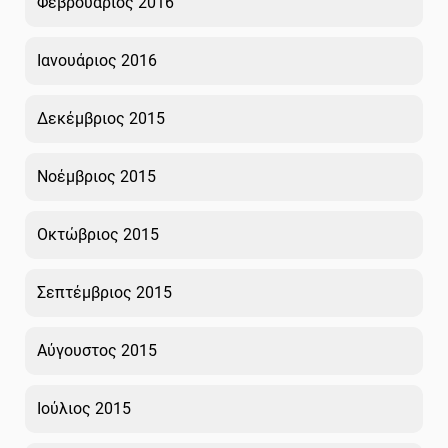
Φεβρουάριος 2016
Ιανουάριος 2016
Δεκέμβριος 2015
Νοέμβριος 2015
Οκτώβριος 2015
Σεπτέμβριος 2015
Αύγουστος 2015
Ιούλιος 2015