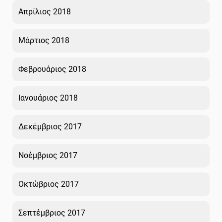
Απρίλιος 2018
Μάρτιος 2018
Φεβρουάριος 2018
Ιανουάριος 2018
Δεκέμβριος 2017
Νοέμβριος 2017
Οκτώβριος 2017
Σεπτέμβριος 2017