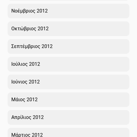
Νοέμβριος 2012
Οκτώβριος 2012
Σεπτέμβριος 2012
Ιούλιος 2012
Ιούνιος 2012
Μάιος 2012
Απρίλιος 2012
Μάρτιος 2012