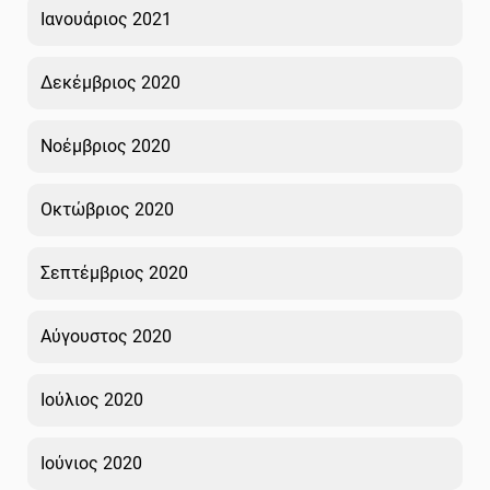
Ιανουάριος 2021
Δεκέμβριος 2020
Νοέμβριος 2020
Οκτώβριος 2020
Σεπτέμβριος 2020
Αύγουστος 2020
Ιούλιος 2020
Ιούνιος 2020