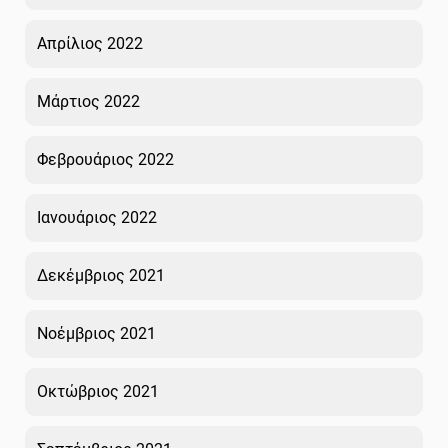
Απρίλιος 2022
Μάρτιος 2022
Φεβρουάριος 2022
Ιανουάριος 2022
Δεκέμβριος 2021
Νοέμβριος 2021
Οκτώβριος 2021