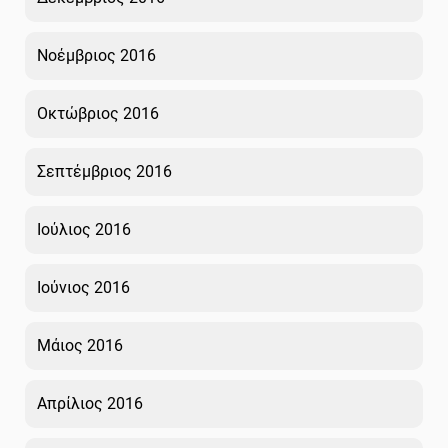
Νοέμβριος 2016
Οκτώβριος 2016
Σεπτέμβριος 2016
Ιούλιος 2016
Ιούνιος 2016
Μάιος 2016
Απρίλιος 2016