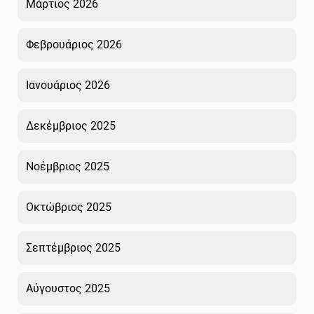
Μάρτιος 2026
Φεβρουάριος 2026
Ιανουάριος 2026
Δεκέμβριος 2025
Νοέμβριος 2025
Οκτώβριος 2025
Σεπτέμβριος 2025
Αύγουστος 2025