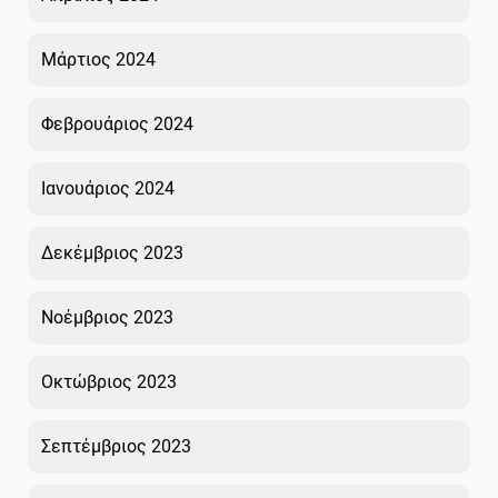
Μάρτιος 2024
Φεβρουάριος 2024
Ιανουάριος 2024
Δεκέμβριος 2023
Νοέμβριος 2023
Οκτώβριος 2023
Σεπτέμβριος 2023