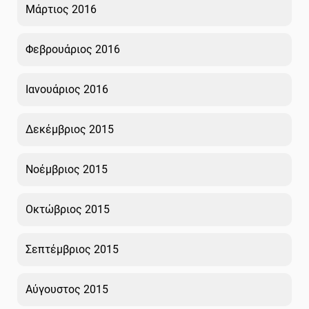
Μάρτιος 2016
Φεβρουάριος 2016
Ιανουάριος 2016
Δεκέμβριος 2015
Νοέμβριος 2015
Οκτώβριος 2015
Σεπτέμβριος 2015
Αύγουστος 2015