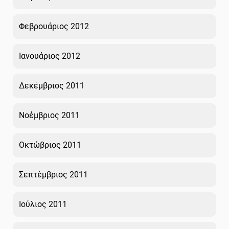
Φεβρουάριος 2012
Ιανουάριος 2012
Δεκέμβριος 2011
Νοέμβριος 2011
Οκτώβριος 2011
Σεπτέμβριος 2011
Ιούλιος 2011