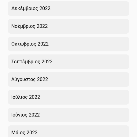
Δεκέμβριος 2022
Νοέμβριος 2022
Οκτώβριος 2022
Σεπτέμβριος 2022
Αύγουστος 2022
Ιούλιος 2022
Ιούνιος 2022
Μάιος 2022