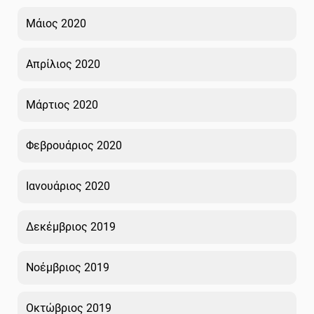
Μάιος 2020
Απρίλιος 2020
Μάρτιος 2020
Φεβρουάριος 2020
Ιανουάριος 2020
Δεκέμβριος 2019
Νοέμβριος 2019
Οκτώβριος 2019