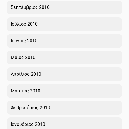
Σεπτέμβριος 2010
Ιούλιος 2010
Ιούνιος 2010
Μάιος 2010
Απρίλιος 2010
Μάρτιος 2010
Φεβρουάριος 2010
Ιανουάριος 2010