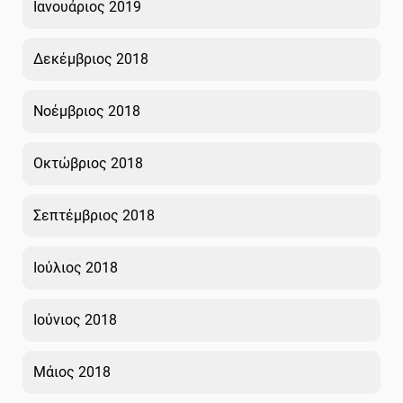
Ιανουάριος 2019
Δεκέμβριος 2018
Νοέμβριος 2018
Οκτώβριος 2018
Σεπτέμβριος 2018
Ιούλιος 2018
Ιούνιος 2018
Μάιος 2018