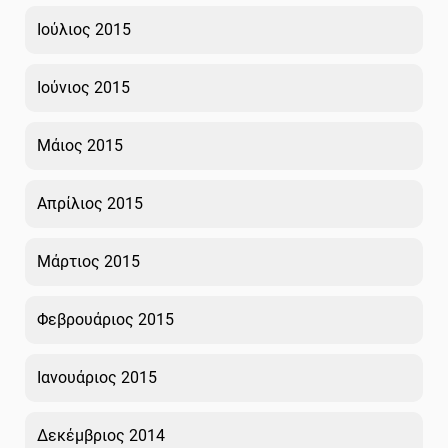
Ιούλιος 2015
Ιούνιος 2015
Μάιος 2015
Απρίλιος 2015
Μάρτιος 2015
Φεβρουάριος 2015
Ιανουάριος 2015
Δεκέμβριος 2014