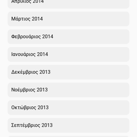
Απρίλιος 2014
Μάρτιος 2014
Φεβρουάριος 2014
Ιανουάριος 2014
Δεκέμβριος 2013
Νοέμβριος 2013
Οκτώβριος 2013
Σεπτέμβριος 2013