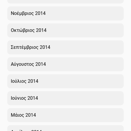
Νοέμβριος 2014
Οκτώβριος 2014
Σεπτέμβριος 2014
Αύγουστος 2014
Ιούλιος 2014
Ιούνιος 2014
Μάιος 2014