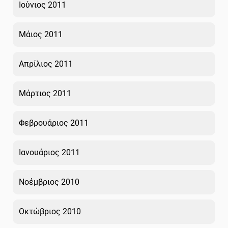
Ιούνιος 2011
Μάιος 2011
Απρίλιος 2011
Μάρτιος 2011
Φεβρουάριος 2011
Ιανουάριος 2011
Νοέμβριος 2010
Οκτώβριος 2010