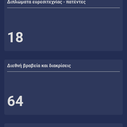
Διπλώματα ευρεσιτεχνίας - πατέντες
18
Διεθνή βραβεία και διακρίσεις
64