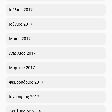
Ιούλιος 2017
Ιούνιος 2017
Μάιος 2017
Απρίλιος 2017
Μάρτιος 2017
Φεβρουάριος 2017
Ιανουάριος 2017
Δεκέμβριος 2016