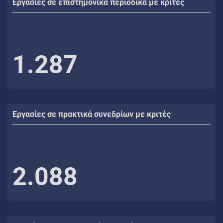
Εργασίες σε επιστημονικά περιοδικά με κριτές
1.287
Εργασίες σε πρακτικά συνεδρίων με κριτές
2.088