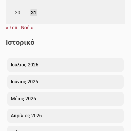
30
31
« Σεπ
Νοέ »
Ιστορικό
Ιούλιος 2026
Ιούνιος 2026
Μάιος 2026
Απρίλιος 2026