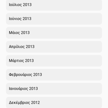
Ιούλιος 2013
Ιούνιος 2013
Μάιος 2013
Απρίλιος 2013
Μάρτιος 2013
Φεβρουάριος 2013
Ιανουάριος 2013
Δεκέμβριος 2012