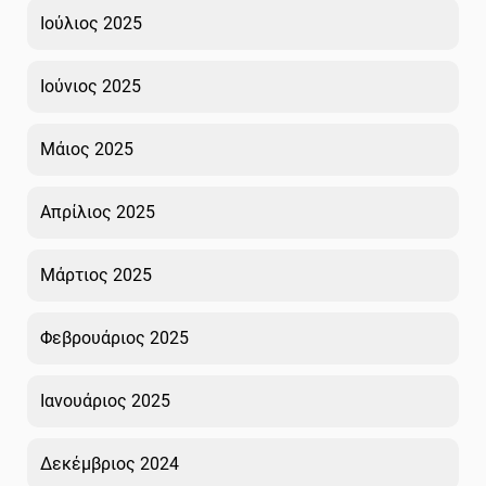
Ιούλιος 2025
Ιούνιος 2025
Μάιος 2025
Απρίλιος 2025
Μάρτιος 2025
Φεβρουάριος 2025
Ιανουάριος 2025
Δεκέμβριος 2024