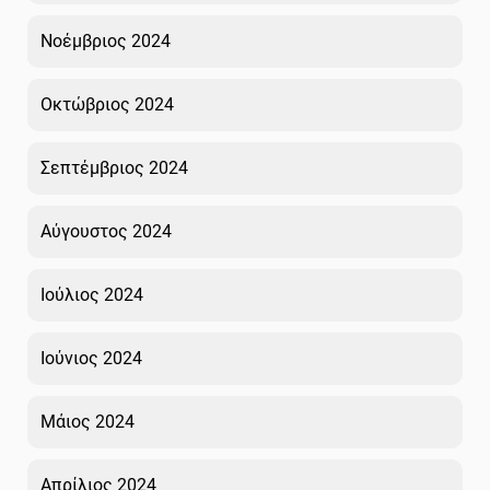
Νοέμβριος 2024
Οκτώβριος 2024
Σεπτέμβριος 2024
Αύγουστος 2024
Ιούλιος 2024
Ιούνιος 2024
Μάιος 2024
Απρίλιος 2024