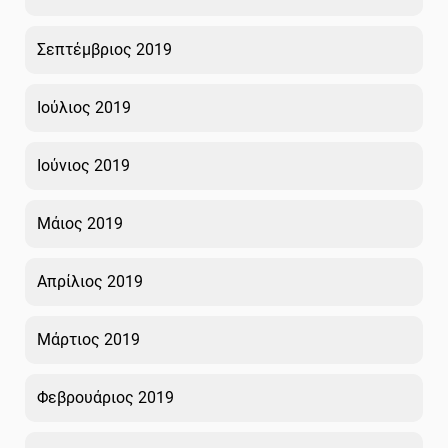
Σεπτέμβριος 2019
Ιούλιος 2019
Ιούνιος 2019
Μάιος 2019
Απρίλιος 2019
Μάρτιος 2019
Φεβρουάριος 2019