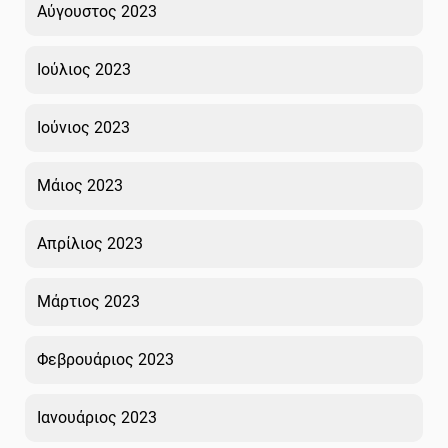
Αύγουστος 2023
Ιούλιος 2023
Ιούνιος 2023
Μάιος 2023
Απρίλιος 2023
Μάρτιος 2023
Φεβρουάριος 2023
Ιανουάριος 2023