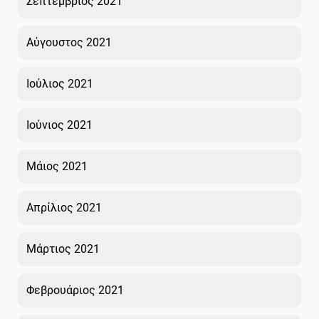
Σεπτέμβριος 2021
Αύγουστος 2021
Ιούλιος 2021
Ιούνιος 2021
Μάιος 2021
Απρίλιος 2021
Μάρτιος 2021
Φεβρουάριος 2021