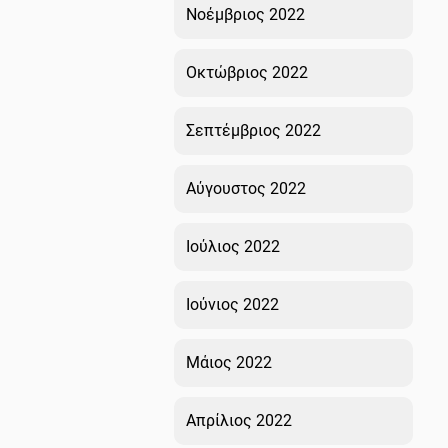
Νοέμβριος 2022
Οκτώβριος 2022
Σεπτέμβριος 2022
Αύγουστος 2022
Ιούλιος 2022
Ιούνιος 2022
Μάιος 2022
Απρίλιος 2022