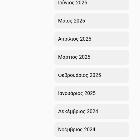
Ιούνιος 2025
Μάιος 2025
Απρίλιος 2025
Μάρτιος 2025
Φεβρουάριος 2025
Ιανουάριος 2025
Δεκέμβριος 2024
Νοέμβριος 2024