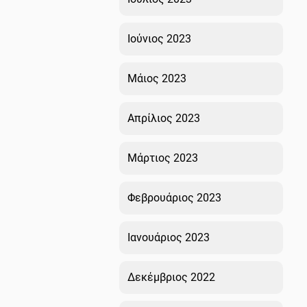
Ιούνιος 2023
Μάιος 2023
Απρίλιος 2023
Μάρτιος 2023
Φεβρουάριος 2023
Ιανουάριος 2023
Δεκέμβριος 2022