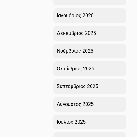
Ιανουάριος 2026
Δεκέμβριος 2025
Νοέμβριος 2025
Οκτώβριος 2025
Σεπτέμβριος 2025
Αύγουστος 2025
Ιούλιος 2025