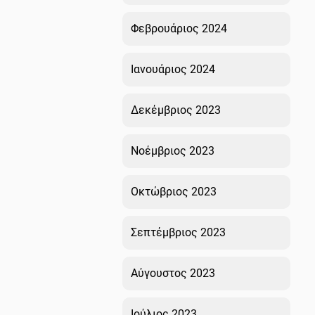
Φεβρουάριος 2024
Ιανουάριος 2024
Δεκέμβριος 2023
Νοέμβριος 2023
Οκτώβριος 2023
Σεπτέμβριος 2023
Αύγουστος 2023
Ιούλιος 2023