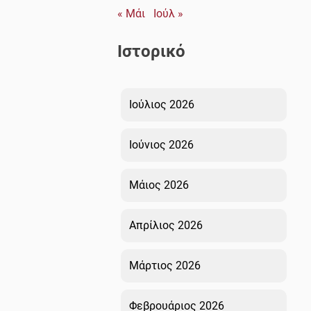
« Μάι
Ιούλ »
Ιστορικό
Ιούλιος 2026
Ιούνιος 2026
Μάιος 2026
Απρίλιος 2026
Μάρτιος 2026
Φεβρουάριος 2026