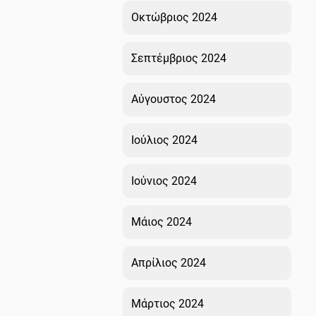
Οκτώβριος 2024
Σεπτέμβριος 2024
Αύγουστος 2024
Ιούλιος 2024
Ιούνιος 2024
Μάιος 2024
Απρίλιος 2024
Μάρτιος 2024